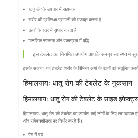
धातु रोग
के उपचार में सहायक
शरीर की प्रतिरक्षा प्रणाली को मजबूत करता है
ऊर्जा के स्तर में सुधार करता है
मानसिक स्पष्टता और एकाग्रता में वृद्धि
इस टेबलेट का नियमित उपयोग आपके समग्र स्वास्थ्य में स
इसके अलावा, यह टेबलेट शरीर के विभिन्न अंगों के कार्यों को संतुलि
हिमालयायः धातु रोग की टेबलेट के नुकसान
हिमालयायः धातु रोग की टेबलेट के साइड इफेक्ट्
हिमालयायः धातु रोग की टेबलेट का उपयोग कई लोगों के लिए लाभदायक होता 
और संवेदनशीलता पर निर्भर करते हैं।
पेट में दर्द