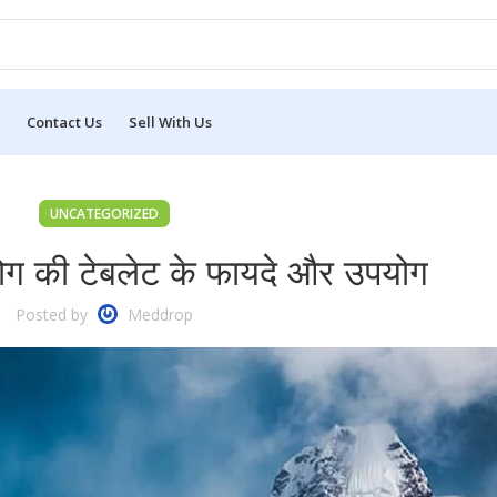
Contact Us
Sell With Us
UNCATEGORIZED
रोग की टेबलेट के फायदे और उपयोग
Posted by
Meddrop