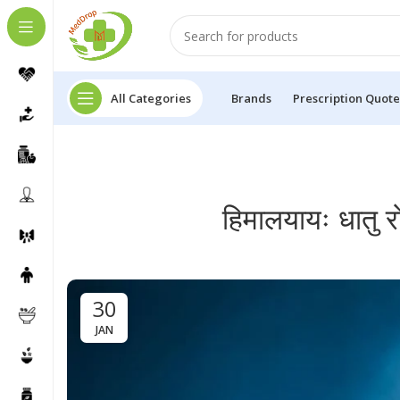
All Categories
Brands
Prescription Quote
हिमालयायः धातु 
30
JAN