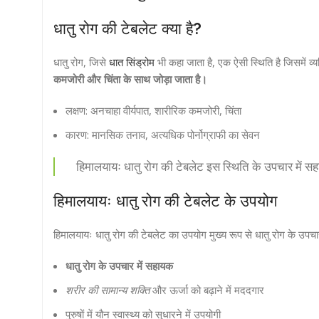
धातु रोग की टेबलेट क्या है?
धातु रोग, जिसे
धात सिंड्रोम
भी कहा जाता है, एक ऐसी स्थिति है जिसमें व
कमजोरी और चिंता के साथ जोड़ा जाता है।
लक्षण: अनचाहा वीर्यपात, शारीरिक कमजोरी, चिंता
कारण: मानसिक तनाव, अत्यधिक पोर्नोग्राफी का सेवन
हिमालयायः धातु रोग की टेबलेट इस स्थिति के उपचार में सह
हिमालयायः धातु रोग की टेबलेट के उपयोग
हिमालयायः धातु रोग की टेबलेट का उपयोग मुख्य रूप से धातु रोग के उपचा
धातु रोग के उपचार में सहायक
शरीर की सामान्य शक्ति
और ऊर्जा को बढ़ाने में मददगार
पुरुषों में यौन स्वास्थ्य को सुधारने में उपयोगी