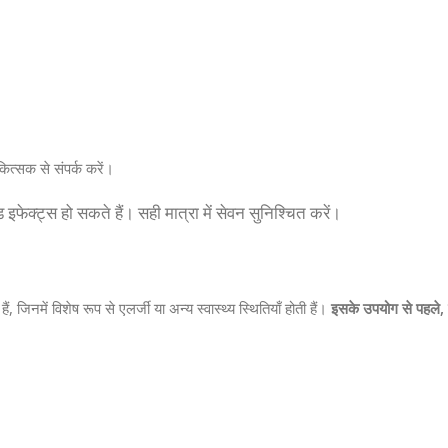
ित्सक से संपर्क करें।
इफेक्ट्स हो सकते हैं। सही मात्रा में सेवन सुनिश्चित करें।
ं, जिनमें विशेष रूप से एलर्जी या अन्य स्वास्थ्य स्थितियाँ होती हैं।
इसके उपयोग से पहले, य