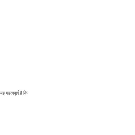
ह महत्वपूर्ण है कि