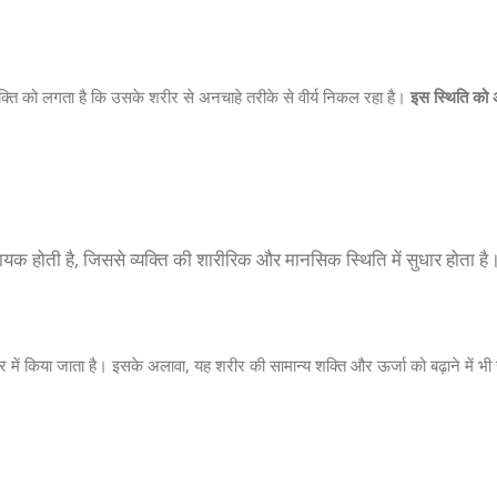
्यक्ति को लगता है कि उसके शरीर से अनचाहे तरीके से वीर्य निकल रहा है।
इस स्थिति को
ायक होती है, जिससे व्यक्ति की शारीरिक और मानसिक स्थिति में सुधार होता है
र में किया जाता है। इसके अलावा, यह शरीर की सामान्य शक्ति और ऊर्जा को बढ़ाने में भ