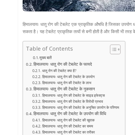
हिमालयायः धातु रोग की टेबलेट एक प्राकृतिक औषधि है जिसका उपयोग धातु 
सकता है। यह टेबलेट प्राकृतिक तत्वों से बनी होती है और किसी भी तरह क
Table of Contents
मुख्य बातें
हिमालयायः धातु रोग की टेबलेट के फायदे
धातु रोग की टेबलेट क्या है?
हिमालयायः धातु रोग की टेबलेट के उपयोग
हिमालयायः धातु रोग की टेबलेट के लाभ
हिमालयायः धातु रोग की टेबलेट के नुकसान
हिमालयायः धातु रोग की टेबलेट के साइड इफेक्ट्स
हिमालयायः धातु रोग की टेबलेट के विरोधी प्रभाव
हिमालयायः धातु रोग की टेबलेट के अनुचित उपयोग के परिणाम
हिमालयायः धातु रोग की टेबलेट के उपयोग की विधि
हिमालयायः धातु रोग की टेबलेट की खुराक
हिमालयायः धातु रोग की टेबलेट का समय
हिमालयायः धातु रोग की टेबलेट का तरीका