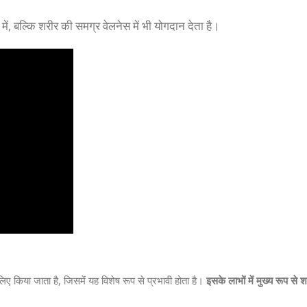
, बल्कि शरीर की समग्र वेलनेस में भी योगदान देता है।
िए किया जाता है, जिसमें यह विशेष रूप से प्रभावी होता है।
इसके लाभों में मुख्य रूप स