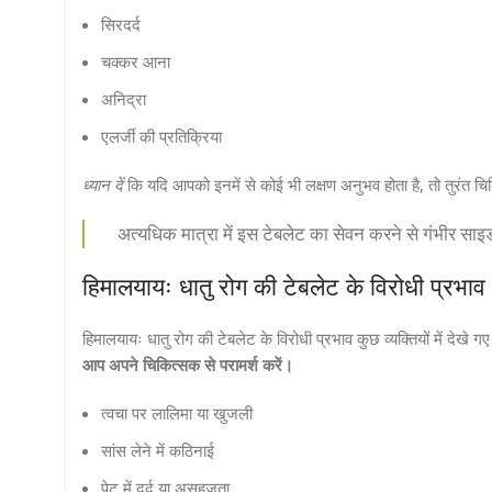
सिरदर्द
चक्कर आना
अनिद्रा
एलर्जी की प्रतिक्रिया
ध्यान दें
कि यदि आपको इनमें से कोई भी लक्षण अनुभव होता है, तो तुरंत चिक
अत्यधिक मात्रा में इस टेबलेट का सेवन करने से गंभीर साइड 
हिमालयायः धातु रोग की टेबलेट के विरोधी प्रभाव
हिमालयायः धातु रोग की टेबलेट के विरोधी प्रभाव कुछ व्यक्तियों में देखे गए है
आप अपने चिकित्सक से परामर्श करें।
त्वचा पर लालिमा या खुजली
सांस लेने में कठिनाई
पेट में दर्द या असहजता