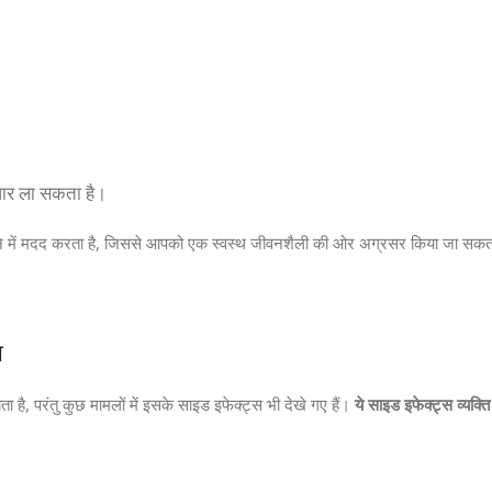
ुधार ला सकता है।
त करने में मदद करता है, जिससे आपको एक स्वस्थ जीवनशैली की ओर अग्रसर किया जा सकत
स
है, परंतु कुछ मामलों में इसके साइड इफेक्ट्स भी देखे गए हैं।
ये साइड इफेक्ट्स व्यक्त