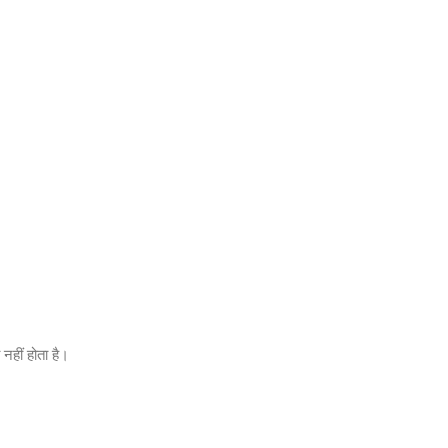
नहीं होता है।