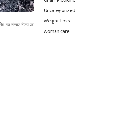
Uncategorized
Weight Loss
 रोग का संचार रोका जा
woman care