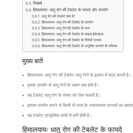
निष्कर्ष
हिमालयायः धातु रोग की टेबलेट के फायदे और उपयोग
धातु रोग की टेबलेट क्या है?
हिमालयायः धातु रोग की टेबलेट के उपयोग
हिमालयायः धातु रोग की टेबलेट के लाभ
हिमालयायः धातु रोग की टेबलेट के साइड इफेक्ट्स
हिमालयायः धातु रोग की टेबलेट के विरोधी प्रभाव
हिमालयायः धातु रोग की टेबलेट के अनुचित उपयोग के परिणाम
मुख्य बातें
हिमालयायः धातु रोग की टेबलेट धातु रोगों के इलाज में मदद करती है।
इसके उपयोग से धातु रोगों के लक्षण कम होते हैं।
यह टेबलेट धातु रोग के संचार को रोक सकती है।
इसका उपयोग करने से किसी भी तरह के नकारात्मक प्रभावों का खतरा 
यह टेबलेट प्राकृतिक तत्वों से बनी होती है।
हिमालयायः धातु रोग की टेबलेट के फायदे