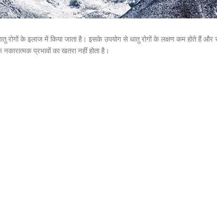
रोगों के इलाज में किया जाता है। इसके उपयोग से धातु रोगों के लक्षण कम होते हैं और
े नकारात्मक प्रभावों का खतरा नहीं होता है।