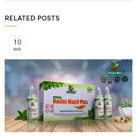
RELATED POSTS
10
AUG