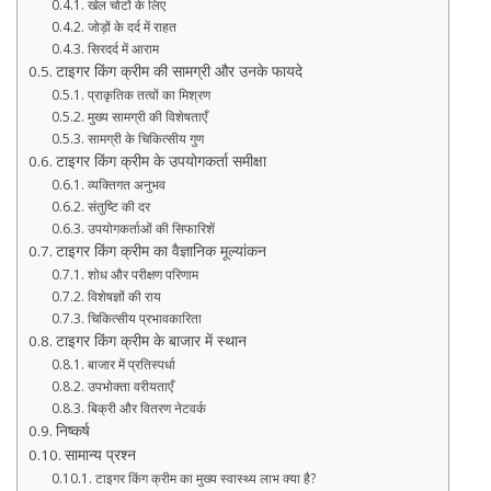
खेल चोटों के लिए
जोड़ों के दर्द में राहत
सिरदर्द में आराम
टाइगर किंग क्रीम की सामग्री और उनके फायदे
प्राकृतिक तत्वों का मिश्रण
मुख्य सामग्री की विशेषताएँ
सामग्री के चिकित्सीय गुण
टाइगर किंग क्रीम के उपयोगकर्ता समीक्षा
व्यक्तिगत अनुभव
संतुष्टि की दर
उपयोगकर्ताओं की सिफारिशें
टाइगर किंग क्रीम का वैज्ञानिक मूल्यांकन
शोध और परीक्षण परिणाम
विशेषज्ञों की राय
चिकित्सीय प्रभावकारिता
टाइगर किंग क्रीम के बाजार में स्थान
बाजार में प्रतिस्पर्धा
उपभोक्ता वरीयताएँ
बिक्री और वितरण नेटवर्क
निष्कर्ष
सामान्य प्रश्न
टाइगर किंग क्रीम का मुख्य स्वास्थ्य लाभ क्या है?