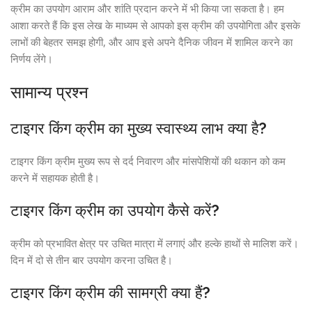
क्रीम का उपयोग आराम और शांति प्रदान करने में भी किया जा सकता है। हम
आशा करते हैं कि इस लेख के माध्यम से आपको इस क्रीम की उपयोगिता और इसके
लाभों की बेहतर समझ होगी, और आप इसे अपने दैनिक जीवन में शामिल करने का
निर्णय लेंगे।
सामान्य प्रश्न
टाइगर किंग क्रीम का मुख्य स्वास्थ्य लाभ क्या है?
टाइगर किंग क्रीम मुख्य रूप से दर्द निवारण और मांसपेशियों की थकान को कम
करने में सहायक होती है।
टाइगर किंग क्रीम का उपयोग कैसे करें?
क्रीम को प्रभावित क्षेत्र पर उचित मात्रा में लगाएं और हल्के हाथों से मालिश करें।
दिन में दो से तीन बार उपयोग करना उचित है।
टाइगर किंग क्रीम की सामग्री क्या हैं?