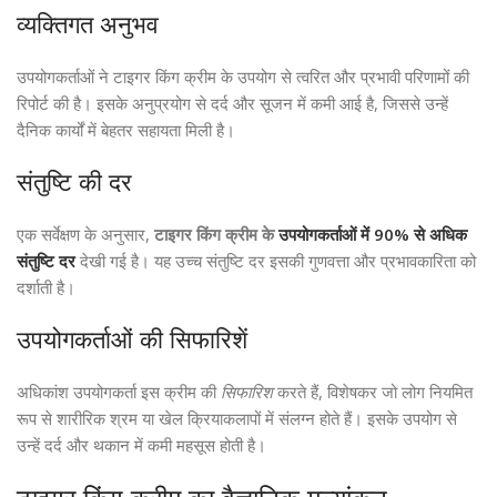
व्यक्तिगत अनुभव
उपयोगकर्ताओं ने टाइगर किंग क्रीम के उपयोग से त्वरित और प्रभावी परिणामों की
रिपोर्ट की है। इसके अनुप्रयोग से दर्द और सूजन में कमी आई है, जिससे उन्हें
दैनिक कार्यों में बेहतर सहायता मिली है।
संतुष्टि की दर
एक सर्वेक्षण के अनुसार,
टाइगर किंग क्रीम के
उपयोगकर्ताओं में 90% से अधिक
संतुष्टि दर
देखी गई है। यह उच्च संतुष्टि दर इसकी गुणवत्ता और प्रभावकारिता को
दर्शाती है।
उपयोगकर्ताओं की सिफारिशें
अधिकांश उपयोगकर्ता इस क्रीम की
सिफारिश
करते हैं, विशेषकर जो लोग नियमित
रूप से शारीरिक श्रम या खेल क्रियाकलापों में संलग्न होते हैं। इसके उपयोग से
उन्हें दर्द और थकान में कमी महसूस होती है।