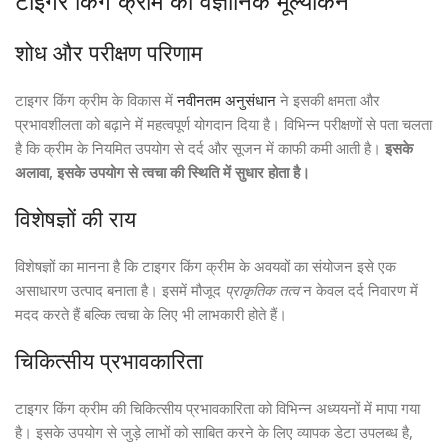
टाइगर किंग क्रीम का वैज्ञानिक मूल्यांकन
शोध और परीक्षण परिणाम
टाइगर किंग क्रीम के विकास में
नवीनतम अनुसंधान
ने इसकी क्षमता और
प्रभावशीलता को बढ़ाने में महत्वपूर्ण योगदान दिया है। विभिन्न परीक्षणों से पता चलता
है कि क्रीम के नियमित उपयोग से दर्द और सूजन में काफी कमी आती है।
इसके
अलावा, इसके उपयोग से त्वचा की स्थिति में सुधार होता है।
विशेषज्ञों की राय
विशेषज्ञों का मानना है कि टाइगर किंग क्रीम के अवयवों का संयोजन इसे एक
असाधारण उत्पाद बनाता है। इसमें मौजूद
प्राकृतिक तत्व
न केवल दर्द निवारण में
मदद करते हैं बल्कि त्वचा के लिए भी लाभकारी होते हैं।
चिकित्सीय प्रभावकारिता
टाइगर किंग क्रीम की चिकित्सीय प्रभावकारिता को विभिन्न अध्ययनों में मापा गया
है। इसके उपयोग से जुड़े लाभों को साबित करने के लिए व्यापक डेटा उपलब्ध है,