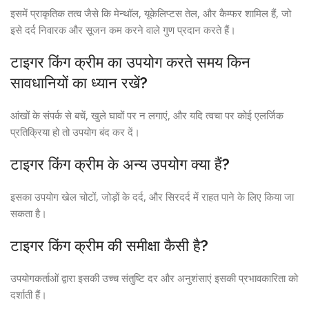
इसमें प्राकृतिक तत्व जैसे कि मेन्थॉल, यूकेलिप्टस तेल, और कैम्फर शामिल हैं, जो
इसे दर्द निवारक और सूजन कम करने वाले गुण प्रदान करते हैं।
टाइगर किंग क्रीम का उपयोग करते समय किन
सावधानियों का ध्यान रखें?
आंखों के संपर्क से बचें, खुले घावों पर न लगाएं, और यदि त्वचा पर कोई एलर्जिक
प्रतिक्रिया हो तो उपयोग बंद कर दें।
टाइगर किंग क्रीम के अन्य उपयोग क्या हैं?
इसका उपयोग खेल चोटों, जोड़ों के दर्द, और सिरदर्द में राहत पाने के लिए किया जा
सकता है।
टाइगर किंग क्रीम की समीक्षा कैसी है?
उपयोगकर्ताओं द्वारा इसकी उच्च संतुष्टि दर और अनुशंसाएं इसकी प्रभावकारिता को
दर्शाती हैं।