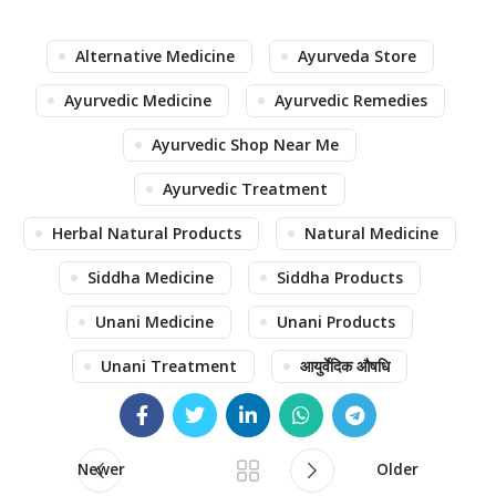
Alternative Medicine
Ayurveda Store
Ayurvedic Medicine
Ayurvedic Remedies
Ayurvedic Shop Near Me
Ayurvedic Treatment
Herbal Natural Products
Natural Medicine
Siddha Medicine
Siddha Products
Unani Medicine
Unani Products
Unani Treatment
आयुर्वेदिक औषधि
Newer
Older