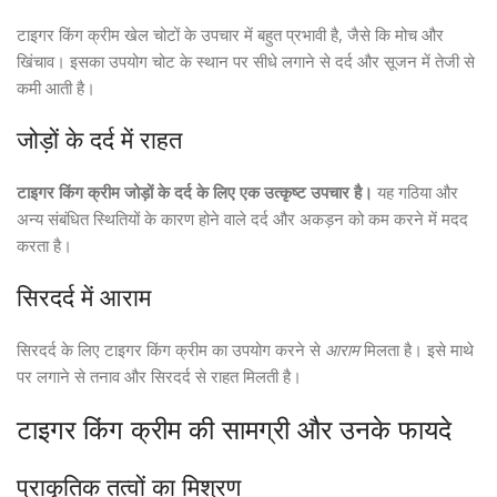
टाइगर किंग क्रीम खेल चोटों के उपचार में बहुत प्रभावी है, जैसे कि मोच और
खिंचाव। इसका उपयोग चोट के स्थान पर सीधे लगाने से दर्द और सूजन में तेजी से
कमी आती है।
जोड़ों के दर्द में राहत
टाइगर किंग क्रीम जोड़ों के दर्द के लिए एक उत्कृष्ट उपचार है।
यह गठिया और
अन्य संबंधित स्थितियों के कारण होने वाले दर्द और अकड़न को कम करने में मदद
करता है।
सिरदर्द में आराम
सिरदर्द के लिए टाइगर किंग क्रीम का उपयोग करने से
आराम
मिलता है। इसे माथे
पर लगाने से तनाव और सिरदर्द से राहत मिलती है।
टाइगर किंग क्रीम की सामग्री और उनके फायदे
प्राकृतिक तत्वों का मिश्रण