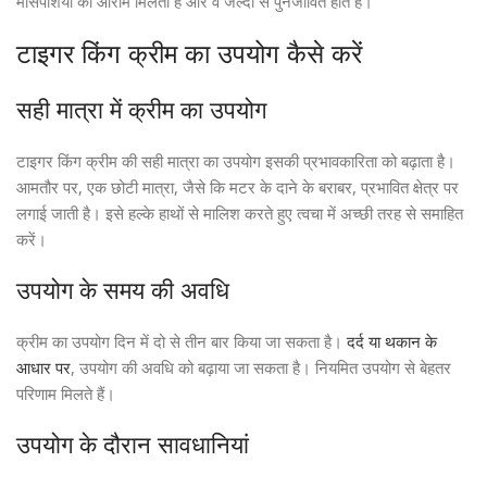
मांसपेशियों को आराम मिलता है और वे जल्दी से पुनर्जीवित होते हैं।
टाइगर किंग क्रीम का उपयोग कैसे करें
सही मात्रा में क्रीम का उपयोग
टाइगर किंग क्रीम की सही मात्रा का उपयोग इसकी प्रभावकारिता को बढ़ाता है।
आमतौर पर, एक छोटी मात्रा, जैसे कि मटर के दाने के बराबर, प्रभावित क्षेत्र पर
लगाई जाती है। इसे हल्के हाथों से मालिश करते हुए त्वचा में अच्छी तरह से समाहित
करें।
उपयोग के समय की अवधि
क्रीम का उपयोग दिन में दो से तीन बार किया जा सकता है।
दर्द या थकान के
आधार पर
, उपयोग की अवधि को बढ़ाया जा सकता है। नियमित उपयोग से बेहतर
परिणाम मिलते हैं।
उपयोग के दौरान सावधानियां