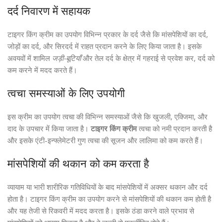
दर्द निवारण में सहायक
टाइगर किंग क्रीम का उपयोग विभिन्न प्रकार के दर्द जैसे कि मांसपेशियों का दर्द,
जोड़ों का दर्द, और सिरदर्द में राहत प्रदान करने के लिए किया जाता है। इसके
अवयवों में शामिल
जड़ी-बूटियाँ
और तेल दर्द के क्षेत्र में गहराई से प्रवेश कर, दर्द को
कम करने में मदद करते हैं।
त्वचा समस्याओं के लिए उपयोगी
इस क्रीम का उपयोग त्वचा की विभिन्न समस्याओं जैसे कि खुजली, एक्जिमा, और
दाद के उपचार में किया जाता है।
टाइगर किंग क्रीम
त्वचा को नमी प्रदान करती है
और इसके एंटी-इन्फ्लेमेटरी गुण त्वचा की सूजन और लालिमा को कम करते हैं।
मांसपेशियों की थकान को कम करता है
व्यायाम या भारी शारीरिक गतिविधियों के बाद मांसपेशियों में अक्सर थकान और दर्द
होता है। टाइगर किंग क्रीम का उपयोग करने से मांसपेशियों की थकान कम होती है
और यह तेजी से रिकवरी में मदद करता है। इसके ठंडा करने वाले प्रभाव से