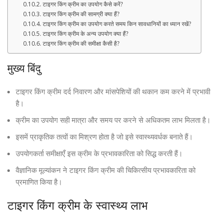
टाइगर किंग क्रीम का उपयोग कैसे करें?
टाइगर किंग क्रीम की सामग्री क्या हैं?
टाइगर किंग क्रीम का उपयोग करते समय किन सावधानियों का ध्यान रखें?
टाइगर किंग क्रीम के अन्य उपयोग क्या हैं?
टाइगर किंग क्रीम की समीक्षा कैसी है?
मुख्य बिंदु
टाइगर किंग क्रीम दर्द निवारण और मांसपेशियों की थकान कम करने में प्रभावी
है।
क्रीम का उपयोग सही मात्रा और समय पर करने से अधिकतम लाभ मिलता है।
इसमें प्राकृतिक तत्वों का मिश्रण होता है जो इसे स्वास्थ्यवर्धक बनाते हैं।
उपयोगकर्ता समीक्षाएँ इस क्रीम के प्रभावकारिता को सिद्ध करती हैं।
वैज्ञानिक मूल्यांकन ने टाइगर किंग क्रीम की चिकित्सीय प्रभावकारिता को
प्रमाणित किया है।
टाइगर किंग क्रीम के स्वास्थ्य लाभ