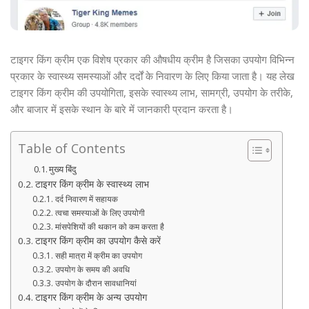
टाइगर किंग क्रीम एक विशेष प्रकार की औषधीय क्रीम है जिसका उपयोग विभिन्न
प्रकार के स्वास्थ्य समस्याओं और दर्दों के निवारण के लिए किया जाता है। यह लेख
टाइगर किंग क्रीम की उपयोगिता, इसके स्वास्थ्य लाभ, सामग्री, उपयोग के तरीके,
और बाजार में इसके स्थान के बारे में जानकारी प्रदान करता है।
Table of Contents
मुख्य बिंदु
टाइगर किंग क्रीम के स्वास्थ्य लाभ
दर्द निवारण में सहायक
त्वचा समस्याओं के लिए उपयोगी
मांसपेशियों की थकान को कम करता है
टाइगर किंग क्रीम का उपयोग कैसे करें
सही मात्रा में क्रीम का उपयोग
उपयोग के समय की अवधि
उपयोग के दौरान सावधानियां
टाइगर किंग क्रीम के अन्य उपयोग