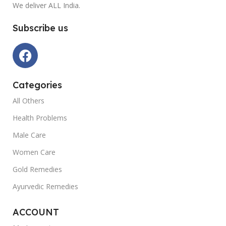
We deliver ALL India.
Subscribe us
Categories
All Others
Health Problems
Male Care
Women Care
Gold Remedies
Ayurvedic Remedies
ACCOUNT