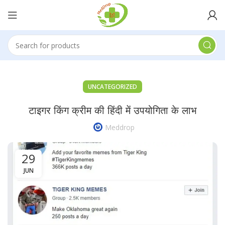
UNCATEGORIZED
टाइगर किंग क्रीम की हिंदी में उपयोगिता के लाभ
Meddrop
29
JUN