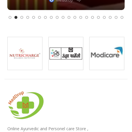
Online Ayurvedic and Personel care Store ,