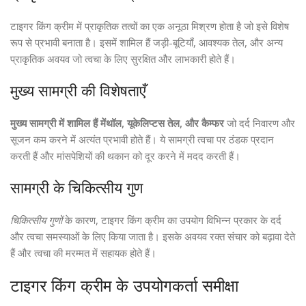
टाइगर किंग क्रीम में प्राकृतिक तत्वों का एक अनूठा मिश्रण होता है जो इसे विशेष
रूप से प्रभावी बनाता है। इसमें शामिल हैं जड़ी-बूटियाँ, आवश्यक तेल, और अन्य
प्राकृतिक अवयव जो त्वचा के लिए सुरक्षित और लाभकारी होते हैं।
मुख्य सामग्री की विशेषताएँ
मुख्य सामग्री में शामिल हैं मेंथॉल, यूकेलिप्टस तेल, और कैम्फर
जो दर्द निवारण और
सूजन कम करने में अत्यंत प्रभावी होते हैं। ये सामग्री त्वचा पर ठंडक प्रदान
करती हैं और मांसपेशियों की थकान को दूर करने में मदद करती हैं।
सामग्री के चिकित्सीय गुण
चिकित्सीय गुणों
के कारण, टाइगर किंग क्रीम का उपयोग विभिन्न प्रकार के दर्द
और त्वचा समस्याओं के लिए किया जाता है। इसके अवयव रक्त संचार को बढ़ावा देते
हैं और त्वचा की मरम्मत में सहायक होते हैं।
टाइगर किंग क्रीम के उपयोगकर्ता समीक्षा