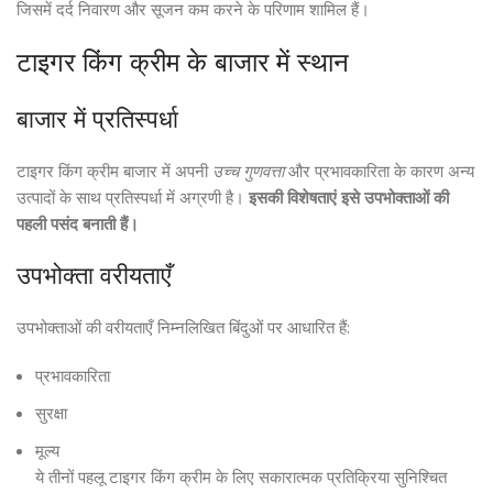
जिसमें दर्द निवारण और सूजन कम करने के परिणाम शामिल हैं।
टाइगर किंग क्रीम के बाजार में स्थान
बाजार में प्रतिस्पर्धा
टाइगर किंग क्रीम बाजार में अपनी
उच्च गुणवत्ता
और प्रभावकारिता के कारण अन्य
उत्पादों के साथ प्रतिस्पर्धा में अग्रणी है।
इसकी विशेषताएं इसे उपभोक्ताओं की
पहली पसंद बनाती हैं।
उपभोक्ता वरीयताएँ
उपभोक्ताओं की वरीयताएँ निम्नलिखित बिंदुओं पर आधारित हैं:
प्रभावकारिता
सुरक्षा
मूल्य
ये तीनों पहलू टाइगर किंग क्रीम के लिए सकारात्मक प्रतिक्रिया सुनिश्चित