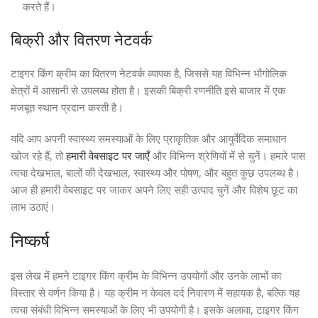
करते हैं।
बिक्री और वितरण नेटवर्क
टाइगर किंग क्रीम का वितरण नेटवर्क व्यापक है, जिससे यह विभिन्न भौगोलिक
क्षेत्रों में आसानी से उपलब्ध होता है। इसकी बिक्री रणनीति इसे बाजार में एक
मजबूत स्थान प्रदान करती है।
यदि आप अपनी स्वास्थ्य समस्याओं के लिए प्राकृतिक और आयुर्वेदिक समाधान
खोज रहे हैं, तो
हमारी वेबसाइट पर जाएँ
और विभिन्न श्रेणियों में से चुनें। हमारे पास
त्वचा देखभाल, बालों की देखभाल, स्वास्थ्य और पोषण, और बहुत कुछ उपलब्ध है।
आज ही हमारी वेबसाइट पर जाकर अपने लिए सही उत्पाद चुनें और विशेष छूट का
लाभ उठाएं।
निष्कर्ष
इस लेख में हमने टाइगर किंग क्रीम के विभिन्न उपयोगों और उनके लाभों का
विस्तार से वर्णन किया है। यह क्रीम न केवल दर्द निवारण में सहायक है, बल्कि यह
त्वचा संबंधी विभिन्न समस्याओं के लिए भी उपयोगी है। इसके अलावा, टाइगर किंग