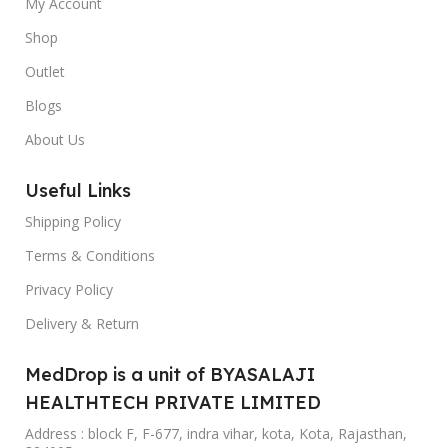
My Account
Shop
Outlet
Blogs
About Us
Useful Links
Shipping Policy
Terms & Conditions
Privacy Policy
Delivery & Return
MedDrop is a unit of BYASALAJI
HEALTHTECH PRIVATE LIMITED
Address : block F, F-677, indra vihar, kota, Kota, Rajasthan,