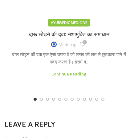
AYURVEDIC MEDICINE
दारू छोड़ने की दवा: नशामुक्ति का समाधान
0
Meddrop
दारू छोड़ने की दवा एक ऐसा उपाय है जो शराब की लत से छुटकारा पाने में
मदद करता है। इसमें व...
Continue Reading
LEAVE A REPLY