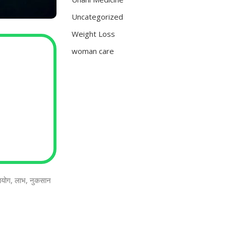
Uncategorized
Weight Loss
woman care
 उपयोग, लाभ, नुकसान