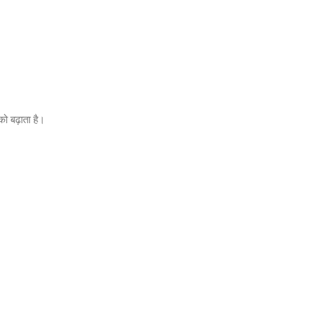
ो बढ़ाता है।