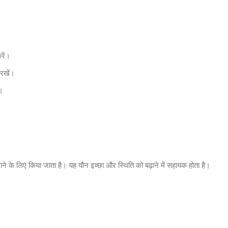
रें।
 रखें।
ं।
ने के लिए किया जाता है। यह यौन इच्छा और स्थिति को बढ़ाने में सहायक होता है।