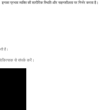
ं।
इनका प्रभाव व्यक्ति की शारीरिक स्थिति और सहनशीलता पर निर्भर करता है।
ती हैं।
चिकित्सक से संपर्क करें।