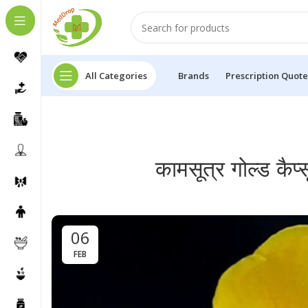
All Categories
Brands
Prescription Quote
कामसूत्र गोल्ड कैप्
06
FEB