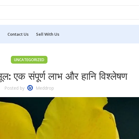
Contact Us
Sell With Us
UNCATEGORIZED
सूल: एक संपूर्ण लाभ और हानि विश्लेषण
Posted by
Meddrop