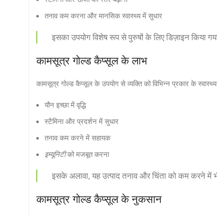
तनाव कम करना और मानसिक स्वास्थ्य में सुधार
इसका उपयोग विशेष रूप से पुरुषों के लिए डिज़ाइन किया गय
कामसूत्र गोल्ड कैप्सूल के लाभ
कामसूत्र गोल्ड कैप्सूल के उपयोग से व्यक्ति को विभिन्न प्रकार के स्वास्थ्य 
यौन इच्छा में वृद्धि
स्टैमिना और प्रदर्शन में सुधार
तनाव कम करने में सहायक
इम्यूनिटी
को मजबूत करना
इसके अलावा, यह उत्पाद तनाव और चिंता को कम करने में भी म
कामसूत्र गोल्ड कैप्सूल के नुकसान