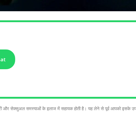
hat
मजोरी और सेक्सुअल समस्याओं के इलाज में सहायक होती है। यह लेने से पूर्व आपको इसके