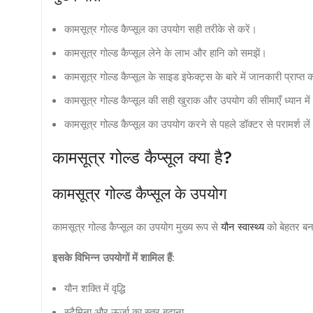
कामसूत्र गोल्ड कैप्सूल का उपयोग सही तरीके से करें।
कामसूत्र गोल्ड कैप्सूल लेने के लाभ और हानि को समझें।
कामसूत्र गोल्ड कैप्सूल के साइड इफेक्ट्स के बारे में जानकारी प्राप्त क
कामसूत्र गोल्ड कैप्सूल की सही खुराक और उपयोग की सीमाएँ ध्यान में
कामसूत्र गोल्ड कैप्सूल का उपयोग करने से पहले डॉक्टर से परामर्श ले
कामसूत्र गोल्ड कैप्सूल क्या है?
कामसूत्र गोल्ड कैप्सूल के उपयोग
कामसूत्र गोल्ड कैप्सूल का उपयोग मुख्य रूप से
यौन स्वास्थ्य
को बेहतर बना
इसके विभिन्न उपयोगों में शामिल हैं:
यौन शक्ति में वृद्धि
स्टैमिना और ऊर्जा का स्तर बढ़ाना