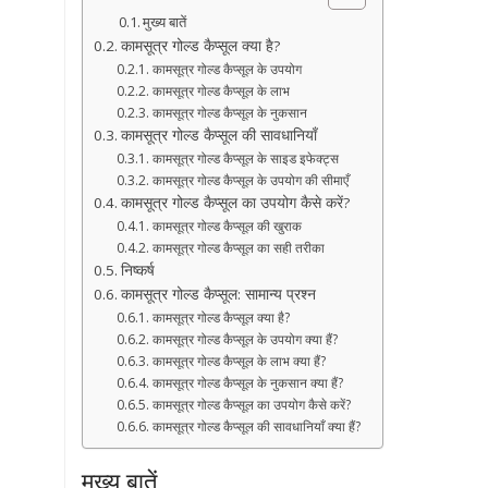
मुख्य बातें
कामसूत्र गोल्ड कैप्सूल क्या है?
कामसूत्र गोल्ड कैप्सूल के उपयोग
कामसूत्र गोल्ड कैप्सूल के लाभ
कामसूत्र गोल्ड कैप्सूल के नुकसान
कामसूत्र गोल्ड कैप्सूल की सावधानियाँ
कामसूत्र गोल्ड कैप्सूल के साइड इफेक्ट्स
कामसूत्र गोल्ड कैप्सूल के उपयोग की सीमाएँ
कामसूत्र गोल्ड कैप्सूल का उपयोग कैसे करें?
कामसूत्र गोल्ड कैप्सूल की खुराक
कामसूत्र गोल्ड कैप्सूल का सही तरीका
निष्कर्ष
कामसूत्र गोल्ड कैप्सूल: सामान्य प्रश्न
कामसूत्र गोल्ड कैप्सूल क्या है?
कामसूत्र गोल्ड कैप्सूल के उपयोग क्या हैं?
कामसूत्र गोल्ड कैप्सूल के लाभ क्या हैं?
कामसूत्र गोल्ड कैप्सूल के नुकसान क्या हैं?
कामसूत्र गोल्ड कैप्सूल का उपयोग कैसे करें?
कामसूत्र गोल्ड कैप्सूल की सावधानियाँ क्या हैं?
मुख्य बातें