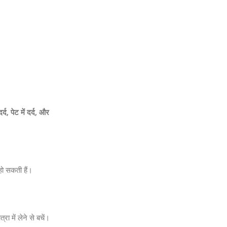
्द, पेट में दर्द, और
हो सकती हैं।
ा में लेने से बचें।