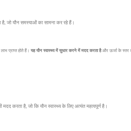
ा है, जो यौन समस्याओं का सामना कर रहे हैं।
लाभ प्राप्त होते हैं।
यह यौन स्वास्थ्य में सुधार करने में मदद करता है
और ऊर्जा के स्तर क
दद करता है, जो कि यौन स्वास्थ्य के लिए अत्यंत महत्वपूर्ण है।