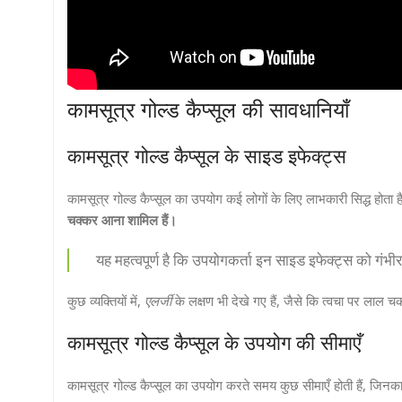
कामसूत्र गोल्ड कैप्सूल की सावधानियाँ
कामसूत्र गोल्ड कैप्सूल के साइड इफेक्ट्स
कामसूत्र गोल्ड कैप्सूल का उपयोग कई लोगों के लिए लाभकारी सिद्ध होता ह
चक्कर आना शामिल हैं।
यह महत्वपूर्ण है कि उपयोगकर्ता इन साइड इफेक्ट्स को गंभी
कुछ व्यक्तियों में,
एलर्जी
के लक्षण भी देखे गए हैं, जैसे कि त्वचा पर लाल 
कामसूत्र गोल्ड कैप्सूल के उपयोग की सीमाएँ
कामसूत्र गोल्ड कैप्सूल का उपयोग करते समय कुछ सीमाएँ होती हैं, जिन