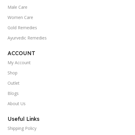
Male Care
Women Care
Gold Remedies
Ayurvedic Remedies
ACCOUNT
My Account
Shop
Outlet
Blogs
About Us
Useful Links
Shipping Policy