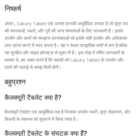
निष्कर्ष
अंततः, Calcury Tablet एक अत्यंत प्रभावी आयुर्वेदिक उपचार है जो मूत्र पथ
की समस्याओं, पथरी, और गुर्दे की अन्य समस्याओं के लिए लाभकारी है। इसके
उपयोग और लाभों को समझना उपभोक्ताओं को इसके सही उपयोग और अधिकतम
लाभ प्राप्त करने में मदद करता है। यह न केवल प्राकृतिक तत्वों से बना है बल्कि
यह सुरक्षित और साइड इफेक्ट्स से मुक्त भी है। इस लेख में वर्णित जानकारी के
माध्यम से, हम आशा करते हैं कि पाठकों को Calcury Tablet के उपयोग और
लाभों की गहराई से समझ मिली होगी।
बहुप्रश्न
कैलक्यूरी टैबलेट क्या है?
कैलक्यूरी टैबलेट एक आयुर्वेदिक दवा है जिसका उपयोग पथरी, मूत्र संक्रमण, और
किडनी के स्वास्थ्य को सुधारने में किया जाता है।
कैलक्यूरी टैबलेट के संघटक क्या हैं?