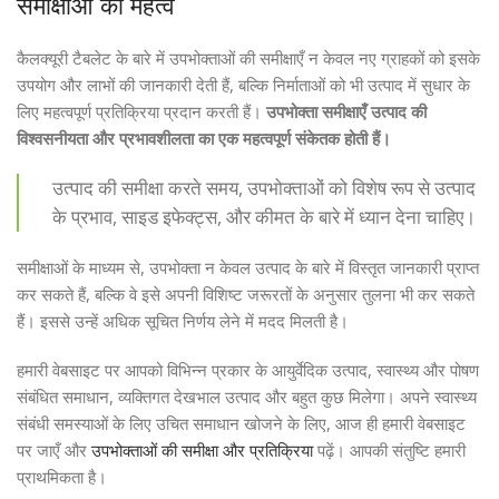
समीक्षाओं का महत्व
कैलक्यूरी टैबलेट के बारे में उपभोक्ताओं की समीक्षाएँ न केवल नए ग्राहकों को इसके
उपयोग और लाभों की जानकारी देती हैं, बल्कि निर्माताओं को भी उत्पाद में सुधार के
लिए महत्वपूर्ण प्रतिक्रिया प्रदान करती हैं।
उपभोक्ता समीक्षाएँ उत्पाद की
विश्वसनीयता और प्रभावशीलता का एक महत्वपूर्ण संकेतक होती हैं।
उत्पाद की समीक्षा करते समय, उपभोक्ताओं को विशेष रूप से उत्पाद
के प्रभाव, साइड इफेक्ट्स, और कीमत के बारे में ध्यान देना चाहिए।
समीक्षाओं के माध्यम से, उपभोक्ता न केवल उत्पाद के बारे में विस्तृत जानकारी प्राप्त
कर सकते हैं, बल्कि वे इसे अपनी विशिष्ट जरूरतों के अनुसार तुलना भी कर सकते
हैं। इससे उन्हें अधिक सूचित निर्णय लेने में मदद मिलती है।
हमारी वेबसाइट पर आपको विभिन्न प्रकार के आयुर्वेदिक उत्पाद, स्वास्थ्य और पोषण
संबंधित समाधान, व्यक्तिगत देखभाल उत्पाद और बहुत कुछ मिलेगा। अपने स्वास्थ्य
संबंधी समस्याओं के लिए उचित समाधान खोजने के लिए, आज ही हमारी वेबसाइट
पर जाएँ और
उपभोक्ताओं की समीक्षा और प्रतिक्रिया
पढ़ें। आपकी संतुष्टि हमारी
प्राथमिकता है।