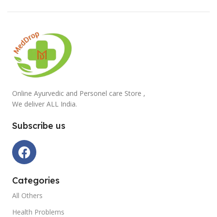
Online Ayurvedic and Personel care Store ,
We deliver ALL India.
Subscribe us
Categories
All Others
Health Problems