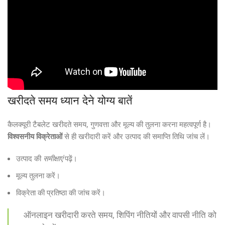
खरीदते समय ध्यान देने योग्य बातें
कैलक्यूरी टैबलेट खरीदते समय, गुणवत्ता और मूल्य की तुलना करना महत्वपूर्ण है।
विश्वसनीय विक्रेताओं
से ही खरीदारी करें और उत्पाद की समाप्ति तिथि जांच लें।
उत्पाद की
समीक्षाएं
पढ़ें।
मूल्य तुलना करें।
विक्रेता की प्रतिष्ठा की जांच करें।
ऑनलाइन खरीदारी करते समय, शिपिंग नीतियों और वापसी नीति को