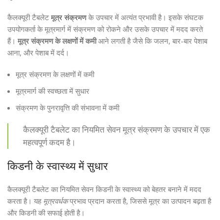
कैलक्यूरी टैबलेट
मूत्र संक्रमण
के उपचार में अत्यंत प्रभावी है। इसके संघटक
उपयोगकर्ता के मूत्रमार्ग में संक्रमण को रोकने और उसके उपचार में मदद करते
हैं।
मूत्र संक्रमण के लक्षणों में कमी
आने लगती है जैसे कि जलन, बार-बार पेशाब
आना, और पेशाब में दर्द।
मूत्र संक्रमण के लक्षणों में कमी
मूत्रमार्ग की स्वच्छता में सुधार
संक्रमण के पुनरावृत्ति की संभावना में कमी
कैलक्यूरी टैबलेट का नियमित सेवन मूत्र संक्रमण के उपचार में एक
महत्वपूर्ण कदम है।
किडनी के स्वास्थ्य में सुधार
कैलक्यूरी टैबलेट का नियमित सेवन किडनी के स्वास्थ्य को बेहतर बनाने में मदद
करता है। यह
मूत्रवर्धक
प्रभाव प्रदान करता है, जिससे मूत्र का उत्पादन बढ़ता है
और किडनी की सफाई होती है।