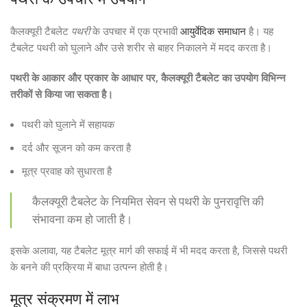
कैलक्यूरी टैबलेट
पथरी
के उपचार में एक प्रभावी
आयुर्वेदिक समाधान
है। यह
टैबलेट पथरी को घुलाने और उसे शरीर से बाहर निकालने में मदद करता है।
पथरी के आकार और प्रकार के आधार पर, कैलक्यूरी टैबलेट का उपयोग विभिन्न
तरीकों से किया जा सकता है।
पथरी को घुलाने में सहायक
दर्द और सूजन को कम करता है
मूत्र प्रवाह को सुधारता है
कैलक्यूरी टैबलेट के नियमित सेवन से पथरी के पुनरावृत्ति की
संभावना कम हो जाती है।
इसके अलावा, यह टैबलेट मूत्र मार्ग की सफाई में भी मदद करता है, जिससे पथरी
के बनने की प्रक्रिया में बाधा उत्पन्न होती है।
मूत्र संक्रमण में लाभ