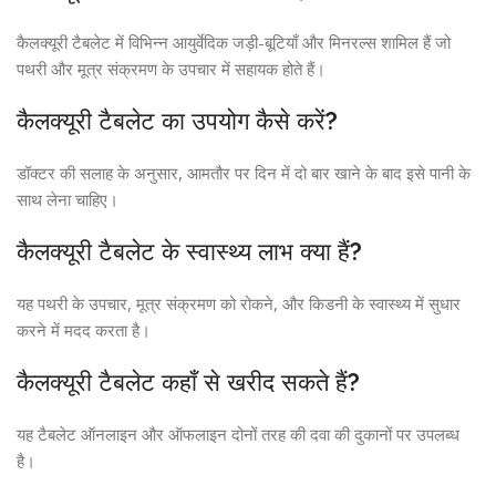
कैलक्यूरी टैबलेट में विभिन्न आयुर्वेदिक जड़ी-बूटियाँ और मिनरल्स शामिल हैं जो
पथरी और मूत्र संक्रमण के उपचार में सहायक होते हैं।
कैलक्यूरी टैबलेट का उपयोग कैसे करें?
डॉक्टर की सलाह के अनुसार, आमतौर पर दिन में दो बार खाने के बाद इसे पानी के
साथ लेना चाहिए।
कैलक्यूरी टैबलेट के स्वास्थ्य लाभ क्या हैं?
यह पथरी के उपचार, मूत्र संक्रमण को रोकने, और किडनी के स्वास्थ्य में सुधार
करने में मदद करता है।
कैलक्यूरी टैबलेट कहाँ से खरीद सकते हैं?
यह टैबलेट ऑनलाइन और ऑफलाइन दोनों तरह की दवा की दुकानों पर उपलब्ध
है।