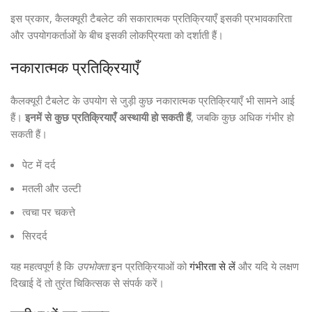
इस प्रकार, कैलक्यूरी टैबलेट की सकारात्मक प्रतिक्रियाएँ इसकी प्रभावकारिता
और उपयोगकर्ताओं के बीच इसकी लोकप्रियता को दर्शाती हैं।
नकारात्मक प्रतिक्रियाएँ
कैलक्यूरी टैबलेट के उपयोग से जुड़ी कुछ नकारात्मक प्रतिक्रियाएँ भी सामने आई
हैं।
इनमें से कुछ प्रतिक्रियाएँ अस्थायी हो सकती हैं
, जबकि कुछ अधिक गंभीर हो
सकती हैं।
पेट में दर्द
मतली और उल्टी
त्वचा पर चकत्ते
सिरदर्द
यह महत्वपूर्ण है कि
उपभोक्ता
इन प्रतिक्रियाओं को
गंभीरता से लें
और यदि ये लक्षण
दिखाई दें तो तुरंत चिकित्सक से संपर्क करें।