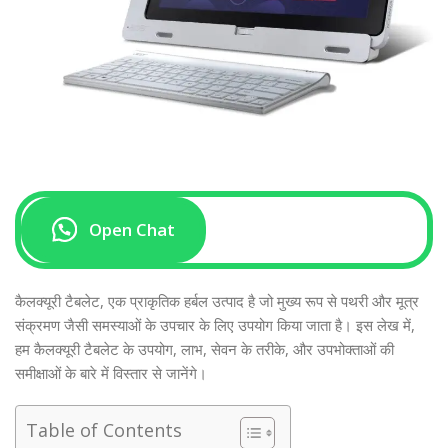
Open Chat
कैलक्यूरी टैबलेट, एक प्राकृतिक हर्बल उत्पाद है जो मुख्य रूप से पथरी और मूत्र
संक्रमण जैसी समस्याओं के उपचार के लिए उपयोग किया जाता है। इस लेख में,
हम कैलक्यूरी टैबलेट के उपयोग, लाभ, सेवन के तरीके, और उपभोक्ताओं की
समीक्षाओं के बारे में विस्तार से जानेंगे।
Table of Contents