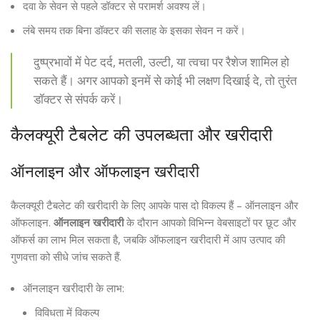
दवा के सेवन से पहले डॉक्टर से परामर्श अवश्य लें।
लंबे समय तक बिना डॉक्टर की सलाह के इसका सेवन न करें।
दुष्प्रभावों में पेट दर्द, मतली, उल्टी, या त्वचा पर रैशेज शामिल हो
सकते हैं। अगर आपको इनमें से कोई भी लक्षण दिखाई दे, तो तुरंत
डॉक्टर से संपर्क करें।
कैलक्यूरी टैबलेट की उपलब्धता और खरीदारी
ऑनलाइन और ऑफलाइन खरीदारी
कैलक्यूरी टैबलेट की खरीदारी के लिए आपके पास दो विकल्प हैं – ऑनलाइन और
ऑफलाइन.
ऑनलाइन खरीदारी
के दौरान आपको विभिन्न वेबसाइटों पर छूट और
ऑफर्स का लाभ मिल सकता है, जबकि ऑफलाइन खरीदारी में आप उत्पाद की
गुणवत्ता को सीधे जांच सकते हैं.
ऑनलाइन खरीदारी के लाभ:
विविधता में विकल्प