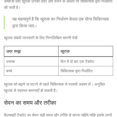
बच्चों
के लिए खुराक उनकी उम्र और वजन के आधार पर चिकित्सक द्वारा निर्धारित
की जाती है।
यह महत्वपूर्ण है कि खुराक का निर्धारण केवल एक योग्य चिकित्सक
द्वारा किया जाए।
खुराक संबंधी जानकारी के लिए निम्नलिखित सारणी देखें:
उम्र समूह
खुराक
वयस्क
दिन में दो बार एक टैबलेट
बच्चे
चिकित्सक द्वारा निर्धारित
खुराक को बढ़ाने या घटाने से पहले चिकित्सक से परामर्श अवश्य लें। अनुचित
खुराक से स्वास्थ्य समस्याएँ हो सकती हैं।
सेवन का समय और तरीका
कैलक्यूरी टैबलेट का सेवन सही समय और तरीके से करना चहिये ताकि इसके लाभों