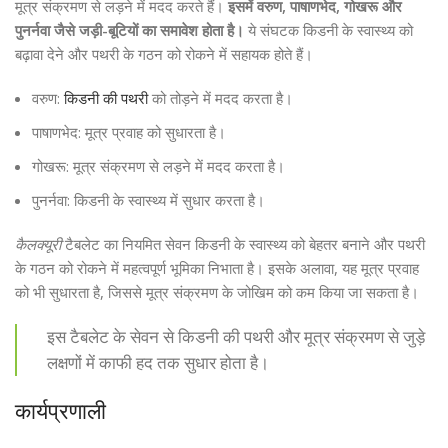
मूत्र संक्रमण से लड़ने में मदद करते हैं।
इसमें वरुण, पाषाणभेद, गोखरू और
पुनर्नवा जैसे जड़ी-बूटियों का समावेश होता है।
ये संघटक किडनी के स्वास्थ्य को
बढ़ावा देने और पथरी के गठन को रोकने में सहायक होते हैं।
वरुण:
किडनी की पथरी
को तोड़ने में मदद करता है।
पाषाणभेद: मूत्र प्रवाह को सुधारता है।
गोखरू: मूत्र संक्रमण से लड़ने में मदद करता है।
पुनर्नवा: किडनी के स्वास्थ्य में सुधार करता है।
कैलक्यूरी
टैबलेट का नियमित सेवन किडनी के स्वास्थ्य को बेहतर बनाने और पथरी
के गठन को रोकने में महत्वपूर्ण भूमिका निभाता है। इसके अलावा, यह मूत्र प्रवाह
को भी सुधारता है, जिससे मूत्र संक्रमण के जोखिम को कम किया जा सकता है।
इस टैबलेट के सेवन से किडनी की पथरी और मूत्र संक्रमण से जुड़े
लक्षणों में काफी हद तक सुधार होता है।
कार्यप्रणाली