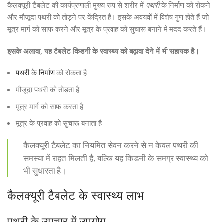
कैलक्यूरी टैबलेट की कार्यप्रणाली मुख्य रूप से शरीर में
पथरी
के निर्माण को रोकने
और मौजूदा पथरी को तोड़ने पर केंद्रित है। इसके अवयवों में विशेष गुण होते हैं जो
मूत्र मार्ग को साफ करने और मूत्र के प्रवाह को सुचारू बनाने में मदद करते हैं।
इसके अलावा, यह टैबलेट किडनी के स्वास्थ्य को बढ़ावा देने में भी सहायक है।
पथरी के निर्माण
को रोकता है
मौजूदा पथरी को तोड़ता है
मूत्र मार्ग को साफ करता है
मूत्र के प्रवाह को सुचारू बनाता है
कैलक्यूरी टैबलेट का नियमित सेवन करने से न केवल पथरी की
समस्या में राहत मिलती है, बल्कि यह किडनी के समग्र स्वास्थ्य को
भी सुधारता है।
कैलक्यूरी टैबलेट के स्वास्थ्य लाभ
पथरी के उपचार में उपयोग