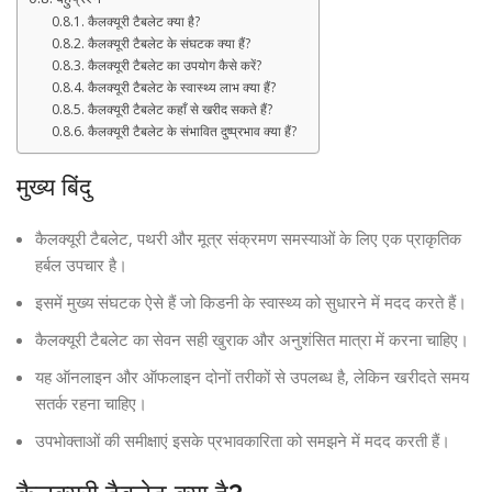
कैलक्यूरी टैबलेट क्या है?
कैलक्यूरी टैबलेट के संघटक क्या हैं?
कैलक्यूरी टैबलेट का उपयोग कैसे करें?
कैलक्यूरी टैबलेट के स्वास्थ्य लाभ क्या हैं?
कैलक्यूरी टैबलेट कहाँ से खरीद सकते हैं?
कैलक्यूरी टैबलेट के संभावित दुष्प्रभाव क्या हैं?
मुख्य बिंदु
कैलक्यूरी टैबलेट, पथरी और मूत्र संक्रमण समस्याओं के लिए एक प्राकृतिक
हर्बल उपचार है।
इसमें मुख्य संघटक ऐसे हैं जो किडनी के स्वास्थ्य को सुधारने में मदद करते हैं।
कैलक्यूरी टैबलेट का सेवन सही खुराक और अनुशंसित मात्रा में करना चाहिए।
यह ऑनलाइन और ऑफलाइन दोनों तरीकों से उपलब्ध है, लेकिन खरीदते समय
सतर्क रहना चाहिए।
उपभोक्ताओं की समीक्षाएं इसके प्रभावकारिता को समझने में मदद करती हैं।