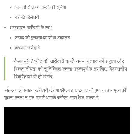
आसानी से तुलना करने की सुविधा
घर बैठे डिलीवरी
ऑफलाइन खरीदारी के लाभ:
उत्पाद की गुणवत्ता का सीधा आकलन
तत्काल खरीदारी
कैलक्यूरी टैबलेट की खरीदारी करते समय, उत्पाद की शुद्धता और
विश्वसनीयता को सुनिश्चित करना महत्वपूर्ण है. इसलिए, विश्वसनीय
विक्रेताओं से ही खरीदें.
चाहे आप ऑनलाइन खरीदारी करें या ऑफलाइन, उत्पाद की गुणवत्ता और मूल्य की
तुलना करना न भूलें. इससे आपको सर्वोत्तम सौदा मिल सकता है.