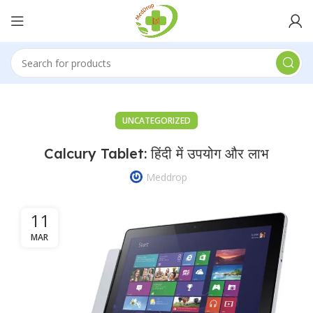
UNCATEGORIZED
Calcury Tablet: हिंदी में उपयोग और लाभ
Meddrop
11
MAR