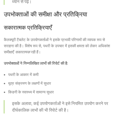
ध्यान से पढ़ें।
उपभोक्ताओं की समीक्षा और प्रतिक्रिया
सकारात्मक प्रतिक्रियाएँ
कैलक्यूरी टैबलेट के उपयोगकर्ताओं ने इसके प्रभावी परिणामों की व्यापक रूप से
सराहना की है। विशेष रूप से, पथरी के उपचार में इसकी क्षमता को लेकर अधिकांश
समीक्षाएँ
सकारात्मक
रही हैं।
उपभोक्ताओं ने निम्नलिखित लाभों की रिपोर्ट की है:
पथरी के आकार में कमी
मूत्र संक्रमण के लक्षणों में सुधार
किडनी के स्वास्थ्य में सामान्य सुधार
इसके अलावा, कई उपयोगकर्ताओं ने इसे नियमित उपयोग करने पर
दीर्घकालिक लाभों की भी रिपोर्ट की है।