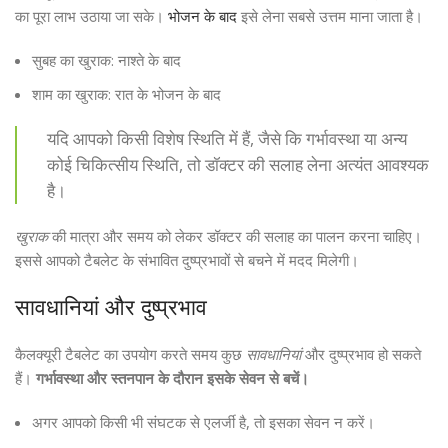
का पूरा लाभ उठाया जा सके।
भोजन के बाद
इसे लेना सबसे उत्तम माना जाता है।
सुबह का खुराक: नाश्ते के बाद
शाम का खुराक: रात के भोजन के बाद
यदि आपको किसी विशेष स्थिति में हैं, जैसे कि गर्भावस्था या अन्य
कोई चिकित्सीय स्थिति, तो डॉक्टर की सलाह लेना अत्यंत आवश्यक
है।
खुराक
की मात्रा और समय को लेकर डॉक्टर की सलाह का पालन करना चाहिए।
इससे आपको टैबलेट के संभावित दुष्प्रभावों से बचने में मदद मिलेगी।
सावधानियां और दुष्प्रभाव
कैलक्यूरी टैबलेट का उपयोग करते समय कुछ
सावधानियां
और दुष्प्रभाव हो सकते
हैं।
गर्भावस्था और स्तनपान के दौरान इसके सेवन से बचें।
अगर आपको किसी भी संघटक से एलर्जी है, तो इसका सेवन न करें।