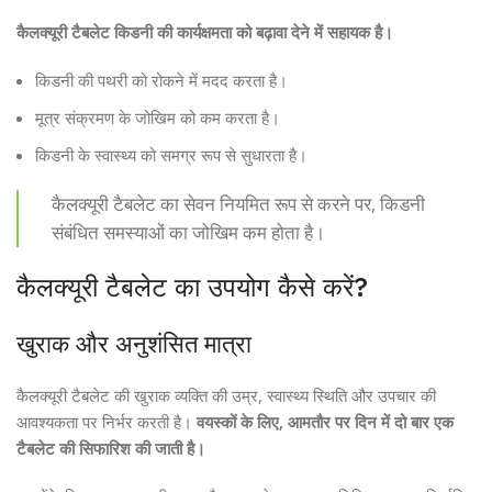
कैलक्यूरी टैबलेट किडनी की कार्यक्षमता को बढ़ावा देने में सहायक है।
किडनी की पथरी को रोकने में मदद करता है।
मूत्र संक्रमण के जोखिम को कम करता है।
किडनी के स्वास्थ्य को समग्र रूप से सुधारता है।
कैलक्यूरी टैबलेट का सेवन नियमित रूप से करने पर, किडनी
संबंधित समस्याओं का जोखिम कम होता है।
कैलक्यूरी टैबलेट का उपयोग कैसे करें?
खुराक और अनुशंसित मात्रा
कैलक्यूरी टैबलेट की खुराक व्यक्ति की उम्र, स्वास्थ्य स्थिति और उपचार की
आवश्यकता पर निर्भर करती है।
वयस्कों के लिए, आमतौर पर दिन में दो बार एक
टैबलेट की सिफारिश की जाती है।