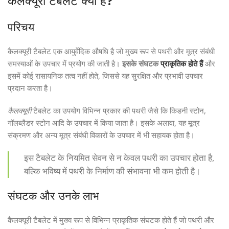
कैलक्यूरी टैबलेट क्या है?
परिचय
कैलक्यूरी टैबलेट एक आयुर्वेदिक औषधि है जो मुख्य रूप से पथरी और मूत्र संबंधी
समस्याओं के उपचार में प्रयोग की जाती है।
इसके संघटक
प्राकृतिक होते हैं
और
इसमें कोई रासायनिक तत्व नहीं होते, जिससे यह सुरक्षित और प्रभावी उपचार
प्रदान करता है।
कैलक्यूरी
टैबलेट का उपयोग विभिन्न प्रकार की पथरी जैसे कि किडनी स्टोन,
गॉलब्लैडर स्टोन आदि के उपचार में किया जाता है। इसके अलावा, यह मूत्र
संक्रमण और अन्य मूत्र संबंधी विकारों के उपचार में भी सहायक होता है।
इस टैबलेट के नियमित सेवन से न केवल पथरी का उपचार होता है,
बल्कि भविष्य में पथरी के निर्माण की संभावना भी कम होती है।
संघटक और उनके लाभ
कैलक्यूरी टैबलेट में मुख्य रूप से विभिन्न प्राकृतिक संघटक होते हैं जो पथरी और