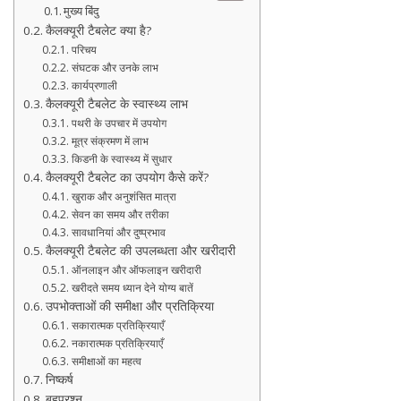
मुख्य बिंदु
कैलक्यूरी टैबलेट क्या है?
परिचय
संघटक और उनके लाभ
कार्यप्रणाली
कैलक्यूरी टैबलेट के स्वास्थ्य लाभ
पथरी के उपचार में उपयोग
मूत्र संक्रमण में लाभ
किडनी के स्वास्थ्य में सुधार
कैलक्यूरी टैबलेट का उपयोग कैसे करें?
खुराक और अनुशंसित मात्रा
सेवन का समय और तरीका
सावधानियां और दुष्प्रभाव
कैलक्यूरी टैबलेट की उपलब्धता और खरीदारी
ऑनलाइन और ऑफलाइन खरीदारी
खरीदते समय ध्यान देने योग्य बातें
उपभोक्ताओं की समीक्षा और प्रतिक्रिया
सकारात्मक प्रतिक्रियाएँ
नकारात्मक प्रतिक्रियाएँ
समीक्षाओं का महत्व
निष्कर्ष
बहुप्रश्न