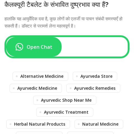
कैलक्यूरी टैबलेट के संभावित दुष्प्रभाव क्या हैं?
हालांकि यह आयुर्वेदिक दवा है, कुछ लोगों को एलर्जी या पाचन संबंधी समस्याएँ हो
सकती हैं। डॉक्टर से परामर्श लेना महत्वपूर्ण है।
Open Chat
Alternative Medicine
Ayurveda Store
Ayurvedic Medicine
Ayurvedic Remedies
Ayurvedic Shop Near Me
Ayurvedic Treatment
Herbal Natural Products
Natural Medicine