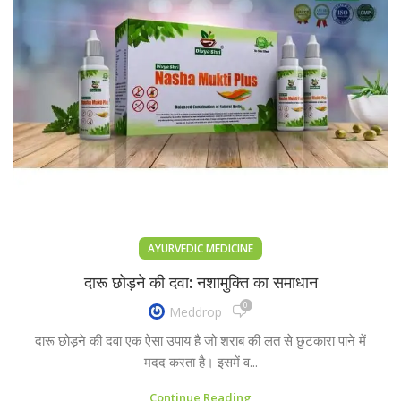
AYURVEDIC MEDICINE
दारू छोड़ने की दवा: नशामुक्ति का समाधान
0
Meddrop
दारू छोड़ने की दवा एक ऐसा उपाय है जो शराब की लत से छुटकारा पाने में
मदद करता है। इसमें व...
Continue Reading