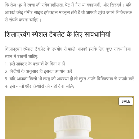
कि तेज धूप में त्वचा की संवेदनशीलता, पेट में गैस या बदहजमी, और सिरदर्द। यदि
आपको कोई गंभीर साइड इफेक्ट्स महसूस होते हैं तो आपको तुरंत अपने चिकित्सक
से संपर्क करना चाहिए।
शिलाप्रवंग स्पेशल टैबलेट के लिए सावधानियां
शिलाप्रवंग स्पेशल टैबलेट के उपयोग से पहले आपको इसके लिए कुछ सावधानियां
ध्यान में रखनी चाहिए:
1. इसे डॉक्टर के परामर्श के बिना न लें
2. निर्देशों के अनुसार ही इसका उपयोग करें
3. यदि आपको किसी भी तरह की अवस्था हो तो तुरंत अपने चिकित्सक से संपर्क करें
4. इसे बच्चों और किशोरों को नहीं देना चाहिए
SALE