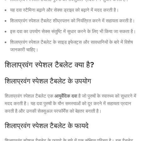
यह दवा स्टैमिना बढ़ाने और सेक्स ड्राइव को बढ़ाने में मदद करती है।
शिलाप्रवंग स्पेशल टैबलेट शीघ्रपतन को नियंत्रित करने में सहायता करती है।
इस दवा का उपयोग सेक्स संतुष्टि में सुधार करने के लिए भी किया जा सकता है।
शिलाप्रवंग स्पेशल टैबलेट के साइड इफेक्ट्स और सावधानियों के बारे में विशेष
जानकारी चाहिए।
शिलाप्रवंग स्पेशल टैबलेट क्या है?
शिलाप्रवंग स्पेशल टैबलेट के उपयोग
शिलाप्रवंग स्पेशल टैबलेट एक
आयुर्वेदिक दवा
है जो पुरुषों के स्वास्थ्य को सुधारने में
मदद करती है। यह दवा पुरुषों के यौन समस्याओं को दूर करने में सहायता प्रदान
करती है और उनकी सेक्सुअल परफॉर्मेंस को बेहतर बनाती है।
शिलाप्रवंग स्पेशल टैबलेट के फायदे
शिलाप्रवंग स्पेशल टैबलेट के फायदे के बारे में एक संक्षिप्त परिचय है। इस टैबलेट