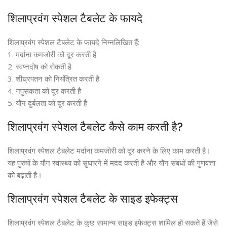
शिलाप्रवंग स्पेशल टैबलेट के फायदे
शिलाप्रवंग स्पेशल टैबलेट के फायदे निम्नलिखित हैं:
1. मर्दाना कमजोरी को दूर करती है
2. स्वप्नदोष को रोकती है
3. शीघ्रपतन को नियंत्रित करती है
4. नपुंसकता को दूर करती है
5. यौन दुर्बलता को दूर करती है
शिलाप्रवंग स्पेशल टैबलेट कैसे काम करती है?
शिलाप्रवंग स्पेशल टैबलेट मर्दाना कमजोरी को दूर करने के लिए काम करती है।
यह पुरुषों के यौन स्वास्थ्य को सुधारने में मदद करती है और यौन संबंधों की गुणवत्ता
को बढ़ाती है।
शिलाप्रवंग स्पेशल टैबलेट के साइड इफेक्ट्स
शिलाप्रवंग स्पेशल टैबलेट के कुछ सामान्य साइड इफेक्ट्स शामिल हो सकते हैं जैसे