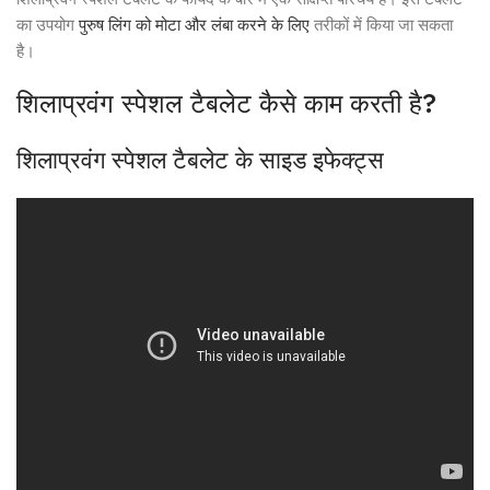
का उपयोग
पुरुष लिंग को मोटा और लंबा करने के लिए
तरीकों में किया जा सकता
है।
शिलाप्रवंग स्पेशल टैबलेट कैसे काम करती है?
शिलाप्रवंग स्पेशल टैबलेट के साइड इफेक्ट्स