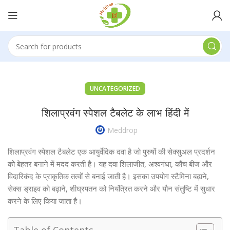
UNCATEGORIZED
शिलाप्रवंग स्पेशल टैबलेट के लाभ हिंदी में
Meddrop
शिलाप्रवंग स्पेशल टैबलेट एक आयुर्वेदिक दवा है जो पुरुषों की सेक्सुअल प्रदर्शन
को बेहतर बनाने में मदद करती है। यह दवा शिलाजीत, अश्वगंधा, कौंच बीज और
विदारिकंद के प्राकृतिक तत्वों से बनाई जाती है। इसका उपयोग स्टैमिना बढ़ाने,
सेक्स ड्राइव को बढ़ाने, शीघ्रपतन को नियंत्रित करने और यौन संतुष्टि में सुधार
करने के लिए किया जाता है।
Table of Contents