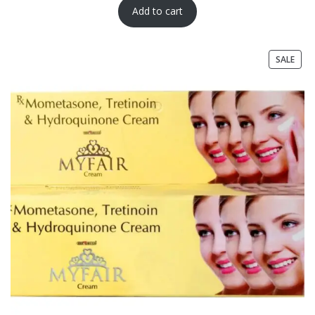
Add to cart
SALE