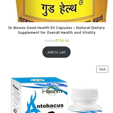
Dr Biswas Good Health 50 Capsules – Natural Dietary
Supplement for Overall Health and Vitality
₹
₹
Add to cart
SALE