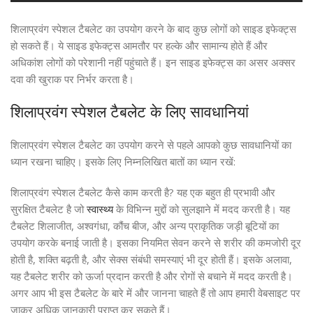
शिलाप्रवंग स्पेशल टैबलेट का उपयोग करने के बाद कुछ लोगों को साइड इफेक्ट्स
हो सकते हैं। ये साइड इफेक्ट्स आमतौर पर हल्के और सामान्य होते हैं और
अधिकांश लोगों को परेशानी नहीं पहुंचाते हैं। इन साइड इफेक्ट्स का असर अक्सर
दवा की खुराक पर निर्भर करता है।
शिलाप्रवंग स्पेशल टैबलेट के लिए सावधानियां
शिलाप्रवंग स्पेशल टैबलेट का उपयोग करने से पहले आपको कुछ सावधानियों का
ध्यान रखना चाहिए। इसके लिए निम्नलिखित बातों का ध्यान रखें:
शिलाप्रवंग स्पेशल टैबलेट कैसे काम करती है? यह एक बहुत ही प्रभावी और
सुरक्षित टैबलेट है जो
स्वास्थ्य
के विभिन्न मुद्दों को सुलझाने में मदद करती है। यह
टैबलेट शिलाजीत, अश्वगंधा, कौंच बीज, और अन्य प्राकृतिक जड़ी बूटियों का
उपयोग करके बनाई जाती है। इसका नियमित सेवन करने से शरीर की कमजोरी दूर
होती है, शक्ति बढ़ती है, और सेक्स संबंधी समस्याएं भी दूर होती हैं। इसके अलावा,
यह टैबलेट शरीर को ऊर्जा प्रदान करती है और रोगों से बचाने में मदद करती है।
अगर आप भी इस टैबलेट के बारे में और जानना चाहते हैं तो आप हमारी वेबसाइट पर
जाकर अधिक जानकारी प्राप्त कर सकते हैं।