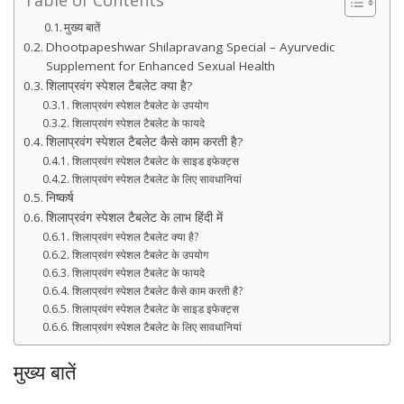
मुख्य बातें
Dhootpapeshwar Shilapravang Special – Ayurvedic
Supplement for Enhanced Sexual Health
शिलाप्रवंग स्पेशल टैबलेट क्या है?
शिलाप्रवंग स्पेशल टैबलेट के उपयोग
शिलाप्रवंग स्पेशल टैबलेट के फायदे
शिलाप्रवंग स्पेशल टैबलेट कैसे काम करती है?
शिलाप्रवंग स्पेशल टैबलेट के साइड इफेक्ट्स
शिलाप्रवंग स्पेशल टैबलेट के लिए सावधानियां
निष्कर्ष
शिलाप्रवंग स्पेशल टैबलेट के लाभ हिंदी में
शिलाप्रवंग स्पेशल टैबलेट क्या है?
शिलाप्रवंग स्पेशल टैबलेट के उपयोग
शिलाप्रवंग स्पेशल टैबलेट के फायदे
शिलाप्रवंग स्पेशल टैबलेट कैसे काम करती है?
शिलाप्रवंग स्पेशल टैबलेट के साइड इफेक्ट्स
शिलाप्रवंग स्पेशल टैबलेट के लिए सावधानियां
मुख्य बातें