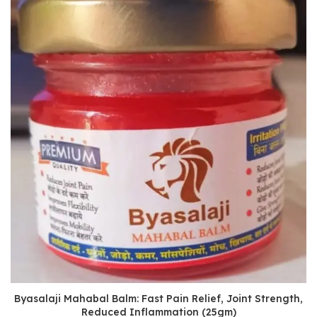
Byasalaji Mahabal Balm: Fast Pain Relief, Joint Strength,
Reduced Inflammation (25gm)