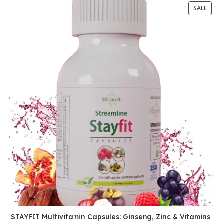
SALE
STAYFIT Multivitamin Capsules: Ginseng, Zinc & Vitamins