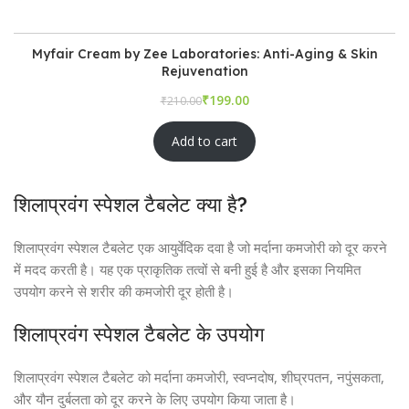
Myfair Cream by Zee Laboratories: Anti-Aging & Skin
Rejuvenation
₹
₹
Add to cart
शिलाप्रवंग स्पेशल टैबलेट क्या है?
शिलाप्रवंग स्पेशल टैबलेट एक आयुर्वेदिक दवा है जो मर्दाना कमजोरी को दूर करने
में मदद करती है। यह एक प्राकृतिक तत्वों से बनी हुई है और इसका नियमित
उपयोग करने से शरीर की कमजोरी दूर होती है।
शिलाप्रवंग स्पेशल टैबलेट के उपयोग
शिलाप्रवंग स्पेशल टैबलेट को मर्दाना कमजोरी, स्वप्नदोष, शीघ्रपतन, नपुंसकता,
और यौन दुर्बलता को दूर करने के लिए उपयोग किया जाता है।