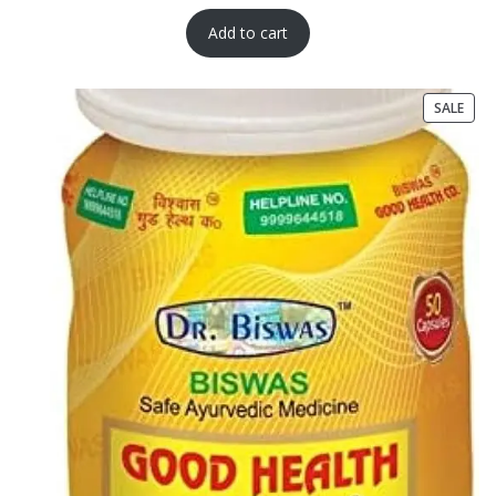
Add to cart
SALE