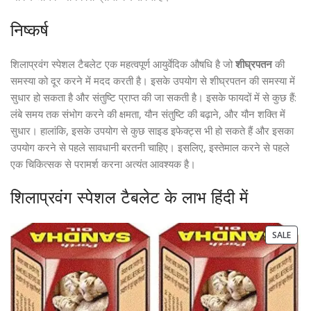
निष्कर्ष
शिलाप्रवंग स्पेशल टैबलेट एक महत्वपूर्ण आयुर्वेदिक औषधि है जो
शीघ्रपतन
की
समस्या को दूर करने में मदद करती है। इसके उपयोग से शीघ्रपतन की समस्या में
सुधार हो सकता है और संतुष्टि प्राप्त की जा सकती है। इसके फायदों में से कुछ हैं:
लंबे समय तक संभोग करने की क्षमता, यौन संतुष्टि की बढ़ाने, और यौन शक्ति में
सुधार। हालांकि, इसके उपयोग से कुछ साइड इफेक्ट्स भी हो सकते हैं और इसका
उपयोग करने से पहले सावधानी बरतनी चाहिए। इसलिए, इस्तेमाल करने से पहले
एक चिकित्सक से परामर्श करना अत्यंत आवश्यक है।
शिलाप्रवंग स्पेशल टैबलेट के लाभ हिंदी में
SALE