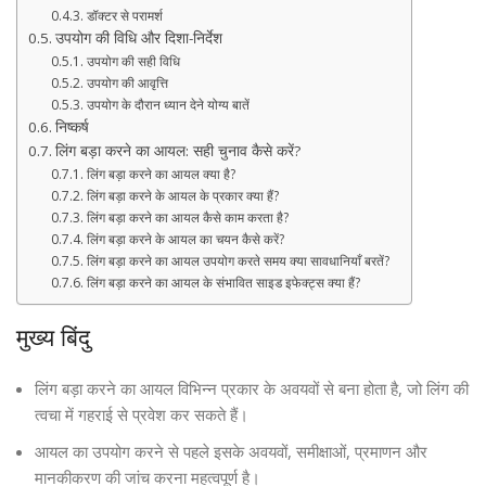
डॉक्टर से परामर्श
उपयोग की विधि और दिशा-निर्देश
उपयोग की सही विधि
उपयोग की आवृत्ति
उपयोग के दौरान ध्यान देने योग्य बातें
निष्कर्ष
लिंग बड़ा करने का आयल: सही चुनाव कैसे करें?
लिंग बड़ा करने का आयल क्या है?
लिंग बड़ा करने के आयल के प्रकार क्या हैं?
लिंग बड़ा करने का आयल कैसे काम करता है?
लिंग बड़ा करने के आयल का चयन कैसे करें?
लिंग बड़ा करने का आयल उपयोग करते समय क्या सावधानियाँ बरतें?
लिंग बड़ा करने का आयल के संभावित साइड इफेक्ट्स क्या हैं?
मुख्य बिंदु
लिंग बड़ा करने का आयल विभिन्न प्रकार के अवयवों से बना होता है, जो लिंग की
त्वचा में गहराई से प्रवेश कर सकते हैं।
आयल का उपयोग करने से पहले इसके अवयवों, समीक्षाओं, प्रमाणन और
मानकीकरण की जांच करना महत्वपूर्ण है।