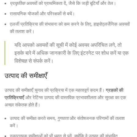
प्राकृतिक
अवयवों को प्राथमिकता दें, जैसे कि जड़ी बूटियाँ और तेल।
रासायनिक योजकों और परिरक्षकों से बचें।
एलर्जी प्रतिक्रिया की संभावना को कम करने के लिए, हाइपोएलर्जेनिक अवयवों
की तलाश करें।
यदि आपको अवयवों की सूची में कोई अवयव अपरिचित लगे, तो
इसके बारे में अधिक जानकारी के लिए इंटरनेट पर शोध करें या एक
विशेषज्ञ से संपर्क करें।
उत्पाद की समीक्षाएँ
उत्पाद की समीक्षाएँ चुनाव की प्रक्रिया में एक महत्वपूर्ण कदम हैं।
ग्राहकों की
प्रतिक्रियाएँ
और रेटिंग्स उत्पाद की वास्तविक प्रभावशीलता और सुरक्षा का एक
अच्छा संकेतक होते हैं।
उत्पाद की समीक्षा करते समय,
गुणवत्ता
और संतोषजनक परिणामों की तलाश
करें।
नकारात्मक समीक्षाओं को भी ध्यान से पढ़ें, क्योंकि वे उत्पाद की संभावित