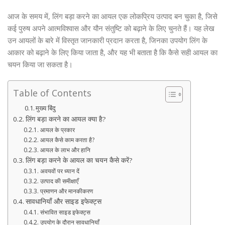
आज के समय में, लिंग बड़ा करने का आयल एक लोकप्रिय उत्पाद बन चुका है, जिसे
कई पुरुष अपने आत्मविश्वास और यौन संतुष्टि को बढ़ाने के लिए चुनते हैं। यह लेख
उन आयलों के बारे में विस्तृत जानकारी प्रदान करता है, जिनका उपयोग लिंग के
आकार को बढ़ाने के लिए किया जाता है, और यह भी बताता है कि कैसे सही आयल का
चयन किया जा सकता है।
Table of Contents
मुख्य बिंदु
लिंग बड़ा करने का आयल क्या है?
आयल के प्रकार
आयल कैसे काम करता है?
आयल के लाभ और हानि
लिंग बड़ा करने के आयल का चयन कैसे करें?
अवयवों पर ध्यान दें
उत्पाद की समीक्षाएँ
प्रमाणन और मानकीकरण
सावधानियाँ और साइड इफेक्ट्स
संभावित साइड इफेक्ट्स
उपयोग के दौरान सावधानियाँ