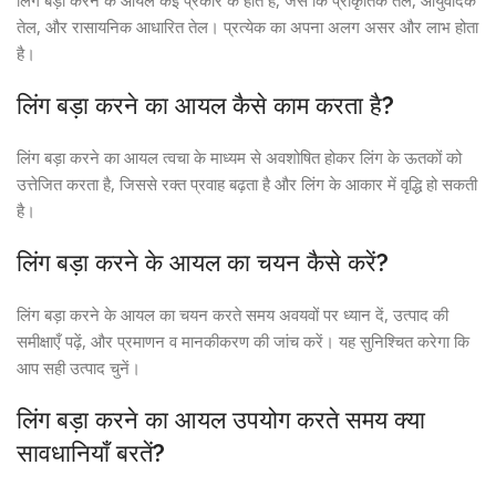
लिंग बड़ा करने के आयल कई प्रकार के होते हैं, जैसे कि प्राकृतिक तेल, आयुर्वेदिक
तेल, और रासायनिक आधारित तेल। प्रत्येक का अपना अलग असर और लाभ होता
है।
लिंग बड़ा करने का आयल कैसे काम करता है?
लिंग बड़ा करने का आयल त्वचा के माध्यम से अवशोषित होकर लिंग के ऊतकों को
उत्तेजित करता है, जिससे रक्त प्रवाह बढ़ता है और लिंग के आकार में वृद्धि हो सकती
है।
लिंग बड़ा करने के आयल का चयन कैसे करें?
लिंग बड़ा करने के आयल का चयन करते समय अवयवों पर ध्यान दें, उत्पाद की
समीक्षाएँ पढ़ें, और प्रमाणन व मानकीकरण की जांच करें। यह सुनिश्चित करेगा कि
आप सही उत्पाद चुनें।
लिंग बड़ा करने का आयल उपयोग करते समय क्या
सावधानियाँ बरतें?