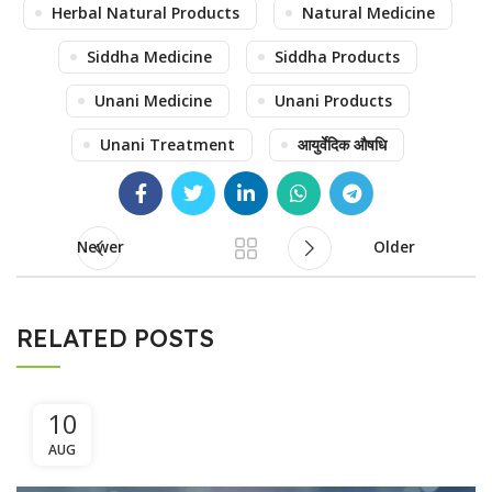
Herbal Natural Products
Natural Medicine
Siddha Medicine
Siddha Products
Unani Medicine
Unani Products
Unani Treatment
आयुर्वेदिक औषधि
Newer
Older
RELATED POSTS
10
AUG