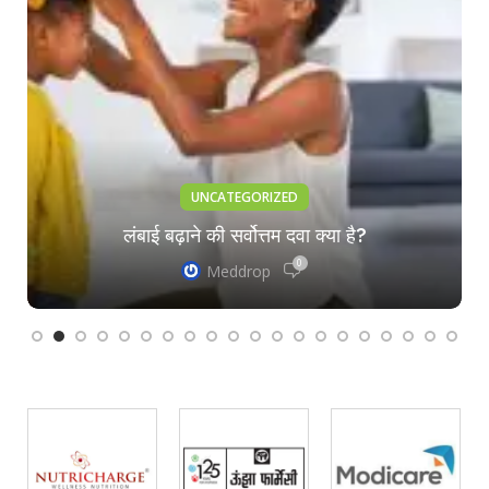
UNCATEGORIZED
लंबाई बढ़ाने की सर्वोत्तम दवा क्या है?
0
Meddrop