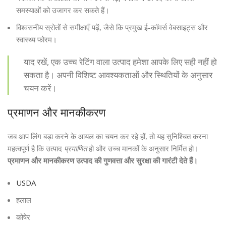
समस्याओं को उजागर कर सकते हैं।
विश्वसनीय स्रोतों से समीक्षाएँ पढ़ें, जैसे कि प्रमुख ई-कॉमर्स वेबसाइट्स और
स्वास्थ्य फोरम।
याद रखें, एक उच्च रेटिंग वाला उत्पाद हमेशा आपके लिए सही नहीं हो
सकता है। अपनी विशिष्ट आवश्यकताओं और स्थितियों के अनुसार
चयन करें।
प्रमाणन और मानकीकरण
जब आप लिंग बड़ा करने के आयल का चयन कर रहे हों, तो यह सुनिश्चित करना
महत्वपूर्ण है कि उत्पाद
प्रमाणित
हो और उच्च मानकों के अनुसार निर्मित हो।
प्रमाणन और मानकीकरण उत्पाद की गुणवत्ता और सुरक्षा की गारंटी देते हैं।
USDA
हलाल
कोषेर