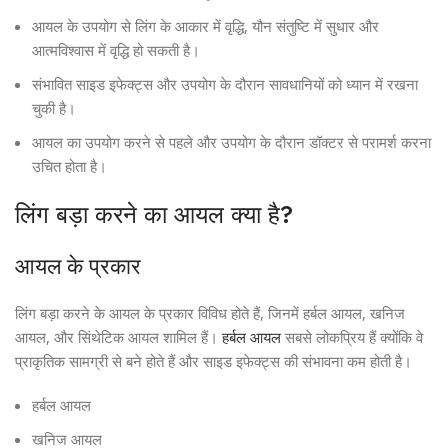
आयल के उपयोग से लिंग के आकार में वृद्धि, यौन संतुष्टि में सुधार और
आत्मविश्वास में वृद्धि हो सकती है।
संभावित साइड इफेक्ट्स और उपयोग के दौरान सावधानियों को ध्यान में रखना
चुकी है।
आयल का उपयोग करने से पहले और उपयोग के दौरान डॉक्टर से परामर्श करना
उचित होता है।
लिंग बड़ा करने का आयल क्या है?
आयल के प्रकार
लिंग बड़ा करने के आयल के प्रकार विविध होते हैं, जिनमें हर्बल आयल, खनिज
आयल, और सिंथेटिक आयल शामिल हैं।
हर्बल आयल
सबसे लोकप्रिय हैं क्योंकि वे
प्राकृतिक सामग्री से बने होते हैं और साइड इफेक्ट्स की संभावना कम होती है।
हर्बल आयल
खनिज आयल