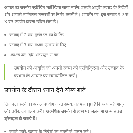
आयल का उपयोग प्रतिदिन नहीं किया जाना चाहिए
; इसकी आवृत्ति उत्पाद के निर्देशों
और आपकी व्यक्तिगत जरूरतों पर निर्भर करती है। आमतौर पर, इसे सप्ताह में 2 से
3 बार उपयोग करना उचित होता है।
सप्ताह में 2 बार: हल्के प्रभाव के लिए
सप्ताह में 3 बार: मध्यम प्रभाव के लिए
अधिक बार नहीं
: ओवरयूज से बचें
उपयोग की आवृत्ति को अपनी त्वचा की प्रतिक्रिया और उत्पाद के
प्रभाव के आधार पर समायोजित करें।
उपयोग के दौरान ध्यान देने योग्य बातें
लिंग बड़ा करने का आयल उपयोग करते समय, यह महत्वपूर्ण है कि आप सही मात्रा
और तरीके का पालन करें।
अत्यधिक उपयोग से त्वचा पर जलन या अन्य साइड
इफेक्ट्स हो सकते हैं।
सबसे पहले, उत्पाद के निर्देशों का सख्ती से पालन करें।