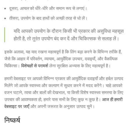
दूसरा,
आयल
को धीरे-धीरे और समान रूप से लगाएं।
तीसरा, उपयोग के बाद हाथों को अच्छी तरह से धो लें।
यदि आपको उपयोग के दौरान किसी भी प्रकार की असुविधा महसूस
होती है, तो तुरंत उपयोग बंद कर दें और चिकित्सक से सलाह लें।
इसके अलावा, यह याद रखना महत्वपूर्ण है कि लिंग बड़ा करने के विभिन्न तरीके हैं,
जैसे कि आहार में परिवर्तन, व्यायाम, आयुर्वेदिक उपचार, दवाइयाँ, और वैकल्पिक
चिकित्सा।
विशेषज्ञों से परामर्श
लेना सुरक्षित अभ्यास के लिए महत्वपूर्ण है।
हमारी वेबसाइट पर आपको विभिन्न प्रकार की आयुर्वेदिक दवाइयाँ और हर्बल उत्पाद
मिलेंगे जो आपके स्वास्थ्य और कल्याण में सुधार करने में मदद करेंगे। चाहे आपको
वजन घटाने, त्वचा और बालों की देखभाल, या किसी विशेष स्वास्थ्य समस्या के लिए
उपचार की आवश्यकता हो, हमारे पास सभी के लिए कुछ न कुछ है।
आज ही हमारी
वेबसाइट पर जाएँ
और अपनी जरूरत के अनुसार उत्पाद चुनें।
निष्कर्ष