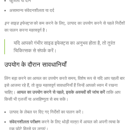
खुजली या दाने
असामान्य संवेदनशीलता या दर्द
इन साइड इफेक्ट्स
को कम करने के लिए, उत्पाद का उपयोग करने से पहले निर्देशों
का पालन करना महत्वपूर्ण है।
यदि आपको गंभीर साइड इफेक्ट्स का अनुभव होता है, तो तुरंत
चिकित्सक से संपर्क करें।
उपयोग के दौरान सावधानियाँ
लिंग बड़ा करने का आयल का उपयोग करते समय, विशेष रूप से यदि आप पहली बार
इसे आजमा रहे हैं, तो कुछ महत्वपूर्ण सावधानियाँ हैं जिन्हें आपको ध्यान में रखना
चाहिए।
आयल का उपयोग करने से पहले, इसके अवयवों की जांच करें
ताकि आप
किसी भी एलर्जी या असहिष्णुता से बच सकें।
उत्पाद के लेबल पर दिए गए निर्देशों का पालन करें।
संवेदनशीलता परीक्षण
करने के लिए थोड़ी मात्रा में आयल को अपनी त्वचा के
एक छोटे हिस्से पर लगाएं।