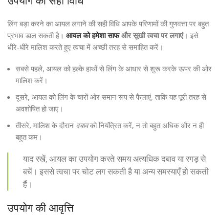
उपयोग की सही विधि
लिंग बड़ा करने का आयल लगाने की सही विधि आपके परिणामों की गुणवत्ता पर बहुत
प्रभाव डाल सकती है।
आयल को हमेशा साफ
और सूखी त्वचा पर लगाएं
। इसे
धीरे-धीरे मालिश करते हुए त्वचा में अच्छी तरह से समाहित करें।
सबसे पहले, आयल को हल्के हाथों से लिंग के आधार से शुरू करके ऊपर की ओर
मालिश करें।
दूसरे, आयल को लिंग के चारों ओर समान रूप से फैलाएं, ताकि यह पूरी तरह से
अवशोषित हो जाए।
तीसरे, मालिश के दौरान
दबाव
को नियंत्रित करें, न तो बहुत अधिक और न ही
बहुत कम।
याद रखें, आयल का उपयोग करते समय अत्यधिक दबाव या रगड़ से
बचें। इससे त्वचा पर चोट लग सकती है या अन्य समस्याएँ हो सकती
हैं।
उपयोग की आवृत्ति