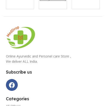
Online Ayurvedic and Personel care Store ,
We deliver ALL India.
Subscribe us
Categories