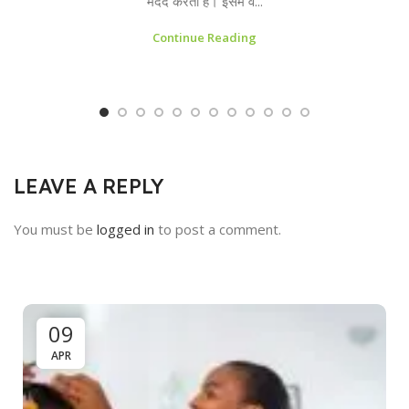
मदद करता है। इसमें व...
Continue Reading
LEAVE A REPLY
You must be
logged in
to post a comment.
09
APR