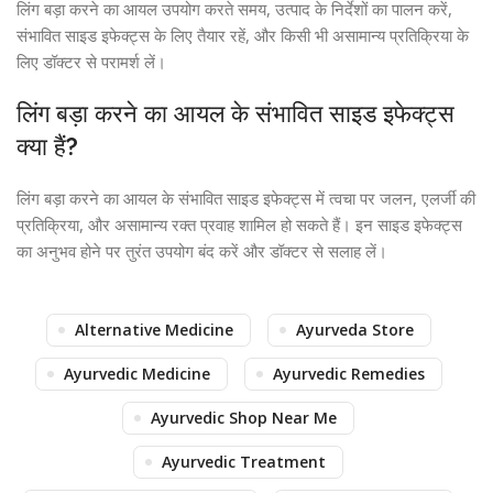
लिंग बड़ा करने का आयल उपयोग करते समय, उत्पाद के निर्देशों का पालन करें,
संभावित साइड इफेक्ट्स के लिए तैयार रहें, और किसी भी असामान्य प्रतिक्रिया के
लिए डॉक्टर से परामर्श लें।
लिंग बड़ा करने का आयल के संभावित साइड इफेक्ट्स
क्या हैं?
लिंग बड़ा करने का आयल के संभावित साइड इफेक्ट्स में त्वचा पर जलन, एलर्जी की
प्रतिक्रिया, और असामान्य रक्त प्रवाह शामिल हो सकते हैं। इन साइड इफेक्ट्स
का अनुभव होने पर तुरंत उपयोग बंद करें और डॉक्टर से सलाह लें।
Alternative Medicine
Ayurveda Store
Ayurvedic Medicine
Ayurvedic Remedies
Ayurvedic Shop Near Me
Ayurvedic Treatment