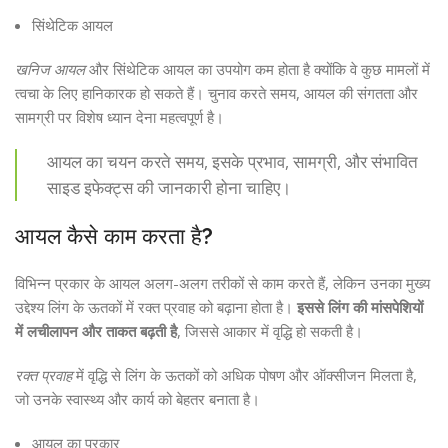
सिंथेटिक आयल
खनिज आयल
और सिंथेटिक आयल का उपयोग कम होता है क्योंकि वे कुछ मामलों में
त्वचा के लिए हानिकारक हो सकते हैं। चुनाव करते समय, आयल की संगतता और
सामग्री पर विशेष ध्यान देना महत्वपूर्ण है।
आयल का चयन करते समय, इसके प्रभाव, सामग्री, और संभावित
साइड इफेक्ट्स की जानकारी होना चाहिए।
आयल कैसे काम करता है?
विभिन्न प्रकार के आयल अलग-अलग तरीकों से काम करते हैं, लेकिन उनका मुख्य
उद्देश्य लिंग के ऊतकों में रक्त प्रवाह को बढ़ाना होता है।
इससे लिंग की मांसपेशियों
में लचीलापन और ताकत बढ़ती है
, जिससे आकार में वृद्धि हो सकती है।
रक्त प्रवाह
में वृद्धि से लिंग के ऊतकों को अधिक पोषण और ऑक्सीजन मिलता है,
जो उनके स्वास्थ्य और कार्य को बेहतर बनाता है।
आयल का प्रकार