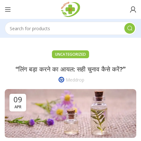
UNCATEGORIZED
“लिंग बड़ा करने का आयल: सही चुनाव कैसे करें?”
Meddrop
09
APR