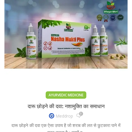
AYURVEDIC MEDICINE
दारू छोड़ने की दवा: नशामुक्ति का समाधान
0
Meddrop
दारू छोड़ने की दवा एक ऐसा उपाय है जो शराब की लत से छुटकारा पाने में