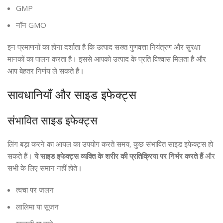
GMP
नॉन GMO
इन प्रमाणनों का होना दर्शाता है कि उत्पाद सख्त गुणवत्ता नियंत्रण और सुरक्षा
मानकों का पालन करता है। इससे आपको उत्पाद के प्रति विश्वास मिलता है और
आप बेहतर निर्णय ले सकते हैं।
सावधानियाँ और साइड इफेक्ट्स
संभावित साइड इफेक्ट्स
लिंग बड़ा करने का आयल का उपयोग करते समय, कुछ संभावित साइड इफेक्ट्स हो
सकते हैं।
ये साइड इफेक्ट्स व्यक्ति के शरीर की प्रतिक्रिया पर निर्भर करते हैं
और
सभी के लिए समान नहीं होते।
त्वचा पर जलन
लालिमा या सूजन