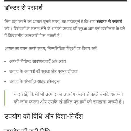
डॉक्टर से परामर्श
लिंग बड़ा करने का आयल चुनते समय, यह महत्वपूर्ण है कि आप
डॉक्टर से परामर्श
करें। विशेषज्ञों से सलाह लेने से आपको उत्पाद की सुरक्षा और प्रभावशीलता के बारे
में विश्वसनीय जानकारी मिल सकती है।
आयल
का चयन करते समय, निम्नलिखित बिंदुओं पर विचार करें:
आपकी विशिष्ट आवश्यकताएँ और लक्ष्य
उत्पाद के अवयवों की सुरक्षा और प्रभावशीलता
उत्पाद के संभावित साइड इफेक्ट्स
याद रखें, किसी भी उत्पाद का उपयोग करने से पहले उसके अवयवों
की जांच करना और उसके संभावित प्रभावों को समझना जरूरी है।
उपयोग की विधि और दिशा-निर्देश