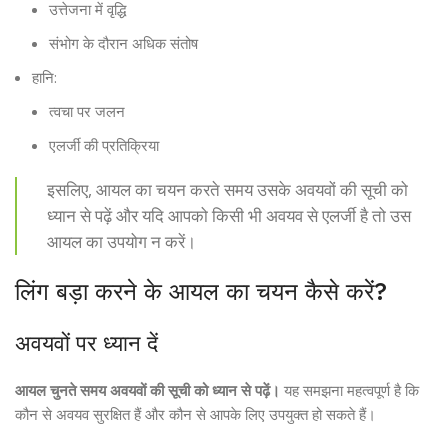
उत्तेजना में वृद्धि
संभोग के दौरान अधिक संतोष
हानि:
त्वचा पर जलन
एलर्जी की प्रतिक्रिया
इसलिए, आयल का चयन करते समय उसके अवयवों की सूची को
ध्यान से पढ़ें और यदि आपको किसी भी अवयव से एलर्जी है तो उस
आयल का उपयोग न करें।
लिंग बड़ा करने के आयल का चयन कैसे करें?
अवयवों पर ध्यान दें
आयल चुनते समय अवयवों की सूची को ध्यान से पढ़ें।
यह समझना महत्वपूर्ण है कि
कौन से अवयव सुरक्षित हैं और कौन से आपके लिए उपयुक्त हो सकते हैं।