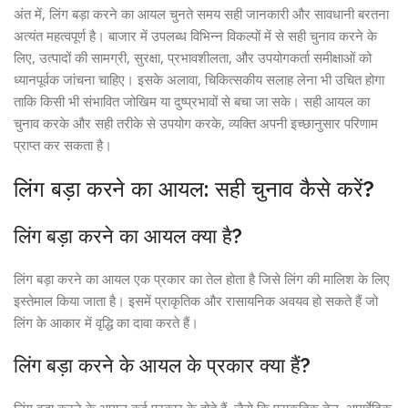
अंत में, लिंग बड़ा करने का आयल चुनते समय सही जानकारी और सावधानी बरतना
अत्यंत महत्वपूर्ण है। बाजार में उपलब्ध विभिन्न विकल्पों में से सही चुनाव करने के
लिए, उत्पादों की सामग्री, सुरक्षा, प्रभावशीलता, और उपयोगकर्ता समीक्षाओं को
ध्यानपूर्वक जांचना चाहिए। इसके अलावा, चिकित्सकीय सलाह लेना भी उचित होगा
ताकि किसी भी संभावित जोखिम या दुष्प्रभावों से बचा जा सके। सही आयल का
चुनाव करके और सही तरीके से उपयोग करके, व्यक्ति अपनी इच्छानुसार परिणाम
प्राप्त कर सकता है।
लिंग बड़ा करने का आयल: सही चुनाव कैसे करें?
लिंग बड़ा करने का आयल क्या है?
लिंग बड़ा करने का आयल एक प्रकार का तेल होता है जिसे लिंग की मालिश के लिए
इस्तेमाल किया जाता है। इसमें प्राकृतिक और रासायनिक अवयव हो सकते हैं जो
लिंग के आकार में वृद्धि का दावा करते हैं।
लिंग बड़ा करने के आयल के प्रकार क्या हैं?