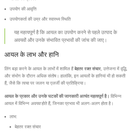
उपयोग की आवृत्ति
उपयोगकर्ता की उम्र और स्वास्थ्य स्थिति
यह महत्वपूर्ण है कि आयल का उपयोग करने से पहले उत्पाद के
अवयवों और उनके संभावित प्रभावों की जांच की जाए।
आयल के लाभ और हानि
लिंग बड़ा करने के आयल के लाभों में शामिल हैं
बेहतर रक्त संचार
, उत्तेजना में वृद्धि,
और संभोग के दौरान अधिक संतोष। हालांकि, इन आयलों के हानियां भी हो सकती
हैं, जैसे कि त्वचा पर जलन या एलर्जी की प्रतिक्रिया।
आयल के प्रकार और उनके घटकों की जानकारी अत्यंत महत्वपूर्ण है।
विभिन्न
आयल में विभिन्न
अवयव
होते हैं, जिनका प्रभाव भी अलग-अलग होता है।
लाभ:
बेहतर रक्त संचार