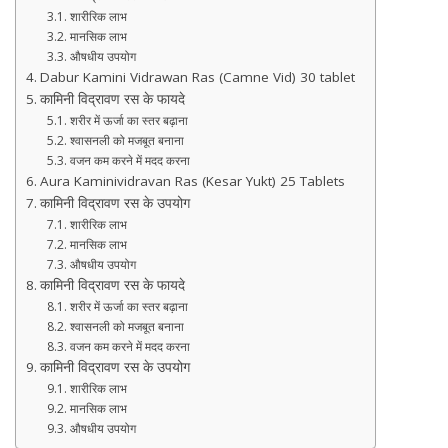
शारीरिक लाभ
मानसिक लाभ
औषधीय उपयोग
Dabur Kamini Vidrawan Ras (Camne Vid) 30 tablet
कामिनी विद्रावण रस के फायदे
शरीर में ऊर्जा का स्तर बढ़ाना
श्वासनली को मजबूत बनाना
वजन कम करने में मदद करना
Aura Kaminividravan Ras (Kesar Yukt) 25 Tablets
कामिनी विद्रावण रस के उपयोग
शारीरिक लाभ
मानसिक लाभ
औषधीय उपयोग
कामिनी विद्रावण रस के फायदे
शरीर में ऊर्जा का स्तर बढ़ाना
श्वासनली को मजबूत बनाना
वजन कम करने में मदद करना
कामिनी विद्रावण रस के उपयोग
शारीरिक लाभ
मानसिक लाभ
औषधीय उपयोग