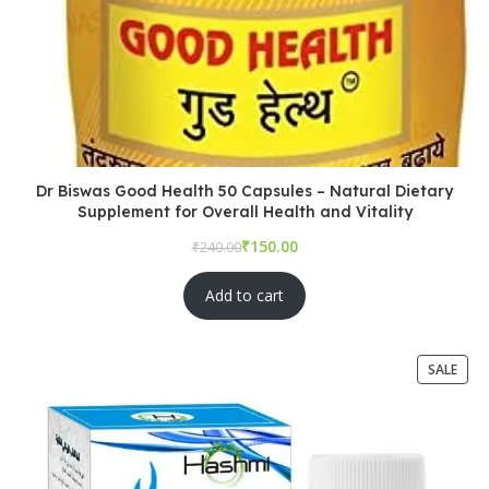
Dr Biswas Good Health 50 Capsules – Natural Dietary
Supplement for Overall Health and Vitality
₹
₹
Add to cart
SALE