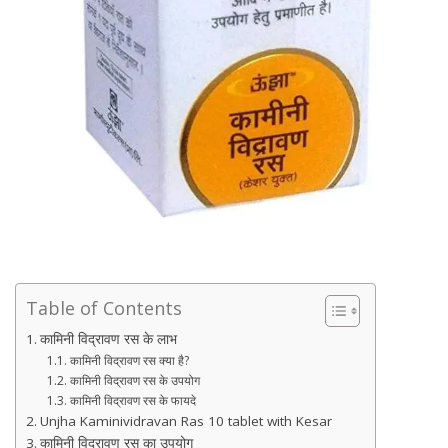
Table of Contents
कामिनी विद्रावण रस के लाभ
कामिनी विद्रावण रस क्या है?
कामिनी विद्रावण रस के उपयोग
कामिनी विद्रावण रस के फायदे
Unjha Kaminividravan Ras 10 tablet with Kesar
कामिनी विद्रावण रस का उपयोग