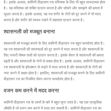
है। इसके अलावा, कामिनी वीड्रावण रस मस्तिष्क के लिए भी बहुत लाभदायक होता
है। यह मस्तिष्क को शक्ति प्रदान करता है और सोचने और समझने की क्षमता में
सुधार करता है। इसके अलावा, यह रस शरीर के रोगों को दूर करने में भी मदद
करता है और शरीर को स्वस्थ रखने में सहायता प्रदान करता है।
श्वासनली को मजबूत बनाना
श्वासनली को मजबूत बनाने के लिए कामिनी वीड्रावन रस बहुत फायदेमंद होता है।
यह रस श्वासनली की समस्याओं को दूर करने में मदद करता है और श्वासनली के
लिए जरूरी पोषक तत्वों को प्रदान करता है। इसके सेवन से श्वासनली की क्षमता
बढ़ती है और श्वासनली के रोगों से बचाव होता है। इसके अलावा, कामिनी वीड्रावन
रस श्वासनली के इंफेक्शन से लड़ने में मदद करता है और श्वासनली के रोगों को
नष्ट करने में सक्षम होता है। इसलिए, श्वासनली को मजबूत बनाने के लिए कामिनी
वीड्रावन रस का नियमित सेवन करना फायदेमंद होता है।
वजन कम करने में मदद करना
कामिनी वीड्रावन रस के लाभों के बारे में बहुत सुना जाता है। यह एक प्राकृतिक
औषधि है जो वजन कम करने में मदद कर सकती है। कामिनी वीड्रावन रस का