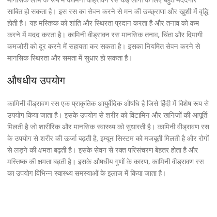
साबित हो सकता है। इस रस का सेवन करने से मन की उच्छ्राणा और खुशी में वृद्धि
होती है। यह मस्तिष्क को शांति और स्थिरता प्रदान करता है और तनाव को कम
करने में मदद करता है। कामिनी वीड्रावन रस मानसिक तनाव, चिंता और दिमागी
कमजोरी को दूर करने में सहायता कर सकता है। इसका नियमित सेवन करने से
मानसिक स्थिरता और समता में सुधार हो सकता है।
औषधीय उपयोग
कामिनी वीड्रावण रस एक प्राकृतिक आयुर्वेदिक औषधि है जिसे हिंदी में विशेष रूप से
उपयोग किया जाता है। इसके उपयोग से शरीर को विटामिन और खनिजों की आपूर्ति
मिलती है जो शारीरिक और मानसिक स्वास्थ्य को सुधारती है। कामिनी वीड्रावण रस
के उपयोग से शरीर की ऊर्जा बढ़ती है, इम्यून सिस्टम को मजबूती मिलती है और रोगों
से लड़ने की क्षमता बढ़ती है। इसके सेवन से रक्त परिसंचरण बेहतर होता है और
मस्तिष्क की क्षमता बढ़ती है। इसके औषधीय गुणों के कारण, कामिनी वीड्रावण रस
का उपयोग विभिन्न स्वास्थ्य समस्याओं के इलाज में किया जाता है।