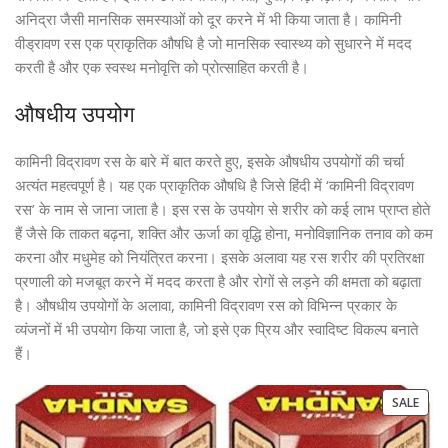
अनिद्रा जैसी मानसिक समस्याओं को दूर करने में भी किया जाता है। कामिनी
वीड्रावण रस एक प्राकृतिक औषधि है जो मानसिक स्वास्थ्य को सुधारने में मदद
करती है और एक स्वस्थ मनोवृत्ति को प्रोत्साहित करती है।
औषधीय उपयोग
कामिनी विद्रावण रस के बारे में बात करते हुए, इसके औषधीय उपयोगों की चर्चा
अत्यंत महत्वपूर्ण है। यह एक प्राकृतिक औषधि है जिसे हिंदी में ‘कामिनी विद्रावण
रस’ के नाम से जाना जाता है। इस रस के उपयोग से शरीर को कई लाभ प्राप्त होते
हैं जैसे कि ताकत बढ़ना, शक्ति और ऊर्जा का वृद्धि होना, मनोविज्ञानिक तनाव को कम
करना और मधुमेह को नियंत्रित करना। इसके अलावा यह रस शरीर की प्रतिरक्षा
प्रणाली को मजबूत करने में मदद करता है और रोगों से लड़ने की क्षमता को बढ़ाता
है। औषधीय उपयोगों के अलावा, कामिनी विद्रावण रस को विभिन्न प्रकार के
व्यंजनों में भी उपयोग किया जाता है, जो इसे एक प्रिय और स्वादिष्ट विकल्प बनाते
हैं।
SALE