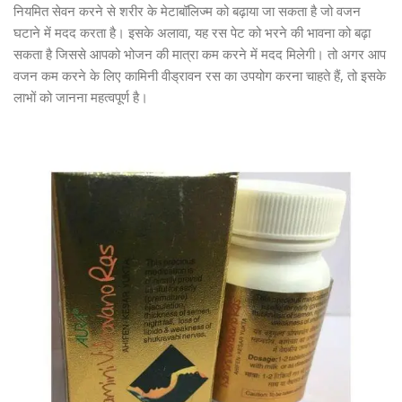
नियमित सेवन करने से शरीर के मेटाबॉलिज्म को बढ़ाया जा सकता है जो वजन
घटाने में मदद करता है। इसके अलावा, यह रस पेट को भरने की भावना को बढ़ा
सकता है जिससे आपको भोजन की मात्रा कम करने में मदद मिलेगी। तो अगर आप
वजन कम करने के लिए कामिनी वीड्रावन रस का उपयोग करना चाहते हैं, तो इसके
लाभों को जानना महत्वपूर्ण है।