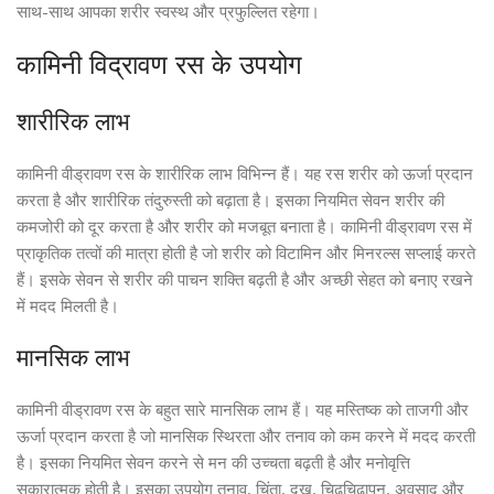
साथ-साथ आपका शरीर स्वस्थ और प्रफुल्लित रहेगा।
कामिनी विद्रावण रस के उपयोग
शारीरिक लाभ
कामिनी वीड्रावण रस के शारीरिक लाभ विभिन्न हैं। यह रस शरीर को ऊर्जा प्रदान
करता है और शारीरिक तंदुरुस्ती को बढ़ाता है। इसका नियमित सेवन शरीर की
कमजोरी को दूर करता है और शरीर को मजबूत बनाता है। कामिनी वीड्रावण रस में
प्राकृतिक तत्वों की मात्रा होती है जो शरीर को विटामिन और मिनरल्स सप्लाई करते
हैं। इसके सेवन से शरीर की पाचन शक्ति बढ़ती है और अच्छी सेहत को बनाए रखने
में मदद मिलती है।
मानसिक लाभ
कामिनी वीड्रावण रस के बहुत सारे मानसिक लाभ हैं। यह मस्तिष्क को ताजगी और
ऊर्जा प्रदान करता है जो मानसिक स्थिरता और तनाव को कम करने में मदद करती
है। इसका नियमित सेवन करने से मन की उच्चता बढ़ती है और मनोवृत्ति
सकारात्मक होती है। इसका उपयोग तनाव, चिंता, दुख, चिढ़चिढ़ापन, अवसाद और