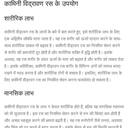
कामिनी विद्रावण रस के उपयोग
शारीरिक लाभ
कामिनी वीड्रवन रस के लाभों के बारे में बात करते हुए, इसे शारीरिक लाभ के लिए
एक अद्वितीय औषधि माना जाता है। यह रस शरीर को ऊर्जा प्रदान करने के साथ-
साथ शारीरिक ताकत भी बढ़ाता है। कामिनी वीड्रवन रस का नियमित सेवन करने
से शरीर की कमजोरी दूर होती है और शारीरिक शक्ति में वृद्धि होती है। इसके
अलावा, यह रस शरीर के अंदर ऊर्जा के स्तर को बढ़ाता है और शरीर को ताकत देता
है। इसके अतिरिक्त, कामिनी वीड्रवन रस शरीर के विभिन्न अंगों को स्वस्थ बनाए
रखने में मदद करता है और शारीरिक रोगों से बचाता है। इसलिए, शारीरिक लाभ के
लिए कामिनी वीड्रवन रस का नियमित सेवन करना फायदेमंद हो सकता है।
मानसिक लाभ
कामिनी वीड्रावन रस के लाभ न केवल शारीरिक होते हैं, बल्कि यह मानसिक स्वास्थ्य
को भी सुधारता है। इस रस का नियमित सेवन करने से मन की चिंताएं कम होती हैं
और अच्छा महसूस करने की क्षमता बढ़ती है। यह रस मनोरोगों जैसे तनाव, अवसाद
और चिंता को दूर करने में मदद करता है। इसके सेवन से मन की स्थिति सुधरती है