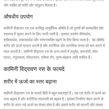
और व्यक्ति को शांति और संतुलन मिलता है।
औषधीय उपयोग
कामिनी वीड्रवन रस एक प्रसिद्ध आयुर्वेदिक औषधि है जो पुरुषों की कामशक्ति और
स्वास्थ्य में सुधार करने के लिए जानी जाती है। इसका उपयोग वीर्यवर्धक,
शक्तिवर्धक, ताकतवर्धक और स्तंभनशक्ति बढ़ाने के लिए किया जाता है। यह औषधि
शरीर को ऊर्जा प्रदान करती है और शारीरिक और मानसिक तनाव को कम करने में
मदद करती है। कामिनी वीड्रवन रस के अन्य लाभों में मधुमेह, कमजोरी, श्वेत
प्रदर, नपुंसकता, शीघ्रपतन, श्लेष्मा रोग, पुरुष बांझपन आदि शामिल हैं।
कामिनी विद्रावण रस के फायदे
शरीर में ऊर्जा का स्तर बढ़ाना
कामिनी वीड्रावन रस के फायदे हिंदी में बहुत महत्वपूर्ण हैं। यह रस शरीर में ऊर्जा का
स्तर बढ़ाता है और शारीरिक तंदरुस्ती को बढ़ाता है। इसका नियमित सेवन करने से
शरीर के अंदर नई ऊर्जा का संचार होता है और इससे शरीर को ताजगी और ताकत