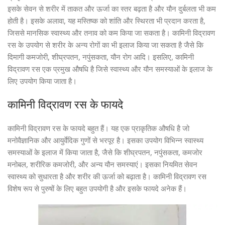
इसके सेवन से शरीर में ताकत और ऊर्जा का स्तर बढ़ता है और यौन दुर्बलता भी कम
होती है। इसके अलावा, यह मस्तिष्क को शांति और स्थिरता भी प्रदान करता है,
जिससे मानसिक स्वास्थ्य और तनाव को कम किया जा सकता है। कामिनी विद्रावण
रस के उपयोग से शरीर के अन्य रोगों का भी इलाज किया जा सकता है जैसे कि
दिमागी कमजोरी, शीघ्रपतन, नपुंसकता, यौन रोग आदि। इसलिए, कामिनी
विद्रावण रस एक प्रमुख औषधि है जिसे स्वास्थ्य और यौन समस्याओं के इलाज के
लिए उपयोग किया जाता है।
कामिनी विद्रावण रस के फायदे
कामिनी विद्रावण रस के फायदे बहुत हैं। यह एक प्राकृतिक औषधि है जो
मनोवैज्ञानिक और आयुर्वेदिक गुणों से भरपूर है। इसका उपयोग विभिन्न स्वास्थ्य
समस्याओं के इलाज में किया जाता है, जैसे कि शीघ्रपतन, नपुंसकता, कमजोर
मनोबल, शरीरिक कमजोरी, और अन्य यौन समस्याएं। इसका नियमित सेवन
स्वास्थ्य को सुधारता है और शरीर की ऊर्जा को बढ़ाता है। कामिनी विद्रावण रस
विशेष रूप से पुरुषों के लिए बहुत उपयोगी है और इसके फायदे अनेक हैं।