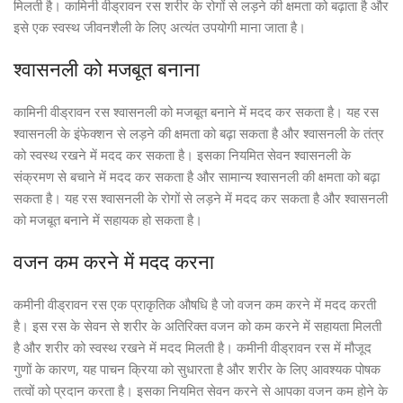
मिलती है। कामिनी वीड्रावन रस शरीर के रोगों से लड़ने की क्षमता को बढ़ाता है और
इसे एक स्वस्थ जीवनशैली के लिए अत्यंत उपयोगी माना जाता है।
श्वासनली को मजबूत बनाना
कामिनी वीड्रावन रस श्वासनली को मजबूत बनाने में मदद कर सकता है। यह रस
श्वासनली के इंफेक्शन से लड़ने की क्षमता को बढ़ा सकता है और श्वासनली के तंत्र
को स्वस्थ रखने में मदद कर सकता है। इसका नियमित सेवन श्वासनली के
संक्रमण से बचाने में मदद कर सकता है और सामान्य श्वासनली की क्षमता को बढ़ा
सकता है। यह रस श्वासनली के रोगों से लड़ने में मदद कर सकता है और श्वासनली
को मजबूत बनाने में सहायक हो सकता है।
वजन कम करने में मदद करना
कमीनी वीड्रावन रस एक प्राकृतिक औषधि है जो वजन कम करने में मदद करती
है। इस रस के सेवन से शरीर के अतिरिक्त वजन को कम करने में सहायता मिलती
है और शरीर को स्वस्थ रखने में मदद मिलती है। कमीनी वीड्रावन रस में मौजूद
गुणों के कारण, यह पाचन क्रिया को सुधारता है और शरीर के लिए आवश्यक पोषक
तत्वों को प्रदान करता है। इसका नियमित सेवन करने से आपका वजन कम होने के