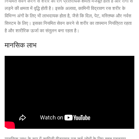
नियमित सेवन करने से शरीर की रोग प्रतिरोधक क्षमता मजबूत होती है और रोगों से
लड़ने की क्षमता में वृद्धि होती है। इसके अलावा, कामिनी विद्रावण रस शरीर के
विभिन्न अंगों के लिए भी लाभदायक होता है, जैसे कि दिल, पेट, मस्तिष्क और नर्वस
सिस्टम के लिए। इसका नियमित सेवन करने से शरीर का तापमान नियंत्रित रहता
है और शारीरिक ऊर्जा का संतुलन बना रहता है।
मानसिक लाभ
मानसिक लाभ के रूप में कामिनी वीड्रावन रस कई लोगों के लिए बहुत मददगार