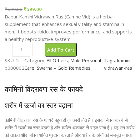
₹
690.00
₹
599.00
Dabur Kamini Vidrawan Ras (Camne Vid) is a herbal
supplement that enhances sexual vitality and stamina in
men. It boosts libido, improves performance, and supports
a healthy reproductive system.
Add To Cart
SKU:
5-
Category:
All Others
, 
Male Personal
Tags:
kamini-
p000002
Care
, 
Swarna – Gold Remedies
vidrawan-ras
कामिनी विद्रावण रस के फायदे
शरीर में ऊर्जा का स्तर बढ़ाना
कामिनी वीड्रावण रस के फायदे बहुत ही गुणकारी होते हैं। इसका सेवन करने से
शरीर में ऊर्जा का स्तर बढ़ता है और व्यक्ति थकावट से राहत पाता है। यह रस शरीर
को ताकत और जीवन शक्ति प्रदान करता है और शरीर के अंगों को मजबूत बनाता