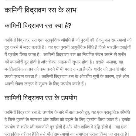
कामिनी विद्रावण रस के लाभ
कामिनी विद्रावण रस क्या है?
कामिनी विद्रावण रस एक प्राकृतिक औषधि है जो पुरुषों की सेक्सुअल समस्याओं को
दूर करने में मदद करती है। यह एक पुरानी आयुर्वेदिक विधि है जिसे भारतीय दवाईयों
में प्रयोग किया जाता है। कामिनी विद्रावण रस का नियमित सेवन करने से शरीर
की कमजोरी दूर होती है और सेक्स लाइफ में सुधार होता है। इसके अलावा, यह
मनोवैज्ञानिक तनाव को कम करने में भी मदद करता है और शरीर को ताजगी और
ऊर्जा प्रदान करता है। कामिनी विद्रावण रस के औषधीय गुणों के कारण, इसे लोग
अपनी सेक्स लाइफ में सुधार के लिए उपयोग करते हैं।
कामिनी विद्रावण रस के उपयोग
कामिनी विद्रावण रस के उपयोग के बारे में बात करते हुए, यह एक प्राकृतिक औषधि
है जिसे पुरुषों के स्वास्थ्य और शक्ति को बढ़ाने के लिए प्रयोग किया जाता है। इसके
उपयोग से शरीर की कमजोरी दूर होती है और यौन शक्ति में वृद्धि होती है। यह एक
प्राकृतिक तरीका है जिससे यौन समस्याओं का समाधान प्राप्त किया जा सकता है।