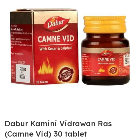
Dabur Kamini Vidrawan Ras
(Camne Vid) 30 tablet