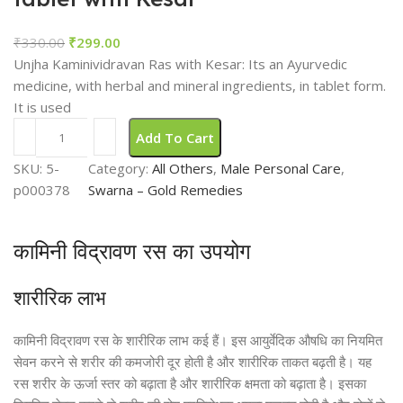
₹
330.00
₹
299.00
Unjha Kaminividravan Ras with Kesar: Its an Ayurvedic
medicine, with herbal and mineral ingredients, in tablet form.
It is used
Add To Cart
SKU:
5-
Category:
All Others
, 
Male Personal Care
, 
p000378
Swarna – Gold Remedies
कामिनी विद्रावण रस का उपयोग
शारीरिक लाभ
कामिनी विद्रावण रस के शारीरिक लाभ कई हैं। इस आयुर्वेदिक औषधि का नियमित
सेवन करने से शरीर की कमजोरी दूर होती है और शारीरिक ताकत बढ़ती है। यह
रस शरीर के ऊर्जा स्तर को बढ़ाता है और शारीरिक क्षमता को बढ़ाता है। इसका