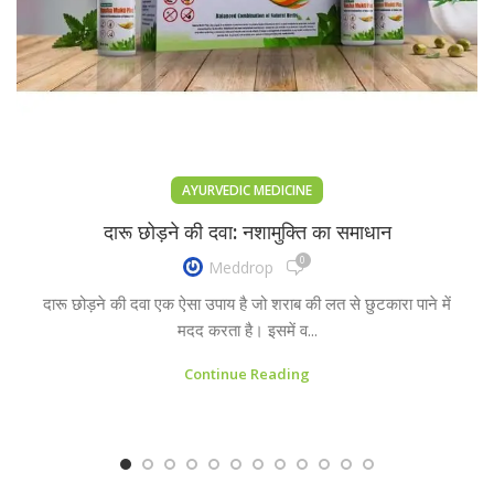
AYURVEDIC MEDICINE
दारू छोड़ने की दवा: नशामुक्ति का समाधान
0
Meddrop
दारू छोड़ने की दवा एक ऐसा उपाय है जो शराब की लत से छुटकारा पाने में
मदद करता है। इसमें व...
Continue Reading