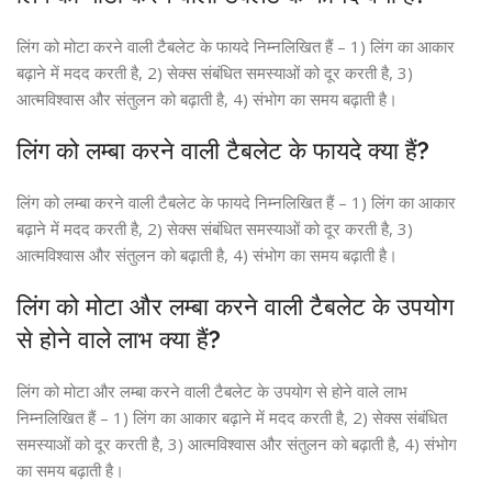
लिंग को मोटा करने वाली टैबलेट के फायदे निम्नलिखित हैं – 1) लिंग का आकार
बढ़ाने में मदद करती है, 2) सेक्स संबंधित समस्याओं को दूर करती है, 3)
आत्मविश्वास और संतुलन को बढ़ाती है, 4) संभोग का समय बढ़ाती है।
लिंग को लम्बा करने वाली टैबलेट के फायदे क्या हैं?
लिंग को लम्बा करने वाली टैबलेट के फायदे निम्नलिखित हैं – 1) लिंग का आकार
बढ़ाने में मदद करती है, 2) सेक्स संबंधित समस्याओं को दूर करती है, 3)
आत्मविश्वास और संतुलन को बढ़ाती है, 4) संभोग का समय बढ़ाती है।
लिंग को मोटा और लम्बा करने वाली टैबलेट के उपयोग
से होने वाले लाभ क्या हैं?
लिंग को मोटा और लम्बा करने वाली टैबलेट के उपयोग से होने वाले लाभ
निम्नलिखित हैं – 1) लिंग का आकार बढ़ाने में मदद करती है, 2) सेक्स संबंधित
समस्याओं को दूर करती है, 3) आत्मविश्वास और संतुलन को बढ़ाती है, 4) संभोग
का समय बढ़ाती है।