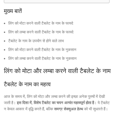
मुख्य बातें
लिंग को मोटा करने वाली टैबलेट के नाम के फायदे
लिंग को लम्बा करने वाली टैबलेट के नाम के फायदे
टैबलेट के नाम के उपयोग से होने वाले लाभ
लिंग को मोटा करने वाली टैबलेट के नाम के नुकसान
लिंग को लम्बा करने वाली टैबलेट के नाम के नुकसान
लिंग को मोटा और लम्बा करने वाली टैबलेट के नाम
टैबलेट के नाम का महत्व
आज के समय में, लिंग को मोटा और लम्बा करने की इच्छा अनेक पुरुषों में देखी
जाती है।
इस दिशा में, विशेष टैबलेट का चयन अत्यंत महत्वपूर्ण होता है
। ये टैबलेट
न केवल आकार में वृद्धि करते हैं, बल्कि
समग्र सेक्सुअल हेल्थ
को भी सुधारते हैं।