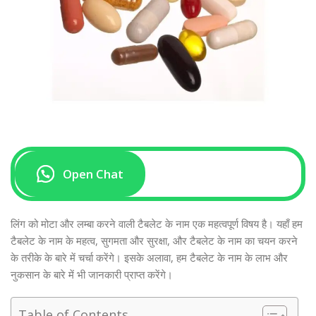
Open Chat
लिंग को मोटा और लम्बा करने वाली टैबलेट के नाम एक महत्वपूर्ण विषय है। यहाँ हम
टैबलेट के नाम के महत्व, सुगमता और सुरक्षा, और टैबलेट के नाम का चयन करने
के तरीके के बारे में चर्चा करेंगे। इसके अलावा, हम टैबलेट के नाम के लाभ और
नुकसान के बारे में भी जानकारी प्राप्त करेंगे।
Table of Contents