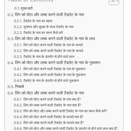
मुख्य बातें
लिंग को मोटा और लम्बा करने वाली टैबलेट के नाम
टैबलेट के नाम का महत्व
सुगमता और सुरक्षा के साथ टैबलेट के नाम
टैबलेट के नाम का चयन कैसे करें
लिंग को मोटा और लम्बा करने वाली टैबलेट के नाम के लाभ
लिंग को मोटा करने वाली टैबलेट के नाम के फायदे
लिंग को लम्बा करने वाली टैबलेट के नाम के फायदे
टैबलेट के नाम के उपयोग से होने वाले लाभ
लिंग को मोटा और लम्बा करने वाली टैबलेट के नाम के नुकसान
लिंग को मोटा करने वाली टैबलेट के नाम के नुकसान
लिंग को लम्बा करने वाली टैबलेट के नाम के नुकसान
टैबलेट के नाम के उपयोग से होने वाले नुकसान
निष्कर्ष
लिंग को मोटा और लम्बा करने वाली टैबलेट के नाम
लिंग को मोटा करने वाली टैबलेट के नाम क्या हैं?
लिंग को लम्बा करने वाली टैबलेट के नाम क्या हैं?
लिंग को मोटा और लम्बा करने वाली टैबलेट के नाम का चयन कैसे करें?
लिंग को मोटा करने वाली टैबलेट के फायदे क्या हैं?
लिंग को लम्बा करने वाली टैबलेट के फायदे क्या हैं?
लिंग को मोटा और लम्बा करने वाली टैबलेट के उपयोग से होने वाले लाभ क्या हैं?