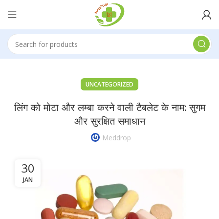
UNCATEGORIZED
लिंग को मोटा और लम्बा करने वाली टैबलेट के नाम: सुगम
और सुरक्षित समाधान
Meddrop
30
JAN