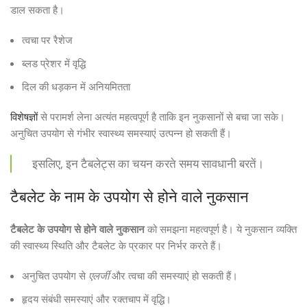
डाल सकता है।
त्वचा पर रैशेज
ब्लड प्रेशर में वृद्धि
दिल की धड़कन में अनियमितता
विशेषज्ञों
से परामर्श लेना अत्यंत महत्वपूर्ण है ताकि इन नुकसानों से बचा जा सके।
अनुचित उपयोग से गंभीर स्वास्थ्य समस्याएं उत्पन्न हो सकती हैं।
इसलिए, इन टैबलेट्स का चयन करते समय सावधानी बरतें।
टैबलेट के नाम के उपयोग से होने वाले नुकसान
टैबलेट के उपयोग से होने वाले नुकसान
को समझना महत्वपूर्ण है। ये नुकसान व्यक्ति
की स्वास्थ्य स्थिति और टैबलेट के प्रकार पर निर्भर करते हैं।
अनुचित उपयोग से
एलर्जी
और त्वचा की समस्याएं हो सकती हैं।
हृदय संबंधी समस्याएं और रक्तचाप में वृद्धि।