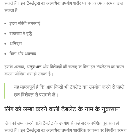
सकते हैं।
इन टैबलेट्स का अत्यधिक उपयोग
शरीर पर नकारात्मक प्रभाव डाल
सकता है।
हृदय संबंधी समस्याएं
रक्तचाप में वृद्धि
अनिद्रा
चिंता और अवसाद
इसके अलावा,
अनुसंधान
और विशेषज्ञों की सलाह के बिना इन टैबलेट्स का चयन
करना जोखिम भरा हो सकता है।
यह महत्वपूर्ण है कि आप किसी भी टैबलेट का उपयोग करने से पहले
एक विशेषज्ञ से परामर्श लें।
लिंग को लम्बा करने वाली टैबलेट के नाम के नुकसान
लिंग को लम्बा करने वाली टैबलेट के उपयोग से कई बार अनपेक्षित नुकसान हो
सकते हैं।
इन टैबलेट्स का अत्यधिक उपयोग
शारीरिक स्वास्थ्य पर विपरीत प्रभाव