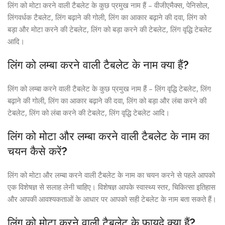
लिंग को मोटा करने वाली टैबलेट के कुछ प्रमुख नाम हैं – वीजीएमैक्स, पेनिसोल,
लिंगवर्धक टैबलेट, लिंग बढ़ाने की गोली, लिंग का आकार बढ़ाने की दवा, लिंग को
बड़ा और मोटा करने की टेबलेट, लिंग को बड़ा करने की टेबलेट, लिंग वृद्धि टेबलेट
आदि।
लिंग को लम्बा करने वाली टैबलेट के नाम क्या हैं?
लिंग को लम्बा करने वाली टैबलेट के कुछ प्रमुख नाम हैं – लिंग वृद्धि टेबलेट, लिंग
बढ़ाने की गोली, लिंग का आकार बढ़ाने की दवा, लिंग को बड़ा और लंबा करने की
टेबलेट, लिंग को लंबा करने की टेबलेट, लिंग वृद्धि टेबलेट आदि।
लिंग को मोटा और लम्बा करने वाली टैबलेट के नाम का
चयन कैसे करें?
लिंग को मोटा और लम्बा करने वाली टैबलेट के नाम का चयन करने से पहले आपको
एक विशेषज्ञ से सलाह लेनी चाहिए। विशेषज्ञ आपके स्वास्थ्य स्तर, चिकित्सा इतिहास
और आपकी आवश्यकताओं के आधार पर आपको सही टेबलेट के नाम बता सकते हैं।
लिंग को मोटा करने वाली टैबलेट के फायदे क्या हैं?