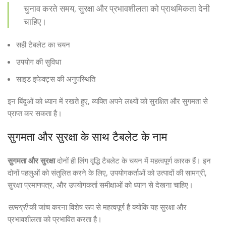
चुनाव करते समय, सुरक्षा और प्रभावशीलता को प्राथमिकता देनी
चाहिए।
सही टैबलेट का चयन
उपयोग की सुविधा
साइड इफेक्ट्स की अनुपस्थिति
इन बिंदुओं को ध्यान में रखते हुए, व्यक्ति अपने लक्ष्यों को सुरक्षित और सुगमता से
प्राप्त कर सकता है।
सुगमता और सुरक्षा के साथ टैबलेट के नाम
सुगमता और सुरक्षा
दोनों ही लिंग वृद्धि टैबलेट के चयन में महत्वपूर्ण कारक हैं। इन
दोनों पहलुओं को संतुलित करने के लिए, उपयोगकर्ताओं को उत्पादों की सामग्री,
सुरक्षा प्रमाणपत्र, और उपयोगकर्ता समीक्षाओं को ध्यान से देखना चाहिए।
सामग्री
की जांच करना विशेष रूप से महत्वपूर्ण है क्योंकि यह सुरक्षा और
प्रभावशीलता को प्रभावित करता है।