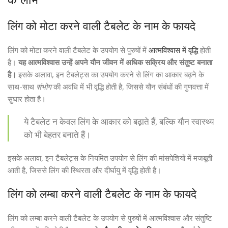
लिंग को मोटा करने वाली टैबलेट के नाम के फायदे
लिंग को मोटा करने वाली टैबलेट के उपयोग से पुरुषों में
आत्मविश्वास में वृद्धि
होती
है।
यह आत्मविश्वास उन्हें अपने यौन जीवन में अधिक सक्रिय और संतुष्ट बनाता
है।
इसके अलावा, इन टैबलेट्स का उपयोग करने से लिंग का आकार बढ़ने के
साथ-साथ
संभोग
की अवधि में भी वृद्धि होती है, जिससे यौन संबंधों की गुणवत्ता में
सुधार होता है।
ये टैबलेट न केवल लिंग के आकार को बढ़ाते हैं, बल्कि यौन स्वास्थ्य
को भी बेहतर बनाते हैं।
इसके अलावा, इन टैबलेट्स के नियमित उपयोग से लिंग की मांसपेशियों में मजबूती
आती है, जिससे लिंग की स्थिरता और दीर्घायु में वृद्धि होती है।
लिंग को लम्बा करने वाली टैबलेट के नाम के फायदे
लिंग को लम्बा करने वाली टैबलेट के उपयोग से पुरुषों में आत्मविश्वास और संतुष्टि