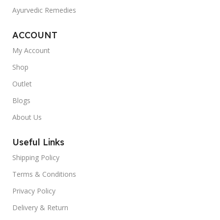
Ayurvedic Remedies
ACCOUNT
My Account
Shop
Outlet
Blogs
About Us
Useful Links
Shipping Policy
Terms & Conditions
Privacy Policy
Delivery & Return