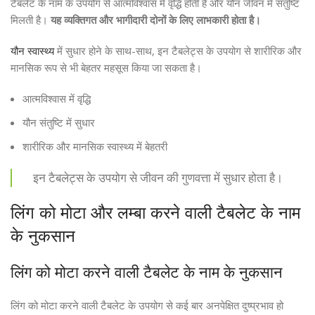
टैबलेट के नाम के उपयोग से आत्मविश्वास में वृद्धि होती है और यौन जीवन में संतुष्टि
मिलती है।
यह व्यक्तिगत और भागीदारी दोनों के लिए लाभकारी होता है।
यौन स्वास्थ्य
में सुधार होने के साथ-साथ, इन टैबलेट्स के उपयोग से शारीरिक और
मानसिक रूप से भी बेहतर महसूस किया जा सकता है।
आत्मविश्वास में वृद्धि
यौन संतुष्टि में सुधार
शारीरिक और मानसिक स्वास्थ्य में बेहतरी
इन टैबलेट्स के उपयोग से जीवन की गुणवत्ता में सुधार होता है।
लिंग को मोटा और लम्बा करने वाली टैबलेट के नाम
के नुकसान
लिंग को मोटा करने वाली टैबलेट के नाम के नुकसान
लिंग को मोटा करने वाली टैबलेट के उपयोग से कई बार अनपेक्षित दुष्प्रभाव हो