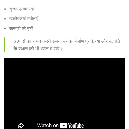
सुरक्षा प्रमाणपत्र
उपयोगकर्ता समीक्षाएँ
सामग्री की सूची
उत्पादों का चयन करते समय, उनके निर्माण प्रक्रिया और उत्पत्ति
के स्थान को भी ध्यान में रखें।