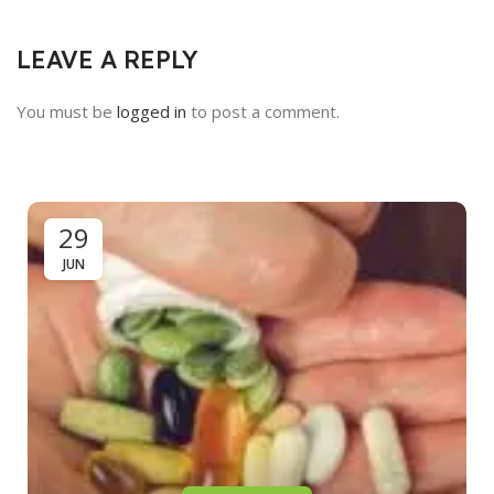
LEAVE A REPLY
You must be
logged in
to post a comment.
29
JUN