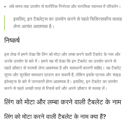
लंबे समय तक उपयोग से शारीरिक निर्भरता और मानसिक स्वास्थ्य में परिवर्तन।
इसलिए, इन टैबलेट्स का उपयोग करने से पहले चिकित्सकीय सलाह
लेना अत्यंत आवश्यक है।
निष्कर्ष
इस लेख में हमने देखा कि लिंग को मोटा और लम्बा करने वाली टैबलेट के नाम और
उनके उपयोग के बारे में। हमने यह भी देखा कि इन टैबलेट का उपयोग करने से
पहले डॉक्टर से परामर्श लेना आवश्यक है और सावधानी बरतनी चाहिए। यह टैबलेट
सुगम और सुरक्षित समाधान प्रदान कर सकती हैं, लेकिन इसके प्रभाव और साइड
इफेक्ट्स के बारे में जानकारी होना आवश्यक है। इसलिए, इन टैबलेट का उपयोग
करने से पहले अच्छी तरह से रिसर्च करें और अपने डॉक्टर से सलाह लें।
लिंग को मोटा और लम्बा करने वाली टैबलेट के नाम
लिंग को मोटा करने वाली टैबलेट के नाम क्या हैं?