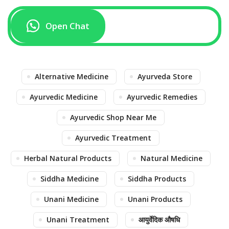
Open Chat
Alternative Medicine
Ayurveda Store
Ayurvedic Medicine
Ayurvedic Remedies
Ayurvedic Shop Near Me
Ayurvedic Treatment
Herbal Natural Products
Natural Medicine
Siddha Medicine
Siddha Products
Unani Medicine
Unani Products
Unani Treatment
आयुर्वेदिक औषधि