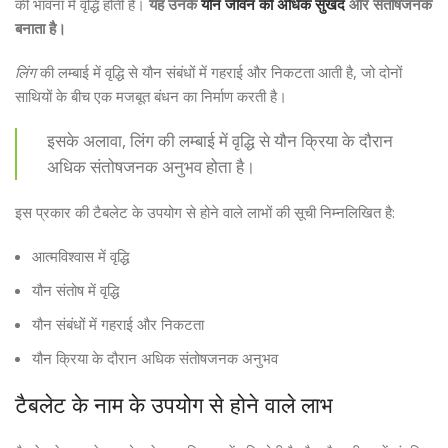
की भावना में वृद्धि होती है।
यह उनके
यौन जीवन को अधिक सुखद
और संतोषजनक
बनाता है।
लिंग
की लम्बाई में वृद्धि से यौन संबंधों में गहराई और निकटता आती है, जो दोनों
साथियों के बीच एक मजबूत बंधन का निर्माण करती है।
इसके अलावा, लिंग की लम्बाई में वृद्धि से यौन क्रिया के दौरान
अधिक संतोषजनक अनुभव होता है।
इस प्रकार की टैबलेट के उपयोग से होने वाले लाभों की सूची निम्नलिखित है:
आत्मविश्वास में वृद्धि
यौन संतोष में वृद्धि
यौन संबंधों में गहराई और निकटता
यौन क्रिया के दौरान अधिक संतोषजनक अनुभव
टैबलेट के नाम के उपयोग से होने वाले लाभ