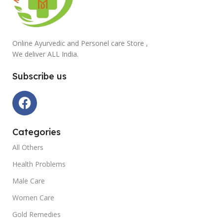
Online Ayurvedic and Personel care Store ,
We deliver ALL India.
Subscribe us
Categories
All Others
Health Problems
Male Care
Women Care
Gold Remedies