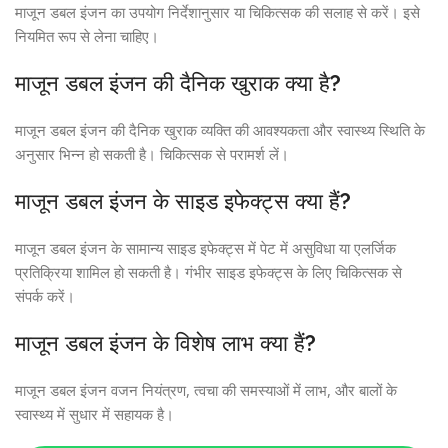
माजून डबल इंजन का उपयोग निर्देशानुसार या चिकित्सक की सलाह से करें। इसे
नियमित रूप से लेना चाहिए।
माजून डबल इंजन की दैनिक खुराक क्या है?
माजून डबल इंजन की दैनिक खुराक व्यक्ति की आवश्यकता और स्वास्थ्य स्थिति के
अनुसार भिन्न हो सकती है। चिकित्सक से परामर्श लें।
माजून डबल इंजन के साइड इफेक्ट्स क्या हैं?
माजून डबल इंजन के सामान्य साइड इफेक्ट्स में पेट में असुविधा या एलर्जिक
प्रतिक्रिया शामिल हो सकती है। गंभीर साइड इफेक्ट्स के लिए चिकित्सक से
संपर्क करें।
माजून डबल इंजन के विशेष लाभ क्या हैं?
माजून डबल इंजन वजन नियंत्रण, त्वचा की समस्याओं में लाभ, और बालों के
स्वास्थ्य में सुधार में सहायक है।