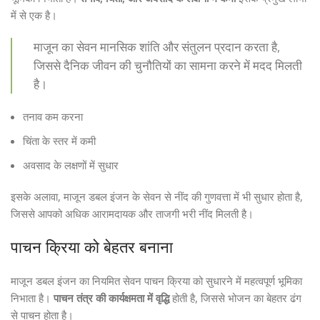
में से एक है।
माजून का सेवन मानसिक शांति और संतुलन प्रदान करता है,
जिससे दैनिक जीवन की चुनौतियों का सामना करने में मदद मिलती
है।
तनाव कम करना
चिंता के स्तर में कमी
अवसाद के लक्षणों में सुधार
इसके अलावा, माजून डबल इंजन के सेवन से नींद की गुणवत्ता में भी सुधार होता है,
जिससे आपको अधिक आरामदायक और ताजगी भरी नींद मिलती है।
पाचन क्रिया को बेहतर बनाना
माजून डबल इंजन का नियमित सेवन पाचन क्रिया को सुधारने में महत्वपूर्ण भूमिका
निभाता है।
पाचन तंत्र की कार्यक्षमता में वृद्धि
होती है, जिससे भोजन का बेहतर ढंग
से पाचन होता है।