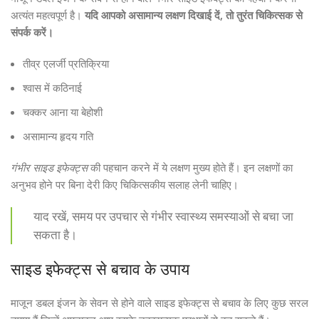
अत्यंत महत्वपूर्ण है।
यदि आपको असामान्य लक्षण दिखाई दें, तो तुरंत चिकित्सक से
संपर्क करें।
तीव्र एलर्जी प्रतिक्रिया
श्वास में कठिनाई
चक्कर आना या बेहोशी
असामान्य हृदय गति
गंभीर साइड इफेक्ट्स
की पहचान करने में ये लक्षण मुख्य होते हैं। इन लक्षणों का
अनुभव होने पर बिना देरी किए चिकित्सकीय सलाह लेनी चाहिए।
याद रखें, समय पर उपचार से गंभीर स्वास्थ्य समस्याओं से बचा जा
सकता है।
साइड इफेक्ट्स से बचाव के उपाय
माजून डबल इंजन के सेवन से होने वाले साइड इफेक्ट्स से बचाव के लिए कुछ सरल