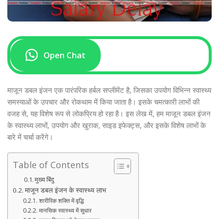
Open Chat
माजून डबल इंजन एक पारंपरिक हर्बल सप्लीमेंट है, जिसका उपयोग विभिन्न स्वास्थ्य
समस्याओं के उपचार और रोकथाम में किया जाता है। इसके चमत्कारी लाभों की
वजह से, यह विशेष रूप से लोकप्रिय हो रहा है। इस लेख में, हम माजून डबल इंजन
के स्वास्थ्य लाभों, उपयोग और खुराक, साइड इफेक्ट्स, और इसके विशेष लाभों के
बारे में चर्चा करेंगे।
Table of Contents
मुख्य बिंदु
माजून डबल इंजन के स्वास्थ्य लाभ
शारीरिक शक्ति में वृद्धि
मानसिक स्वास्थ्य में सुधार