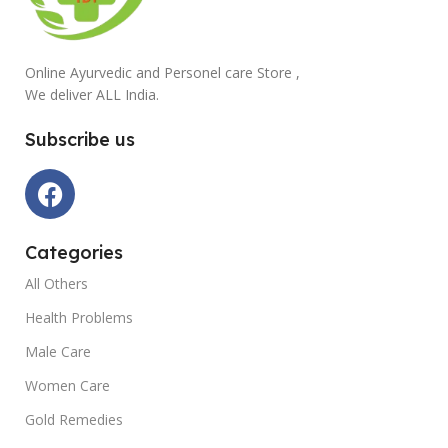
Online Ayurvedic and Personel care Store ,
We deliver ALL India.
Subscribe us
Categories
All Others
Health Problems
Male Care
Women Care
Gold Remedies