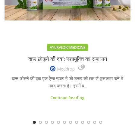
AYURVEDIC MEDICINE
दारू छोड़ने की दवा: नशामुक्ति का समाधान
0
Meddrop
दारू छोड़ने की दवा एक ऐसा उपाय है जो शराब की लत से छुटकारा पाने में
मदद करता है। इसमें व...
Continue Reading