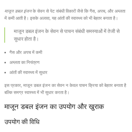
माजून डबल इंजन
के सेवन से पेट संबंधी विकारों जैसे कि गैस, अपच, और अम्लता
में कमी आती है। इसके अलावा, यह आंतों की स्वास्थ्य को भी बेहतर बनाता है।
माजून डबल इंजन के सेवन से पाचन संबंधी समस्याओं में तेजी से
सुधार होता है।
गैस और अपच में कमी
अम्लता का नियंत्रण
आंतों की स्वास्थ्य में सुधार
इस प्रकार, माजून डबल इंजन का सेवन न केवल पाचन क्रिया को बेहतर बनाता है
बल्कि समग्र स्वास्थ्य में भी सुधार करता है।
माजून डबल इंजन का उपयोग और खुराक
उपयोग की विधि