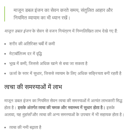
माजून डबल इंजन का सेवन करते समय, संतुलित आहार और
नियमित व्यायाम का भी ध्यान रखें।
माजून डबल इंजन
के सेवन से वजन नियंत्रण में निम्नलिखित लाभ देखे गए हैं:
शरीर की अतिरिक्त चर्बी में कमी
मेटाबॉलिज्म दर में वृद्धि
भूख में कमी, जिससे अधिक खाने से बचा जा सकता है
ऊर्जा के स्तर में सुधार, जिससे व्यायाम के लिए अधिक सक्रियता बनी रहती है
त्वचा की समस्याओं में लाभ
माजून डबल इंजन का नियमित सेवन त्वचा की समस्याओं में अत्यंत लाभकारी सिद्ध
होता है।
इसके अंतर्गत त्वचा की चमक और स्वास्थ्य में सुधार होता है।
इसके
अलावा, यह
मुहांसों
और त्वचा की अन्य समस्याओं के उपचार में भी सहायक होता है।
त्वचा की नमी बढ़ाता है