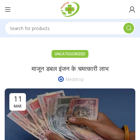
UNCATEGORIZED
माजून डबल इंजन के चमत्कारी लाभ
Meddrop
11
MAR