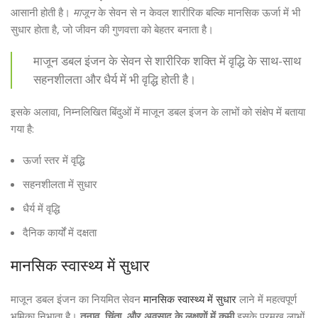
आसानी होती है।
माजून
के सेवन से न केवल शारीरिक बल्कि मानसिक ऊर्जा में भी
सुधार होता है, जो जीवन की गुणवत्ता को बेहतर बनाता है।
माजून डबल इंजन के सेवन से शारीरिक शक्ति में वृद्धि के साथ-साथ
सहनशीलता और धैर्य में भी वृद्धि होती है।
इसके अलावा, निम्नलिखित बिंदुओं में माजून डबल इंजन के लाभों को संक्षेप में बताया
गया है:
ऊर्जा स्तर में वृद्धि
सहनशीलता में सुधार
धैर्य में वृद्धि
दैनिक कार्यों में दक्षता
मानसिक स्वास्थ्य में सुधार
माजून डबल इंजन का नियमित सेवन
मानसिक स्वास्थ्य में सुधार
लाने में महत्वपूर्ण
भूमिका निभाता है।
तनाव, चिंता, और अवसाद के लक्षणों में कमी
इसके प्रमुख लाभों