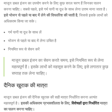
माजून डबल इंजन का उपयोग करने के लिए कुछ सरल चरण हैं जिनका पालन
करना चाहिए। सबसे पहले, इसे गर्म पानी या दूध के साथ लेना उत्तम माना जाता है।
इसे भोजन से पहले या बाद में लेने की सिफारिश की जाती है
, जिससे इसके लाभों को
अधिकतम किया जा सके।
गर्म पानी या दूध के साथ लें
भोजन से पहले या बाद में लेना उचित है
नियमित रूप से सेवन करें
माजून डबल इंजन का सेवन करते समय, इसे नियमित रूप से लेना
महत्वपूर्ण है। इसके लाभों को महसूस करने के लिए, इसे लगातार कुछ
सप्ताह तक लेना चाहिए।
दैनिक खुराक की मात्रा
माजून डबल इंजन की दैनिक खुराक की सही मात्रा निर्धारित करना अत्यंत
महत्वपूर्ण है।
इसकी अधिकतम प्रभावशीलता के लिए,
विशेषज्ञों द्वारा निर्धारित
मात्रा
का पालन करना चाहिए।