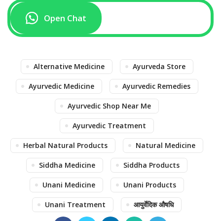
Open Chat
Alternative Medicine
Ayurveda Store
Ayurvedic Medicine
Ayurvedic Remedies
Ayurvedic Shop Near Me
Ayurvedic Treatment
Herbal Natural Products
Natural Medicine
Siddha Medicine
Siddha Products
Unani Medicine
Unani Products
Unani Treatment
आयुर्वेदिक औषधि