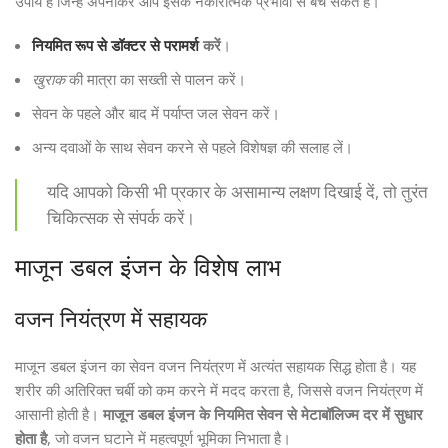
उपाय हैं जिन्हें अपनाकर आप इसके नकारात्मक प्रभावों से बच सकते हैं।
नियमित रूप से डॉक्टर से परामर्श
करें
।
खुराक
की मात्रा का सख्ती से पालन करें।
सेवन के पहले और बाद में पर्याप्त जल सेवन करें।
अन्य दवाओं के साथ सेवन करने से पहले विशेषज्ञ की सलाह लें।
यदि आपको किसी भी प्रकार के असामान्य लक्षण दिखाई दें, तो तुरंत
चिकित्सक से संपर्क करें।
माजून डबल इंजन के विशेष लाभ
वजन नियंत्रण में सहायक
माजून डबल इंजन का सेवन वजन नियंत्रण में अत्यंत सहायक सिद्ध होता है। यह
शरीर की अतिरिक्त चर्बी को कम करने में मदद करता है, जिससे वजन नियंत्रण में
आसानी होती है।
माजून डबल इंजन के नियमित सेवन से मेटाबॉलिज्म दर में सुधार
होता है
, जो वजन घटाने में महत्वपूर्ण भूमिका निभाता है।