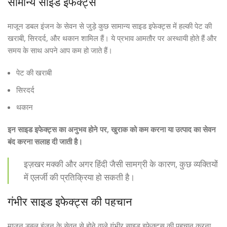
सामान्य साइड इफेक्ट्स
माजून डबल इंजन के सेवन से जुड़े कुछ सामान्य साइड इफेक्ट्स में हल्की पेट की
खराबी, सिरदर्द, और थकान शामिल हैं। ये प्रभाव आमतौर पर अस्थायी होते हैं और
समय के साथ अपने आप कम हो जाते हैं।
पेट की खराबी
सिरदर्द
थकान
इन साइड इफेक्ट्स का अनुभव होने पर, खुराक को कम करना या उत्पाद का सेवन
बंद करना सलाह दी जाती है।
इज़खर मक्की और अगर हिंदी जैसी सामग्री के कारण, कुछ व्यक्तियों
में एलर्जी की प्रतिक्रिया हो सकती है।
गंभीर साइड इफेक्ट्स की पहचान
माजून डबल इंजन के सेवन से होने वाले गंभीर साइड इफेक्ट्स की पहचान करना