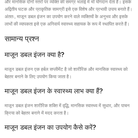
और मानसिक दोनों स्तरों पर व्यक्ति की समग्र भलाई में भी योगदान देता है। इसके
अद्वितीय घटक और प्राकृतिक सामग्री इसे एक विशेष और प्रभावी उपाय बनाते हैं।
अंततः, माजून डबल इंजन का उपयोग करने वाले व्यक्तियों के अनुभव और इसके
लाभों की व्यापकता इसे एक अनिवार्य स्वास्थ्य सहायक के रूप में स्थापित करते हैं।
सामान्य प्रश्न
माजून डबल इंजन क्या है?
माजून डबल इंजन एक हर्बल सप्लीमेंट है जो शारीरिक और मानसिक स्वास्थ्य को
बेहतर बनाने के लिए उपयोग किया जाता है।
माजून डबल इंजन के स्वास्थ्य लाभ क्या हैं?
माजून डबल इंजन शारीरिक शक्ति में वृद्धि, मानसिक स्वास्थ्य में सुधार, और पाचन
क्रिया को बेहतर बनाने में मदद करता है।
माजून डबल इंजन का उपयोग कैसे करें?