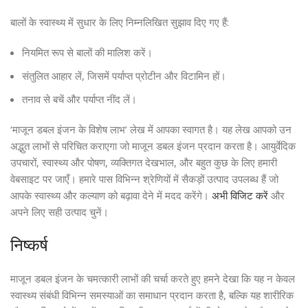
बालों के स्वास्थ्य में सुधार के लिए निम्नलिखित सुझाव दिए गए हैं:
नियमित रूप से बालों की मालिश करें।
संतुलित आहार लें, जिसमें पर्याप्त प्रोटीन और विटामिन हों।
तनाव से बचें और पर्याप्त नींद लें।
‘माजून डबल इंजन के विशेष लाभ’ लेख में आपका स्वागत है। यह लेख आपको उन
अद्भुत लाभों से परिचित कराएगा जो माजून डबल इंजन प्रदान करता है। आयुर्वेदिक
उपचारों, स्वास्थ्य और पोषण, व्यक्तिगत देखभाल, और बहुत कुछ के लिए हमारी
वेबसाइट पर जाएँ। हमारे पास विभिन्न श्रेणियों में सैकड़ों उत्पाद उपलब्ध हैं जो
आपके स्वास्थ्य और कल्याण को बढ़ावा देने में मदद करेंगे।
अभी विजिट करें
और
अपने लिए सही उत्पाद चुनें।
निष्कर्ष
माजून डबल इंजन के चमत्कारी लाभों की चर्चा करते हुए हमने देखा कि यह न केवल
स्वास्थ्य संबंधी विभिन्न समस्याओं का समाधान प्रदान करता है, बल्कि यह शारीरिक