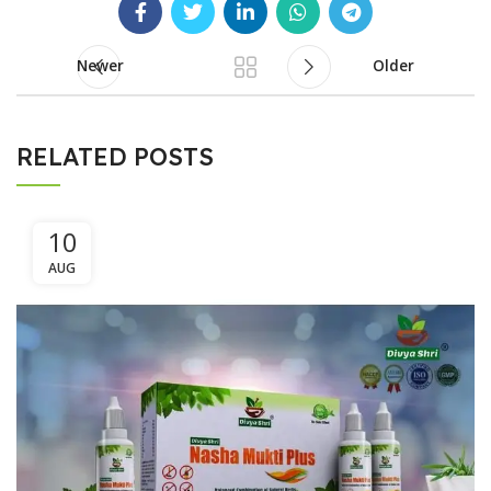
Newer
Older
RELATED POSTS
10
AUG