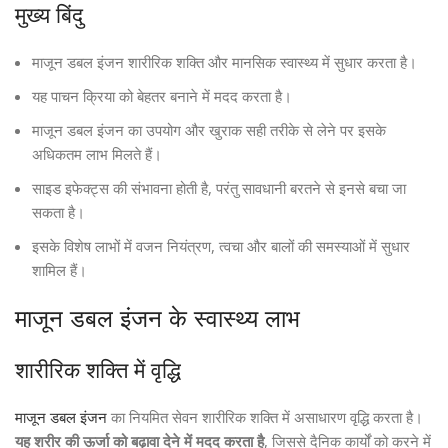
मुख्य बिंदु
माजून डबल इंजन शारीरिक शक्ति और मानसिक स्वास्थ्य में सुधार करता है।
यह पाचन क्रिया को बेहतर बनाने में मदद करता है।
माजून डबल इंजन का उपयोग और खुराक सही तरीके से लेने पर इसके
अधिकतम लाभ मिलते हैं।
साइड इफेक्ट्स की संभावना होती है, परंतु सावधानी बरतने से इनसे बचा जा
सकता है।
इसके विशेष लाभों में वजन नियंत्रण, त्वचा और बालों की समस्याओं में सुधार
शामिल हैं।
माजून डबल इंजन के स्वास्थ्य लाभ
शारीरिक शक्ति में वृद्धि
माजून डबल इंजन
का नियमित सेवन शारीरिक शक्ति में असाधारण वृद्धि करता है।
यह शरीर की ऊर्जा को बढ़ावा देने में मदद करता है
, जिससे दैनिक कार्यों को करने में