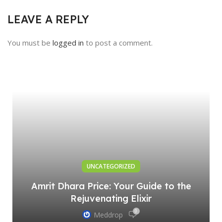
LEAVE A REPLY
You must be
logged in
to post a comment.
UNCATEGORIZED
Amrit Dhara Price: Your Guide to the
Rejuvenating Elixir
0
Meddrop