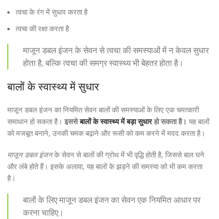
त्वचा के रंग में सुधार करता है
त्वचा की रक्षा करता है
माजून डबल इंजन के सेवन से त्वचा की समस्याओं में न केवल सुधार
होता है, बल्कि त्वचा की समग्र स्वास्थ्य भी बेहतर होता है।
बालों के स्वास्थ्य में सुधार
माजून डबल इंजन का नियमित सेवन बालों की समस्याओं के लिए एक चमत्कारी
समाधान हो सकता है।
इससे
बालों के स्वास्थ्य में बड़ा सुधार
हो सकता है।
यह बालों
को मजबूत बनाने, उनकी चमक बढ़ाने और रूसी को कम करने में मदद करता है।
माजून डबल इंजन
के सेवन से बालों की ग्रोथ में भी वृद्धि होती है, जिससे बाल घने
और लंबे होते हैं। इसके अलावा, यह बालों के झड़ने की समस्या को भी कम करता
है।
बालों के लिए माजून डबल इंजन का सेवन एक नियमित आधार पर
करना चाहिए।