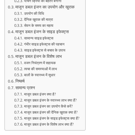
पाचन क्रिया को बेहतर बनाना
माजून डबल इंजन का उपयोग और खुराक
उपयोग की विधि
दैनिक खुराक की मात्रा
सेवन के समय का महत्व
माजून डबल इंजन के साइड इफेक्ट्स
सामान्य साइड इफेक्ट्स
गंभीर साइड इफेक्ट्स की पहचान
साइड इफेक्ट्स से बचाव के उपाय
माजून डबल इंजन के विशेष लाभ
वजन नियंत्रण में सहायक
त्वचा की समस्याओं में लाभ
बालों के स्वास्थ्य में सुधार
निष्कर्ष
सामान्य प्रश्न
माजून डबल इंजन क्या है?
माजून डबल इंजन के स्वास्थ्य लाभ क्या हैं?
माजून डबल इंजन का उपयोग कैसे करें?
माजून डबल इंजन की दैनिक खुराक क्या है?
माजून डबल इंजन के साइड इफेक्ट्स क्या हैं?
माजून डबल इंजन के विशेष लाभ क्या हैं?