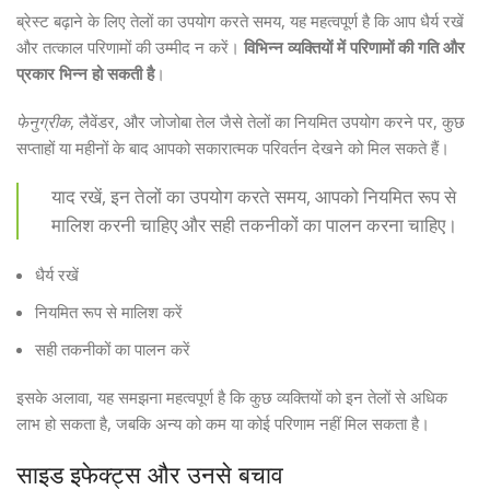
ब्रेस्ट बढ़ाने के लिए तेलों का उपयोग करते समय, यह महत्वपूर्ण है कि आप धैर्य रखें
और तत्काल परिणामों की उम्मीद न करें।
विभिन्न व्यक्तियों में परिणामों की गति और
प्रकार भिन्न हो सकती है
।
फेनुग्रीक
, लैवेंडर, और जोजोबा तेल जैसे तेलों का नियमित उपयोग करने पर, कुछ
सप्ताहों या महीनों के बाद आपको सकारात्मक परिवर्तन देखने को मिल सकते हैं।
याद रखें, इन तेलों का उपयोग करते समय, आपको नियमित रूप से
मालिश करनी चाहिए और सही तकनीकों का पालन करना चाहिए।
धैर्य रखें
नियमित रूप से मालिश करें
सही तकनीकों का पालन करें
इसके अलावा, यह समझना महत्वपूर्ण है कि कुछ व्यक्तियों को इन तेलों से अधिक
लाभ हो सकता है, जबकि अन्य को कम या कोई परिणाम नहीं मिल सकता है।
साइड इफेक्ट्स और उनसे बचाव