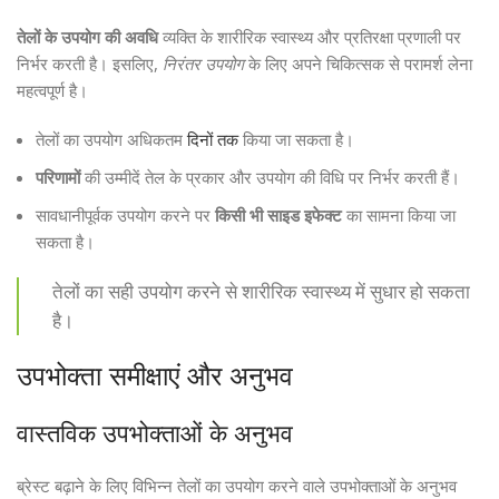
तेलों के उपयोग की अवधि
व्यक्ति के शारीरिक स्वास्थ्य और प्रतिरक्षा प्रणाली पर
निर्भर करती है। इसलिए,
निरंतर उपयोग
के लिए अपने चिकित्सक से परामर्श लेना
महत्वपूर्ण है।
तेलों का उपयोग अधिकतम
दिनों तक
किया जा सकता है।
परिणामों
की उम्मीदें तेल के प्रकार और उपयोग की विधि पर निर्भर करती हैं।
सावधानीपूर्वक उपयोग करने पर
किसी भी साइड इफेक्ट
का सामना किया जा
सकता है।
तेलों का सही उपयोग करने से शारीरिक स्वास्थ्य में सुधार हो सकता
है।
उपभोक्ता समीक्षाएं और अनुभव
वास्तविक उपभोक्ताओं के अनुभव
ब्रेस्ट बढ़ाने के लिए विभिन्न तेलों का उपयोग करने वाले उपभोक्ताओं के अनुभव