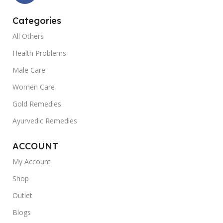
Categories
All Others
Health Problems
Male Care
Women Care
Gold Remedies
Ayurvedic Remedies
ACCOUNT
My Account
Shop
Outlet
Blogs