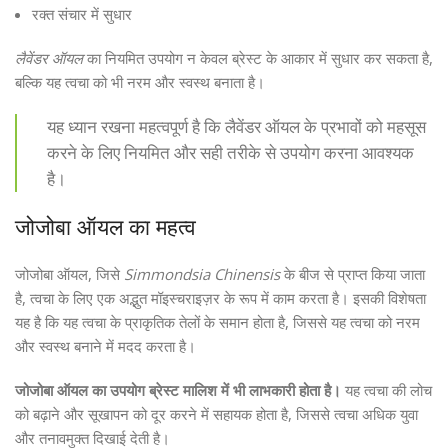
रक्त संचार में सुधार
लैवेंडर ऑयल
का नियमित उपयोग न केवल ब्रेस्ट के आकार में सुधार कर सकता है,
बल्कि यह त्वचा को भी नरम और स्वस्थ बनाता है।
यह ध्यान रखना महत्वपूर्ण है कि लैवेंडर ऑयल के प्रभावों को महसूस
करने के लिए नियमित और सही तरीके से उपयोग करना आवश्यक
है।
जोजोबा ऑयल का महत्व
जोजोबा ऑयल, जिसे
Simmondsia Chinensis
के बीज से प्राप्त किया जाता
है, त्वचा के लिए एक अद्भुत मॉइस्चराइज़र के रूप में काम करता है। इसकी विशेषता
यह है कि यह त्वचा के प्राकृतिक तेलों के समान होता है, जिससे यह त्वचा को नरम
और स्वस्थ बनाने में मदद करता है।
जोजोबा ऑयल का उपयोग ब्रेस्ट मालिश में भी लाभकारी होता है।
यह त्वचा की लोच
को बढ़ाने और सूखापन को दूर करने में सहायक होता है, जिससे त्वचा अधिक युवा
और तनावमुक्त दिखाई देती है।