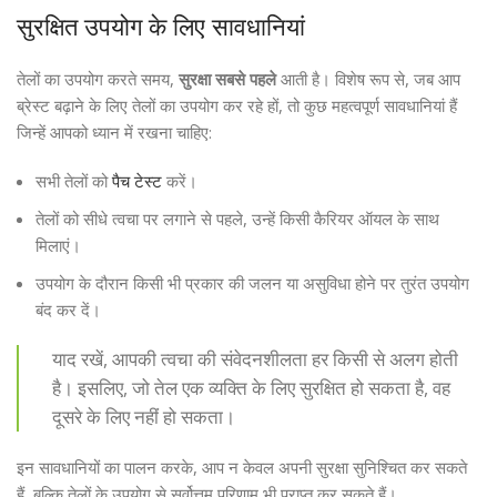
सुरक्षित उपयोग के लिए सावधानियां
तेलों का उपयोग करते समय,
सुरक्षा सबसे पहले
आती है। विशेष रूप से, जब आप
ब्रेस्ट बढ़ाने के लिए तेलों का उपयोग कर रहे हों, तो कुछ महत्वपूर्ण सावधानियां हैं
जिन्हें आपको ध्यान में रखना चाहिए:
सभी तेलों को
पैच टेस्ट
करें।
तेलों को सीधे त्वचा पर लगाने से पहले, उन्हें किसी कैरियर ऑयल के साथ
मिलाएं।
उपयोग के दौरान किसी भी प्रकार की जलन या असुविधा होने पर तुरंत उपयोग
बंद कर दें।
याद रखें, आपकी त्वचा की संवेदनशीलता हर किसी से अलग होती
है। इसलिए, जो तेल एक व्यक्ति के लिए सुरक्षित हो सकता है, वह
दूसरे के लिए नहीं हो सकता।
इन सावधानियों का पालन करके, आप न केवल अपनी सुरक्षा सुनिश्चित कर सकते
हैं, बल्कि तेलों के उपयोग से सर्वोत्तम परिणाम भी प्राप्त कर सकते हैं।