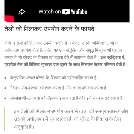
तेलों को मिलाकर उपयोग करने के फायदे
विभिन्न तेलों को मिलाकर उपयोग करने से न केवल उनके व्यक्तिगत लाभों का
अधिकतम उपयोग होता है, बल्कि यह एक संतुलित और समृद्ध मिश्रण भी प्रदान
करता है जो ब्रेस्ट के विकास को बढ़ावा देने में सहायक होता है।
इस प्रक्रिया में,
प्रत्येक तेल की विशिष्ट गुणवत्ता एक दूसरे के साथ मिलकर बेहतर परिणाम देती है।
फेनुग्रीक ऑयल
ब्रेस्ट के विकास को प्रोत्साहित करता है।
लैवेंडर ऑयल त्वचा को शांत करता है और तनाव को कम करता है।
जोजोबा ऑयल त्वचा को मॉइस्चराइज करता है और इसे नरम बनाए रखता है।
इन तेलों को मिलाकर उपयोग करने से त्वचा की समग्र स्वास्थ्य और
उसकी लचीलापन में सुधार होता है, जो ब्रेस्ट के विकास के लिए
अनुकूल है।