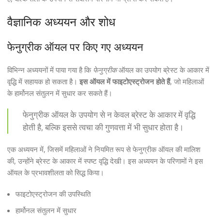
वैज्ञानिक अध्ययन और शोध
फेनुग्रीक ऑयल पर किए गए अध्ययन
विभिन्न अध्ययनों में पाया गया है कि
फेनुग्रीक
ऑयल का उपयोग ब्रेस्ट के आकार में
वृद्धि में सहायक हो सकता है।
इस ऑयल में फाइटोएस्ट्रोजन होते हैं
, जो महिलाओं
के हार्मोनल संतुलन में सुधार कर सकते हैं।
फेनुग्रीक ऑयल के उपयोग से न केवल ब्रेस्ट के आकार में वृद्धि
होती है, बल्कि इससे त्वचा की गुणवत्ता में भी सुधार होता है।
एक अध्ययन में, जिसमें महिलाओं ने नियमित रूप से फेनुग्रीक ऑयल की मालिश
की, उन्होंने ब्रेस्ट के आकार में स्पष्ट वृद्धि देखी। इस अध्ययन के परिणामों ने इस
ऑयल के प्रभावशीलता को सिद्ध किया।
फाइटोएस्ट्रोजन की उपस्थिति
हार्मोनल संतुलन में सुधार