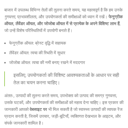
बाजार में उपलब्ध विभिन्न तेलों की तुलना करते समय, यह महत्वपूर्ण है कि हम उनके
गुणवत्ता
, प्रभावशीलता, और उपयोगकर्ता की समीक्षाओं को ध्यान में रखें।
फेनुग्रीक
ऑयल, लैवेंडर ऑयल, और जोजोबा ऑयल में से प्रत्येक के अपने विशिष्ट लाभ हैं
,
जो उन्हें विशेष परिस्थितियों में उपयोगी बनाते हैं।
फेनुग्रीक ऑयल: ब्रेस्ट वृद्धि में सहायक
लैवेंडर ऑयल: त्वचा की स्थिति में सुधार
जोजोबा ऑयल: त्वचा की नमी बनाए रखने में मददगार
इसलिए, उपयोगकर्ता की विशिष्ट आवश्यकताओं के आधार पर सही
तेल का चयन करना चाहिए।
अंततः, उत्पादों की तुलना करते समय, उपभोक्ता को उत्पाद की समग्र गुणवत्ता,
उसके घटकों, और उपयोगकर्ता की समीक्षाओं को महत्व देना चाहिए। इस प्रकार की
जानकारी आपको
वेबसाइट पर
भी मिल सकती है जो स्वास्थ्य उत्पादों की व्यापक रेंज
प्रदान करती है, जिसमें उपचार, जड़ी-बूटियाँ, व्यक्तिगत देखभाल के आइटम, और
संपर्क जानकारी शामिल है।