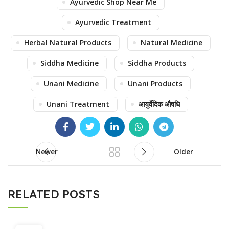
Ayurvedic Shop Near Me
Ayurvedic Treatment
Herbal Natural Products
Natural Medicine
Siddha Medicine
Siddha Products
Unani Medicine
Unani Products
Unani Treatment
आयुर्वेदिक औषधि
Newer
Older
RELATED POSTS