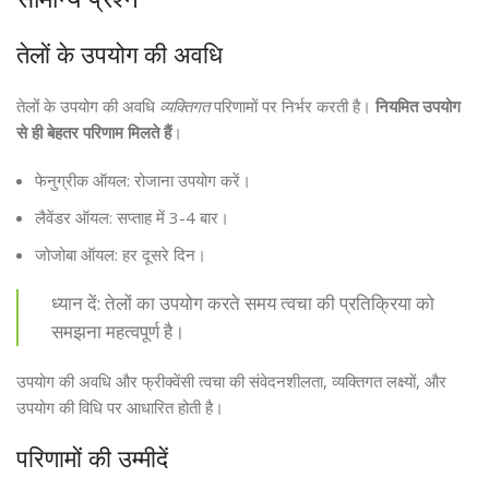
तेलों के उपयोग की अवधि
तेलों के उपयोग की अवधि
व्यक्तिगत
परिणामों पर निर्भर करती है।
नियमित उपयोग
से ही बेहतर परिणाम मिलते हैं
।
फेनुग्रीक ऑयल: रोजाना उपयोग करें।
लैवेंडर ऑयल: सप्ताह में 3-4 बार।
जोजोबा ऑयल: हर दूसरे दिन।
ध्यान दें: तेलों का उपयोग करते समय त्वचा की प्रतिक्रिया को
समझना महत्वपूर्ण है।
उपयोग की अवधि और फ्रीक्वेंसी त्वचा की संवेदनशीलता, व्यक्तिगत लक्ष्यों, और
उपयोग की विधि पर आधारित होती है।
परिणामों की उम्मीदें