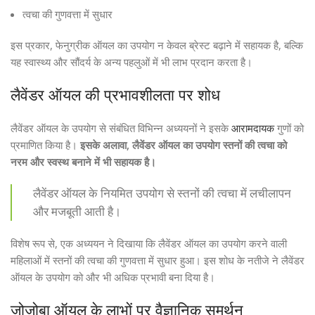
त्वचा की गुणवत्ता में सुधार
इस प्रकार, फेनुग्रीक ऑयल का उपयोग न केवल ब्रेस्ट बढ़ाने में सहायक है, बल्कि
यह स्वास्थ्य और सौंदर्य के अन्य पहलुओं में भी लाभ प्रदान करता है।
लैवेंडर ऑयल की प्रभावशीलता पर शोध
लैवेंडर ऑयल के उपयोग से संबंधित विभिन्न अध्ययनों ने इसके
आरामदायक
गुणों को
प्रमाणित किया है।
इसके अलावा, लैवेंडर ऑयल का उपयोग स्तनों की त्वचा को
नरम और स्वस्थ बनाने में भी सहायक है।
लैवेंडर ऑयल के नियमित उपयोग से स्तनों की त्वचा में लचीलापन
और मजबूती आती है।
विशेष रूप से, एक अध्ययन ने दिखाया कि लैवेंडर ऑयल का उपयोग करने वाली
महिलाओं में स्तनों की त्वचा की गुणवत्ता में सुधार हुआ। इस शोध के नतीजे ने लैवेंडर
ऑयल के उपयोग को और भी अधिक प्रभावी बना दिया है।
जोजोबा ऑयल के लाभों पर वैज्ञानिक समर्थन