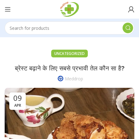
UNCATEGORIZED
ब्रेस्ट बढ़ाने के लिए सबसे प्रभावी तेल कौन सा है?
Meddrop
09
APR