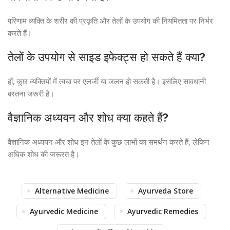
परिणाम व्यक्ति के शरीर की प्रकृति और तेलों के उपयोग की नियमितता पर निर्भर
करते हैं।
तेलों के उपयोग से साइड इफेक्ट्स हो सकते हैं क्या?
हाँ, कुछ व्यक्तियों में त्वचा पर एलर्जी या जलन हो सकती है। इसलिए सावधानी
बरतना जरूरी है।
वैज्ञानिक अध्ययन और शोध क्या कहते हैं?
वैज्ञानिक अध्ययन और शोध इन तेलों के कुछ लाभों का समर्थन करते हैं, लेकिन
अधिक शोध की जरूरत है।
Alternative Medicine
Ayurveda Store
Ayurvedic Medicine
Ayurvedic Remedies