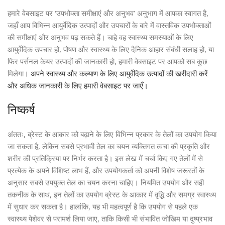
हमारे वेबसाइट पर ‘उपभोक्ता समीक्षाएं और अनुभव’ अनुभाग में आपका स्वागत है,
जहाँ आप विभिन्न आयुर्वेदिक उत्पादों और उपचारों के बारे में वास्तविक उपभोक्ताओं
की समीक्षाएं और अनुभव पढ़ सकते हैं। चाहे वह स्वास्थ्य समस्याओं के लिए
आयुर्वेदिक उपचार हो, पोषण और स्वास्थ्य के लिए दैनिक आहार संबंधी सलाह हो, या
फिर पर्सनल केयर उत्पादों की जानकारी हो, हमारी वेबसाइट पर आपको सब कुछ
मिलेगा।
अपने स्वास्थ्य और कल्याण के लिए आयुर्वेदिक उत्पादों की खरीदारी करें
और अधिक जानकारी के लिए हमारी वेबसाइट पर जाएँ।
निष्कर्ष
अंततः, ब्रेस्ट के आकार को बढ़ाने के लिए विभिन्न प्रकार के तेलों का उपयोग किया
जा सकता है, लेकिन सबसे प्रभावी तेल का चयन व्यक्तिगत त्वचा की प्रकृति और
शरीर की प्रतिक्रिया पर निर्भर करता है। इस लेख में चर्चा किए गए तेलों में से
प्रत्येक के अपने विशिष्ट लाभ हैं, और उपयोगकर्ता को अपनी विशेष जरूरतों के
अनुसार सबसे उपयुक्त तेल का चयन करना चाहिए। नियमित उपयोग और सही
तकनीक के साथ, इन तेलों का उपयोग ब्रेस्ट के आकार में वृद्धि और समग्र स्वास्थ्य
में सुधार कर सकता है। हालांकि, यह भी महत्वपूर्ण है कि उपयोग से पहले एक
स्वास्थ्य पेशेवर से परामर्श लिया जाए, ताकि किसी भी संभावित जोखिम या दुष्प्रभाव