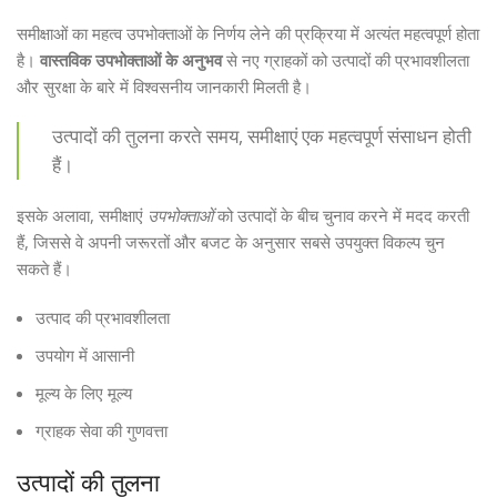
समीक्षाओं का महत्व उपभोक्ताओं के निर्णय लेने की प्रक्रिया में अत्यंत महत्वपूर्ण होता
है।
वास्तविक उपभोक्ताओं के अनुभव
से नए ग्राहकों को उत्पादों की प्रभावशीलता
और सुरक्षा के बारे में विश्वसनीय जानकारी मिलती है।
उत्पादों की तुलना करते समय, समीक्षाएं एक महत्वपूर्ण संसाधन होती
हैं।
इसके अलावा, समीक्षाएं
उपभोक्ताओं
को उत्पादों के बीच चुनाव करने में मदद करती
हैं, जिससे वे अपनी जरूरतों और बजट के अनुसार सबसे उपयुक्त विकल्प चुन
सकते हैं।
उत्पाद की प्रभावशीलता
उपयोग में आसानी
मूल्य के लिए मूल्य
ग्राहक सेवा की गुणवत्ता
उत्पादों की तुलना