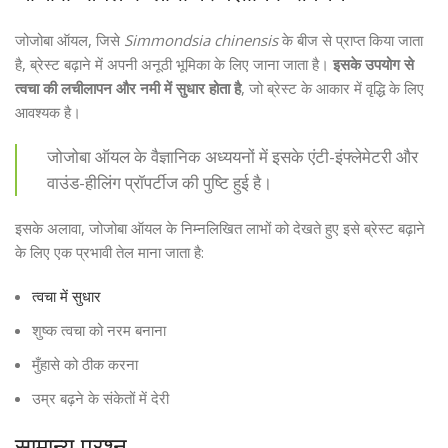
जोजोबा ऑयल, जिसे
Simmondsia chinensis
के बीज से प्राप्त किया जाता
है, ब्रेस्ट बढ़ाने में अपनी अनूठी भूमिका के लिए जाना जाता है।
इसके उपयोग से
त्वचा की लचीलापन और नमी में सुधार होता है
, जो ब्रेस्ट के आकार में वृद्धि के लिए
आवश्यक है।
जोजोबा ऑयल के वैज्ञानिक अध्ययनों में इसके एंटी-इंफ्लेमेटरी और
वाउंड-हीलिंग प्रॉपर्टीज की पुष्टि हुई है।
इसके अलावा, जोजोबा ऑयल के निम्नलिखित लाभों को देखते हुए इसे ब्रेस्ट बढ़ाने
के लिए एक प्रभावी तेल माना जाता है:
त्वचा में सुधार
शुष्क त्वचा को नरम बनाना
मुँहासे को ठीक करना
उम्र बढ़ने के संकेतों में देरी
सामान्य प्रश्न