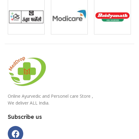
Online Ayurvedic and Personel care Store ,
We deliver ALL India.
Subscribe us