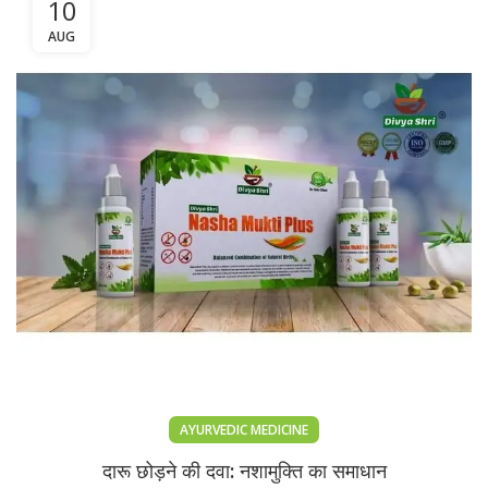
10
AUG
AYURVEDIC MEDICINE
दारू छोड़ने की दवा: नशामुक्ति का समाधान