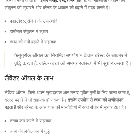
संतुलन को सुधारने और ब्रेस्ट के आकार को बढ़ाने में मदद करते हैं।
फाइटोएस्ट्रोजेन की उपस्थिति
हार्मोनल संतुलन में सुधार
त्वचा की नमी बढ़ाने में सहायक
फेनुग्रीक ऑयल का नियमित उपयोग न केवल ब्रेस्ट के आकार में
वृद्धि करता है, बल्कि त्वचा की समग्र स्वास्थ्य में भी सुधार करता है।
लैवेंडर ऑयल के लाभ
लैवेंडर ऑयल, जिसे अपने सुखदायक और तनाव-मुक्ति गुणों के लिए जाना जाता है,
ब्रेस्ट बढ़ाने में भी सहायक हो सकता है।
इसके उपयोग से त्वचा की लचीलापन
बढ़ता है
और ब्रेस्ट के आस-पास की मांसपेशियों में रक्त संचार में सुधार होता है।
तनाव कम करने में सहायक
त्वचा की लचीलापन में वृद्धि