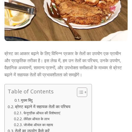
ब्रेस्ट का आकार बढ़ाने के लिए विभिन्न प्रकार के तेलों का उपयोग एक प्राचीन
और प्राकृतिक तरीका है। इस लेख में, हम उन तेलों का परिचय, उनके उपयोग,
वैज्ञानिक अध्ययनों, सामान्य प्रश्नों, और उपभोक्ता समीक्षाओं के माध्यम से ब्रेस्ट
बढ़ाने में सहायक तेलों की प्रभावशीलता को समझेंगे।
Table of Contents
मुख्य बिंदु
ब्रेस्ट बढ़ाने में सहायक तेलों का परिचय
फेनुग्रीक ऑयल की विशेषताएं
लैवेंडर ऑयल के लाभ
जोजोबा ऑयल का महत्व
तेलों का उपयोग कैसे करें