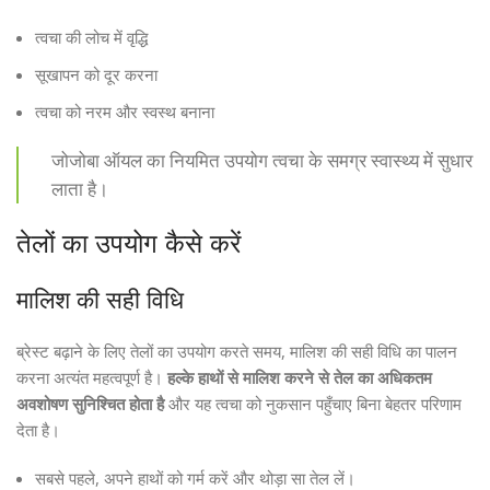
त्वचा की लोच में वृद्धि
सूखापन को दूर करना
त्वचा को नरम और स्वस्थ बनाना
जोजोबा ऑयल का नियमित उपयोग त्वचा के समग्र स्वास्थ्य में सुधार
लाता है।
तेलों का उपयोग कैसे करें
मालिश की सही विधि
ब्रेस्ट बढ़ाने के लिए तेलों का उपयोग करते समय, मालिश की सही विधि का पालन
करना अत्यंत महत्वपूर्ण है।
हल्के हाथों से मालिश करने से तेल का अधिकतम
अवशोषण सुनिश्चित होता है
और यह त्वचा को नुकसान पहुँचाए बिना बेहतर परिणाम
देता है।
सबसे पहले, अपने हाथों को गर्म करें और थोड़ा सा तेल लें।