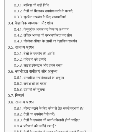
मालिश की सही विधि
तेलों को मिलाकर उपयोग करने के फायदे
सुरक्षित उपयोग के लिए सावधानियां
वैज्ञानिक अध्ययन और शोध
फेनुग्रीक ऑयल पर किए गए अध्ययन
लैवेंडर ऑयल की प्रभावशीलता पर शोध
जोजोबा ऑयल के लाभों पर वैज्ञानिक समर्थन
सामान्य प्रश्न
तेलों के उपयोग की अवधि
परिणामों की उम्मीदें
साइड इफेक्ट्स और उनसे बचाव
उपभोक्ता समीक्षाएं और अनुभव
वास्तविक उपभोक्ताओं के अनुभव
समीक्षाओं का महत्व
उत्पादों की तुलना
निष्कर्ष
सामान्य प्रश्न
ब्रेस्ट बढ़ाने के लिए कौन से तेल सबसे प्रभावी हैं?
तेलों का उपयोग कैसे करें?
तेलों के उपयोग की अवधि कितनी होनी चाहिए?
परिणामों की उम्मीदें क्या हैं?
तेलों के उपयोग से साइड इफेक्ट्स हो सकते हैं क्या?