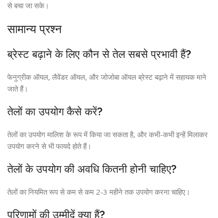
से बचा जा सके।
सामान्य प्रश्न
ब्रेस्ट बढ़ाने के लिए कौन से तेल सबसे प्रभावी हैं?
फेनुग्रीक ऑयल, लैवेंडर ऑयल, और जोजोबा ऑयल ब्रेस्ट बढ़ाने में सहायक माने
जाते हैं।
तेलों का उपयोग कैसे करें?
तेलों का उपयोग मालिश के रूप में किया जा सकता है, और कभी-कभी इन्हें मिलाकर
उपयोग करने से भी फायदे होते हैं।
तेलों के उपयोग की अवधि कितनी होनी चाहिए?
तेलों का नियमित रूप से कम से कम 2-3 महीने तक उपयोग करना चाहिए।
परिणामों की उम्मीदें क्या हैं?