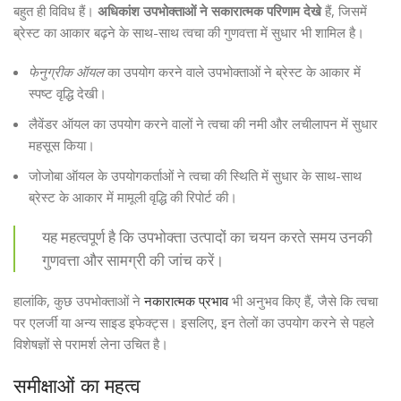
बहुत ही विविध हैं।
अधिकांश उपभोक्ताओं ने सकारात्मक परिणाम देखे
हैं, जिसमें
ब्रेस्ट का आकार बढ़ने के साथ-साथ त्वचा की गुणवत्ता में सुधार भी शामिल है।
फेनुग्रीक ऑयल
का उपयोग करने वाले उपभोक्ताओं ने ब्रेस्ट के आकार में
स्पष्ट वृद्धि देखी।
लैवेंडर ऑयल का उपयोग करने वालों ने त्वचा की नमी और लचीलापन में सुधार
महसूस किया।
जोजोबा ऑयल के उपयोगकर्ताओं ने त्वचा की स्थिति में सुधार के साथ-साथ
ब्रेस्ट के आकार में मामूली वृद्धि की रिपोर्ट की।
यह महत्वपूर्ण है कि उपभोक्ता उत्पादों का चयन करते समय उनकी
गुणवत्ता और सामग्री की जांच करें।
हालांकि, कुछ उपभोक्ताओं ने
नकारात्मक प्रभाव
भी अनुभव किए हैं, जैसे कि त्वचा
पर एलर्जी या अन्य साइड इफेक्ट्स। इसलिए, इन तेलों का उपयोग करने से पहले
विशेषज्ञों से परामर्श लेना उचित है।
समीक्षाओं का महत्व