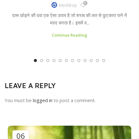
0
Meddrop
दारू छोड़ने की दवा एक ऐसा उपाय है जो शराब की लत से छुटकारा पाने में
मदद करता है। इसमें व...
Continue Reading
LEAVE A REPLY
You must be
logged in
to post a comment.
06