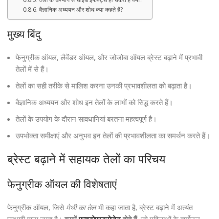
वैज्ञानिक अध्ययन और शोध क्या कहते हैं?
मुख्य बिंदु
फेनुग्रीक ऑयल, लैवेंडर ऑयल, और जोजोबा ऑयल ब्रेस्ट बढ़ाने में प्रभावी
तेलों में से हैं।
तेलों का सही तरीके से मालिश करना उनकी प्रभावशीलता को बढ़ाता है।
वैज्ञानिक अध्ययन और शोध इन तेलों के लाभों को सिद्ध करते हैं।
तेलों के उपयोग के दौरान सावधानियां बरतना महत्वपूर्ण है।
उपभोक्ता समीक्षाएं और अनुभव इन तेलों की प्रभावशीलता का समर्थन करते हैं।
ब्रेस्ट बढ़ाने में सहायक तेलों का परिचय
फेनुग्रीक ऑयल की विशेषताएं
फेनुग्रीक ऑयल, जिसे
मेथी का तेल
भी कहा जाता है, ब्रेस्ट बढ़ाने में अत्यंत
प्रभावी माना जाता है।
इसमें
फाइटोएस्ट्रोजेन
होते हैं
, जो महिलाओं के हार्मोनल