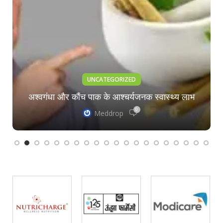
UNCATEGORIZED
अश्वगंधा और कौंच पाक के आश्चर्यजनक स्वास्थ्य लाभ
0
Meddrop