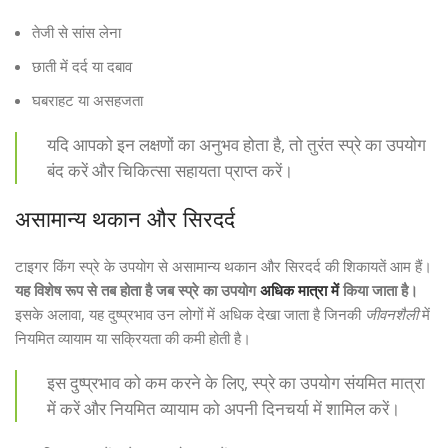
तेजी से सांस लेना
छाती में दर्द या दबाव
घबराहट या असहजता
यदि आपको इन लक्षणों का अनुभव होता है, तो तुरंत स्प्रे का उपयोग
बंद करें और चिकित्सा सहायता प्राप्त करें।
असामान्य थकान और सिरदर्द
टाइगर किंग स्प्रे के उपयोग से असामान्य थकान और सिरदर्द की शिकायतें आम हैं।
यह विशेष रूप से तब होता है जब स्प्रे का उपयोग
अधिक मात्रा में
किया जाता है।
इसके अलावा, यह दुष्प्रभाव उन लोगों में अधिक देखा जाता है जिनकी
जीवनशैली
में
नियमित व्यायाम या सक्रियता की कमी होती है।
इस दुष्प्रभाव को कम करने के लिए, स्प्रे का उपयोग संयमित मात्रा
में करें और नियमित व्यायाम को अपनी दिनचर्या में शामिल करें।