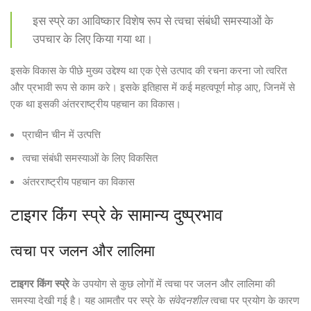
इस स्प्रे का आविष्कार विशेष रूप से त्वचा संबंधी समस्याओं के
उपचार के लिए किया गया था।
इसके विकास के पीछे मुख्य उद्देश्य था एक ऐसे उत्पाद की रचना करना जो त्वरित
और प्रभावी रूप से काम करे। इसके इतिहास में कई महत्वपूर्ण मोड़ आए, जिनमें से
एक था इसकी अंतरराष्ट्रीय पहचान का विकास।
प्राचीन चीन में उत्पत्ति
त्वचा संबंधी समस्याओं के लिए विकसित
अंतरराष्ट्रीय पहचान का विकास
टाइगर किंग स्प्रे के सामान्य दुष्प्रभाव
त्वचा पर जलन और लालिमा
टाइगर किंग स्प्रे
के उपयोग से कुछ लोगों में त्वचा पर जलन और लालिमा की
समस्या देखी गई है। यह आमतौर पर स्प्रे के
संवेदनशील
त्वचा पर प्रयोग के कारण