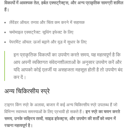
विकल्पों में आवश्यक तेल, हर्बल एक्सट्रैक्ट्स, और अन्य प्राकृतिक सामग्री शामिल
हैं।
लैवेंडर ऑयल: तनाव और चिंता कम करने में सहायक
चमोमाइल एक्सट्रैक्ट: सूथिंग इफेक्ट के लिए
पेपरमिंट ऑयल: ऊर्जा बढ़ाने और मूड में सुधार के लिए
इन प्राकृतिक विकल्पों का उपयोग करते समय, यह महत्वपूर्ण है कि
आप अपनी व्यक्तिगत संवेदनशीलताओं के अनुसार उपयोग करें और
यदि आपको कोई एलर्जी या असहजता महसूस होती है तो उपयोग बंद
कर दें।
अन्य चिकित्सीय स्प्रे
टाइगर किंग स्प्रे के अलावा, बाजार में कई अन्य चिकित्सीय स्प्रे उपलब्ध हैं जो
विभिन्न स्वास्थ्य समस्याओं के लिए प्रभावी हो सकते हैं।
इन स्प्रे का चयन करते
समय, उनके सक्रिय तत्वों, साइड इफेक्ट्स, और उपयोग की शर्तों को ध्यान में
रखना महत्वपूर्ण है।