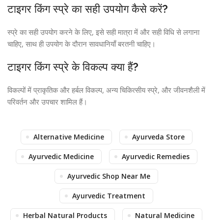
टाइगर किंग स्प्रे का सही उपयोग कैसे करें?
स्प्रे का सही उपयोग करने के लिए, इसे सही मात्रा में और सही विधि से लगाना
चाहिए, साथ ही उपयोग के दौरान सावधानियाँ बरतनी चाहिए।
टाइगर किंग स्प्रे के विकल्प क्या हैं?
विकल्पों में प्राकृतिक और हर्बल विकल्प, अन्य चिकित्सीय स्प्रे, और जीवनशैली में
परिवर्तन और उपचार शामिल हैं।
Alternative Medicine
Ayurveda Store
Ayurvedic Medicine
Ayurvedic Remedies
Ayurvedic Shop Near Me
Ayurvedic Treatment
Herbal Natural Products
Natural Medicine