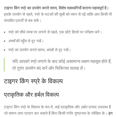
टाइगर किंग स्प्रे का उपयोग करते समय, विशेष सावधानियाँ बरतना महत्वपूर्ण है।
इसके उपयोग से पहले, स्प्रे के घटकों की सूची को ध्यान से पढ़ें ताकि आप किसी भी
संभावित एलर्जी से बच सकें।
स्प्रे को सीधे त्वचा पर लगाने से पहले, एक छोटे हिस्से पर परीक्षण करें।
बच्चों
की पहुँच से दूर रखें।
स्प्रे का उपयोग करते समय, आंखों से दूर रखें।
यदि आपको स्प्रे लगाने के बाद कोई असामान्य लक्षण महसूस होते हैं,
तो तुरंत उपयोग बंद करें और चिकित्सा सलाह लें।
टाइगर किंग स्प्रे के विकल्प
प्राकृतिक और हर्बल विकल्प
टाइगर किंग स्प्रे के विकल्प के रूप में, कई प्राकृतिक और
हर्बल
उत्पाद उपलब्ध हैं
जो समान लाभ प्रदान कर सकते हैं बिना किसी गंभीर दुष्प्रभाव के जोखिम के।
इन