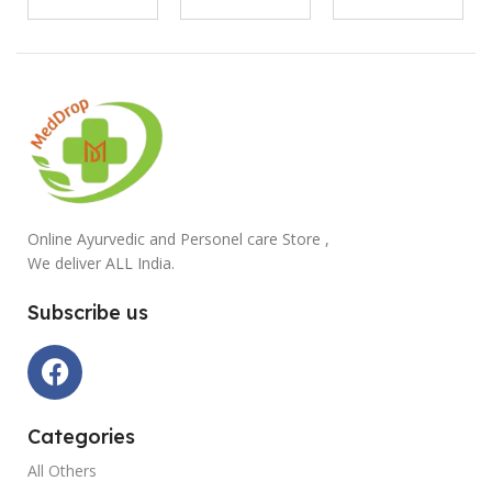
Online Ayurvedic and Personel care Store ,
We deliver ALL India.
Subscribe us
Categories
All Others