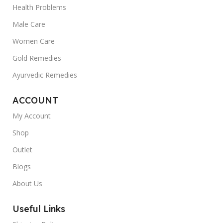
Health Problems
Male Care
Women Care
Gold Remedies
Ayurvedic Remedies
ACCOUNT
My Account
Shop
Outlet
Blogs
About Us
Useful Links