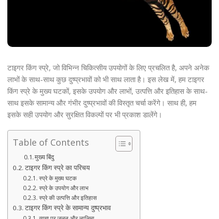
टाइगर किंग स्प्रे, जो विभिन्न चिकित्सीय उपयोगों के लिए प्रचलित है, अपने अनेक
लाभों के साथ-साथ कुछ दुष्प्रभावों को भी साथ लाता है। इस लेख में, हम टाइगर
किंग स्प्रे के मुख्य घटकों, इसके उपयोग और लाभों, उत्पत्ति और इतिहास के साथ-
साथ इसके सामान्य और गंभीर दुष्प्रभावों की विस्तृत चर्चा करेंगे। साथ ही, हम
इसके सही उपयोग और सुरक्षित विकल्पों पर भी प्रकाश डालेंगे।
Table of Contents
मुख्य बिंदु
टाइगर किंग स्प्रे का परिचय
स्प्रे के मुख्य घटक
स्प्रे के उपयोग और लाभ
स्प्रे की उत्पत्ति और इतिहास
टाइगर किंग स्प्रे के सामान्य दुष्प्रभाव
त्वचा पर जलन और लालिमा