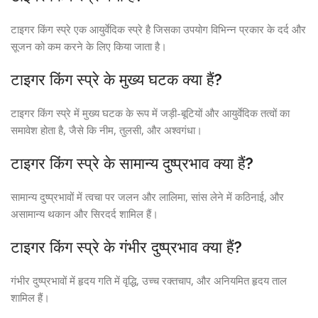
टाइगर किंग स्प्रे एक आयुर्वेदिक स्प्रे है जिसका उपयोग विभिन्न प्रकार के दर्द और
सूजन को कम करने के लिए किया जाता है।
टाइगर किंग स्प्रे के मुख्य घटक क्या हैं?
टाइगर किंग स्प्रे में मुख्य घटक के रूप में जड़ी-बूटियों और आयुर्वेदिक तत्वों का
समावेश होता है, जैसे कि नीम, तुलसी, और अश्वगंधा।
टाइगर किंग स्प्रे के सामान्य दुष्प्रभाव क्या हैं?
सामान्य दुष्प्रभावों में त्वचा पर जलन और लालिमा, सांस लेने में कठिनाई, और
असामान्य थकान और सिरदर्द शामिल हैं।
टाइगर किंग स्प्रे के गंभीर दुष्प्रभाव क्या हैं?
गंभीर दुष्प्रभावों में हृदय गति में वृद्धि, उच्च रक्तचाप, और अनियमित हृदय ताल
शामिल हैं।