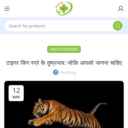
UNCATEGORIZED
टाइगर किंग स्प्रे के दुष्प्रभाव: जोकि आपको जानना चाहिए
Meddrop
12
MAR