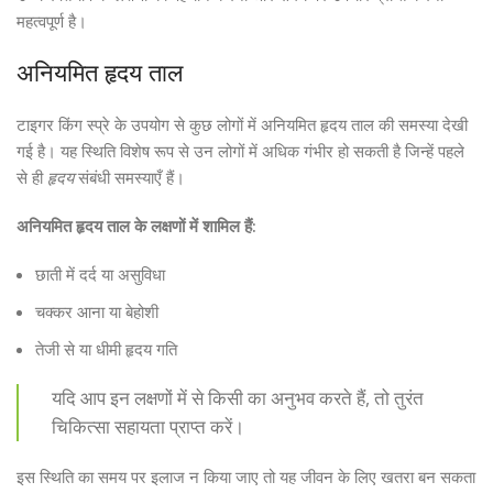
महत्वपूर्ण है।
अनियमित हृदय ताल
टाइगर किंग स्प्रे के उपयोग से कुछ लोगों में अनियमित हृदय ताल की समस्या देखी
गई है। यह स्थिति विशेष रूप से उन लोगों में अधिक गंभीर हो सकती है जिन्हें पहले
से ही
हृदय
संबंधी समस्याएँ हैं।
अनियमित हृदय ताल के लक्षणों में शामिल हैं:
छाती में दर्द या असुविधा
चक्कर आना या बेहोशी
तेजी से या धीमी हृदय गति
यदि आप इन लक्षणों में से किसी का अनुभव करते हैं, तो तुरंत
चिकित्सा सहायता प्राप्त करें।
इस स्थिति का समय पर इलाज न किया जाए तो यह जीवन के लिए खतरा बन सकता