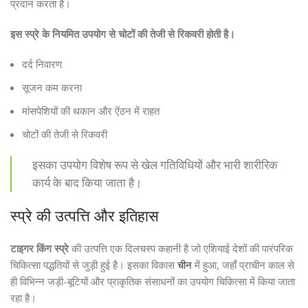
प्रदान करता है।
इस स्प्रे के नियमित उपयोग से चोटों की तेजी से रिकवरी होती है।
दर्द निवारण
सूजन कम करना
मांसपेशियों की थकान और ऐंठन में राहत
चोटों की तेजी से रिकवरी
इसका उपयोग विशेष रूप से खेल गतिविधियों और भारी शारीरिक
कार्य के बाद किया जाता है।
स्प्रे की उत्पत्ति और इतिहास
टाइगर किंग स्प्रे
की उत्पत्ति एक दिलचस्प कहानी है जो एशियाई देशों की पारंपरिक
चिकित्सा पद्धतियों से जुड़ी हुई है। इसका विकास
चीन
में हुआ, जहाँ प्राचीन काल से
ही विभिन्न जड़ी-बूटियों और प्राकृतिक संसाधनों का उपयोग चिकित्सा में किया जाता
रहा है।