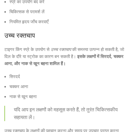
स्प्रे का उपयोग बंद करें
चिकित्सक से परामर्श लें
नियमित हृदय जाँच करवाएँ
उच्च रक्तचाप
टाइगर किंग स्प्रे के उपयोग से
उच्च रक्तचाप
की समस्या उत्पन्न हो सकती है, जो
दिल के दौरे या स्ट्रोक का कारण बन सकती है।
इसके लक्षणों में सिरदर्द, चक्कर
आना, और नाक से खून बहना शामिल हैं।
सिरदर्द
चक्कर आना
नाक से खून बहना
यदि आप इन लक्षणों को महसूस करते हैं, तो तुरंत चिकित्सकीय
सहायता लें।
उच्च रक्तचाप के लक्षणों की पहचान करना और समय पर उपचार प्राप्त करना