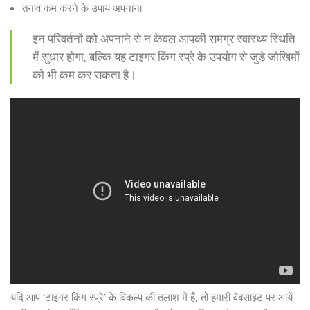
तनाव कम करने के उपाय अपनाना
इन परिवर्तनों को अपनाने से न केवल आपकी समग्र स्वास्थ्य स्थिति
में सुधार होगा, बल्कि यह टाइगर किंग स्प्रे के उपयोग से जुड़े जोखिमों
को भी कम कर सकता है।
यदि आप ‘टाइगर किंग स्प्रे’ के विकल्प की तलाश में हैं, तो हमारी वेबसाइट पर आयें