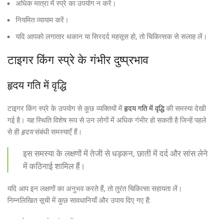
अधिक मात्रा में स्प्रे का उपयोग न करें।
नियमित व्यायाम करें।
यदि आपको लगातार थकान या सिरदर्द महसूस हो, तो चिकित्सक से सलाह लें।
टाइगर किंग स्प्रे के गंभीर दुष्प्रभाव
हृदय गति में वृद्धि
टाइगर किंग स्प्रे के उपयोग से कुछ व्यक्तियों में
हृदय गति में वृद्धि
की समस्या देखी
गई है। यह स्थिति विशेष रूप से उन लोगों में अधिक गंभीर हो सकती है जिन्हें पहले
से ही
हृदय
संबंधी समस्याएँ हैं।
इस समस्या के लक्षणों में तेजी से धड़कन, छाती में दर्द और सांस लेने
में कठिनाई शामिल हैं।
यदि आप इन लक्षणों का अनुभव करते हैं, तो तुरंत चिकित्सा सहायता लें।
निम्नलिखित सूची में कुछ सावधानियाँ और उपाय दिए गए हैं: