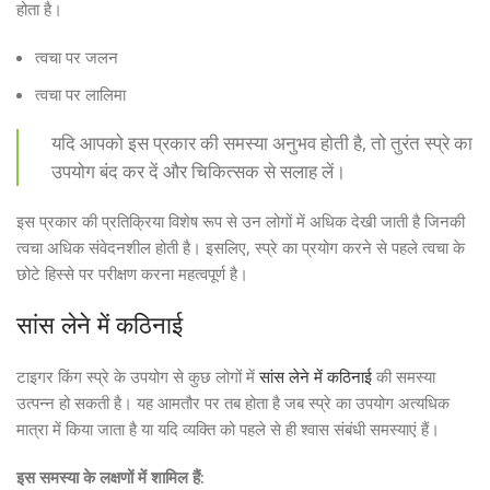
होता है।
त्वचा पर जलन
त्वचा पर लालिमा
यदि आपको इस प्रकार की समस्या अनुभव होती है, तो तुरंत स्प्रे का
उपयोग बंद कर दें और चिकित्सक से सलाह लें।
इस प्रकार की प्रतिक्रिया विशेष रूप से उन लोगों में अधिक देखी जाती है जिनकी
त्वचा अधिक संवेदनशील होती है। इसलिए, स्प्रे का प्रयोग करने से पहले त्वचा के
छोटे हिस्से पर परीक्षण करना महत्वपूर्ण है।
सांस लेने में कठिनाई
टाइगर किंग स्प्रे के उपयोग से कुछ लोगों में
सांस लेने में कठिनाई
की समस्या
उत्पन्न हो सकती है। यह आमतौर पर तब होता है जब स्प्रे का उपयोग अत्यधिक
मात्रा में किया जाता है या यदि व्यक्ति को पहले से ही श्वास संबंधी समस्याएं हैं।
इस समस्या के लक्षणों में शामिल हैं: