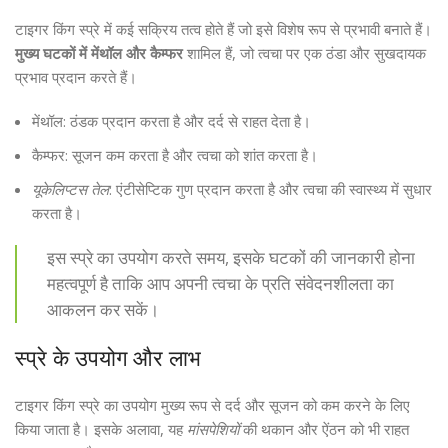
टाइगर किंग स्प्रे में कई सक्रिय तत्व होते हैं जो इसे विशेष रूप से प्रभावी बनाते हैं।
मुख्य घटकों में मेंथॉल और कैम्फर
शामिल हैं, जो त्वचा पर एक ठंडा और सुखदायक
प्रभाव प्रदान करते हैं।
मेंथॉल: ठंडक प्रदान करता है और दर्द से राहत देता है।
कैम्फर: सूजन कम करता है और त्वचा को शांत करता है।
यूकेलिप्टस तेल
: एंटीसेप्टिक गुण प्रदान करता है और त्वचा की स्वास्थ्य में सुधार
करता है।
इस स्प्रे का उपयोग करते समय, इसके घटकों की जानकारी होना
महत्वपूर्ण है ताकि आप अपनी त्वचा के प्रति संवेदनशीलता का
आकलन कर सकें।
स्प्रे के उपयोग और लाभ
टाइगर किंग स्प्रे का उपयोग मुख्य रूप से दर्द और सूजन को कम करने के लिए
किया जाता है। इसके अलावा, यह
मांसपेशियों
की थकान और ऐंठन को भी राहत