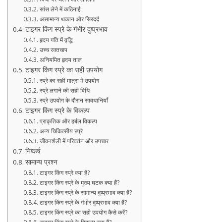
सांस लेने में कठिनाई
असामान्य थकान और सिरदर्द
टाइगर किंग स्प्रे के गंभीर दुष्प्रभाव
हृदय गति में वृद्धि
उच्च रक्तचाप
अनियमित हृदय ताल
टाइगर किंग स्प्रे का सही उपयोग
स्प्रे का सही मात्रा में उपयोग
स्प्रे लगाने की सही विधि
स्प्रे उपयोग के दौरान सावधानियाँ
टाइगर किंग स्प्रे के विकल्प
प्राकृतिक और हर्बल विकल्प
अन्य चिकित्सीय स्प्रे
जीवनशैली में परिवर्तन और उपचार
निष्कर्ष
सामान्य प्रश्न
टाइगर किंग स्प्रे क्या है?
टाइगर किंग स्प्रे के मुख्य घटक क्या हैं?
टाइगर किंग स्प्रे के सामान्य दुष्प्रभाव क्या हैं?
टाइगर किंग स्प्रे के गंभीर दुष्प्रभाव क्या हैं?
टाइगर किंग स्प्रे का सही उपयोग कैसे करें?