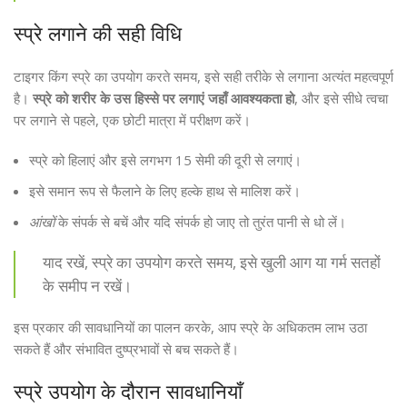
स्प्रे लगाने की सही विधि
टाइगर किंग स्प्रे का उपयोग करते समय, इसे सही तरीके से लगाना अत्यंत महत्वपूर्ण
है।
स्प्रे को शरीर के उस हिस्से पर लगाएं जहाँ आवश्यकता हो
, और इसे सीधे त्वचा
पर लगाने से पहले, एक छोटी मात्रा में परीक्षण करें।
स्प्रे को हिलाएं और इसे लगभग 15 सेमी की दूरी से लगाएं।
इसे समान रूप से फैलाने के लिए हल्के हाथ से मालिश करें।
आंखों
के संपर्क से बचें और यदि संपर्क हो जाए तो तुरंत पानी से धो लें।
याद रखें, स्प्रे का उपयोग करते समय, इसे खुली आग या गर्म सतहों
के समीप न रखें।
इस प्रकार की सावधानियों का पालन करके, आप स्प्रे के अधिकतम लाभ उठा
सकते हैं और संभावित दुष्प्रभावों से बच सकते हैं।
स्प्रे उपयोग के दौरान सावधानियाँ