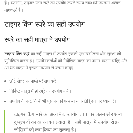
है। इसलिए, टाइगर किंग स्प्रे का उपयोग करते समय सावधानी बरतना अत्यंत
महत्वपूर्ण है।
टाइगर किंग स्प्रे का सही उपयोग
स्प्रे का सही मात्रा में उपयोग
टाइगर किंग स्प्रे
का सही मात्रा में उपयोग इसकी प्रभावशीलता और सुरक्षा को
सुनिश्चित करता है। उपयोगकर्ताओं को निर्देशित मात्रा का पालन करना चाहिए और
अधिक मात्रा में इसका उपयोग से बचना चाहिए।
छोटे क्षेत्र पर पहले परीक्षण करें।
निर्दिष्ट मात्रा में ही स्प्रे का उपयोग करें।
उपयोग के बाद, किसी भी प्रकार की असामान्य प्रतिक्रिया पर ध्यान दें।
टाइगर किंग स्प्रे का अत्यधिक उपयोग त्वचा पर जलन और अन्य
दुष्प्रभावों का कारण बन सकता है। सही मात्रा में उपयोग से इन
जोखिमों को कम किया जा सकता है।