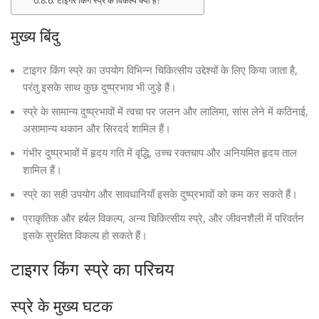
टाइगर किंग स्प्रे के विकल्प क्या हैं?
मुख्य बिंदु
टाइगर किंग स्प्रे का उपयोग विभिन्न चिकित्सीय उद्देश्यों के लिए किया जाता है,
परंतु इसके साथ कुछ दुष्प्रभाव भी जुड़े हैं।
स्प्रे के सामान्य दुष्प्रभावों में त्वचा पर जलन और लालिमा, सांस लेने में कठिनाई,
असामान्य थकान और सिरदर्द शामिल हैं।
गंभीर दुष्प्रभावों में हृदय गति में वृद्धि, उच्च रक्तचाप और अनियमित हृदय ताल
शामिल हैं।
स्प्रे का सही उपयोग और सावधानियाँ इसके दुष्प्रभावों को कम कर सकते हैं।
प्राकृतिक और हर्बल विकल्प, अन्य चिकित्सीय स्प्रे, और जीवनशैली में परिवर्तन
इसके सुरक्षित विकल्प हो सकते हैं।
टाइगर किंग स्प्रे का परिचय
स्प्रे के मुख्य घटक