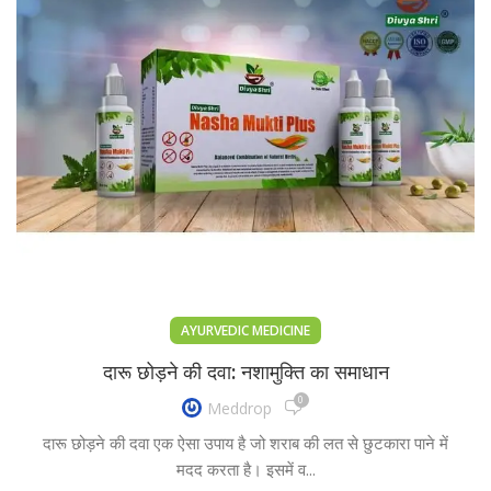
AYURVEDIC MEDICINE
दारू छोड़ने की दवा: नशामुक्ति का समाधान
0
Meddrop
दारू छोड़ने की दवा एक ऐसा उपाय है जो शराब की लत से छुटकारा पाने में
मदद करता है। इसमें व...