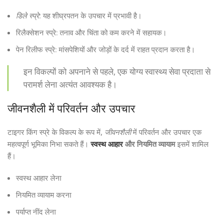
डिले स्प्रे
: यह शीघ्रपतन के उपचार में प्रभावी है।
रिलैक्सेशन स्प्रे: तनाव और चिंता को कम करने में सहायक।
पेन रिलीफ स्प्रे: मांसपेशियों और जोड़ों के दर्द में राहत प्रदान करता है।
इन विकल्पों को अपनाने से पहले, एक योग्य स्वास्थ्य सेवा प्रदाता से
परामर्श लेना अत्यंत आवश्यक है।
जीवनशैली में परिवर्तन और उपचार
टाइगर किंग स्प्रे के विकल्प के रूप में,
जीवनशैली
में परिवर्तन और उपचार एक
महत्वपूर्ण भूमिका निभा सकते हैं।
स्वस्थ आहार
और नियमित व्यायाम
इसमें शामिल
हैं।
स्वस्थ आहार लेना
नियमित व्यायाम करना
पर्याप्त नींद लेना