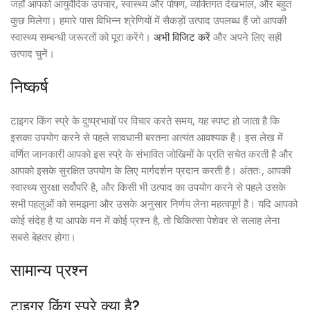
जहाँ आपको आयुर्वेदिक उपचार, स्वास्थ्य और पोषण, व्यक्तिगत देखभाल, और बहुत
कुछ मिलेगा। हमारे पास विभिन्न श्रेणियों में सैकड़ों उत्पाद उपलब्ध हैं जो आपकी
स्वास्थ्य सम्बन्धी जरूरतों को पूरा करेंगे।
अभी विजिट करें
और अपने लिए सही
उत्पाद चुनें।
निष्कर्ष
टाइगर किंग स्प्रे के दुष्प्रभावों पर विचार करते समय, यह स्पष्ट हो जाता है कि
इसका उपयोग करने से पहले सावधानी बरतना अत्यंत आवश्यक है। इस लेख में
वर्णित जानकारी आपको इस स्प्रे के संभावित जोखिमों के प्रति सचेत करती है और
आपको इसके सुरक्षित उपयोग के लिए मार्गदर्शन प्रदान करती है। अंततः, आपकी
स्वास्थ्य सुरक्षा सर्वोपरि है, और किसी भी उत्पाद का उपयोग करने से पहले उसके
सभी पहलुओं को समझना और उसके अनुसार निर्णय लेना महत्वपूर्ण है। यदि आपको
कोई संदेह है या आपके मन में कोई प्रश्न है, तो चिकित्सा पेशेवर से सलाह लेना
सबसे बेहतर होगा।
सामान्य प्रश्न
टाइगर किंग स्प्रे क्या है?