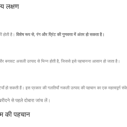
्य लक्षण
ी होती है।
विशेष रूप से, रंग और प्रिंट की गुणवत्ता में अंतर हो सकता है।
र बनावट असली उत्पाद से भिन्न होती है, जिससे इसे पहचानना आसान हो जाता है।
ुटियाँ हो सकती हैं। इस प्रकार की गलतियाँ नकली उत्पाद की पहचान का एक महत्वपूर्ण संके
ीदने से पहले दोबारा जांच लें।
ीम की पहचान