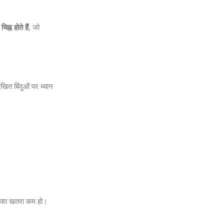
्न होते हैं
, जो
खित बिंदुओं पर ध्यान
़ी का खतरा कम हो।