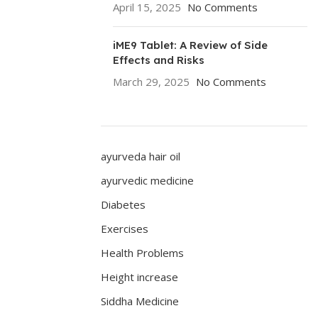
April 15, 2025
No Comments
iME9 Tablet: A Review of Side
Effects and Risks
March 29, 2025
No Comments
ayurveda hair oil
ayurvedic medicine
Diabetes
Exercises
Health Problems
Height increase
Siddha Medicine