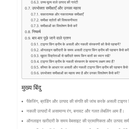
उच्च मूल्य वाले उत्पाद की गारंटी
उपभोक्ता समीक्षाएँ और उनका महत्व
सकारात्मक और नकारात्मक समीक्षाएँ
समीक्षा स्रोतों की विश्वसनीयता
समीक्षाओं का विश्लेषण कैसे करें
निष्कर्ष
बार-बार पूछे जाने वाले प्रश्न
टाइगर किंग क्रीम के असली और नकली संस्करणों को कैसे पहचानें?
ऑनलाइन खरीदारी के समय असली टाइगर किंग क्रीम की पहचान कैसे करें
खुदरा विक्रेताओं से खरीदते समय किन बातों का ध्यान रखें?
टाइगर किंग क्रीम के नकली संस्करण के सामान्य लक्षण क्या हैं?
कीमत के आधार पर असली और नकली टाइगर किंग क्रीम की पहचान कैसे क
उपभोक्ता समीक्षाओं का महत्व क्या है और उनका विश्लेषण कैसे करें?
मुख्य बिंदु
पैकेजिंग, ब्रांडिंग और उत्पाद की संगति की जांच करके असली टाइगर
नकली उत्पादों में असामान्य रंग, बनावट और गलत लेबलिंग आम हैं।
ऑनलाइन खरीदारी के समय वेबसाइट की प्रामाणिकता और उत्पाद समीक्ष