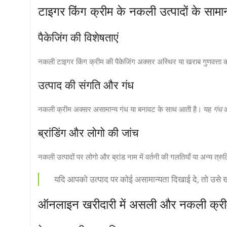
टाइगर किंग क्रीम के नकली उत्पादों के सामान
पैकेजिंग की विशेषताएं
नकली टाइगर किंग क्रीम की पैकेजिंग अक्सर अस्थिर या खराब गुणवत्ता क
उत्पाद की संगति और गंध
नकली क्रीम अक्सर असामान्य गंध या बनावट के साथ आती है। यह
गंध
औ
ब्रांडिंग और लोगो की जांच
नकली उत्पादों पर लोगो और ब्रांड नाम में वर्तनी की गलतियाँ या अन्य त्र
यदि आपको उत्पाद पर कोई असामान्यता दिखाई दे, तो उसे खर
ऑनलाइन खरीदारी में असली और नकली क्र