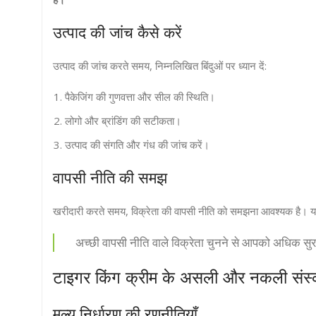
उत्पाद की जांच कैसे करें
उत्पाद की जांच करते समय, निम्नलिखित बिंदुओं पर ध्यान दें:
पैकेजिंग की गुणवत्ता और सील की स्थिति।
लोगो और ब्रांडिंग की सटीकता।
उत्पाद की संगति और गंध की जांच करें।
वापसी नीति की समझ
खरीदारी करते समय, विक्रेता की वापसी नीति को समझना आवश्यक है। य
अच्छी वापसी नीति वाले विक्रेता चुनने से आपको अधिक सुरक
टाइगर किंग क्रीम के असली और नकली संस्
मूल्य निर्धारण की रणनीतियाँ