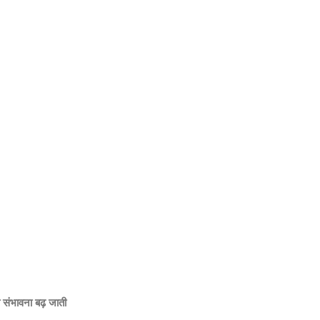
 संभावना बढ़ जाती