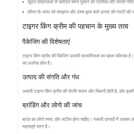
खुदरा विक्रेताओं से खरीदते समय दुकान की प्रतिष्ठा और वापसी नीत
कीमत के अंतर को समझना और उच्च मूल्य वाले उत्पाद की गारंटी की जा
टाइगर किंग क्रीम की पहचान के मुख्य तत्व
पैकेजिंग की विशेषताएं
टाइगर किंग क्रीम की पैकेजिंग उसकी प्रामाणिकता का पहला संकेतक है
का उल्लेख होता है।
उत्पाद की संगति और गंध
असली टाइगर किंग क्रीम की संगति समान और चिकनी होती है, और इसमे
ब्रांडिंग और लोगो की जांच
ब्रांड का लोगो स्पष्ट और सटीक होना चाहिए। नकली उत्पादों में अक्सर लो
महत्वपूर्ण चरण है।