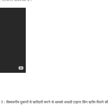
ण है।
विश्वसनीय दुकानों से खरीदारी करने से आपको असली टाइगर किंग क्रीम मिलने की