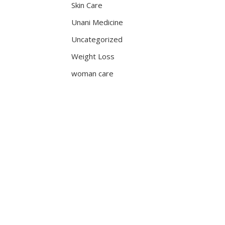
Skin Care
Unani Medicine
Uncategorized
Weight Loss
woman care