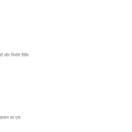
ों और निर्माण तिथि
ी पहचान का एक