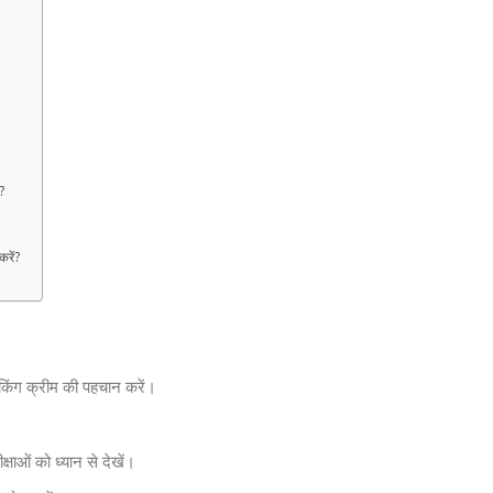
?
रें?
 किंग क्रीम की पहचान करें।
ाओं को ध्यान से देखें।