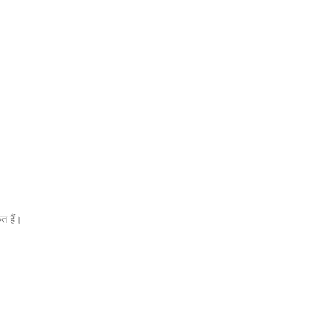
त हैं।