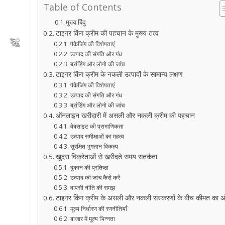
Table of Contents
मुख्य बिंदु
टाइगर किंग क्रीम की पहचान के मुख्य तत्व
पैकेजिंग की विशेषताएं
उत्पाद की संगति और गंध
ब्रांडिंग और लोगो की जांच
टाइगर किंग क्रीम के नकली उत्पादों के सामान्य लक्षण
पैकेजिंग की विशेषताएं
उत्पाद की संगति और गंध
ब्रांडिंग और लोगो की जांच
ऑनलाइन खरीदारी में असली और नकली क्रीम की पहचान
वेबसाइट की प्रामाणिकता
उत्पाद समीक्षाओं का महत्व
सुरक्षित भुगतान विकल्प
खुदरा विक्रेताओं से खरीदते समय सतर्कता
दुकान की प्रतिष्ठा
उत्पाद की जांच कैसे करें
वापसी नीति की समझ
टाइगर किंग क्रीम के असली और नकली संस्करणों के बीच कीमत का अ
मूल्य निर्धारण की रणनीतियाँ
बाजार में मूल्य भिन्नता