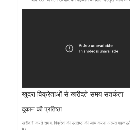
खुदरा विक्रेताओं से खरीदते समय सतर्कता
दुकान की प्रतिष्ठा
खरीदारी करते समय, विक्रेता की प्रतिष्ठा की जांच करना अत्यंत महत्वपूर्
है।