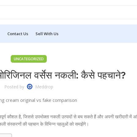
Contact Us
Sell With Us
UNCATEGORIZED
ओरिजिनल वर्सेस नकली: कैसे पहचाने?
Posted by
Meddrop
ूर्ण कौशल है, जिससे उपभोक्ता नकली उत्पादों से बच सकते हैं और अपनी खरीदारी में 
ी संस्करणों की पहचान के विभिन्न पहलुओं को समझेंगे।