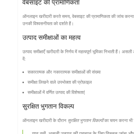
वेबसाइट की प्रामाणिकता
ऑनलाइन खरीदारी करते समय, वेबसाइट की प्रामाणिकता की जांच करना अत
उनकी विश्वसनीयता को दर्शाते हैं।
उत्पाद समीक्षाओं का महत्व
उत्पाद समीक्षाएँ खरीदारी के निर्णय में महत्वपूर्ण भूमिका निभाती हैं। 
दें:
सकारात्मक और नकारात्मक समीक्षाओं की संख्या
समीक्षा लिखने वाले उपभोक्ता की प्रोफ़ाइल
समीक्षाओं में वर्णित उत्पाद की विशेषताएं
सुरक्षित भुगतान विकल्प
ऑनलाइन खरीदारी के दौरान
सुरक्षित भुगतान विकल्पों
का चयन करना भी जर
याद रखें, असली उत्पाद की पहचान के लिए विस्तृत जांच 