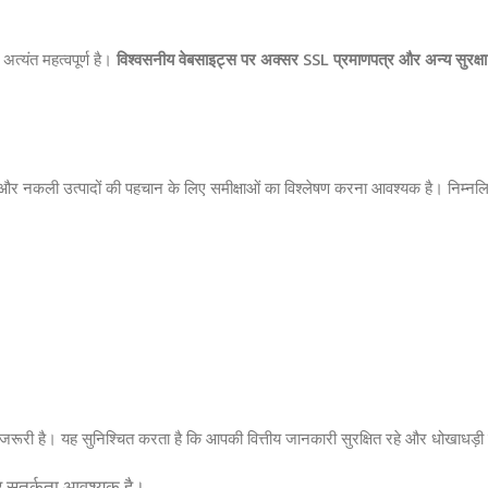
्यंत महत्वपूर्ण है।
विश्वसनीय वेबसाइट्स पर अक्सर SSL प्रमाणपत्र और अन्य सुरक्षा चिह
असली और नकली उत्पादों की पहचान के लिए समीक्षाओं का विश्लेषण करना आवश्यक है। निम्नलि
ूरी है। यह सुनिश्चित करता है कि आपकी वित्तीय जानकारी सुरक्षित रहे और धोखाधड
और सतर्कता आवश्यक है।