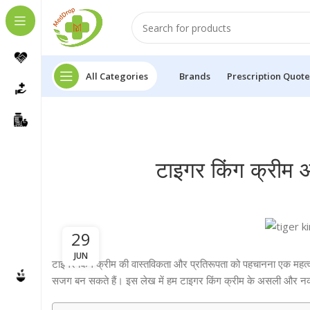
All Categories
Brands
Prescription Quote
टाइगर किंग क्रीम 
29
JUN
टाइगर किंग क्रीम की वास्तविकता और प्रतिरूपता को पहचानना एक महत्वप
सजग बन सकते हैं। इस लेख में हम टाइगर किंग क्रीम के असली और नकल