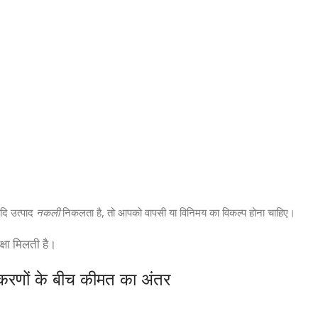
दि उत्पाद
नकली
निकलता है, तो आपको वापसी या विनिमय का विकल्प होना चाहिए।
्षा मिलती है।
करणों के बीच कीमत का अंतर