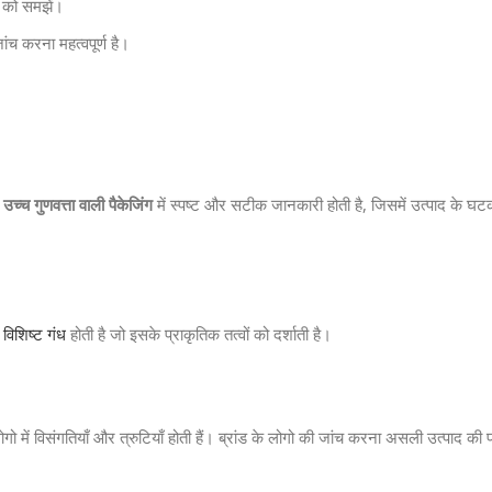
ि को समझें।
ंच करना महत्वपूर्ण है।
।
उच्च गुणवत्ता वाली पैकेजिंग
में स्पष्ट और सटीक जानकारी होती है, जिसमें उत्पाद के घटक
ं
विशिष्ट गंध
होती है जो इसके प्राकृतिक तत्वों को दर्शाती है।
गो में विसंगतियाँ और त्रुटियाँ होती हैं। ब्रांड के लोगो की जांच करना असली उत्पाद क