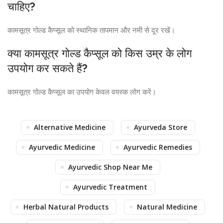
चाहिए?
कामसूत्र गोल्ड कैप्सूल को स्थानिक तापमान और नमी से दूर रखें।
क्या कामसूत्र गोल्ड कैप्सूल को किस उम्र के लोग
उपयोग कर सकते हैं?
कामसूत्र गोल्ड कैप्सूल का उपयोग केवल वयस्क लोग करें।
Alternative Medicine
Ayurveda Store
Ayurvedic Medicine
Ayurvedic Remedies
Ayurvedic Shop Near Me
Ayurvedic Treatment
Herbal Natural Products
Natural Medicine