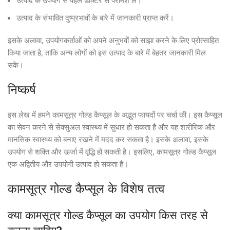
उत्पाद के उपयोग से पहले डॉक्टर से परामर्श लें।
उत्पाद के संभावित दुष्प्रभावों के बारे में जानकारी प्राप्त करें।
इसके अलावा, उपयोगकर्ताओं को अपने अनुभवों को साझा करने के लिए प्रोत्साहित
किया जाता है, ताकि अन्य लोगों को इस उत्पाद के बारे में बेहतर जानकारी मिल
सके।
निष्कर्ष
इस लेख में हमने कामसूत्र गोल्ड कैप्सूल के अद्भुत फायदों पर चर्चा की। इस कैप्सूल
का सेवन करने से सेक्सुअल स्वास्थ्य में सुधार हो सकता है और यह शारीरिक और
मानसिक स्वास्थ्य को बनाए रखने में मदद कर सकता है। इसके अलावा, इसके
उपयोग से शक्ति और ऊर्जा में वृद्धि हो सकती है। इसलिए, कामसूत्र गोल्ड कैप्सूल
एक अद्वितीय और उपयोगी उत्पाद हो सकता है।
कामसूत्र गोल्ड कैप्सूल के विशेष तत्व
क्या कामसूत्र गोल्ड कैप्सूल का उपयोग किस तरह से