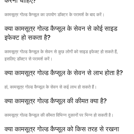
करना चाहिए?
कामसूत्र गोल्ड कैप्सूल का उपयोग डॉक्टर के परामर्श के बाद करें।
क्या कामसूत्र गोल्ड कैप्सूल के सेवन से कोई साइड
इफेक्ट हो सकता है?
कामसूत्र गोल्ड कैप्सूल के सेवन से कुछ लोगों को साइड इफेक्ट हो सकते हैं,
इसलिए डॉक्टर से परामर्श करें।
क्या कामसूत्र गोल्ड कैप्सूल के सेवन से लाभ होता है?
हां, कामसूत्र गोल्ड कैप्सूल के सेवन से कई लाभ हो सकते हैं।
क्या कामसूत्र गोल्ड कैप्सूल की कीमत क्या है?
कामसूत्र गोल्ड कैप्सूल की कीमत विभिन्न दुकानों पर भिन्न हो सकती है।
क्या कामसूत्र गोल्ड कैप्सूल को किस तरह से रखना