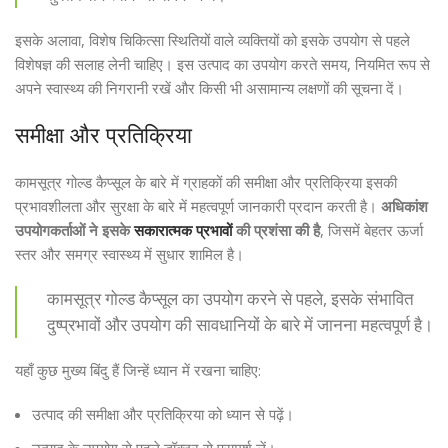
इसके अलावा, विशेष चिकित्सा स्थितियों वाले व्यक्तियों को इसके उपयोग से पहले
विशेषज्ञ की सलाह लेनी चाहिए। इस उत्पाद का उपयोग करते समय, नियमित रूप से
अपने स्वास्थ्य की निगरानी रखें और किसी भी असामान्य लक्षणों की सूचना दें।
समीक्षा और प्रतिक्रिया
कामसूत्र गोल्ड कैप्सूल के बारे में ग्राहकों की समीक्षा और प्रतिक्रिया इसकी
प्रभावशीलता और सुरक्षा के बारे में महत्वपूर्ण जानकारी प्रदान करती है।
अधिकांश
उपयोगकर्ताओं ने इसके
सकारात्मक प्रभावों
की प्रशंसा की है
, जिसमें बेहतर ऊर्जा
स्तर और समग्र स्वास्थ्य में सुधार शामिल है।
कामसूत्र गोल्ड कैप्सूल का उपयोग करने से पहले, इसके संभावित
दुष्प्रभावों और उपयोग की सावधानियों के बारे में जानना महत्वपूर्ण है।
यहाँ कुछ मुख्य बिंदु हैं जिन्हें ध्यान में रखना चाहिए:
उत्पाद की समीक्षा और प्रतिक्रिया को ध्यान से पढ़ें।