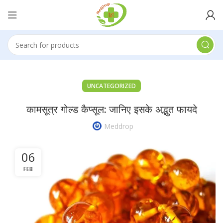
UNCATEGORIZED
कामसूत्र गोल्ड कैप्सूल: जानिए इसके अद्भुत फायदे
Meddrop
06
FEB