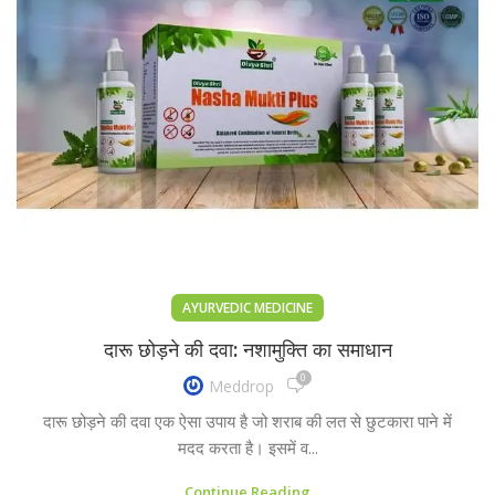
AYURVEDIC MEDICINE
दारू छोड़ने की दवा: नशामुक्ति का समाधान
0
Meddrop
दारू छोड़ने की दवा एक ऐसा उपाय है जो शराब की लत से छुटकारा पाने में
मदद करता है। इसमें व...
Continue Reading