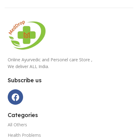
Online Ayurvedic and Personel care Store ,
We deliver ALL India.
Subscribe us
Categories
All Others
Health Problems