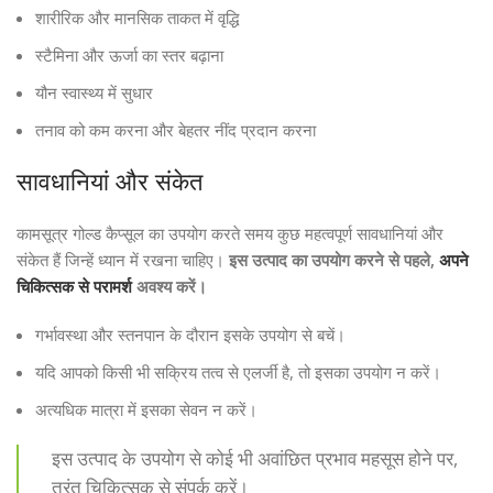
शारीरिक और मानसिक ताकत में वृद्धि
स्टैमिना और ऊर्जा का स्तर बढ़ाना
यौन स्वास्थ्य में सुधार
तनाव को कम करना और बेहतर नींद प्रदान करना
सावधानियां और संकेत
कामसूत्र गोल्ड कैप्सूल का उपयोग करते समय कुछ महत्वपूर्ण सावधानियां और
संकेत हैं जिन्हें ध्यान में रखना चाहिए।
इस उत्पाद का उपयोग करने से पहले,
अपने
चिकित्सक से परामर्श
अवश्य करें।
गर्भावस्था और स्तनपान के दौरान इसके उपयोग से बचें।
यदि आपको किसी भी सक्रिय तत्व से एलर्जी है, तो इसका उपयोग न करें।
अत्यधिक मात्रा में इसका सेवन न करें।
इस उत्पाद के उपयोग से कोई भी अवांछित प्रभाव महसूस होने पर,
तुरंत चिकित्सक से संपर्क करें।