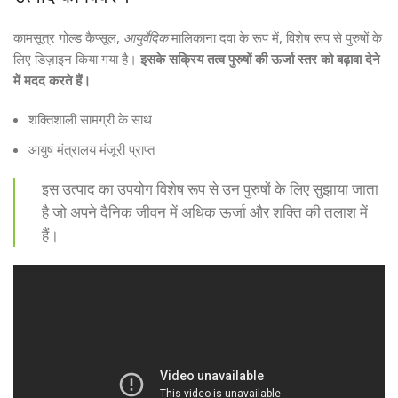
कामसूत्र गोल्ड कैप्सूल,
आयुर्वेदिक
मालिकाना दवा के रूप में, विशेष रूप से पुरुषों के
लिए डिज़ाइन किया गया है।
इसके सक्रिय तत्व पुरुषों की ऊर्जा स्तर को बढ़ावा देने
में मदद करते हैं।
शक्तिशाली सामग्री के साथ
आयुष मंत्रालय मंजूरी प्राप्त
इस उत्पाद का उपयोग विशेष रूप से उन पुरुषों के लिए सुझाया जाता
है जो अपने दैनिक जीवन में अधिक ऊर्जा और शक्ति की तलाश में
हैं।