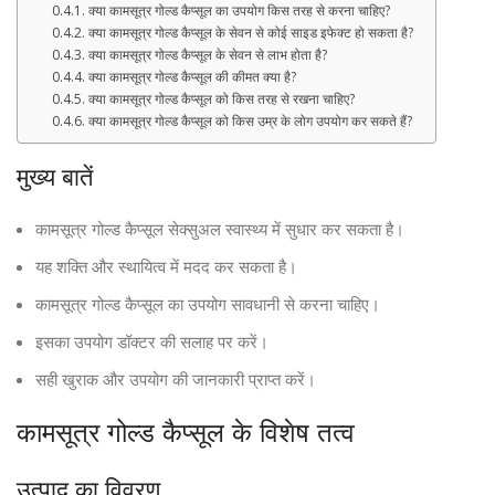
क्या कामसूत्र गोल्ड कैप्सूल का उपयोग किस तरह से करना चाहिए?
क्या कामसूत्र गोल्ड कैप्सूल के सेवन से कोई साइड इफेक्ट हो सकता है?
क्या कामसूत्र गोल्ड कैप्सूल के सेवन से लाभ होता है?
क्या कामसूत्र गोल्ड कैप्सूल की कीमत क्या है?
क्या कामसूत्र गोल्ड कैप्सूल को किस तरह से रखना चाहिए?
क्या कामसूत्र गोल्ड कैप्सूल को किस उम्र के लोग उपयोग कर सकते हैं?
मुख्य बातें
कामसूत्र गोल्ड कैप्सूल सेक्सुअल स्वास्थ्य में सुधार कर सकता है।
यह शक्ति और स्थायित्व में मदद कर सकता है।
कामसूत्र गोल्ड कैप्सूल का उपयोग सावधानी से करना चाहिए।
इसका उपयोग डॉक्टर की सलाह पर करें।
सही खुराक और उपयोग की जानकारी प्राप्त करें।
कामसूत्र गोल्ड कैप्सूल के विशेष तत्व
उत्पाद का विवरण