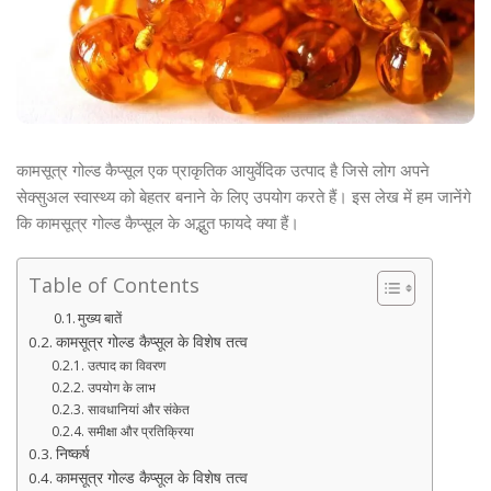
कामसूत्र गोल्ड कैप्सूल एक प्राकृतिक आयुर्वेदिक उत्पाद है जिसे लोग अपने
सेक्सुअल स्वास्थ्य को बेहतर बनाने के लिए उपयोग करते हैं। इस लेख में हम जानेंगे
कि कामसूत्र गोल्ड कैप्सूल के अद्भुत फायदे क्या हैं।
Table of Contents
मुख्य बातें
कामसूत्र गोल्ड कैप्सूल के विशेष तत्व
उत्पाद का विवरण
उपयोग के लाभ
सावधानियां और संकेत
समीक्षा और प्रतिक्रिया
निष्कर्ष
कामसूत्र गोल्ड कैप्सूल के विशेष तत्व