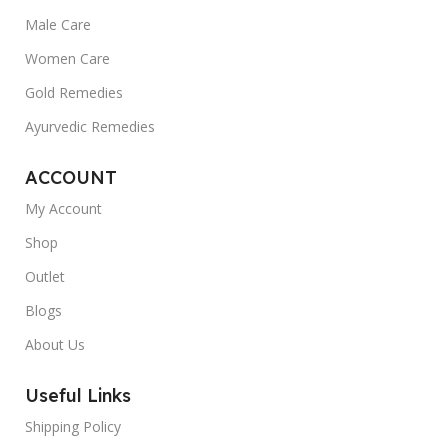
Male Care
Women Care
Gold Remedies
Ayurvedic Remedies
ACCOUNT
My Account
Shop
Outlet
Blogs
About Us
Useful Links
Shipping Policy