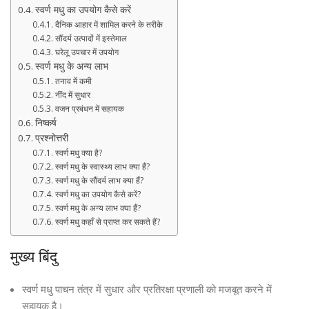
स्वर्ण मधु का उपयोग कैसे करें
दैनिक आहार में शामिल करने के तरीके
सौंदर्य उत्पादों में इस्तेमाल
घरेलू उपचार में उपयोग
स्वर्ण मधु के अन्य लाभ
तनाव में कमी
नींद में सुधार
वजन प्रबंधन में सहायक
निष्कर्ष
प्रश्नोत्तरी
स्वर्ण मधु क्या है?
स्वर्ण मधु के स्वास्थ्य लाभ क्या हैं?
स्वर्ण मधु के सौंदर्य लाभ क्या हैं?
स्वर्ण मधु का उपयोग कैसे करें?
स्वर्ण मधु के अन्य लाभ क्या हैं?
स्वर्ण मधु कहाँ से प्राप्त कर सकते हैं?
मुख्य बिंदु
स्वर्ण मधु पाचन तंत्र में सुधार और प्रतिरक्षा प्रणाली को मजबूत करने में
सहायक है।