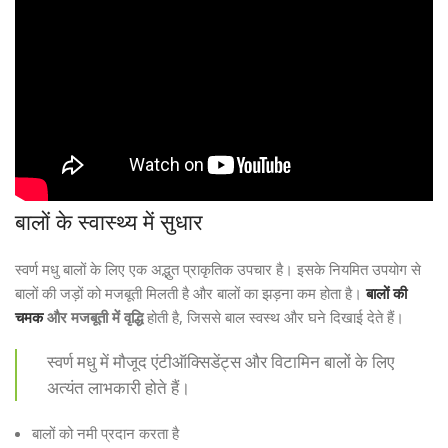
बालों के स्वास्थ्य में सुधार
स्वर्ण मधु बालों के लिए एक अद्भुत प्राकृतिक उपचार है। इसके नियमित उपयोग से
बालों की जड़ों को मजबूती मिलती है और बालों का झड़ना कम होता है।
बालों की
चमक
और मजबूती में वृद्धि
होती है, जिससे बाल स्वस्थ और घने दिखाई देते हैं।
स्वर्ण मधु में मौजूद एंटीऑक्सिडेंट्स और विटामिन बालों के लिए
अत्यंत लाभकारी होते हैं।
बालों को नमी प्रदान करता है