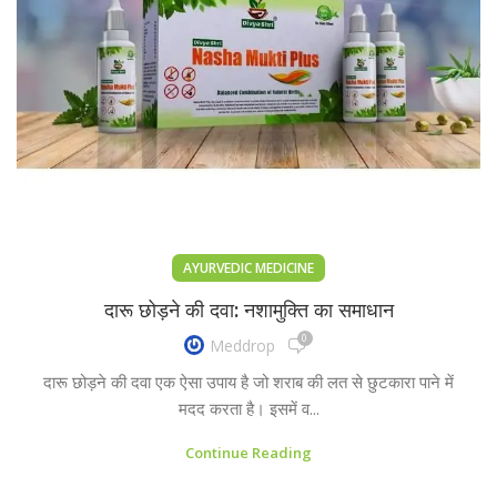
AYURVEDIC MEDICINE
दारू छोड़ने की दवा: नशामुक्ति का समाधान
0
Meddrop
दारू छोड़ने की दवा एक ऐसा उपाय है जो शराब की लत से छुटकारा पाने में
मदद करता है। इसमें व...
Continue Reading