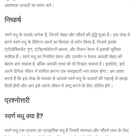
आवश्यक उत्पादों का चयन करें।
निष्कर्ष
स्वर्ण मधु के फायदे अनेक हैं, जिनमें सेहत और सौंदर्य की वृद्धि मुख्य हैं। इस लेख में
हमने स्वर्ण मधु के विभिन्न लाभों का विस्तार से वर्णन किया है, जिसमें इसके
एंटीऑक्सिडेंट गुण, एंटीइन्फ्लेमेटरी क्षमता, और स्किन केयर में इसकी भूमिका
शामिल हैं। स्वर्ण मधु का नियमित सेवन और उपयोग न केवल आपकी सेहत को
बेहतर बना सकता है, बल्कि आपकी त्वचा को भी निखार सकता है। इसलिए, इसे
अपने दैनिक जीवन में शामिल करना एक समझदारी भरा कदम होगा। हम आशा
करते हैं कि इस लेख के माध्यम से आपको स्वर्ण मधु के फायदों की गहराई से समझ
मिली होगी और आप इसे अपने जीवन में लागू करने के लिए प्रेरित होंगे।
प्रश्नोत्तरी
स्वर्ण मधु क्या है?
स्वर्ण मधु एक प्रकार का प्राकृतिक मधु है जिसमें स्वास्थ्य और सौंदर्य लाभ के लिए