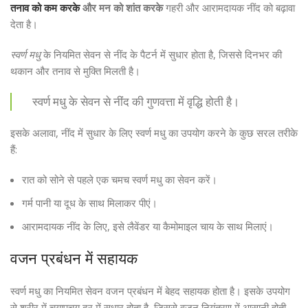
तनाव को कम करके
और मन को शांत करके
गहरी और आरामदायक नींद को बढ़ावा
देता है।
स्वर्ण मधु
के नियमित सेवन से नींद के पैटर्न में सुधार होता है, जिससे दिनभर की
थकान और तनाव से मुक्ति मिलती है।
स्वर्ण मधु के सेवन से नींद की गुणवत्ता में वृद्धि होती है।
इसके अलावा, नींद में सुधार के लिए स्वर्ण मधु का उपयोग करने के कुछ सरल तरीके
हैं:
रात को सोने से पहले एक चमच स्वर्ण मधु का सेवन करें।
गर्म पानी या दूध के साथ मिलाकर पीएं।
आरामदायक नींद के लिए, इसे लैवेंडर या कैमोमाइल चाय के साथ मिलाएं।
वजन प्रबंधन में सहायक
स्वर्ण मधु का नियमित सेवन वजन प्रबंधन में बेहद सहायक होता है। इसके उपयोग
से शरीर में चयापचय दर में सुधार होता है, जिससे वजन नियंत्रण में आसानी होती