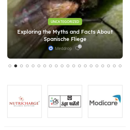
UNCATEGORIZED
Exploring the Myths and Facts About
Spanische Fliege
0
Meddrop