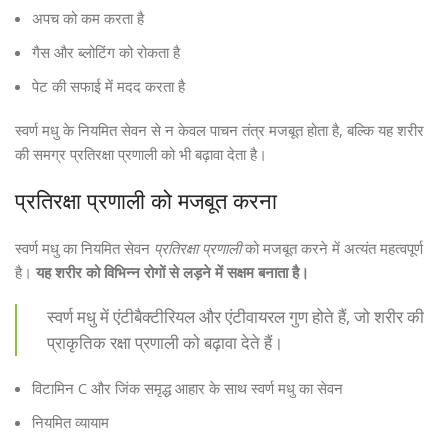
अपच को कम करता है
गैस और ब्लोटिंग को रोकता है
पेट की सफाई में मदद करता है
स्वर्ण मधु के नियमित सेवन से न केवल पाचन तंत्र मजबूत होता है, बल्कि यह शरीर
की समग्र प्रतिरक्षा प्रणाली को भी बढ़ावा देता है।
प्रतिरक्षा प्रणाली को मजबूत करना
स्वर्ण मधु का नियमित सेवन
प्रतिरक्षा प्रणाली
को मजबूत करने में अत्यंत महत्वपूर्ण
है।
यह शरीर को विभिन्न रोगों से लड़ने में सक्षम बनाता है।
स्वर्ण मधु में एंटीबैक्टीरियल और एंटीवायरल गुण होते हैं, जो शरीर की
प्राकृतिक रक्षा प्रणाली को बढ़ावा देते हैं।
विटामिन C और जिंक समृद्ध आहार के साथ स्वर्ण मधु का सेवन
नियमित व्यायाम