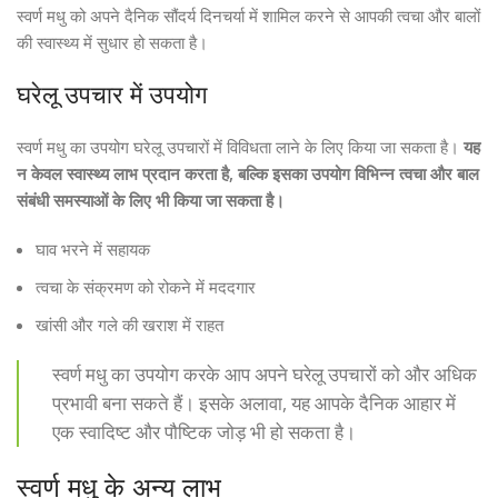
स्वर्ण मधु को अपने दैनिक सौंदर्य दिनचर्या में शामिल करने से आपकी त्वचा और बालों
की स्वास्थ्य में सुधार हो सकता है।
घरेलू उपचार में उपयोग
स्वर्ण मधु का उपयोग घरेलू उपचारों में विविधता लाने के लिए किया जा सकता है।
यह
न केवल स्वास्थ्य लाभ प्रदान करता है, बल्कि इसका उपयोग विभिन्न त्वचा और बाल
संबंधी समस्याओं के लिए भी किया जा सकता है।
घाव भरने में सहायक
त्वचा के संक्रमण को रोकने में मददगार
खांसी और गले की खराश में राहत
स्वर्ण मधु का उपयोग करके आप अपने घरेलू उपचारों को और अधिक
प्रभावी बना सकते हैं। इसके अलावा, यह आपके दैनिक आहार में
एक स्वादिष्ट और पौष्टिक जोड़ भी हो सकता है।
स्वर्ण मधु के अन्य लाभ