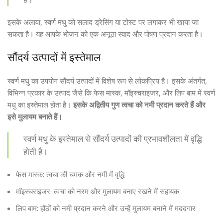
इसके अलावा, स्वर्ण मधु को सलाद ड्रेसिंग या टोस्ट पर लगाकर भी खाया जा
सकता है। यह आपके भोजन को एक अनूठा स्वाद और पोषण प्रदान करता है।
सौंदर्य उत्पादों में इस्तेमाल
स्वर्ण मधु का उपयोग सौंदर्य उत्पादों में विशेष रूप से लोकप्रिय है। इसके अंतर्गत,
विभिन्न प्रकार के उत्पाद जैसे कि फेस मास्क, मॉइस्चराइजर, और लिप बाम में स्वर्ण
मधु का इस्तेमाल होता है।
इसके अद्वितीय गुण त्वचा को नमी प्रदान करते हैं और
इसे मुलायम बनाते हैं।
स्वर्ण मधु के इस्तेमाल से सौंदर्य उत्पादों की प्रभावशीलता में वृद्धि
होती है।
फेस मास्क: त्वचा की चमक और नमी में वृद्धि
मॉइस्चराइजर: त्वचा को नरम और मुलायम बनाए रखने में सहायक
लिप बाम: होंठों को नमी प्रदान करने और उन्हें मुलायम बनाने में मददगार