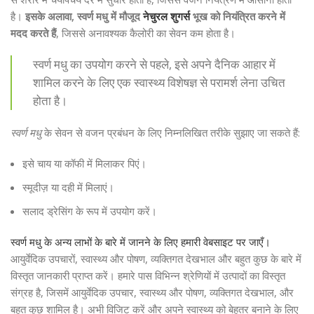
है।
इसके अलावा, स्वर्ण मधु में मौजूद
नेचुरल शुगर्स
भूख को नियंत्रित करने में
मदद करते हैं
, जिससे अनावश्यक कैलोरी का सेवन कम होता है।
स्वर्ण मधु का उपयोग करने से पहले, इसे अपने दैनिक आहार में
शामिल करने के लिए एक स्वास्थ्य विशेषज्ञ से परामर्श लेना उचित
होता है।
स्वर्ण मधु
के सेवन से वजन प्रबंधन के लिए निम्नलिखित तरीके सुझाए जा सकते हैं:
इसे चाय या कॉफी में मिलाकर पिएं।
स्मूदीज़ या दही में मिलाएं।
सलाद ड्रेसिंग के रूप में उपयोग करें।
स्वर्ण मधु के अन्य लाभों के बारे में जानने के लिए हमारी वेबसाइट पर जाएँ।
आयुर्वेदिक उपचारों, स्वास्थ्य और पोषण, व्यक्तिगत देखभाल और बहुत कुछ के बारे में
विस्तृत जानकारी प्राप्त करें। हमारे पास विभिन्न श्रेणियों में उत्पादों का विस्तृत
संग्रह है, जिसमें आयुर्वेदिक उपचार, स्वास्थ्य और पोषण, व्यक्तिगत देखभाल, और
बहुत कुछ शामिल है। अभी विजिट करें और अपने स्वास्थ्य को बेहतर बनाने के लिए