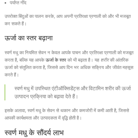
पर्याप्त नींद
उपरोक्त बिंदुओं का पालन करके, आप अपनी प्रतिरक्षा प्रणाली को और भी मजबूत
कर सकते हैं।
ऊर्जा का स्तर बढ़ाना
स्वर्ण मधु का नियमित सेवन न केवल आपके पाचन और प्रतिरक्षा प्रणाली को मजबूत
करता है, बल्कि यह आपके
ऊर्जा के स्तर
को भी बढ़ाता है। यह
शरीर
की आंतरिक
ऊर्जा को संतुलित करता है, जिससे आप दिन भर अधिक सक्रिय और जीवंत महसूस
करते हैं।
स्वर्ण मधु में उपस्थित एंटीऑक्सिडेंट्स और विटामिन शरीर की ऊर्जा
उत्पादन प्रक्रिया को बढ़ावा देते हैं।
इसके अलावा, स्वर्ण मधु के सेवन से थकान और कमजोरी में कमी आती है, जिससे
आपकी कार्यक्षमता और उत्पादकता में वृद्धि होती है।
स्वर्ण मधु के सौंदर्य लाभ