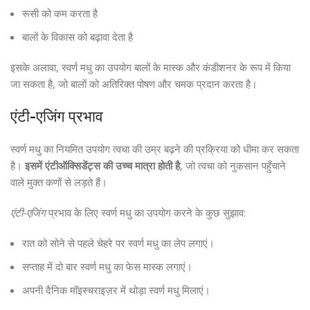
रूसी को कम करता है
बालों के विकास को बढ़ावा देता है
इसके अलावा, स्वर्ण मधु का उपयोग बालों के मास्क और कंडीशनर के रूप में किया
जा सकता है, जो बालों को अतिरिक्त पोषण और चमक प्रदान करता है।
एंटी-एजिंग प्रभाव
स्वर्ण मधु का नियमित उपयोग त्वचा की उम्र बढ़ने की प्रक्रिया को धीमा कर सकता
है।
इसमें एंटीऑक्सिडेंट्स की उच्च मात्रा होती है
, जो त्वचा को नुकसान पहुँचाने
वाले मुक्त कणों से लड़ते हैं।
एंटी-एजिंग
प्रभाव के लिए स्वर्ण मधु का उपयोग करने के कुछ सुझाव:
रात को सोने से पहले चेहरे पर स्वर्ण मधु का लेप लगाएं।
सप्ताह में दो बार स्वर्ण मधु का फेस मास्क लगाएं।
अपनी दैनिक मॉइस्चराइज़र में थोड़ा स्वर्ण मधु मिलाएं।