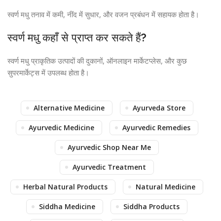
स्वर्ण मधु तनाव में कमी, नींद में सुधार, और वजन प्रबंधन में सहायक होता है।
स्वर्ण मधु कहाँ से प्राप्त कर सकते हैं?
स्वर्ण मधु प्राकृतिक उत्पादों की दुकानों, ऑनलाइन मार्केटप्लेस, और कुछ
सुपरमार्केट्स में उपलब्ध होता है।
Alternative Medicine
Ayurveda Store
Ayurvedic Medicine
Ayurvedic Remedies
Ayurvedic Shop Near Me
Ayurvedic Treatment
Herbal Natural Products
Natural Medicine
Siddha Medicine
Siddha Products