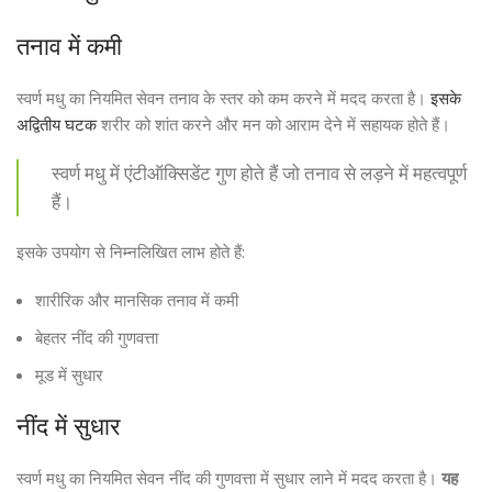
तनाव में कमी
स्वर्ण मधु का नियमित सेवन तनाव के स्तर को कम करने में मदद करता है।
इसके
अद्वितीय घटक
शरीर को शांत करने और मन को आराम देने में सहायक होते हैं।
स्वर्ण मधु में एंटीऑक्सिडेंट गुण होते हैं जो तनाव से लड़ने में महत्वपूर्ण
हैं।
इसके उपयोग से निम्नलिखित लाभ होते हैं:
शारीरिक और मानसिक तनाव में कमी
बेहतर नींद की गुणवत्ता
मूड में सुधार
नींद में सुधार
स्वर्ण मधु का नियमित सेवन नींद की गुणवत्ता में सुधार लाने में मदद करता है।
यह