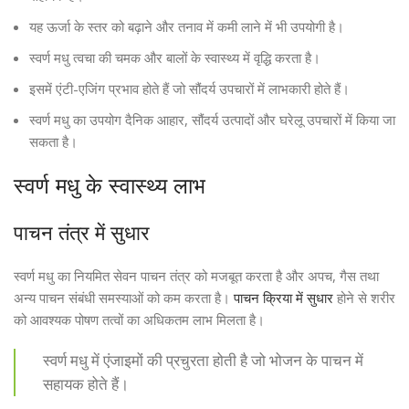
यह ऊर्जा के स्तर को बढ़ाने और तनाव में कमी लाने में भी उपयोगी है।
स्वर्ण मधु त्वचा की चमक और बालों के स्वास्थ्य में वृद्धि करता है।
इसमें एंटी-एजिंग प्रभाव होते हैं जो सौंदर्य उपचारों में लाभकारी होते हैं।
स्वर्ण मधु का उपयोग दैनिक आहार, सौंदर्य उत्पादों और घरेलू उपचारों में किया जा
सकता है।
स्वर्ण मधु के स्वास्थ्य लाभ
पाचन तंत्र में सुधार
स्वर्ण मधु का नियमित सेवन पाचन तंत्र को मजबूत करता है और अपच, गैस तथा
अन्य पाचन संबंधी समस्याओं को कम करता है।
पाचन क्रिया में सुधार
होने से शरीर
को आवश्यक पोषण तत्वों का अधिकतम लाभ मिलता है।
स्वर्ण मधु में एंजाइमों की प्रचुरता होती है जो भोजन के पाचन में
सहायक होते हैं।