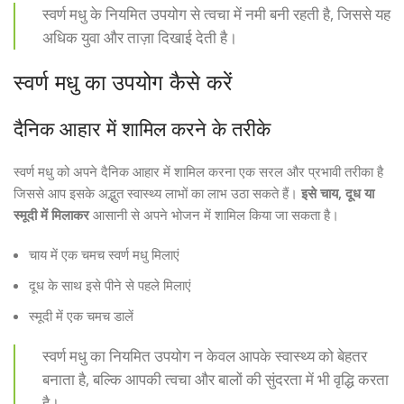
स्वर्ण मधु के नियमित उपयोग से त्वचा में नमी बनी रहती है, जिससे यह
अधिक युवा और ताज़ा दिखाई देती है।
स्वर्ण मधु का उपयोग कैसे करें
दैनिक आहार में शामिल करने के तरीके
स्वर्ण मधु को अपने दैनिक आहार में शामिल करना एक सरल और प्रभावी तरीका है
जिससे आप इसके अद्भुत स्वास्थ्य लाभों का लाभ उठा सकते हैं।
इसे चाय, दूध या
स्मूदी में मिलाकर
आसानी से अपने भोजन में शामिल किया जा सकता है।
चाय में एक चमच स्वर्ण मधु मिलाएं
दूध के साथ इसे पीने से पहले मिलाएं
स्मूदी में एक चमच डालें
स्वर्ण मधु का नियमित उपयोग न केवल आपके स्वास्थ्य को बेहतर
बनाता है, बल्कि आपकी त्वचा और बालों की सुंदरता में भी वृद्धि करता
है।