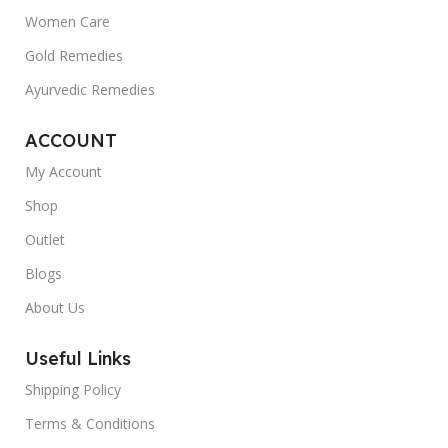
Women Care
Gold Remedies
Ayurvedic Remedies
ACCOUNT
My Account
Shop
Outlet
Blogs
About Us
Useful Links
Shipping Policy
Terms & Conditions