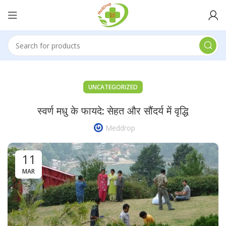
UNCATEGORIZED
स्वर्ण मधु के फायदे: सेहत और सौंदर्य में वृद्धि
Meddrop
11
MAR