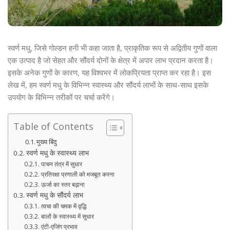
स्वर्ण मधु, जिसे गोल्डन हनी भी कहा जाता है, प्राकृतिक रूप से अद्वितीय गुणों वाला
एक उत्पाद है जो सेहत और सौंदर्य दोनों के क्षेत्र में अपार लाभ प्रदान करता है।
इसके अनेक गुणों के कारण, यह विश्वभर में लोकप्रियता प्राप्त कर रहा है। इस
लेख में, हम स्वर्ण मधु के विभिन्न स्वास्थ्य और सौंदर्य लाभों के साथ-साथ इसके
उपयोग के विभिन्न तरीकों पर चर्चा करेंगे।
Table of Contents
मुख्य बिंदु
स्वर्ण मधु के स्वास्थ्य लाभ
पाचन तंत्र में सुधार
प्रतिरक्षा प्रणाली को मजबूत करना
ऊर्जा का स्तर बढ़ाना
स्वर्ण मधु के सौंदर्य लाभ
त्वचा की चमक में वृद्धि
बालों के स्वास्थ्य में सुधार
एंटी-एजिंग प्रभाव