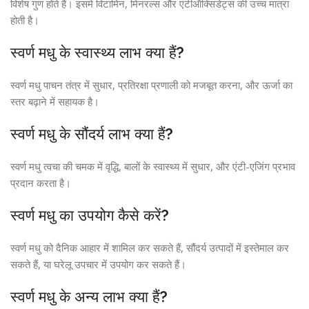
विशेष गुण होते हैं। इसमें विटामिन, मिनरल्स और एंटीऑक्सिडेंट्स की उच्च मात्रा
होती है।
स्वर्ण मधु के स्वास्थ्य लाभ क्या हैं?
स्वर्ण मधु पाचन तंत्र में सुधार, प्रतिरक्षा प्रणाली को मजबूत करना, और ऊर्जा का
स्तर बढ़ाने में सहायक है।
स्वर्ण मधु के सौंदर्य लाभ क्या हैं?
स्वर्ण मधु त्वचा की चमक में वृद्धि, बालों के स्वास्थ्य में सुधार, और एंटी-एजिंग प्रभाव
प्रदान करता है।
स्वर्ण मधु का उपयोग कैसे करें?
स्वर्ण मधु को दैनिक आहार में शामिल कर सकते हैं, सौंदर्य उत्पादों में इस्तेमाल कर
सकते हैं, या घरेलू उपचार में उपयोग कर सकते हैं।
स्वर्ण मधु के अन्य लाभ क्या हैं?