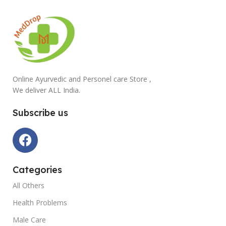
Online Ayurvedic and Personel care Store ,
We deliver ALL India.
Subscribe us
Categories
All Others
Health Problems
Male Care