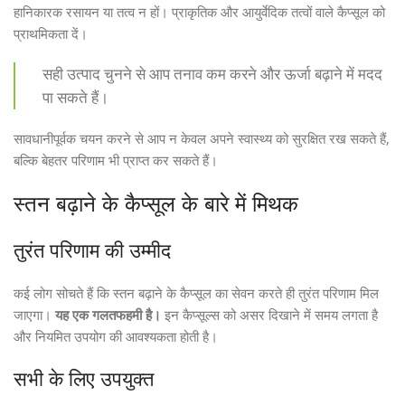
हानिकारक रसायन या तत्व न हों। प्राकृतिक और आयुर्वेदिक तत्वों वाले कैप्सूल को
प्राथमिकता दें।
सही उत्पाद चुनने से आप तनाव कम करने और ऊर्जा बढ़ाने में मदद
पा सकते हैं।
सावधानीपूर्वक चयन करने से आप न केवल अपने स्वास्थ्य को सुरक्षित रख सकते हैं,
बल्कि बेहतर परिणाम भी प्राप्त कर सकते हैं।
स्तन बढ़ाने के कैप्सूल के बारे में मिथक
तुरंत परिणाम की उम्मीद
कई लोग सोचते हैं कि स्तन बढ़ाने के कैप्सूल का सेवन करते ही तुरंत परिणाम मिल
जाएगा।
यह एक गलतफहमी है।
इन कैप्सूल्स को असर दिखाने में समय लगता है
और नियमित उपयोग की आवश्यकता होती है।
सभी के लिए उपयुक्त