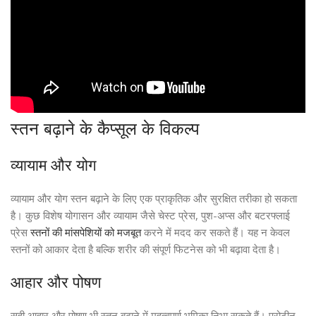
स्तन बढ़ाने के कैप्सूल के विकल्प
व्यायाम और योग
व्यायाम और योग स्तन बढ़ाने के लिए एक प्राकृतिक और सुरक्षित तरीका हो सकता
है। कुछ विशेष योगासन और व्यायाम जैसे चेस्ट प्रेस, पुश-अप्स और बटरफ्लाई
प्रेस
स्तनों की मांसपेशियों को मजबूत
करने में मदद कर सकते हैं। यह न केवल
स्तनों को आकार देता है बल्कि शरीर की संपूर्ण फिटनेस को भी बढ़ावा देता है।
आहार और पोषण
सही आहार और पोषण भी स्तन बढ़ाने में महत्वपूर्ण भूमिका निभा सकते हैं। प्रोटीन,