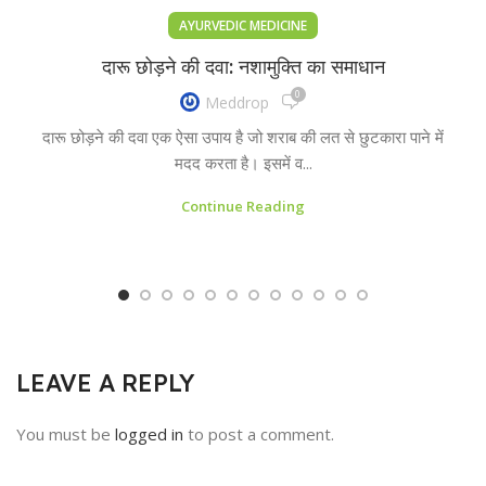
AYURVEDIC MEDICINE
दारू छोड़ने की दवा: नशामुक्ति का समाधान
0
Meddrop
दारू छोड़ने की दवा एक ऐसा उपाय है जो शराब की लत से छुटकारा पाने में
मदद करता है। इसमें व...
Continue Reading
LEAVE A REPLY
You must be
logged in
to post a comment.