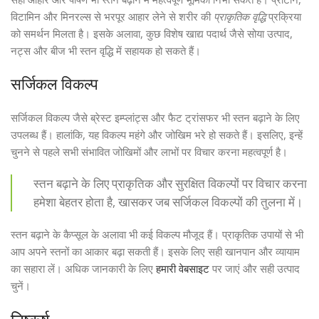
विटामिन और मिनरल्स से भरपूर आहार लेने से शरीर की
प्राकृतिक वृद्धि
प्रक्रिया
को समर्थन मिलता है। इसके अलावा, कुछ विशेष खाद्य पदार्थ जैसे सोया उत्पाद,
नट्स और बीज भी स्तन वृद्धि में सहायक हो सकते हैं।
सर्जिकल विकल्प
सर्जिकल विकल्प जैसे ब्रेस्ट इम्प्लांट्स और फैट ट्रांसफर भी स्तन बढ़ाने के लिए
उपलब्ध हैं। हालांकि, यह विकल्प महंगे और जोखिम भरे हो सकते हैं। इसलिए, इन्हें
चुनने से पहले सभी संभावित जोखिमों और लाभों पर विचार करना महत्वपूर्ण है।
स्तन बढ़ाने के लिए प्राकृतिक और सुरक्षित विकल्पों पर विचार करना
हमेशा बेहतर होता है, खासकर जब सर्जिकल विकल्पों की तुलना में।
स्तन बढ़ाने के कैप्सूल के अलावा भी कई विकल्प मौजूद हैं। प्राकृतिक उपायों से भी
आप अपने स्तनों का आकार बढ़ा सकती हैं। इसके लिए सही खानपान और व्यायाम
का सहारा लें। अधिक जानकारी के लिए
हमारी वेबसाइट
पर जाएं और सही उत्पाद
चुनें।