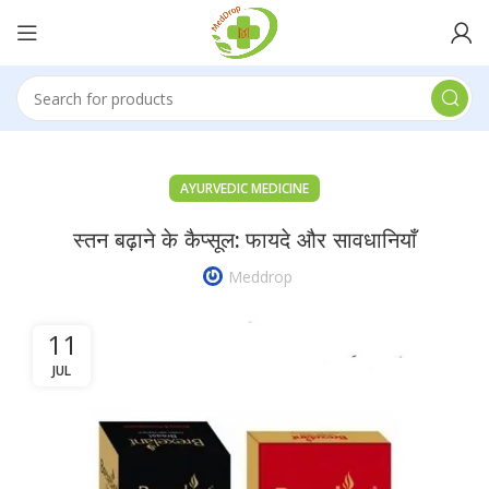
AYURVEDIC MEDICINE
स्तन बढ़ाने के कैप्सूल: फायदे और सावधानियाँ
Meddrop
11
JUL