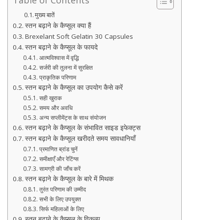
मुख्य बातें
स्तन बढ़ाने के कैप्सूल क्या हैं
Brexelant Soft Gelatin 30 Capsules
स्तन बढ़ाने के कैप्सूल के फायदे
आत्मविश्वास में वृद्धि
सर्जरी की तुलना में सुरक्षित
प्राकृतिक परिणाम
स्तन बढ़ाने के कैप्सूल का उपयोग कैसे करें
सही खुराक
समय और अवधि
अन्य सप्लीमेंट्स के साथ संयोजन
स्तन बढ़ाने के कैप्सूल के संभावित साइड इफेक्ट्स
स्तन बढ़ाने के कैप्सूल खरीदते समय सावधानियाँ
प्रमाणित ब्रांड चुनें
समीक्षाएँ और रेटिंग्स
सामग्री की जाँच करें
स्तन बढ़ाने के कैप्सूल के बारे में मिथक
तुरंत परिणाम की उम्मीद
सभी के लिए उपयुक्त
सिर्फ महिलाओं के लिए
स्तन बढ़ाने के कैप्सूल के विकल्प