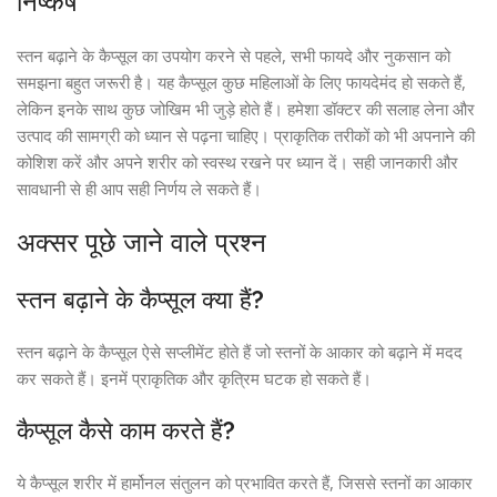
निष्कर्ष
स्तन बढ़ाने के कैप्सूल का उपयोग करने से पहले, सभी फायदे और नुकसान को
समझना बहुत जरूरी है। यह कैप्सूल कुछ महिलाओं के लिए फायदेमंद हो सकते हैं,
लेकिन इनके साथ कुछ जोखिम भी जुड़े होते हैं। हमेशा डॉक्टर की सलाह लेना और
उत्पाद की सामग्री को ध्यान से पढ़ना चाहिए। प्राकृतिक तरीकों को भी अपनाने की
कोशिश करें और अपने शरीर को स्वस्थ रखने पर ध्यान दें। सही जानकारी और
सावधानी से ही आप सही निर्णय ले सकते हैं।
अक्सर पूछे जाने वाले प्रश्न
स्तन बढ़ाने के कैप्सूल क्या हैं?
स्तन बढ़ाने के कैप्सूल ऐसे सप्लीमेंट होते हैं जो स्तनों के आकार को बढ़ाने में मदद
कर सकते हैं। इनमें प्राकृतिक और कृत्रिम घटक हो सकते हैं।
कैप्सूल कैसे काम करते हैं?
ये कैप्सूल शरीर में हार्मोनल संतुलन को प्रभावित करते हैं, जिससे स्तनों का आकार