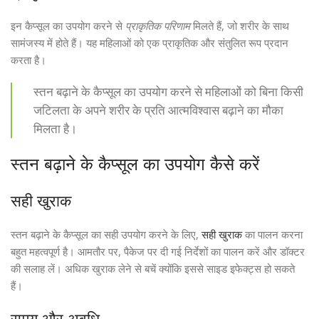
इन कैप्सूल का उपयोग करने से
प्राकृतिक परिणाम
मिलते हैं, जो शरीर के साथ
सामंजस्य में होते हैं। यह महिलाओं को एक प्राकृतिक और संतुलित रूप प्रदान
करता है।
स्तन बढ़ाने के कैप्सूल का उपयोग करने से महिलाओं को बिना किसी
जटिलता के अपने शरीर के प्रति आत्मविश्वास बढ़ाने का मौका
मिलता है।
स्तन बढ़ाने के कैप्सूल का उपयोग कैसे करें
सही खुराक
स्तन बढ़ाने के कैप्सूल का सही उपयोग करने के लिए,
सही खुराक
का पालन करना
बहुत महत्वपूर्ण है। आमतौर पर, पैकेज पर दी गई निर्देशों का पालन करें और डॉक्टर
की सलाह लें। अधिक खुराक लेने से बचें क्योंकि इससे साइड इफेक्ट्स हो सकते
हैं।