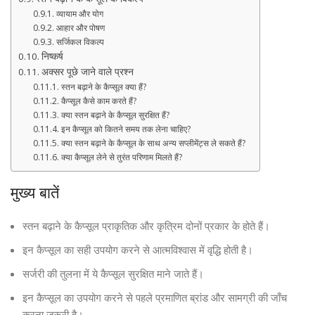
व्यायाम और योग
आहार और पोषण
सर्जिकल विकल्प
निष्कर्ष
अक्सर पूछे जाने वाले प्रश्न
स्तन बढ़ाने के कैप्सूल क्या हैं?
कैप्सूल कैसे काम करते हैं?
क्या स्तन बढ़ाने के कैप्सूल सुरक्षित हैं?
इन कैप्सूल को कितने समय तक लेना चाहिए?
क्या स्तन बढ़ाने के कैप्सूल के साथ अन्य सप्लीमेंट्स ले सकते हैं?
क्या कैप्सूल लेने से तुरंत परिणाम मिलते हैं?
मुख्य बातें
स्तन बढ़ाने के कैप्सूल प्राकृतिक और कृत्रिम दोनों प्रकार के होते हैं।
इन कैप्सूल का सही उपयोग करने से आत्मविश्वास में वृद्धि होती है।
सर्जरी की तुलना में ये कैप्सूल सुरक्षित माने जाते हैं।
इन कैप्सूल का उपयोग करने से पहले प्रमाणित ब्रांड और सामग्री की जाँच
करना जरूरी है।