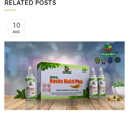
RELATED POSTS
10
AUG