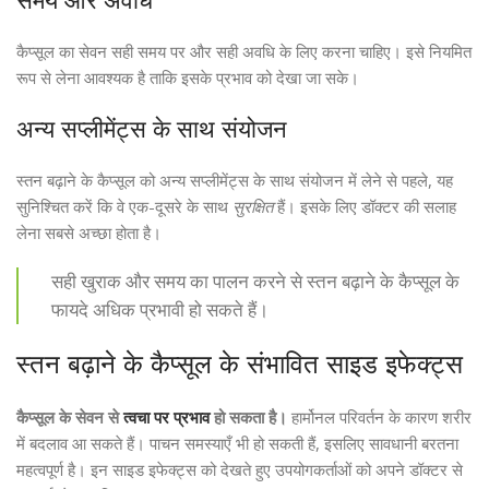
समय और अवधि
कैप्सूल का सेवन सही समय पर और सही अवधि के लिए करना चाहिए। इसे नियमित
रूप से लेना आवश्यक है ताकि इसके प्रभाव को देखा जा सके।
अन्य सप्लीमेंट्स के साथ संयोजन
स्तन बढ़ाने के कैप्सूल को अन्य सप्लीमेंट्स के साथ संयोजन में लेने से पहले, यह
सुनिश्चित करें कि वे एक-दूसरे के साथ
सुरक्षित
हैं। इसके लिए डॉक्टर की सलाह
लेना सबसे अच्छा होता है।
सही खुराक और समय का पालन करने से स्तन बढ़ाने के कैप्सूल के
फायदे अधिक प्रभावी हो सकते हैं।
स्तन बढ़ाने के कैप्सूल के संभावित साइड इफेक्ट्स
कैप्सूल के सेवन से
त्वचा पर प्रभाव
हो सकता है।
हार्मोनल परिवर्तन के कारण शरीर
में बदलाव आ सकते हैं। पाचन समस्याएँ भी हो सकती हैं, इसलिए सावधानी बरतना
महत्वपूर्ण है। इन साइड इफेक्ट्स को देखते हुए उपयोगकर्ताओं को अपने डॉक्टर से