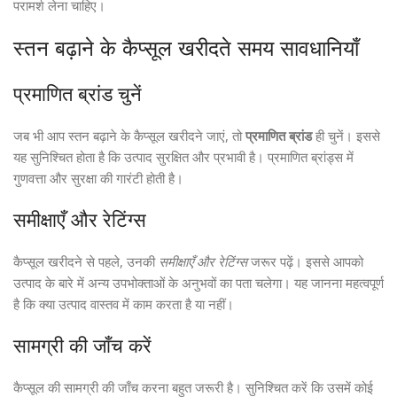
परामर्श लेना चाहिए।
स्तन बढ़ाने के कैप्सूल खरीदते समय सावधानियाँ
प्रमाणित ब्रांड चुनें
जब भी आप स्तन बढ़ाने के कैप्सूल खरीदने जाएं, तो
प्रमाणित ब्रांड
ही चुनें। इससे
यह सुनिश्चित होता है कि उत्पाद सुरक्षित और प्रभावी है। प्रमाणित ब्रांड्स में
गुणवत्ता और सुरक्षा की गारंटी होती है।
समीक्षाएँ और रेटिंग्स
कैप्सूल खरीदने से पहले, उनकी
समीक्षाएँ और रेटिंग्स
जरूर पढ़ें। इससे आपको
उत्पाद के बारे में अन्य उपभोक्ताओं के अनुभवों का पता चलेगा। यह जानना महत्वपूर्ण
है कि क्या उत्पाद वास्तव में काम करता है या नहीं।
सामग्री की जाँच करें
कैप्सूल की सामग्री की जाँच करना बहुत जरूरी है। सुनिश्चित करें कि उसमें कोई