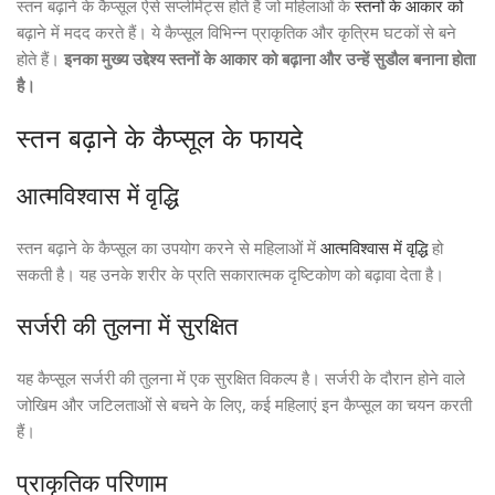
स्तन बढ़ाने के कैप्सूल ऐसे सप्लीमेंट्स होते हैं जो महिलाओं के
स्तनों के आकार को
बढ़ाने में मदद करते हैं। ये कैप्सूल विभिन्न प्राकृतिक और कृत्रिम घटकों से बने
होते हैं।
इनका मुख्य उद्देश्य स्तनों के आकार को बढ़ाना और उन्हें सुडौल बनाना होता
है।
स्तन बढ़ाने के कैप्सूल के फायदे
आत्मविश्वास में वृद्धि
स्तन बढ़ाने के कैप्सूल का उपयोग करने से महिलाओं में
आत्मविश्वास में वृद्धि
हो
सकती है। यह उनके शरीर के प्रति सकारात्मक दृष्टिकोण को बढ़ावा देता है।
सर्जरी की तुलना में सुरक्षित
यह कैप्सूल सर्जरी की तुलना में एक सुरक्षित विकल्प है। सर्जरी के दौरान होने वाले
जोखिम और जटिलताओं से बचने के लिए, कई महिलाएं इन कैप्सूल का चयन करती
हैं।
प्राकृतिक परिणाम