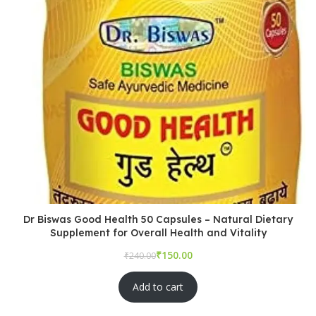
Dr Biswas Good Health 50 Capsules – Natural Dietary
Supplement for Overall Health and Vitality
₹
₹
Add to cart