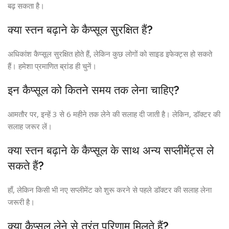
बढ़ सकता है।
क्या स्तन बढ़ाने के कैप्सूल सुरक्षित हैं?
अधिकांश कैप्सूल सुरक्षित होते हैं, लेकिन कुछ लोगों को साइड इफेक्ट्स हो सकते
हैं। हमेशा प्रमाणित ब्रांड ही चुनें।
इन कैप्सूल को कितने समय तक लेना चाहिए?
आमतौर पर, इन्हें 3 से 6 महीने तक लेने की सलाह दी जाती है। लेकिन, डॉक्टर की
सलाह जरूर लें।
क्या स्तन बढ़ाने के कैप्सूल के साथ अन्य सप्लीमेंट्स ले
सकते हैं?
हाँ, लेकिन किसी भी नए सप्लीमेंट को शुरू करने से पहले डॉक्टर की सलाह लेना
जरूरी है।
क्या कैप्सूल लेने से तुरंत परिणाम मिलते हैं?