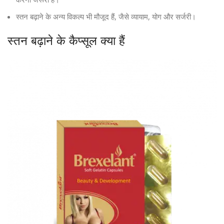
स्तन बढ़ाने के अन्य विकल्प भी मौजूद हैं, जैसे व्यायाम, योग और सर्जरी।
स्तन बढ़ाने के कैप्सूल क्या हैं