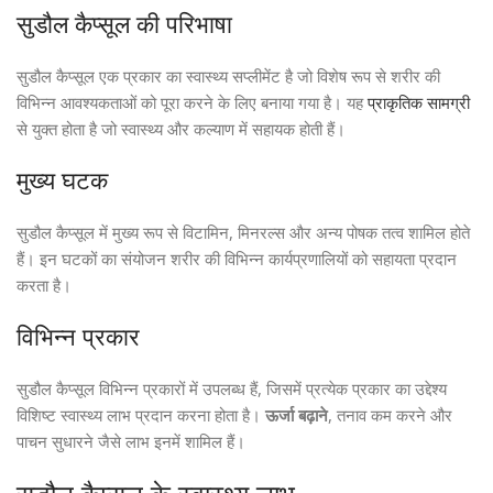
सुडौल कैप्सूल की परिभाषा
सुडौल कैप्सूल एक प्रकार का स्वास्थ्य सप्लीमेंट है जो विशेष रूप से शरीर की
विभिन्न आवश्यकताओं को पूरा करने के लिए बनाया गया है। यह
प्राकृतिक सामग्री
से युक्त होता है जो स्वास्थ्य और कल्याण में सहायक होती हैं।
मुख्य घटक
सुडौल कैप्सूल में मुख्य रूप से विटामिन, मिनरल्स और अन्य पोषक तत्व शामिल होते
हैं। इन घटकों का संयोजन शरीर की विभिन्न कार्यप्रणालियों को सहायता प्रदान
करता है।
विभिन्न प्रकार
सुडौल कैप्सूल विभिन्न प्रकारों में उपलब्ध हैं, जिसमें प्रत्येक प्रकार का उद्देश्य
विशिष्ट स्वास्थ्य लाभ प्रदान करना होता है।
ऊर्जा बढ़ाने
, तनाव कम करने और
पाचन सुधारने जैसे लाभ इनमें शामिल हैं।