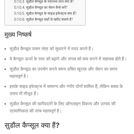
सुडौल कैप्सूल के स्वास्थ्य लाभ क्या हैं?
सुडौल कैप्सूल का सेवन कैसे करें?
सुडौल कैप्सूल के साइड इफेक्ट्स क्या हैं?
सुडौल कैप्सूल कहाँ से खरीद सकते हैं?
मुख्य निष्कर्ष
सुडौल कैप्सूल पाचन तंत्र को सुधारने में मदद करते हैं।
ये कैप्सूल ऊर्जा के स्तर को बढ़ाने और तनाव को कम करने में सहायक होते हैं।
सुडौल कैप्सूल का उपयोग करते समय उचित खुराक और सेवन का समय
महत्वपूर्ण है।
इसके साइड इफेक्ट्स में सामान्य और गंभीर दोनों शामिल हैं, लेकिन बचाव के
उपाय भी मौजूद हैं।
सुडौल कैप्सूल की खरीददारी के लिए ऑनलाइन विकल्प और उत्पाद की
प्रामाणिकता की जांच महत्वपूर्ण है।
सुडौल कैप्सूल क्या हैं?