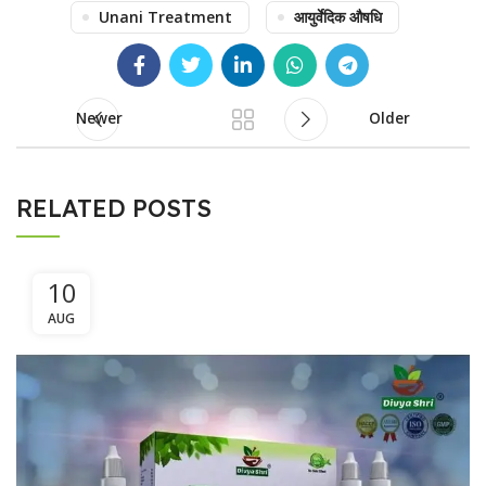
Unani Treatment
आयुर्वेदिक औषधि
Newer
Older
RELATED POSTS
10
AUG