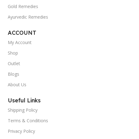
Gold Remedies
Ayurvedic Remedies
ACCOUNT
My Account
Shop
Outlet
Blogs
About Us
Useful Links
Shipping Policy
Terms & Conditions
Privacy Policy