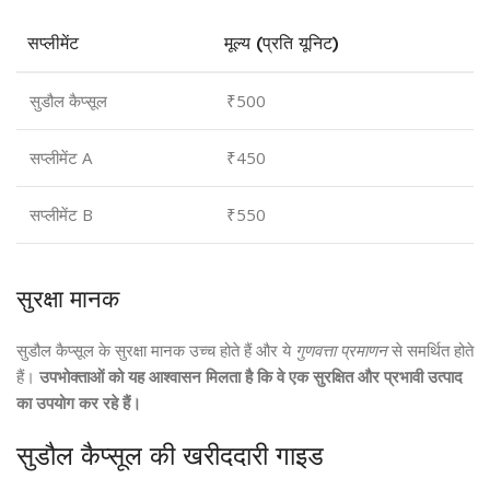
सप्लीमेंट
मूल्य (प्रति यूनिट)
सुडौल कैप्सूल
₹500
सप्लीमेंट A
₹450
सप्लीमेंट B
₹550
सुरक्षा मानक
सुडौल कैप्सूल के सुरक्षा मानक उच्च होते हैं और ये
गुणवत्ता प्रमाणन
से समर्थित होते
हैं।
उपभोक्ताओं को यह आश्वासन मिलता है कि वे एक सुरक्षित और प्रभावी उत्पाद
का उपयोग कर रहे हैं।
सुडौल कैप्सूल की खरीददारी गाइड