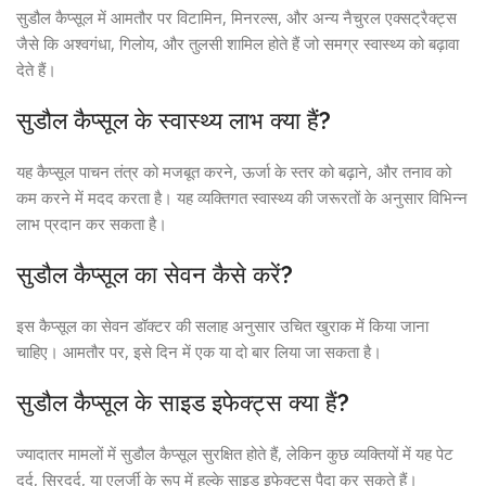
सुडौल कैप्सूल में आमतौर पर विटामिन, मिनरल्स, और अन्य नैचुरल एक्सट्रैक्ट्स
जैसे कि अश्वगंधा, गिलोय, और तुलसी शामिल होते हैं जो समग्र स्वास्थ्य को बढ़ावा
देते हैं।
सुडौल कैप्सूल के स्वास्थ्य लाभ क्या हैं?
यह कैप्सूल पाचन तंत्र को मजबूत करने, ऊर्जा के स्तर को बढ़ाने, और तनाव को
कम करने में मदद करता है। यह व्यक्तिगत स्वास्थ्य की जरूरतों के अनुसार विभिन्न
लाभ प्रदान कर सकता है।
सुडौल कैप्सूल का सेवन कैसे करें?
इस कैप्सूल का सेवन डॉक्टर की सलाह अनुसार उचित खुराक में किया जाना
चाहिए। आमतौर पर, इसे दिन में एक या दो बार लिया जा सकता है।
सुडौल कैप्सूल के साइड इफेक्ट्स क्या हैं?
ज्यादातर मामलों में सुडौल कैप्सूल सुरक्षित होते हैं, लेकिन कुछ व्यक्तियों में यह पेट
दर्द, सिरदर्द, या एलर्जी के रूप में हल्के साइड इफेक्ट्स पैदा कर सकते हैं।