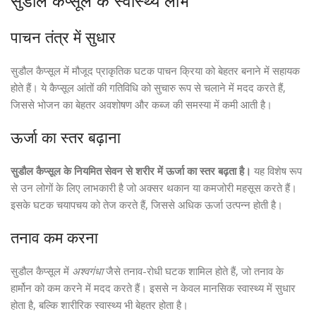
सुडौल कैप्सूल के स्वास्थ्य लाभ
पाचन तंत्र में सुधार
सुडौल कैप्सूल में मौजूद प्राकृतिक घटक पाचन क्रिया को बेहतर बनाने में सहायक
होते हैं। ये कैप्सूल आंतों की गतिविधि को सुचारु रूप से चलाने में मदद करते हैं,
जिससे भोजन का बेहतर अवशोषण और कब्ज की समस्या में कमी आती है।
ऊर्जा का स्तर बढ़ाना
सुडौल कैप्सूल के नियमित सेवन से शरीर में ऊर्जा का स्तर बढ़ता है।
यह विशेष रूप
से उन लोगों के लिए लाभकारी है जो अक्सर थकान या कमजोरी महसूस करते हैं।
इसके घटक चयापचय को तेज करते हैं, जिससे अधिक ऊर्जा उत्पन्न होती है।
तनाव कम करना
सुडौल कैप्सूल में
अश्वगंधा
जैसे तनाव-रोधी घटक शामिल होते हैं, जो तनाव के
हार्मोन को कम करने में मदद करते हैं। इससे न केवल मानसिक स्वास्थ्य में सुधार
होता है, बल्कि शारीरिक स्वास्थ्य भी बेहतर होता है।