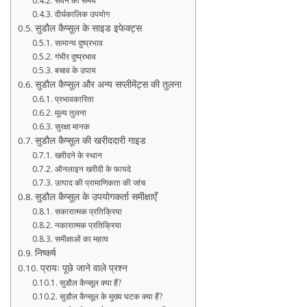
सेवन का समय
दीर्घकालिक उपयोग
सुडौल कैप्सूल के साइड इफेक्ट्स
सामान्य दुष्प्रभाव
गंभीर दुष्प्रभाव
बचाव के उपाय
सुडौल कैप्सूल और अन्य सप्लीमेंट्स की तुलना
प्रभावकारिता
मूल्य तुलना
सुरक्षा मानक
सुडौल कैप्सूल की खरीददारी गाइड
खरीदने के स्थान
ऑनलाइन खरीदी के फायदे
उत्पाद की प्रामाणिकता की जांच
सुडौल कैप्सूल के उपयोगकर्ता समीक्षाएँ
सकारात्मक प्रतिक्रिया
नकारात्मक प्रतिक्रिया
समीक्षाओं का महत्व
निष्कर्ष
प्रायः पूछे जाने वाले प्रश्न
सुडौल कैप्सूल क्या हैं?
सुडौल कैप्सूल के मुख्य घटक क्या हैं?