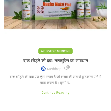
AYURVEDIC MEDICINE
दारू छोड़ने की दवा: नशामुक्ति का समाधान
0
Meddrop
दारू छोड़ने की दवा एक ऐसा उपाय है जो शराब की लत से छुटकारा पाने में
मदद करता है। इसमें व...
Continue Reading