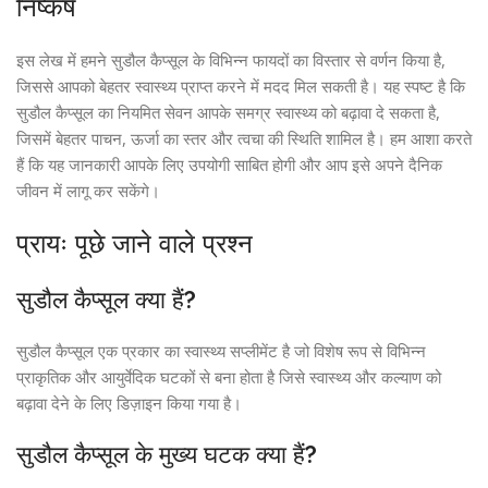
निष्कर्ष
इस लेख में हमने सुडौल कैप्सूल के विभिन्न फायदों का विस्तार से वर्णन किया है,
जिससे आपको बेहतर स्वास्थ्य प्राप्त करने में मदद मिल सकती है। यह स्पष्ट है कि
सुडौल कैप्सूल का नियमित सेवन आपके समग्र स्वास्थ्य को बढ़ावा दे सकता है,
जिसमें बेहतर पाचन, ऊर्जा का स्तर और त्वचा की स्थिति शामिल है। हम आशा करते
हैं कि यह जानकारी आपके लिए उपयोगी साबित होगी और आप इसे अपने दैनिक
जीवन में लागू कर सकेंगे।
प्रायः पूछे जाने वाले प्रश्न
सुडौल कैप्सूल क्या हैं?
सुडौल कैप्सूल एक प्रकार का स्वास्थ्य सप्लीमेंट है जो विशेष रूप से विभिन्न
प्राकृतिक और आयुर्वेदिक घटकों से बना होता है जिसे स्वास्थ्य और कल्याण को
बढ़ावा देने के लिए डिज़ाइन किया गया है।
सुडौल कैप्सूल के मुख्य घटक क्या हैं?