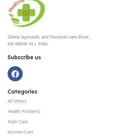
Online Ayurvedic and Personel care Store ,
We deliver ALL India.
Subscribe us
Categories
All Others
Health Problems
Male Care
Women Care