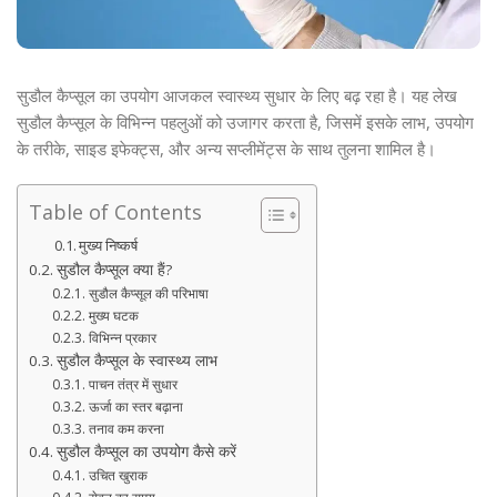
सुडौल कैप्सूल का उपयोग आजकल स्वास्थ्य सुधार के लिए बढ़ रहा है। यह लेख
सुडौल कैप्सूल के विभिन्न पहलुओं को उजागर करता है, जिसमें इसके लाभ, उपयोग
के तरीके, साइड इफेक्ट्स, और अन्य सप्लीमेंट्स के साथ तुलना शामिल है।
Table of Contents
मुख्य निष्कर्ष
सुडौल कैप्सूल क्या हैं?
सुडौल कैप्सूल की परिभाषा
मुख्य घटक
विभिन्न प्रकार
सुडौल कैप्सूल के स्वास्थ्य लाभ
पाचन तंत्र में सुधार
ऊर्जा का स्तर बढ़ाना
तनाव कम करना
सुडौल कैप्सूल का उपयोग कैसे करें
उचित खुराक