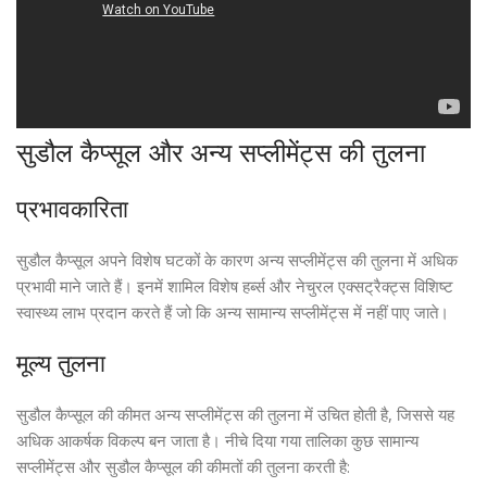
सुडौल कैप्सूल और अन्य सप्लीमेंट्स की तुलना
प्रभावकारिता
सुडौल कैप्सूल अपने विशेष घटकों के कारण अन्य सप्लीमेंट्स की तुलना में अधिक
प्रभावी माने जाते हैं। इनमें शामिल विशेष हर्ब्स और नेचुरल एक्सट्रैक्ट्स विशिष्ट
स्वास्थ्य लाभ प्रदान करते हैं जो कि अन्य सामान्य सप्लीमेंट्स में नहीं पाए जाते।
मूल्य तुलना
सुडौल कैप्सूल की कीमत अन्य सप्लीमेंट्स की तुलना में उचित होती है, जिससे यह
अधिक आकर्षक विकल्प बन जाता है। नीचे दिया गया तालिका कुछ सामान्य
सप्लीमेंट्स और सुडौल कैप्सूल की कीमतों की तुलना करती है: