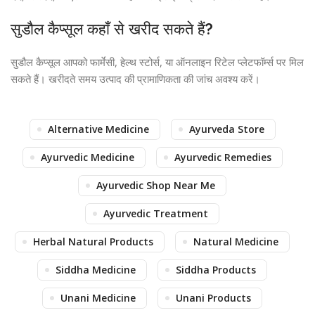
सुडौल कैप्सूल कहाँ से खरीद सकते हैं?
सुडौल कैप्सूल आपको फार्मेसी, हेल्थ स्टोर्स, या ऑनलाइन रिटेल प्लेटफॉर्म्स पर मिल
सकते हैं। खरीदते समय उत्पाद की प्रामाणिकता की जांच अवश्य करें।
Alternative Medicine
Ayurveda Store
Ayurvedic Medicine
Ayurvedic Remedies
Ayurvedic Shop Near Me
Ayurvedic Treatment
Herbal Natural Products
Natural Medicine
Siddha Medicine
Siddha Products
Unani Medicine
Unani Products