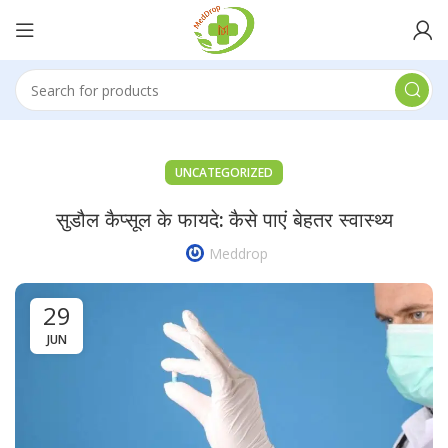
UNCATEGORIZED
सुडौल कैप्सूल के फायदे: कैसे पाएं बेहतर स्वास्थ्य
Meddrop
29
JUN