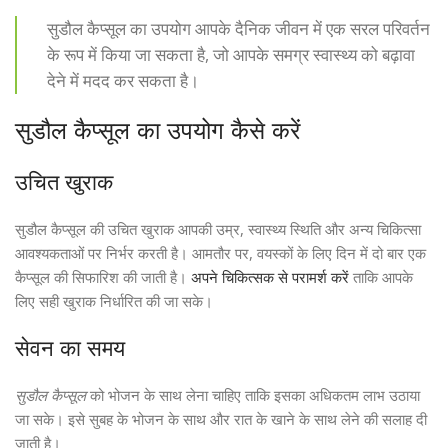
सुडौल कैप्सूल का उपयोग आपके दैनिक जीवन में एक सरल परिवर्तन
के रूप में किया जा सकता है, जो आपके समग्र स्वास्थ्य को बढ़ावा
देने में मदद कर सकता है।
सुडौल कैप्सूल का उपयोग कैसे करें
उचित खुराक
सुडौल कैप्सूल की उचित खुराक आपकी उम्र, स्वास्थ्य स्थिति और अन्य चिकित्सा
आवश्यकताओं पर निर्भर करती है। आमतौर पर, वयस्कों के लिए दिन में दो बार एक
कैप्सूल की सिफारिश की जाती है।
अपने चिकित्सक से परामर्श करें
ताकि आपके
लिए सही खुराक निर्धारित की जा सके।
सेवन का समय
सुडौल कैप्सूल
को भोजन के साथ लेना चाहिए ताकि इसका अधिकतम लाभ उठाया
जा सके। इसे सुबह के भोजन के साथ और रात के खाने के साथ लेने की सलाह दी
जाती है।