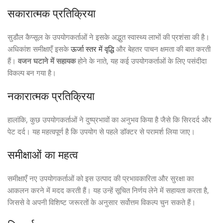
सकारात्मक प्रतिक्रिया
सुडौल कैप्सूल के उपयोगकर्ताओं ने इसके अद्भुत स्वास्थ्य लाभों की प्रशंसा की है।
अधिकांश समीक्षाएँ इसके
ऊर्जा स्तर में वृद्धि
और बेहतर पाचन क्षमता की बात करती
हैं।
वजन घटाने में सहायक
होने के नाते, यह कई उपयोगकर्ताओं के लिए पसंदीदा
विकल्प बन गया है।
नकारात्मक प्रतिक्रिया
हालांकि, कुछ उपयोगकर्ताओं ने दुष्प्रभावों का अनुभव किया है जैसे कि सिरदर्द और
पेट दर्द। यह महत्वपूर्ण है कि उपयोग से पहले डॉक्टर से परामर्श लिया जाए।
समीक्षाओं का महत्व
समीक्षाएँ नए उपयोगकर्ताओं को इस उत्पाद की प्रभावकारिता और सुरक्षा का
आकलन करने में मदद करती हैं। यह उन्हें सूचित निर्णय लेने में सहायता करता है,
जिससे वे अपनी विशिष्ट जरूरतों के अनुसार सर्वोत्तम विकल्प चुन सकते हैं।