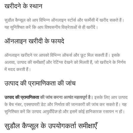
खरीदने के स्थान
सुडौल कैप्सूल को आप विभिन्न ऑनलाइन स्टोर्स और फार्मेसी में खरीद सकते हैं।
यह सुनिश्चित करें कि आप विश्वसनीय विक्रेताओं से ही खरीदें।
ऑनलाइन खरीदी के फायदे
ऑनलाइन खरीदने पर आपको विभिन्न ऑफर्स और छूट मिल सकती हैं। इसके
अलावा, उत्पाद की समीक्षाएँ और रेटिंग्स देखने को मिलती हैं, जो खरीदने के निर्णय
में मदद करती हैं।
उत्पाद की प्रामाणिकता की जांच
उत्पाद की प्रामाणिकता
की जांच करना अत्यंत महत्वपूर्ण है।
इसके लिए आप उत्पाद
के बैच नंबर, एक्सपायरी डेट और निर्माता की जानकारी की जांच कर सकते हैं। यह
सुनिश्चित करें कि उत्पाद
आयुर्वेदिक
हो और इसमें कोई हानिकारक रसायन न हों।
सुडौल कैप्सूल के उपयोगकर्ता समीक्षाएँ