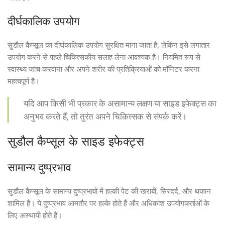
दीर्घकालिक उपयोग
सुडौल कैप्सूल का दीर्घकालिक उपयोग सुरक्षित माना जाता है, लेकिन इसे लगातार
उपयोग करने से पहले चिकित्सकीय सलाह लेना आवश्यक है। नियमित रूप से
स्वास्थ्य जांच करवाना और अपने शरीर की प्रतिक्रियाओं को मॉनिटर करना
महत्वपूर्ण है।
यदि आप किसी भी प्रकार के असामान्य लक्षण या साइड इफेक्ट्स का
अनुभव करते हैं, तो तुरंत अपने चिकित्सक से संपर्क करें।
सुडौल कैप्सूल के साइड इफेक्ट्स
सामान्य दुष्प्रभाव
सुडौल कैप्सूल के सामान्य दुष्प्रभावों में हल्की पेट की खराबी, सिरदर्द, और थकान
शामिल हैं। ये दुष्प्रभाव आमतौर पर हल्के होते हैं और अधिकांश उपयोगकर्ताओं के
लिए अस्थायी होते हैं।