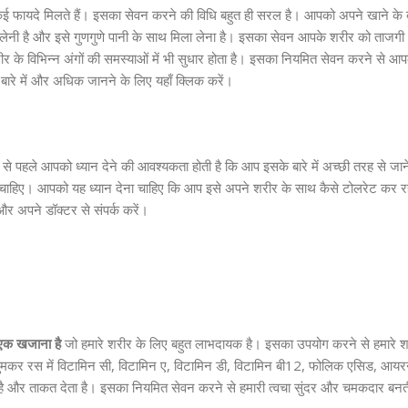
ई फायदे मिलते हैं। इसका सेवन करने की विधि बहुत ही सरल है। आपको अपने खाने के
ी है और इसे गुणगुणे पानी के साथ मिला लेना है। इसका सेवन आपके शरीर को ताजगी 
के विभिन्न अंगों की समस्याओं में भी सुधार होता है। इसका नियमित सेवन करने से आ
बारे में और अधिक जानने के लिए यहाँ क्लिक करें।
रने से पहले आपको ध्यान देने की आवश्यकता होती है कि आप इसके बारे में अच्छी तरह से जा
ाहिए। आपको यह ध्यान देना चाहिए कि आप इसे अपने शरीर के साथ कैसे टोलरेट कर रह
और अपने डॉक्टर से संपर्क करें।
 एक खजाना है
जो हमारे शरीर के लिए बहुत लाभदायक है। इसका उपयोग करने से हमारे श
त कुसुमकर रस में विटामिन सी, विटामिन ए, विटामिन डी, विटामिन बी12, फोलिक एसिड, आय
ा है और ताकत देता है। इसका नियमित सेवन करने से हमारी त्वचा सुंदर और चमकदार बनती