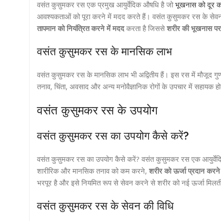
वसंत कुसुमकर रस एक प्रमुख आयुर्वेदिक औषधि है जो
भूखनास को दूर कर
आवश्यकताओं को पूरा करने में मदद करते हैं। वसंत कुसुमकर रस के सेवन 
तापमान को नियंत्रित करने में मदद
करता है जिससे
शरीर की भूखनास पर 
वसंत कुसुमकर रस के मानसिक लाभ
वसंत कुसुमकर रस के मानसिक लाभ भी अद्वितीय हैं। इस रस में मौजूद गुणो
तनाव, चिंता, अवसाद और अन्य मनोवैज्ञानिक रोगों के उपचार में सहायक ह
वसंत कुसुमकर रस के उपयोग
वसंत कुसुमकर रस का उपयोग कैसे करें?
वसंत कुसुमकर रस का उपयोग कैसे करें? वसंत कुसुमकर रस एक आयुर्व
शारीरिक और मानसिक तनाव को कम करने,
शरीर को ऊर्जा प्रदान करने
भरपूर है और इसे नियमित रूप से सेवन करने से शरीर को नई ऊर्जा मिलत
वसंत कुसुमकर रस के सेवन की विधि