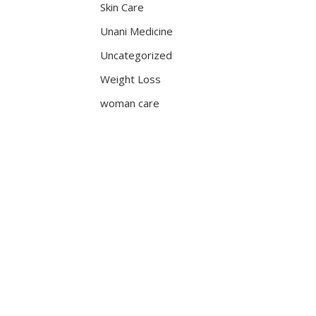
Skin Care
Unani Medicine
Uncategorized
Weight Loss
woman care