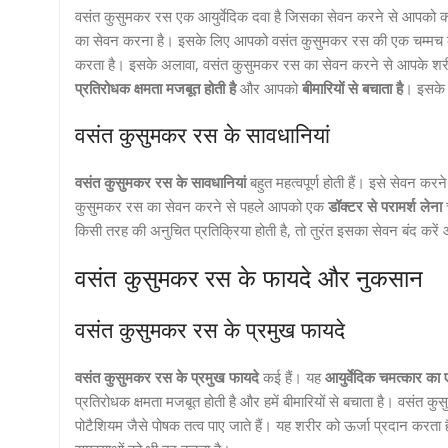
वसंत कुसुमकर रस एक आयुर्वेदिक दवा है जिसका सेवन करने से आपको क
का सेवन करना है। इसके लिए आपको वसंत कुसुमकर रस की एक चम्मच लेन
करता है। इसके अलावा, वसंत कुसुमकर रस का सेवन करने से आपके शरीर 
प्रतिरोधक क्षमता मजबूत होती है
और आपको
बीमारियों से बचाता है
। इसके 
वसंत कुसुमकर रस के सावधानियां
वसंत कुसुमकर रस के सावधानियां
बहुत महत्वपूर्ण होती हैं। इसे सेवन क
कुसुमकर रस का सेवन करने से पहले आपको एक
डॉक्टर से परामर्श लेना
च
किसी तरह की अनुचित प्रतिक्रिया होती है, तो तुरंत इसका सेवन बंद करें 
वसंत कुसुमकर रस के फायदे और नुकसान
वसंत कुसुमकर रस के प्रमुख फायदे
वसंत कुसुमकर रस के प्रमुख फायदे
कई हैं। यह
आयुर्वेदिक चमत्कार का
प्रतिरोधक क्षमता मजबूत होती है और हमें बीमारियों से बचाता है। वसं
पोटैशियम जैसे पोषक तत्व पाए जाते हैं। यह शरीर को ऊर्जा प्रदान करत