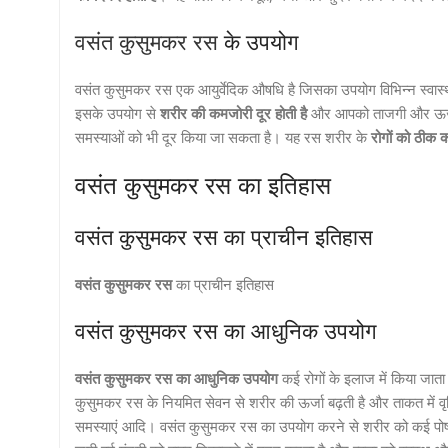
वसंत कुसुमकर रस
के उपयोग
वसंत कुसुमकर रस एक आयुर्वेदिक औषधि है जिसका उपयोग विभिन्न स्वास्थ
इसके उपयोग से
शरीर की कमजोरी दूर होती है
और आपको ताजगी और ऊर्जा 
समस्याओं को भी दूर किया जा सकता है। यह रस शरीर के
रोगों को ठीक क
वसंत कुसुमकर रस का इतिहास
वसंत कुसुमकर रस का प्राचीन इतिहास
वसंत कुसुमकर रस
का प्राचीन इतिहास
वसंत कुसुमकर रस का आधुनिक उपयोग
वसंत कुसुमकर रस का आधुनिक उपयोग
कई रोगों के इलाज में किया जाता
कुसुमकर रस के नियमित सेवन से शरीर की ऊर्जा बढ़ती है और ताकत में वृद्
समस्याएं आदि। वसंत कुसुमकर रस का उपयोग करने से शरीर को कई पोषक 