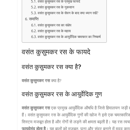
वसंत कुसुमकर रस के प्रमुख फायदे
वसंत कुसुमकर रस के नुकसान
वसंत कुसुमकर रस के सेवन के बाद क्या ध्यान रखें?
समाप्ति
वसंत कुसुमकर रस का संक्षेप
वसंत कुसुमकर रस के महत्व
वसंत कुसुमकर रस के आयुर्वेदिक चमत्कार का निष्कर्ष
वसंत कुसुमकर रस के फायदे
वसंत कुसुमकर रस क्या है?
वसंत कुसुमकर रस
क्या है?
वसंत कुसुमकर रस के आयुर्वेदिक गुण
वसंत कुसुमकर रस
एक प्रमुख आयुर्वेदिक औषधि है जिसे हिमालयन जड़ी बूटि
हैं। वसंत कुसुमकर रस के आयुर्वेदिक गुणों की खोज ने इसे एक चमत्कारिक
सिस्टम मजबूत होता है और रोगों से लड़ने की क्षमता बढ़ती है। यह रस 
फायदेमंद होता है
। यह बालों को मजबूत, घना और सुंदर बनाने में मदद करत