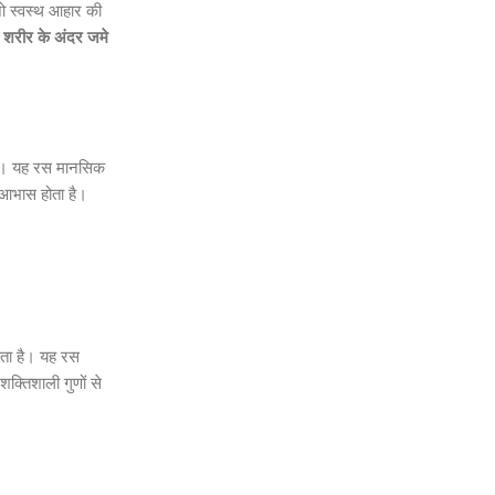
जो स्वस्थ आहार की
स
शरीर के अंदर जमे
ा है। यह रस मानसिक
आभास होता है।
ता है। यह रस
क्तिशाली गुणों से