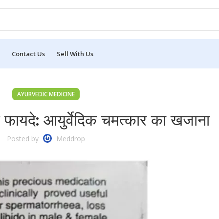
Contact Us
Sell With Us
AYURVEDIC MEDICINE
फायदे: आयुर्वेदिक चमत्कार का खजाना
Posted by
Meddrop