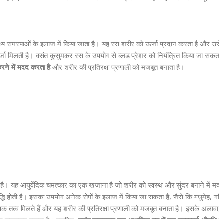
्य समस्याओं के इलाज में किया जाता है। यह रस शरीर को ऊर्जा प्रदान करता है और उस
मिलती है। वसंत कुसुमकर रस के उपयोग से ब्लड प्रेशर को नियंत्रित किया जा सकता 
रने में मदद करता है
और शरीर की प्रतिरक्षा प्रणाली को मजबूत बनाता है।
 है। यह आयुर्वेदिक चमत्कार का एक खजाना है जो शरीर को स्वस्थ और सुंदर बनाने में 
धि होती है। इसका उपयोग अनेक रोगों के इलाज में किया जा सकता है, जैसे कि मधुमेह, गठि
तत्व मिलते हैं और यह शरीर की प्रतिरक्षा प्रणाली को मजबूत बनाता है। इसके अलावा