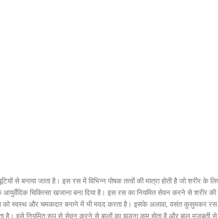
यों से बनाया जाता है। इस रस में विभिन्न पोषक तत्वों की मात्रा होती है जो शरीर के लि
 आयुर्वेदिक चिकित्सा खजाना बना दिया है। इस रस का नियमित सेवन करने से शरीर की ऊर्
त्वचा को स्वस्थ और चमकदार बनाने में भी मदद करता है। इसके अलावा, वसंत कुसुमकर र
ा है। इसे नियमित रूप से सेवन करने से बालों का झड़ना कम होता है और बाल मजबूती से 