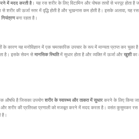
ने में मदद करती है
। यह रस शरीर के लिए विटामिन और पोषक तत्वों से भरपूर होता है 
से शरीर की ऊर्जा स्तर में वृद्धि होती है और भूखनास कम होती है। इसके अलावा, यह र
नियंत्रण
बना रहता है।
ं के कारण यह मनोविज्ञान में एक चमत्कारिक उपचार के रूप में मान्यता प्राप्त कर चुक
ोता है। इसके सेवन से
मानसिक स्थिति
में सुधार होता है और व्यक्ति में ऊर्जा और
खुशी
का 
ेदिक औषधि है जिसका उपयोग
शरीर के स्वास्थ्य और ताकत में सुधार
करने के लिए किया जा
और शरीर की प्रतिरक्षा प्रणाली को मजबूत करने में मदद करता है। वसंत कुसुमकर रस श
ी है।