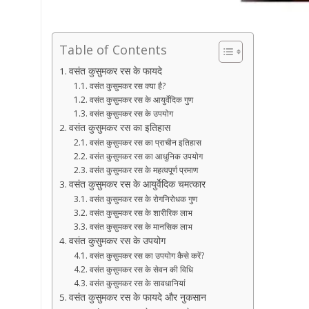
Table of Contents
वसंत कुसुमकर रस के फायदे
वसंत कुसुमकर रस क्या है?
वसंत कुसुमकर रस के आयुर्वेदिक गुण
वसंत कुसुमकर रस के उपयोग
वसंत कुसुमकर रस का इतिहास
वसंत कुसुमकर रस का प्राचीन इतिहास
वसंत कुसुमकर रस का आधुनिक उपयोग
वसंत कुसुमकर रस के महत्वपूर्ण प्रमाण
वसंत कुसुमकर रस के आयुर्वेदिक चमत्कार
वसंत कुसुमकर रस के रोगनिरोधक गुण
वसंत कुसुमकर रस के शारीरिक लाभ
वसंत कुसुमकर रस के मानसिक लाभ
वसंत कुसुमकर रस के उपयोग
वसंत कुसुमकर रस का उपयोग कैसे करें?
वसंत कुसुमकर रस के सेवन की विधि
वसंत कुसुमकर रस के सावधानियां
वसंत कुसुमकर रस के फायदे और नुकसान