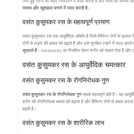
जमी हुई गंदगी को बाहर निकालने में मदद करता है और त्वचा को स्वस्
स्वस्थ और खुशहाल बनाने में मदद करती है
।
वसंत कुसुमकर रस के महत्वपूर्ण प्रमाण
वसंत कुसुमकर रस एक आयुर्वेदिक औषधि है जिसे विभिन्न रोगों के इलाज में 
रोगों से लड़ने की क्षमता को बढ़ाते हैं और उसे सुरक्षित रखने में मदद क
सुधारते हैं
। measures का नियमित सेवन शरीर को ताकत देता है और उसे व
वसंत कुसुमकर रस के आयुर्वेदिक चमत्कार
वसंत कुसुमकर रस के रोगनिरोधक गुण
वसंत कुसुमकर रस के रोगनिरोधक गुण
सबसे महत्वपूर्ण होते हैं। यह आयु
शरीर की रोगनिरोधक क्षमता को बढ़ाता है और विभिन्न रोगों से बचाव करत
बढ़ती है।
वसंत कुसुमकर रस के शारीरिक लाभ