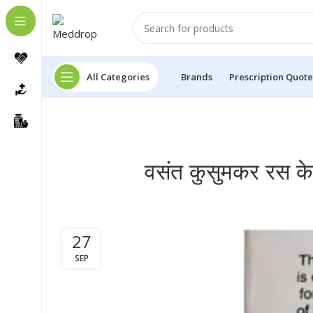
All Categories
Brands
Prescription Quote
वसंत कुसुमकर रस के 
27
SEP