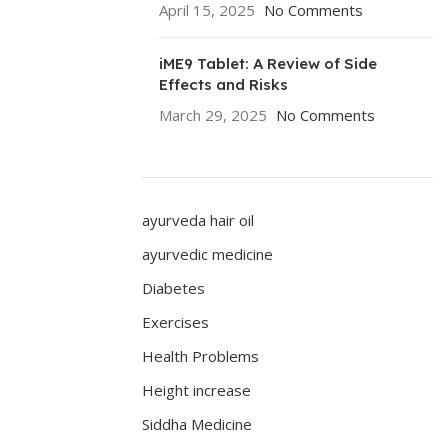
April 15, 2025
No Comments
iME9 Tablet: A Review of Side
Effects and Risks
March 29, 2025
No Comments
ayurveda hair oil
ayurvedic medicine
Diabetes
Exercises
Health Problems
Height increase
Siddha Medicine