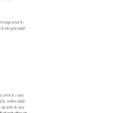
े मजबूत बनाता है।
है और हृदय संबंधी
मदद करता है। वसंत
या, गर्भाशय संबंधी
, यह शरीर के अंदर