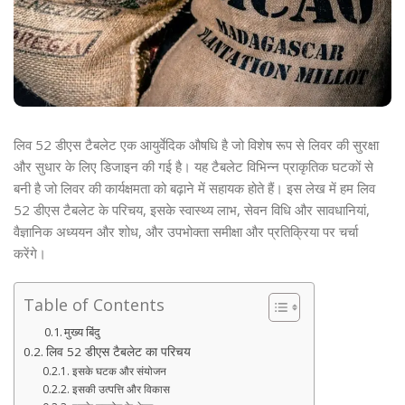
लिव 52 डीएस टैबलेट एक आयुर्वेदिक औषधि है जो विशेष रूप से लिवर की सुरक्षा
और सुधार के लिए डिजाइन की गई है। यह टैबलेट विभिन्न प्राकृतिक घटकों से
बनी है जो लिवर की कार्यक्षमता को बढ़ाने में सहायक होते हैं। इस लेख में हम लिव
52 डीएस टैबलेट के परिचय, इसके स्वास्थ्य लाभ, सेवन विधि और सावधानियां,
वैज्ञानिक अध्ययन और शोध, और उपभोक्ता समीक्षा और प्रतिक्रिया पर चर्चा
करेंगे।
Table of Contents
मुख्य बिंदु
लिव 52 डीएस टैबलेट का परिचय
इसके घटक और संयोजन
इसकी उत्पत्ति और विकास