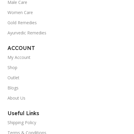
Male Care
Women Care
Gold Remedies
Ayurvedic Remedies
ACCOUNT
My Account
Shop
Outlet
Blogs
About Us
Useful Links
Shipping Policy
Terms & Conditions