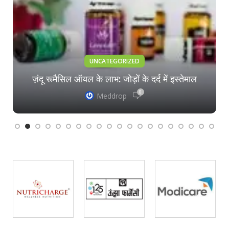
UNCATEGORIZED
ज़ंदू रूमैसिल ऑयल के लाभ: जोड़ों के दर्द में इस्तेमाल
0
Meddrop