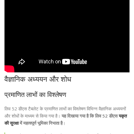
वैज्ञानिक अध्ययन और शोध
प्रमाणित लाभों का विश्लेषण
लिव 52 डीएस टैबलेट के प्रमाणित लाभों का विश्लेषण विभिन्न वैज्ञानिक अध्ययनों
और शोधों के माध्यम से किया गया है।
यह दिखाया गया है कि लिव 52 डीएस
यकृत
की सुरक्षा
में महत्वपूर्ण भूमिका निभाता है
।