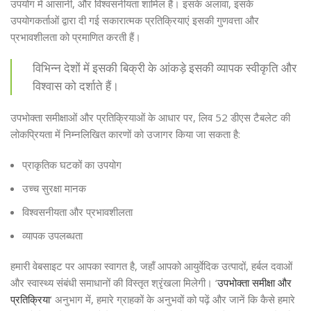
उपयोग में आसानी, और विश्वसनीयता शामिल हैं। इसके अलावा, इसके
उपयोगकर्ताओं द्वारा दी गई सकारात्मक प्रतिक्रियाएं इसकी गुणवत्ता और
प्रभावशीलता को प्रमाणित करती हैं।
विभिन्न देशों में इसकी बिक्री के आंकड़े इसकी व्यापक स्वीकृति और
विश्वास को दर्शाते हैं।
उपभोक्ता समीक्षाओं और प्रतिक्रियाओं के आधार पर, लिव 52 डीएस टैबलेट की
लोकप्रियता में निम्नलिखित कारणों को उजागर किया जा सकता है:
प्राकृतिक घटकों का उपयोग
उच्च सुरक्षा मानक
विश्वसनीयता और प्रभावशीलता
व्यापक उपलब्धता
हमारी वेबसाइट पर आपका स्वागत है, जहाँ आपको आयुर्वेदिक उत्पादों, हर्बल दवाओं
और स्वास्थ्य संबंधी समाधानों की विस्तृत श्रृंखला मिलेगी। ‘
उपभोक्ता समीक्षा और
प्रतिक्रिया
‘ अनुभाग में, हमारे ग्राहकों के अनुभवों को पढ़ें और जानें कि कैसे हमारे