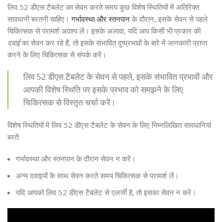
लिव 52 डीएस टैबलेट का सेवन करते समय कुछ विशेष स्थितियों में अतिरिक्त
सावधानी बरतनी चाहिए।
गर्भावस्था और स्तनपान
के दौरान, इसके सेवन से पहले
चिकित्सक से परामर्श अवश्य लें। इसके अलावा, यदि आप किसी भी प्रकार की
दवाई
का सेवन कर रहे हैं, तो इसके संभावित दुष्प्रभावों के बारे में जानकारी प्राप्त
करने के लिए चिकित्सक से संपर्क करें।
लिव 52 डीएस टैबलेट के सेवन से पहले, इसके संभावित प्रभावों और
आपकी विशेष स्थिति पर इसके प्रभाव को समझने के लिए
चिकित्सक से विस्तृत चर्चा करें।
विशेष स्थितियों में लिव 52 डीएस टैबलेट के सेवन के लिए निम्नलिखित सावधानियां
बरतें:
गर्भावस्था और स्तनपान के दौरान सेवन न करें।
अन्य दवाइयों के साथ सेवन करते समय चिकित्सक से परामर्श लें।
यदि आपको लिव 52 डीएस टैबलेट से एलर्जी है, तो इसका सेवन न करें।