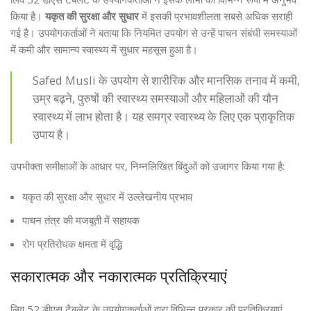
किया है।
यकृत की सुरक्षा और सुधार
में इसकी प्रभावशीलता सबसे अधिक सराही
गई है। उपयोगकर्ताओं ने बताया कि नियमित उपयोग से उन्हें पाचन संबंधी समस्याओं
में कमी और सामान्य स्वास्थ्य में सुधार महसूस हुआ है।
Safed Musli के उपयोग से शारीरिक और मानसिक तनाव में कमी,
उम्र बढ़ने, पुरुषों की स्वास्थ्य समस्याओं और महिलाओं की यौन
स्वास्थ्य में लाभ होता है। यह समग्र स्वास्थ्य के लिए एक प्राकृतिक
उपाय है।
उपभोक्ता समीक्षाओं के आधार पर, निम्नलिखित बिंदुओं को उजागर किया गया है:
यकृत की सुरक्षा और सुधार में उल्लेखनीय प्रभाव
पाचन तंत्र की मजबूती में सहायक
रोग प्रतिरोधक क्षमता में वृद्धि
सकारात्मक और नकारात्मक प्रतिक्रियाएं
लिव 52 डीएस टैबलेट के उपयोगकर्ताओं द्वारा विभिन्न प्रकार की प्रतिक्रियाएं