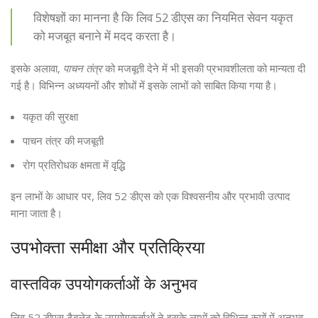
विशेषज्ञों का मानना है कि लिव 52 डीएस का नियमित सेवन यकृत
को मजबूत बनाने में मदद करता है।
इसके अलावा,
पाचन तंत्र
को मजबूती देने में भी इसकी प्रभावशीलता को मान्यता दी
गई है। विभिन्न अध्ययनों और शोधों में इसके लाभों को साबित किया गया है।
यकृत की सुरक्षा
पाचन तंत्र की मजबूती
रोग प्रतिरोधक क्षमता में वृद्धि
इन लाभों के आधार पर, लिव 52 डीएस को एक विश्वसनीय और प्रभावी उत्पाद
माना जाता है।
उपभोक्ता समीक्षा और प्रतिक्रिया
वास्तविक उपयोगकर्ताओं के अनुभव
लिव 52 डीएस टैबलेट के उपयोगकर्ताओं ने इसके लाभों को विभिन्न रूपों में अनुभव