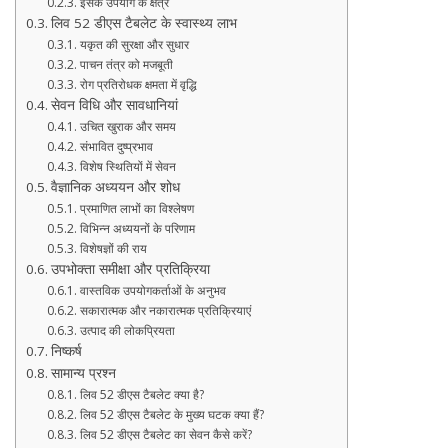
इसके उपयोग के क्षेत्र
लिव 52 डीएस टैबलेट के स्वास्थ्य लाभ
यकृत की सुरक्षा और सुधार
पाचन तंत्र को मजबूती
रोग प्रतिरोधक क्षमता में वृद्धि
सेवन विधि और सावधानियां
उचित खुराक और समय
संभावित दुष्प्रभाव
विशेष स्थितियों में सेवन
वैज्ञानिक अध्ययन और शोध
प्रमाणित लाभों का विश्लेषण
विभिन्न अध्ययनों के परिणाम
विशेषज्ञों की राय
उपभोक्ता समीक्षा और प्रतिक्रिया
वास्तविक उपयोगकर्ताओं के अनुभव
सकारात्मक और नकारात्मक प्रतिक्रियाएं
उत्पाद की लोकप्रियता
निष्कर्ष
सामान्य प्रश्न
लिव 52 डीएस टैबलेट क्या है?
लिव 52 डीएस टैबलेट के मुख्य घटक क्या हैं?
लिव 52 डीएस टैबलेट का सेवन कैसे करें?