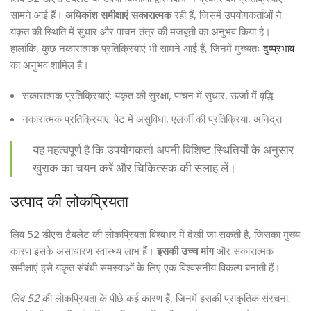
सामने आई हैं।
अधिकांश समीक्षाएं सकारात्मक
रही हैं, जिसमें उपयोगकर्ताओं ने
यकृत की स्थिति में सुधार और पाचन तंत्र की मजबूती का अनुभव किया है।
हालांकि, कुछ नकारात्मक प्रतिक्रियाएं भी सामने आई हैं, जिनमें मुख्यतः
दुष्प्रभाव
का अनुभव शामिल है।
सकारात्मक प्रतिक्रियाएं: यकृत की सुरक्षा, पाचन में सुधार, ऊर्जा में वृद्धि
नकारात्मक प्रतिक्रियाएं: पेट में असुविधा, एलर्जी की प्रतिक्रिया, अनिद्रा
यह महत्वपूर्ण है कि उपयोगकर्ता अपनी विशिष्ट स्थितियों के अनुसार
खुराक का चयन करें और चिकित्सक की सलाह लें।
उत्पाद की लोकप्रियता
लिव 52 डीएस टैबलेट की लोकप्रियता विश्वभर में देखी जा सकती है, जिसका मुख्य
कारण इसके असाधारण स्वास्थ्य लाभ हैं।
इसकी उच्च मांग
और सकारात्मक
समीक्षाएं इसे यकृत संबंधी समस्याओं के लिए एक विश्वसनीय विकल्प बनाती हैं।
लिव 52
की लोकप्रियता के पीछे कई कारण हैं, जिनमें इसकी प्राकृतिक संरचना,