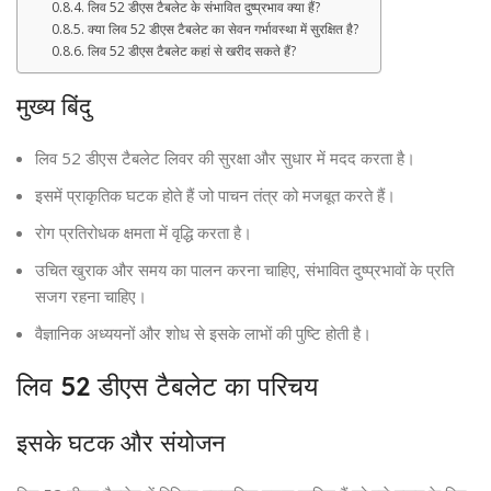
लिव 52 डीएस टैबलेट के संभावित दुष्प्रभाव क्या हैं?
क्या लिव 52 डीएस टैबलेट का सेवन गर्भावस्था में सुरक्षित है?
लिव 52 डीएस टैबलेट कहां से खरीद सकते हैं?
मुख्य बिंदु
लिव 52 डीएस टैबलेट लिवर की सुरक्षा और सुधार में मदद करता है।
इसमें प्राकृतिक घटक होते हैं जो पाचन तंत्र को मजबूत करते हैं।
रोग प्रतिरोधक क्षमता में वृद्धि करता है।
उचित खुराक और समय का पालन करना चाहिए, संभावित दुष्प्रभावों के प्रति
सजग रहना चाहिए।
वैज्ञानिक अध्ययनों और शोध से इसके लाभों की पुष्टि होती है।
लिव 52 डीएस टैबलेट का परिचय
इसके घटक और संयोजन