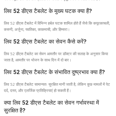
लिव 52 डीएस टैबलेट के मुख्य घटक क्या हैं?
लिव 52 डीएस टैबलेट में विभिन्न हर्बल घटक शामिल होते हैं जैसे कि कपूरकाचली,
कसनी, अर्जुना, यवतिका, काकमाची, और हिम्सरा।
लिव 52 डीएस टैबलेट का सेवन कैसे करें?
लिव 52 डीएस टैबलेट का सेवन आमतौर पर डॉक्टर की सलाह के अनुसार किया
जाता है, आमतौर पर भोजन के साथ दिन में दो बार।
लिव 52 डीएस टैबलेट के संभावित दुष्प्रभाव क्या हैं?
लिव 52 डीएस टैबलेट सामान्यतः सुरक्षित मानी जाती है, लेकिन कुछ मामलों में पेट
दर्द, दस्त, और एलर्जिक प्रतिक्रियाएं हो सकती हैं।
क्या लिव 52 डीएस टैबलेट का सेवन गर्भावस्था में
सुरक्षित है?