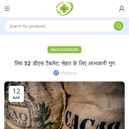
UNCATEGORIZED
लिव 52 डीएस टैबलेट: सेहत के लिए लाभकारी गुण
Meddrop
12
MAR