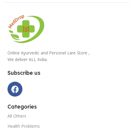
Online Ayurvedic and Personel care Store ,
We deliver ALL India.
Subscribe us
Categories
All Others
Health Problems