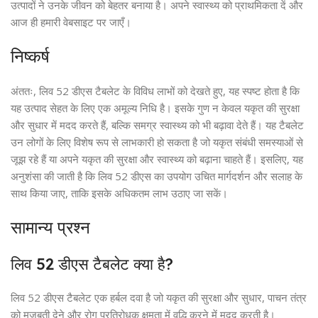
उत्पादों ने उनके जीवन को बेहतर बनाया है। अपने स्वास्थ्य को प्राथमिकता दें और
आज ही हमारी वेबसाइट पर जाएँ।
निष्कर्ष
अंततः, लिव 52 डीएस टैबलेट के विविध लाभों को देखते हुए, यह स्पष्ट होता है कि
यह उत्पाद सेहत के लिए एक अमूल्य निधि है। इसके गुण न केवल यकृत की सुरक्षा
और सुधार में मदद करते हैं, बल्कि समग्र स्वास्थ्य को भी बढ़ावा देते हैं। यह टैबलेट
उन लोगों के लिए विशेष रूप से लाभकारी हो सकता है जो यकृत संबंधी समस्याओं से
जूझ रहे हैं या अपने यकृत की सुरक्षा और स्वास्थ्य को बढ़ाना चाहते हैं। इसलिए, यह
अनुशंसा की जाती है कि लिव 52 डीएस का उपयोग उचित मार्गदर्शन और सलाह के
साथ किया जाए, ताकि इसके अधिकतम लाभ उठाए जा सकें।
सामान्य प्रश्न
लिव 52 डीएस टैबलेट क्या है?
लिव 52 डीएस टैबलेट एक हर्बल दवा है जो यकृत की सुरक्षा और सुधार, पाचन तंत्र
को मजबूती देने और रोग प्रतिरोधक क्षमता में वृद्धि करने में मदद करती है।