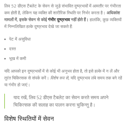
लिव 52 डीएस टैबलेट के सेवन से जुड़े संभावित दुष्प्रभावों में आमतौर पर गंभीरता
कम होती है, लेकिन यह व्यक्ति की शारीरिक स्थिति पर निर्भर करता है।
अधिकांश
मामलों में, इसके सेवन से कोई
गंभीर दुष्प्रभाव
नहीं होते हैं।
हालांकि, कुछ व्यक्तियों
में निम्नलिखित हल्के दुष्प्रभाव देखे जा सकते हैं:
पेट में असुविधा
दस्त
भूख में कमी
यदि आपको इन दुष्प्रभावों में से कोई भी अनुभव होता है, तो इसे हल्के में न लें और
तुरंत चिकित्सक से संपर्क करें।
विशेष रूप से
, यदि दुष्प्रभाव लंबे समय तक बने रहें
या गंभीर हो जाएं।
याद रखें, लिव 52 डीएस टैबलेट का सेवन करते समय अपने
चिकित्सक की सलाह का पालन करना चुकिन्तु है।
विशेष स्थितियों में सेवन