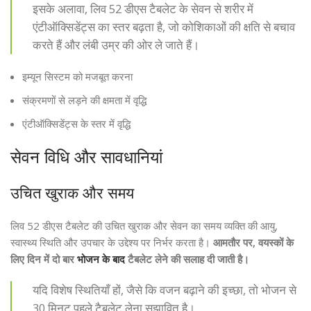
इसके अलावा, लिव 52 डीएस टैबलेट के सेवन से शरीर में
एंटीऑक्सिडेंट्स का स्तर बढ़ता है, जो कोशिकाओं की क्षति से बचाव
करते हैं और लंबी उम्र की ओर ले जाते हैं।
इम्यून सिस्टम को मजबूत करना
संक्रमणों से लड़ने की क्षमता में वृद्धि
एंटीऑक्सिडेंट्स के स्तर में वृद्धि
सेवन विधि और सावधानियां
उचित खुराक और समय
लिव 52 डीएस टैबलेट की उचित खुराक और सेवन का समय व्यक्ति की आयु,
स्वास्थ्य स्थिति और उपचार के उद्देश्य पर निर्भर करता है।
आमतौर पर, वयस्कों के
लिए दिन में दो बार
भोजन के बाद
टैबलेट लेने की सलाह दी जाती है।
यदि विशेष स्थितियाँ हों, जैसे कि वजन बढ़ाने की इच्छा, तो भोजन से
30 मिनट पहले टैबलेट लेना सुझावित है।