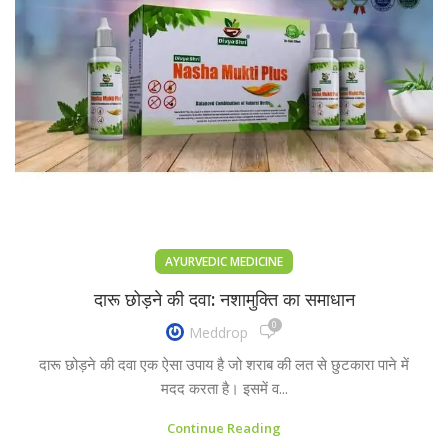
AYURVEDIC MEDICINE
दारू छोड़ने की दवा: नशामुक्ति का समाधान
0
Meddrop
दारू छोड़ने की दवा एक ऐसा उपाय है जो शराब की लत से छुटकारा पाने में
मदद करता है। इसमें व...
Continue Reading