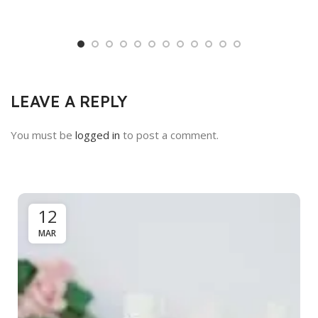
LEAVE A REPLY
You must be
logged in
to post a comment.
12
MAR