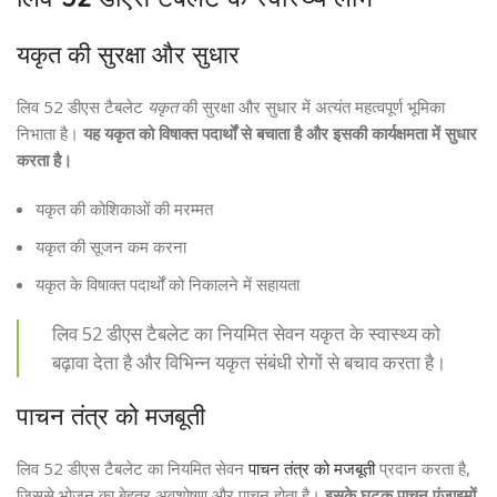
यकृत की सुरक्षा और सुधार
लिव 52 डीएस टैबलेट
यकृत
की सुरक्षा और सुधार में अत्यंत महत्वपूर्ण भूमिका
निभाता है।
यह यकृत को विषाक्त पदार्थों से बचाता है और इसकी कार्यक्षमता में सुधार
करता है।
यकृत की कोशिकाओं की मरम्मत
यकृत की सूजन कम करना
यकृत के विषाक्त पदार्थों को निकालने में सहायता
लिव 52 डीएस टैबलेट का नियमित सेवन यकृत के स्वास्थ्य को
बढ़ावा देता है और विभिन्न यकृत संबंधी रोगों से बचाव करता है।
पाचन तंत्र को मजबूती
लिव 52 डीएस टैबलेट का नियमित सेवन
पाचन तंत्र को मजबूती
प्रदान करता है,
जिससे भोजन का बेहतर अवशोषण और पाचन होता है।
इसके घटक पाचन एंजाइमों