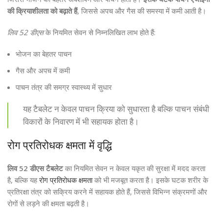
की क्रियाशीलता को बढ़ाते हैं
, जिससे अपच और गैस की समस्या में कमी आती है।
लिव 52 डीएस
के नियमित सेवन से निम्नलिखित लाभ होते हैं:
भोजन का बेहतर पाचन
गैस और अपच में कमी
पाचन तंत्र की समग्र स्वास्थ्य में सुधार
यह टैबलेट न केवल पाचन क्रिया को सुधारता है बल्कि पाचन संबंधी
विकारों के निवारण में भी सहायक होता है।
रोग प्रतिरोधक क्षमता में वृद्धि
लिव 52 डीएस टैबलेट
का नियमित सेवन न केवल यकृत की सुरक्षा में मदद करता
है, बल्कि यह
रोग प्रतिरोधक क्षमता
को भी मजबूत करता है। इसके घटक शरीर के
प्रतिरक्षा तंत्र को सक्रिय करने में सहायक होते हैं, जिससे विभिन्न संक्रमणों और
रोगों से लड़ने की क्षमता बढ़ती है।