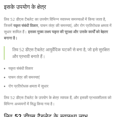
इसके उपयोग के क्षेत्र
लिव 52 डीएस टैबलेट का उपयोग विभिन्न स्वास्थ्य समस्याओं में किया जाता है,
जिसमें
यकृत संबंधी विकार
, पाचन तंत्र की समस्याएं, और रोग प्रतिरोधक क्षमता में
सुधार शामिल हैं।
इसका मुख्य लक्ष्य यकृत की सुरक्षा और उसके कार्यों को बेहतर
बनाना है।
लिव 52 डीएस टैबलेट आयुर्वेदिक घटकों से बना है, जो इसे सुरक्षित
और प्रभावी बनाते हैं।
यकृत संबंधी विकार
पाचन तंत्र की समस्याएं
रोग प्रतिरोधक क्षमता में सुधार
लिव 52 डीएस टैबलेट के उपयोग के क्षेत्र व्यापक हैं, और इसकी प्रभावशीलता को
विभिन्न अध्ययनों में सिद्ध किया गया है।
लिव 52 डीएस टैबलेट के स्वास्थ्य लाभ