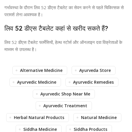
गर्भावस्था के दौरान लिव 52 डीएस टैबलेट का सेवन करने से पहले चिकित्सक से
परामर्श लेना आवश्यक है।
लिव 52 डीएस टैबलेट कहां से खरीद सकते हैं?
लिव 52 डीएस टैबलेट फार्मेसियों, हेल्थ स्टोर्स और ऑनलाइन दवा विक्रेताओं के
माध्यम से उपलब्ध है।
Alternative Medicine
Ayurveda Store
Ayurvedic Medicine
Ayurvedic Remedies
Ayurvedic Shop Near Me
Ayurvedic Treatment
Herbal Natural Products
Natural Medicine
Siddha Medicine
Siddha Products