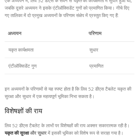
एक अध्ययन में, लिव 52 डीएस के सेवन से
यकृत
की कार्यक्षमता में सुधार हुआ था,
जबकि दूसरे अध्ययन ने इसके एंटीऑक्सिडेंट गुणों को प्रमाणित किया। नीचे दिए
गए तालिका में दो प्रमुख अध्ययनों के परिणाम संक्षेप में प्रस्तुत किए गए हैं:
अध्ययन
परिणाम
यकृत कार्यक्षमता
सुधार
एंटीऑक्सिडेंट गुण
प्रमाणित
इन अध्ययनों के परिणामों से यह स्पष्ट होता है कि लिव 52 डीएस टैबलेट यकृत की
सुरक्षा और सुधार में एक महत्वपूर्ण भूमिका निभा सकता है।
विशेषज्ञों की राय
लिव 52 डीएस टैबलेट के लाभों पर विशेषज्ञों की राय अक्सर सकारात्मक रही है।
यकृत की सुरक्षा
और सुधार
में इसकी भूमिका को विशेष रूप से सराहा गया है।