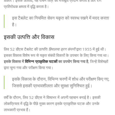
विकार। इसके अलावा, यह पाचन तंत्र को मजबूती प्रदान करता है और रोग
प्रतिरोधक क्षमता में वृद्धि करता है।
इस टैबलेट का नियमित सेवन यकृत को स्वस्थ रखने में मदद करता
है।
इसकी उत्पत्ति और विकास
लिव 52 डीएस टैबलेट की उत्पत्ति
हिमालया ड्रग कंपनी
द्वारा 1955 में हुई थी।
इसका विकास विशेष रूप से यकृत संबंधी विकारों के उपचार के लिए किया गया था।
इसके विकास में
विभिन्न प्राकृतिक घटकों
का उपयोग किया गया है
, जिन्हें विशेषज्ञों
द्वारा चुना गया और परीक्षण किया गया।
इसके विकास के दौरान, विभिन्न चरणों में शोध और परीक्षण किए गए,
जिससे इसकी प्रभावशीलता और सुरक्षा सुनिश्चित हुई।
वर्षों के दौरान, लिव 52 डीएस ने विश्वभर में अपनी पहचान बनाई है। इसकी
लोकप्रियता में वृद्धि के पीछे मुख्य कारण इसके प्राकृतिक घटक और उनके
लाभकारी प्रभाव हैं।