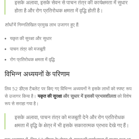
इसके अलावा, इसके सेवन से पाचन तंत्र की कार्यक्षमता में सुधार
होता है और रोग प्रतिरोधक क्षमता में वृद्धि होती है।
शोधों
में निम्नलिखित प्रमुख लाभ उजागर हुए हैं:
यकृत की सुरक्षा और सुधार
पाचन तंत्र को मजबूती
रोग प्रतिरोधक क्षमता में वृद्धि
विभिन्न अध्ययनों के परिणाम
लिव 52 डीएस टैबलेट पर किए गए विभिन्न अध्ययनों ने इसके लाभों को स्पष्ट रूप
से उजागर किया है।
यकृत की सुरक्षा
और सुधार में इसकी प्रभावशीलता
को विशेष
रूप से सराहा गया है।
इसके अलावा, पाचन तंत्र को मजबूती देने और रोग प्रतिरोधक
क्षमता में वृद्धि के क्षेत्र में भी इसके सकारात्मक प्रभाव देखे गए हैं।