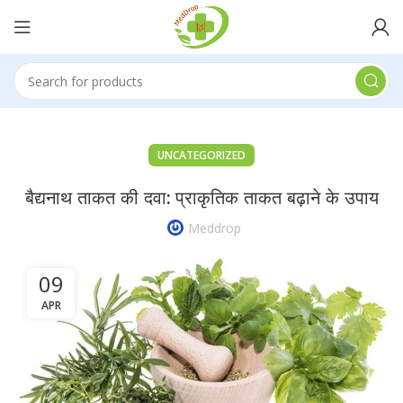
UNCATEGORIZED
बैद्यनाथ ताकत की दवा: प्राकृतिक ताकत बढ़ाने के उपाय
Meddrop
09
APR