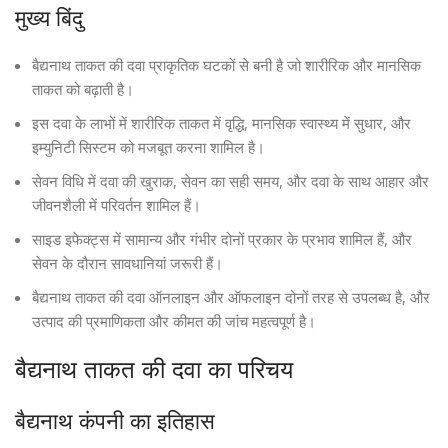
मुख्य बिंदु
बैद्यनाथ ताकत की दवा प्राकृतिक घटकों से बनी है जो शारीरिक और मानसिक
ताकत को बढ़ाती है।
इस दवा के लाभों में शारीरिक ताकत में वृद्धि, मानसिक स्वास्थ्य में सुधार, और
इम्युनिटी सिस्टम को मजबूत करना शामिल है।
सेवन विधि में दवा की खुराक, सेवन का सही समय, और दवा के साथ आहार और
जीवनशैली में परिवर्तन शामिल हैं।
साइड इफेक्ट्स में सामान्य और गंभीर दोनों प्रकार के प्रभाव शामिल हैं, और
सेवन के दौरान सावधानियां जरूरी हैं।
बैद्यनाथ ताकत की दवा ऑनलाइन और ऑफलाइन दोनों तरह से उपलब्ध है, और
उत्पाद की प्रमाणिकता और कीमत की जांच महत्वपूर्ण है।
बैद्यनाथ ताकत की दवा का परिचय
बैद्यनाथ कंपनी का इतिहास