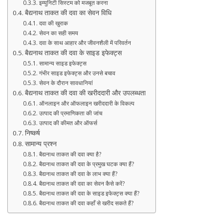
इम्युनिटी सिस्टम को मजबूत करना
बैद्यनाथ ताकत की दवा का सेवन विधि
दवा की खुराक
सेवन का सही समय
दवा के साथ आहार और जीवनशैली में परिवर्तन
बैद्यनाथ ताकत की दवा के साइड इफेक्ट्स
सामान्य साइड इफेक्ट्स
गंभीर साइड इफेक्ट्स और उनसे बचाव
सेवन के दौरान सावधानियां
बैद्यनाथ ताकत की दवा की खरीददारी और उपलब्धता
ऑनलाइन और ऑफलाइन खरीददारी के विकल्प
उत्पाद की प्रमाणिकता की जांच
उत्पाद की कीमत और ऑफर्स
निष्कर्ष
सामान्य प्रश्न
बैद्यनाथ ताकत की दवा क्या है?
बैद्यनाथ ताकत की दवा के प्रमुख घटक क्या हैं?
बैद्यनाथ ताकत की दवा के लाभ क्या हैं?
बैद्यनाथ ताकत की दवा का सेवन कैसे करें?
बैद्यनाथ ताकत की दवा के साइड इफेक्ट्स क्या हैं?
बैद्यनाथ ताकत की दवा कहाँ से खरीद सकते हैं?