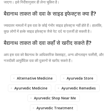
जाएगा। इसे निर्देशानुसार ही लेना चुकित है।
बैद्यनाथ ताकत की दवा के साइड इफेक्ट्स क्या हैं?
ज्यादातर मामलों में इस दवा के कोई गंभीर साइड इफेक्ट्स नहीं होते हैं। हालांकि,
कुछ लोगों में हल्के साइड इफेक्ट्स जैसे पेट दर्द या एलर्जी हो सकती है।
बैद्यनाथ ताकत की दवा कहाँ से खरीद सकते हैं?
आप इस दवा को बैद्यनाथ के आधिकारिक वेबसाइट, अन्य ऑनलाइन फार्मेसी, और
नजदीकी आयुर्वेदिक दवा की दुकानों से खरीद सकते हैं।
Alternative Medicine
Ayurveda Store
Ayurvedic Medicine
Ayurvedic Remedies
Ayurvedic Shop Near Me
Ayurvedic Treatment