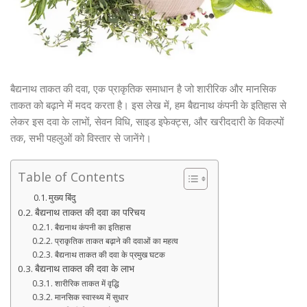
बैद्यनाथ ताकत की दवा, एक प्राकृतिक समाधान है जो शारीरिक और मानसिक
ताकत को बढ़ाने में मदद करता है। इस लेख में, हम बैद्यनाथ कंपनी के इतिहास से
लेकर इस दवा के लाभों, सेवन विधि, साइड इफेक्ट्स, और खरीददारी के विकल्पों
तक, सभी पहलुओं को विस्तार से जानेंगे।
Table of Contents
मुख्य बिंदु
बैद्यनाथ ताकत की दवा का परिचय
बैद्यनाथ कंपनी का इतिहास
प्राकृतिक ताकत बढ़ाने की दवाओं का महत्व
बैद्यनाथ ताकत की दवा के प्रमुख घटक
बैद्यनाथ ताकत की दवा के लाभ
शारीरिक ताकत में वृद्धि
मानसिक स्वास्थ्य में सुधार