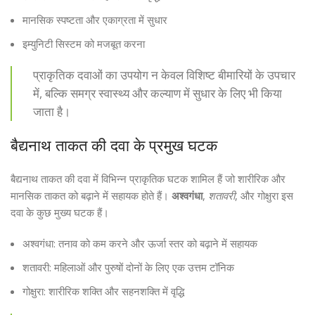
मानसिक स्पष्टता और एकाग्रता में सुधार
इम्युनिटी सिस्टम को मजबूत करना
प्राकृतिक दवाओं का उपयोग न केवल विशिष्ट बीमारियों के उपचार
में, बल्कि समग्र स्वास्थ्य और कल्याण में सुधार के लिए भी किया
जाता है।
बैद्यनाथ ताकत की दवा के प्रमुख घटक
बैद्यनाथ ताकत की दवा में विभिन्न प्राकृतिक घटक शामिल हैं जो शारीरिक और
मानसिक ताकत को बढ़ाने में सहायक होते हैं।
अश्वगंधा
,
शतावरी
, और गोक्षुरा इस
दवा के कुछ मुख्य घटक हैं।
अश्वगंधा: तनाव को कम करने और ऊर्जा स्तर को बढ़ाने में सहायक
शतावरी: महिलाओं और पुरुषों दोनों के लिए एक उत्तम टॉनिक
गोक्षुरा: शारीरिक शक्ति और सहनशक्ति में वृद्धि