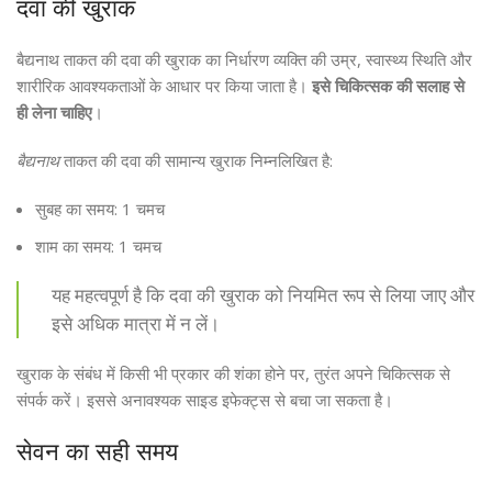
दवा की खुराक
बैद्यनाथ ताकत की दवा की खुराक का निर्धारण व्यक्ति की उम्र, स्वास्थ्य स्थिति और
शारीरिक आवश्यकताओं के आधार पर किया जाता है।
इसे चिकित्सक की सलाह से
ही लेना चाहिए
।
बैद्यनाथ
ताकत की दवा की सामान्य खुराक निम्नलिखित है:
सुबह का समय: 1 चमच
शाम का समय: 1 चमच
यह महत्वपूर्ण है कि दवा की खुराक को नियमित रूप से लिया जाए और
इसे अधिक मात्रा में न लें।
खुराक के संबंध में किसी भी प्रकार की शंका होने पर, तुरंत अपने चिकित्सक से
संपर्क करें। इससे अनावश्यक साइड इफेक्ट्स से बचा जा सकता है।
सेवन का सही समय