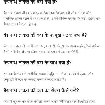
बैद्यनाथ ताकत की दवा क्या है?
बैद्यनाथ ताकत की दवा एक प्राकृतिक आधारित उत्पाद है जो शारीरिक और
मानसिक ताकत बढ़ाने में मदद करती है। इसमें विभिन्न प्रकार के जड़ी-बूटियों और
मिनरल्स का मिश्रण होता है।
बैद्यनाथ ताकत की दवा के प्रमुख घटक क्या हैं?
बैद्यनाथ ताकत की दवा में अश्वगंधा, शतावरी, गोक्षुरा और अन्य जड़ी-बूटियाँ शामिल
हैं जो शारीरिक और मानसिक ताकत को बढ़ाने में सहायक होते हैं।
बैद्यनाथ ताकत की दवा के लाभ क्या हैं?
इस दवा के सेवन से शारीरिक ताकत में वृद्धि, मानसिक स्वास्थ्य में सुधार, और
इम्युनिटी सिस्टम को मजबूत करने में मदद मिलती है।
बैद्यनाथ ताकत की दवा का सेवन कैसे करें?
दवा की खुराक और सेवन का सही समय आपके चिकित्सक द्वारा निर्धारित किया