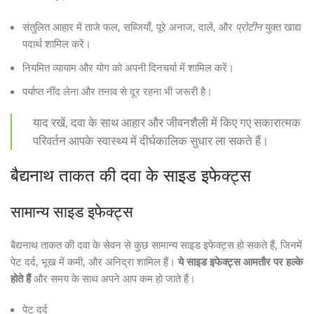
संतुलित आहार में ताजे फल, सब्जियाँ, पूरे अनाज, दालें, और
प्रोटीन
युक्त खाद्य
पदार्थ शामिल करें।
नियमित व्यायाम और योग को अपनी दिनचर्या में शामिल करें।
पर्याप्त नींद लेना और तनाव से दूर रहना भी जरूरी है।
याद रखें, दवा के साथ आहार और जीवनशैली में किए गए सकारात्मक
परिवर्तन आपके स्वास्थ्य में दीर्घकालिक सुधार ला सकते हैं।
बैद्यनाथ ताकत की दवा के साइड इफेक्ट्स
सामान्य साइड इफेक्ट्स
बैद्यनाथ ताकत की दवा के सेवन से कुछ सामान्य साइड इफेक्ट्स हो सकते हैं, जिनमें
पेट दर्द, भूख में कमी, और अनिद्रा शामिल हैं।
ये साइड इफेक्ट्स आमतौर पर हल्के
होते हैं
और समय के साथ अपने आप कम हो जाते हैं।
पेट दर्द