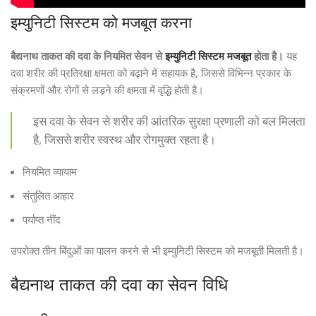
इम्युनिटी सिस्टम को मजबूत करना
बैद्यनाथ ताकत की दवा के नियमित सेवन से
इम्युनिटी सिस्टम मजबूत
होता है।
यह
दवा शरीर की प्रतिरक्षा क्षमता को बढ़ाने में सहायक है, जिससे विभिन्न प्रकार के
संक्रमणों और रोगों से लड़ने की क्षमता में वृद्धि होती है।
इस दवा के सेवन से शरीर की आंतरिक सुरक्षा प्रणाली को बल मिलता
है, जिससे शरीर स्वस्थ और रोगमुक्त रहता है।
नियमित व्यायाम
संतुलित आहार
पर्याप्त नींद
उपरोक्त तीन बिंदुओं का पालन करने से भी इम्युनिटी सिस्टम को मजबूती मिलती है।
बैद्यनाथ ताकत की दवा का सेवन विधि