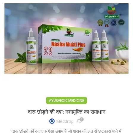
AYURVEDIC MEDICINE
दारू छोड़ने की दवा: नशामुक्ति का समाधान
0
Meddrop
दारू छोड़ने की दवा एक ऐसा उपाय है जो शराब की लत से छुटकारा पाने में