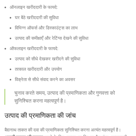
ऑनलाइन खरीददारी के फायदे:
घर बैठे खरीददारी की सुविधा
विभिन्न ऑफर्स और डिस्काउंट्स का लाभ
उत्पाद की समीक्षाएँ और रेटिंग्स देखने की सुविधा
ऑफलाइन खरीददारी के फायदे:
उत्पाद को सीधे देखकर खरीदने की सुविधा
तत्काल खरीददारी और उपयोग
विक्रेता से सीधे संवाद करने का अवसर
चुनाव करते समय, उत्पाद की प्रमाणिकता और गुणवत्ता को
सुनिश्चित करना महत्वपूर्ण है।
उत्पाद की प्रमाणिकता की जांच
बैद्यनाथ ताकत की दवा की प्रमाणिकता सुनिश्चित करना अत्यंत महत्वपूर्ण है।