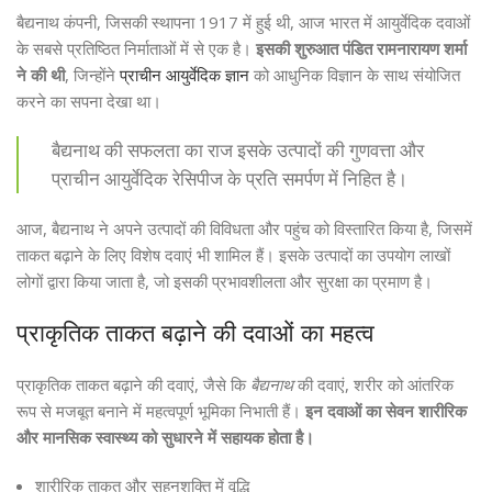
बैद्यनाथ कंपनी, जिसकी स्थापना 1917 में हुई थी, आज भारत में आयुर्वेदिक दवाओं
के सबसे प्रतिष्ठित निर्माताओं में से एक है।
इसकी शुरुआत पंडित रामनारायण शर्मा
ने की थी
, जिन्होंने
प्राचीन आयुर्वेदिक ज्ञान
को आधुनिक विज्ञान के साथ संयोजित
करने का सपना देखा था।
बैद्यनाथ की सफलता का राज इसके उत्पादों की गुणवत्ता और
प्राचीन आयुर्वेदिक रेसिपीज के प्रति समर्पण में निहित है।
आज, बैद्यनाथ ने अपने उत्पादों की विविधता और पहुंच को विस्तारित किया है, जिसमें
ताकत बढ़ाने के लिए विशेष दवाएं भी शामिल हैं। इसके उत्पादों का उपयोग लाखों
लोगों द्वारा किया जाता है, जो इसकी प्रभावशीलता और सुरक्षा का प्रमाण है।
प्राकृतिक ताकत बढ़ाने की दवाओं का महत्व
प्राकृतिक ताकत बढ़ाने की दवाएं, जैसे कि
बैद्यनाथ
की दवाएं, शरीर को आंतरिक
रूप से मजबूत बनाने में महत्वपूर्ण भूमिका निभाती हैं।
इन दवाओं का सेवन शारीरिक
और मानसिक स्वास्थ्य को सुधारने में सहायक होता है।
शारीरिक ताकत और सहनशक्ति में वृद्धि