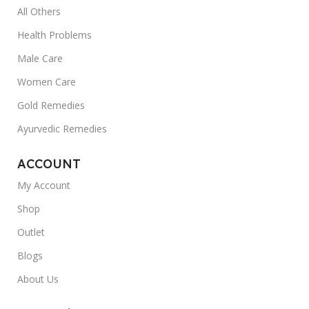
All Others
Health Problems
Male Care
Women Care
Gold Remedies
Ayurvedic Remedies
ACCOUNT
My Account
Shop
Outlet
Blogs
About Us