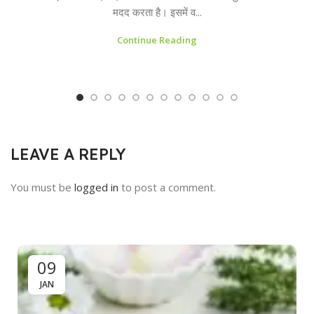
मदद करता है। इसमें व...
Continue Reading
LEAVE A REPLY
You must be
logged in
to post a comment.
09
JAN