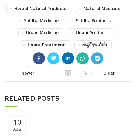
Herbal Natural Products
Natural Medicine
Siddha Medicine
Siddha Products
Unani Medicine
Unani Products
Unani Treatment
आयुर्वेदिक औषधि
Newer
Older
RELATED POSTS
10
AUG