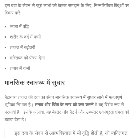
इस दवा के सेवन से जुड़े लाभों को बेहतर समझने के लिए, निम्नलिखित बिंदुओं पर
विचार करें:
ऊर्जा में वृद्धि
शरीर के दर्द में कमी
ताकत में बढ़ोतरी
मस्तिष्क को पोषण देना
तनाव में कमी
मानसिक स्वास्थ्य में सुधार
बैद्यनाथ ताकत की दवा का सेवन मानसिक स्वास्थ्य में सुधार लाने में महत्वपूर्ण
भूमिका निभाता है।
तनाव और चिंता के स्तर को कम करने
में यह विशेष रूप से
प्रभावी है। इसके अलावा, यह बेहतर नींद पैटर्न और उच्चतर एकाग्रता क्षमता को
बढ़ावा देता है।
इस दवा के सेवन से आत्मविश्वास में भी वृद्धि होती है, जो व्यक्तिगत