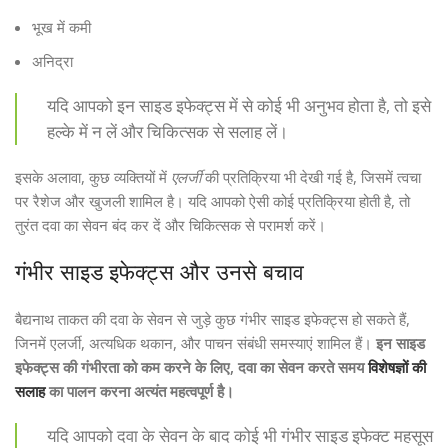
भूख में कमी
अनिद्रा
यदि आपको इन साइड इफेक्ट्स में से कोई भी अनुभव होता है, तो इसे
हल्के में न लें और चिकित्सक से सलाह लें।
इसके अलावा, कुछ व्यक्तियों में
एलर्जी
की प्रतिक्रिया भी देखी गई है, जिसमें त्वचा
पर रैशेज और खुजली शामिल है। यदि आपको ऐसी कोई प्रतिक्रिया होती है, तो
तुरंत दवा का सेवन बंद कर दें और चिकित्सक से परामर्श करें।
गंभीर साइड इफेक्ट्स और उनसे बचाव
बैद्यनाथ ताकत की दवा के सेवन से जुड़े कुछ गंभीर साइड इफेक्ट्स हो सकते हैं,
जिनमें एलर्जी, अत्यधिक थकान, और पाचन संबंधी समस्याएं शामिल हैं।
इन साइड
इफेक्ट्स की गंभीरता को कम करने के लिए, दवा का सेवन करते समय
विशेषज्ञों की
सलाह
का पालन करना अत्यंत महत्वपूर्ण है।
यदि आपको दवा के सेवन के बाद कोई भी गंभीर साइड इफेक्ट महसूस