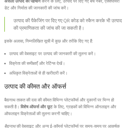
असली उत्पाद की पहचान
करने के लिए, उत्पाद पर दिए गए बैच नंबर, एक्सपायरी
डेट और निर्माता की जानकारी की जांच करें।
उत्पाद की पैकेजिंग पर दिए गए QR कोड को स्कैन करके भी उत्पाद
की प्रमाणिकता की जांच की जा सकती है।
इसके अलावा, निम्नलिखित सूची में कुछ और तरीके दिए गए हैं:
उत्पाद की वेबसाइट पर उत्पाद की जानकारी की तुलना करें।
विक्रेता की समीक्षाएँ और रेटिंग्स देखें।
अधिकृत विक्रेताओं से ही खरीदारी करें।
उत्पाद की कीमत और ऑफर्स
बैद्यनाथ ताकत की दवा की कीमत विभिन्न प्लेटफॉर्म्स और दुकानों पर भिन्न हो
सकती है।
विशेष ऑफर्स और छूट
के लिए, ग्राहकों को विभिन्न ऑनलाइन और
ऑफलाइन विक्रेताओं की तुलना करनी चाहिए।
बैद्यनाथ
की वेबसाइट और अन्य ई-कॉमर्स प्लेटफॉर्म्स पर समय-समय पर आकर्षक