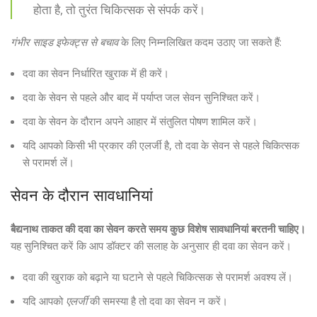
होता है, तो तुरंत चिकित्सक से संपर्क करें।
गंभीर साइड इफेक्ट्स से बचाव
के लिए निम्नलिखित कदम उठाए जा सकते हैं:
दवा का सेवन निर्धारित खुराक में ही करें।
दवा के सेवन से पहले और बाद में पर्याप्त जल सेवन सुनिश्चित करें।
दवा के सेवन के दौरान अपने आहार में संतुलित पोषण शामिल करें।
यदि आपको किसी भी प्रकार की एलर्जी है, तो दवा के सेवन से पहले चिकित्सक
से परामर्श लें।
सेवन के दौरान सावधानियां
बैद्यनाथ ताकत की दवा का सेवन करते समय कुछ विशेष सावधानियां बरतनी चाहिए।
यह सुनिश्चित करें कि आप डॉक्टर की सलाह के अनुसार ही दवा का सेवन करें।
दवा की खुराक को बढ़ाने या घटाने से पहले चिकित्सक से परामर्श अवश्य लें।
यदि आपको
एलर्जी
की समस्या है तो दवा का सेवन न करें।