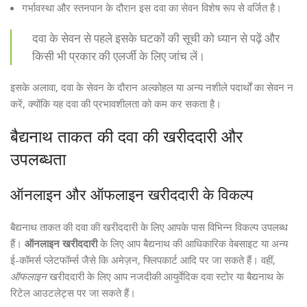
गर्भावस्था और स्तनपान के दौरान इस दवा का सेवन विशेष रूप से वर्जित है।
दवा के सेवन से पहले इसके घटकों की सूची को ध्यान से पढ़ें और
किसी भी प्रकार की एलर्जी के लिए जांच लें।
इसके अलावा, दवा के सेवन के दौरान अल्कोहल या अन्य नशीले पदार्थों का सेवन न
करें, क्योंकि यह दवा की प्रभावशीलता को कम कर सकता है।
बैद्यनाथ ताकत की दवा की खरीददारी और
उपलब्धता
ऑनलाइन और ऑफलाइन खरीददारी के विकल्प
बैद्यनाथ ताकत की दवा की खरीददारी के लिए आपके पास विभिन्न विकल्प उपलब्ध
हैं।
ऑनलाइन खरीददारी
के लिए आप बैद्यनाथ की आधिकारिक वेबसाइट या अन्य
ई-कॉमर्स प्लेटफॉर्म्स जैसे कि अमेज़न, फ्लिपकार्ट आदि पर जा सकते हैं। वहीं,
ऑफलाइन
खरीददारी के लिए आप नजदीकी आयुर्वेदिक दवा स्टोर या बैद्यनाथ के
रिटेल आउटलेट्स पर जा सकते हैं।