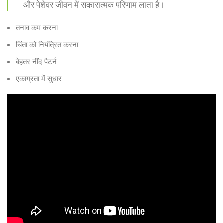
और पेशेवर जीवन में सकारात्मक परिणाम लाता है।
तनाव कम करना
चिंता को नियंत्रित करना
बेहतर नींद पैटर्न
एकाग्रता में सुधार