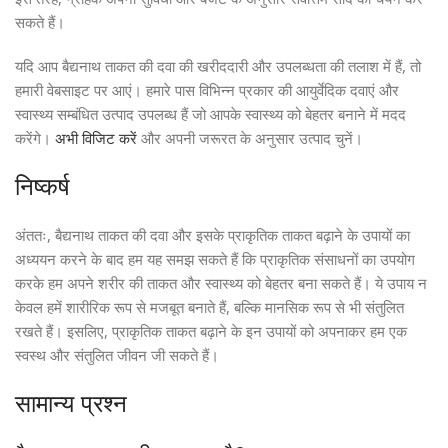
सकते हैं।
यदि आप बैद्यनाथ ताकत की दवा की खरीददारी और उपलब्धता की तलाश में हैं, तो
हमारी वेबसाइट पर आएं। हमारे पास विभिन्न प्रकार की आयुर्वेदिक दवाएं और
स्वास्थ्य सम्बंधित उत्पाद उपलब्ध हैं जो आपके स्वास्थ्य को बेहतर बनाने में मदद
करेंगे।
अभी विजिट करें
और अपनी जरूरत के अनुसार उत्पाद चुनें।
निष्कर्ष
अंततः, बैद्यनाथ ताकत की दवा और इसके प्राकृतिक ताकत बढ़ाने के उपायों का
अध्ययन करने के बाद हम यह समझ सकते हैं कि प्राकृतिक संसाधनों का उपयोग
करके हम अपने शरीर की ताकत और स्वास्थ्य को बेहतर बना सकते हैं। ये उपाय न
केवल हमें शारीरिक रूप से मजबूत बनाते हैं, बल्कि मानसिक रूप से भी संतुलित
रखते हैं। इसलिए, प्राकृतिक ताकत बढ़ाने के इन उपायों को अपनाकर हम एक
स्वस्थ और संतुलित जीवन जी सकते हैं।
सामान्य प्रश्न