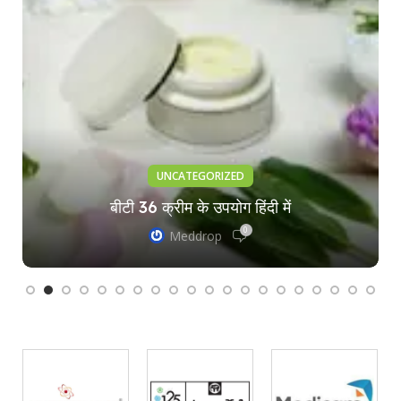
UNCATEGORIZED
बीटी 36 क्रीम के उपयोग हिंदी में
0
Meddrop