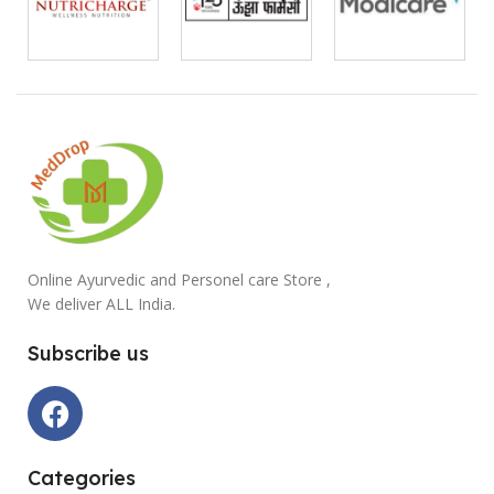
Online Ayurvedic and Personel care Store ,
We deliver ALL India.
Subscribe us
Categories