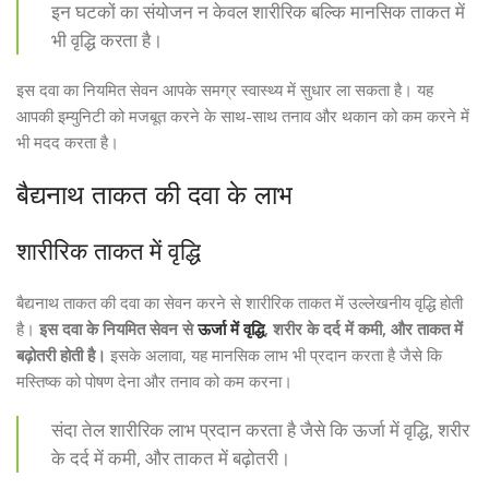
इन घटकों का संयोजन न केवल शारीरिक बल्कि मानसिक ताकत में
भी वृद्धि करता है।
इस दवा का नियमित सेवन आपके समग्र स्वास्थ्य में सुधार ला सकता है। यह
आपकी इम्युनिटी को मजबूत करने के साथ-साथ तनाव और थकान को कम करने में
भी मदद करता है।
बैद्यनाथ ताकत की दवा के लाभ
शारीरिक ताकत में वृद्धि
बैद्यनाथ ताकत की दवा का सेवन करने से शारीरिक ताकत में उल्लेखनीय वृद्धि होती
है।
इस दवा के नियमित सेवन से
ऊर्जा में वृद्धि
, शरीर के दर्द में कमी, और ताकत में
बढ़ोतरी होती है।
इसके अलावा, यह मानसिक लाभ भी प्रदान करता है जैसे कि
मस्तिष्क को पोषण देना और तनाव को कम करना।
संदा तेल शारीरिक लाभ प्रदान करता है जैसे कि ऊर्जा में वृद्धि, शरीर
के दर्द में कमी, और ताकत में बढ़ोतरी।