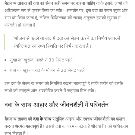
बैद्यनाथ ताकत की दवा का सेवन सही समय पर करना चाहिए
ताकि इसके लाभों को
अधिकतम रूप से प्राप्त किया जा सके। आमतौर पर, इस दवा का सेवन सुबह और
शाम को किया जाता है, लेकिन चिकित्सक की सलाह अनुसार इसकी खुराक में
परिवर्तन हो सकता है।
भोजन से पहले या बाद में दवा का सेवन करने का निर्णय आपकी
व्यक्तिगत स्वास्थ्य स्थिति पर निर्भर करता है।
सुबह का खुराक: नाश्ते से 30 मिनट पहले
शाम का खुराक: रात के भोजन से 30 मिनट पहले
इस दवा के सेवन के समय को नियमित रखना महत्वपूर्ण है ताकि शरीर को इसके
लाभों को समझने और अवशोषित करने में सहायता मिल सके।
दवा के साथ आहार और जीवनशैली में परिवर्तन
बैद्यनाथ ताकत की
दवा के साथ
संतुलित आहार और स्वस्थ जीवनशैली का पालन
करना अत्यंत महत्वपूर्ण है।
इससे दवा का प्रभाव बढ़ता है और शरीर को अधिकतम
लाभ मिलता है।