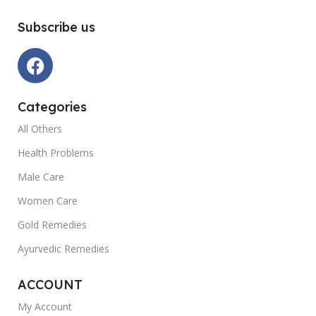
Subscribe us
Categories
All Others
Health Problems
Male Care
Women Care
Gold Remedies
Ayurvedic Remedies
ACCOUNT
My Account