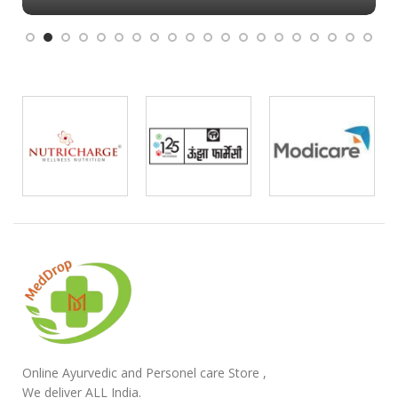
Online Ayurvedic and Personel care Store ,
We deliver ALL India.