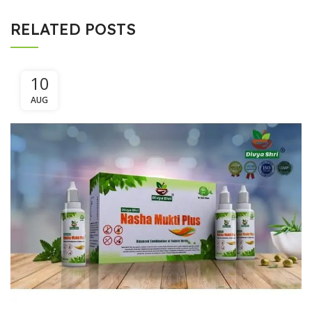
RELATED POSTS
10
AUG