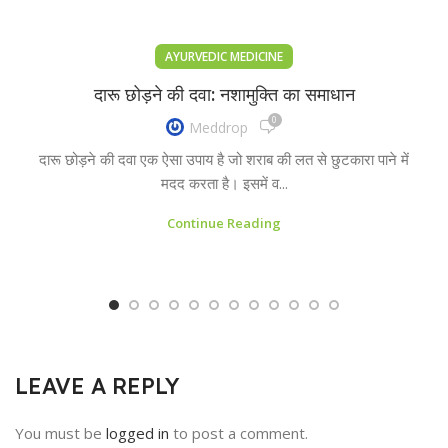
AYURVEDIC MEDICINE
दारू छोड़ने की दवा: नशामुक्ति का समाधान
0
Meddrop
दारू छोड़ने की दवा एक ऐसा उपाय है जो शराब की लत से छुटकारा पाने में
मदद करता है। इसमें व...
Continue Reading
LEAVE A REPLY
You must be
logged in
to post a comment.