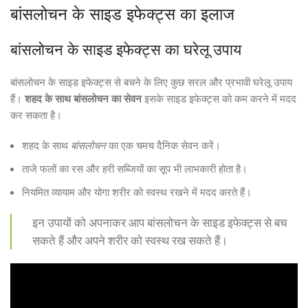
बांसलोचन के साइड इफेक्ट्स का इलाज
बांसलोचन के साइड इफेक्ट्स का घरेलू उपाय
बांसलोचन के साइड इफेक्ट्स से बचने के लिए कुछ सरल और प्रभावी घरेलू उपाय
हैं।
शहद के साथ बांसलोचन का सेवन
इसके साइड इफेक्ट्स को कम करने में मदद
कर सकता है।
शहद के साथ
बांसलोचन
का एक चमच दैनिक सेवन करें।
ताजे फलों का रस और हरी सब्जियों का सूप भी लाभकारी होता है।
नियमित व्यायाम और योगा शरीर को स्वस्थ रखने में मदद करते हैं।
इन उपायों को अपनाकर आप बांसलोचन के साइड इफेक्ट्स से बच
सकते हैं और अपने शरीर को स्वस्थ रख सकते हैं।