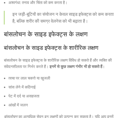
अश्वगंधा: तनाव और चिंता को कम करता है।
इन जड़ी-बूटियों का संयोजन न केवल साइड इफेक्ट्स को कम करता
है, बल्कि शरीर की समग्र वेलनेस को भी बढ़ाता है।
बांसलोचन के साइड इफेक्ट्स के लक्षण
बांसलोचन के साइड इफेक्ट्स के शारीरिक लक्षण
बांसलोचन के साइड इफेक्ट्स के शारीरिक लक्षण विविध हो सकते हैं और व्यक्ति की
संवेदनशीलता पर निर्भर करते हैं।
इनमें से कुछ लक्षण गंभीर भी हो सकते हैं
।
त्वचा पर लाल चकत्ते या खुजली
सांस लेने में कठिनाई
पेट में दर्द या असहजता
आंखों में जलन
बांसलोचन
का अत्यधिक सेवन इन लक्षणों को उत्पन्न कर सकता है। यदि आप इनमें