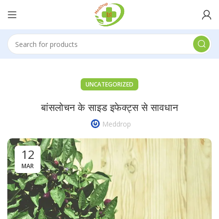
UNCATEGORIZED
बांसलोचन के साइड इफेक्ट्स से सावधान
Meddrop
12
MAR