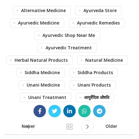
Alternative Medicine
Ayurveda Store
Ayurvedic Medicine
Ayurvedic Remedies
Ayurvedic Shop Near Me
Ayurvedic Treatment
Herbal Natural Products
Natural Medicine
Siddha Medicine
Siddha Products
Unani Medicine
Unani Products
Unani Treatment
आयुर्वेदिक औषधि
Newer
Older