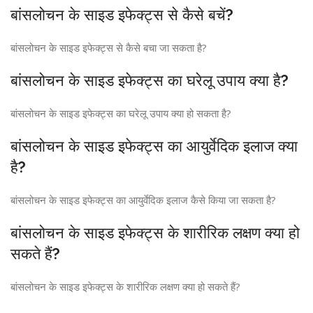
बांसलोचन के साइड इफेक्ट्स से कैसे बचें?
बांसलोचन के साइड इफेक्ट्स से कैसे बचा जा सकता है?
बांसलोचन के साइड इफेक्ट्स का घरेलू उपाय क्या है?
बांसलोचन के साइड इफेक्ट्स का घरेलू उपाय क्या हो सकता है?
बांसलोचन के साइड इफेक्ट्स का आयुर्वेदिक इलाज क्या
है?
बांसलोचन के साइड इफेक्ट्स का आयुर्वेदिक इलाज कैसे किया जा सकता है?
बांसलोचन के साइड इफेक्ट्स के शारीरिक लक्षण क्या हो
सकते हैं?
बांसलोचन के साइड इफेक्ट्स के शारीरिक लक्षण क्या हो सकते हैं?