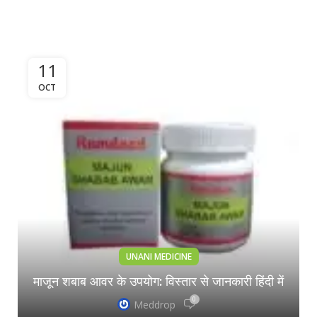
11
OCT
UNANI MEDICINE
माजून शबाब आवर के उपयोग: विस्तार से जानकारी हिंदी में
0
Meddrop