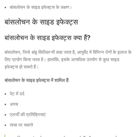
बांसलोचन के साइड इफेक्ट्स के लक्षण।
बांसलोचन के साइड इफेक्ट्स
बांसलोचन के साइड इफेक्ट्स क्या हैं?
बांसलोचन, जिसे
बांबू सिलिका
भी कहा जाता है, आयुर्वेद में विभिन्न रोगों के इलाज के
लिए प्रयोग किया जाता है। हालांकि, इसके अत्यधिक उपयोग से कुछ साइड
इफेक्ट्स हो सकते हैं।
बांसलोचन के साइड इफेक्ट्स में शामिल हैं:
पेट में दर्द
अपच
एलर्जी की प्रतिक्रियाएं
त्वचा पर चकत्ते