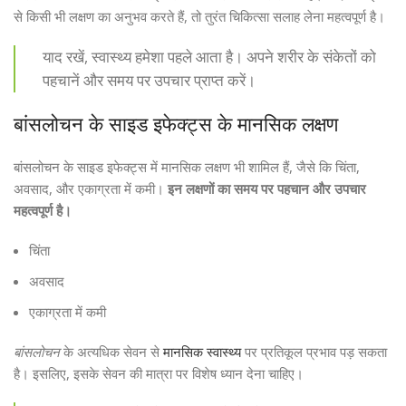
से किसी भी लक्षण का अनुभव करते हैं, तो तुरंत चिकित्सा सलाह लेना महत्वपूर्ण है।
याद रखें, स्वास्थ्य हमेशा पहले आता है। अपने शरीर के संकेतों को
पहचानें और समय पर उपचार प्राप्त करें।
बांसलोचन के साइड इफेक्ट्स के मानसिक लक्षण
बांसलोचन के साइड इफेक्ट्स में मानसिक लक्षण भी शामिल हैं, जैसे कि चिंता,
अवसाद, और एकाग्रता में कमी।
इन लक्षणों का समय पर पहचान और उपचार
महत्वपूर्ण है।
चिंता
अवसाद
एकाग्रता में कमी
बांसलोचन
के अत्यधिक सेवन से
मानसिक स्वास्थ्य
पर प्रतिकूल प्रभाव पड़ सकता
है। इसलिए, इसके सेवन की मात्रा पर विशेष ध्यान देना चाहिए।