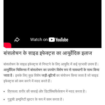
बांसलोचन के साइड इफेक्ट्स का आयुर्वेदिक इलाज
बांसलोचन के साइड इफेक्ट्स से निपटने के लिए आयुर्वेद में कई प्रभावी उपाय हैं।
आयुर्वेदिक चिकित्सा में बांसलोचन का उपयोग विशेष रूप से सावधानी के साथ किया
जाता है
। इसके लिए कुछ विशेष
जड़ी-बूटियों
का संयोजन किया जाता है जो साइड
इफेक्ट्स को कम करने में मदद करते हैं।
त्रिफला: शरीर की सफाई और डिटॉक्सिफिकेशन में मदद करता है।
गुडूची: इम्यूनिटी बूस्टर के रूप में काम करता है।