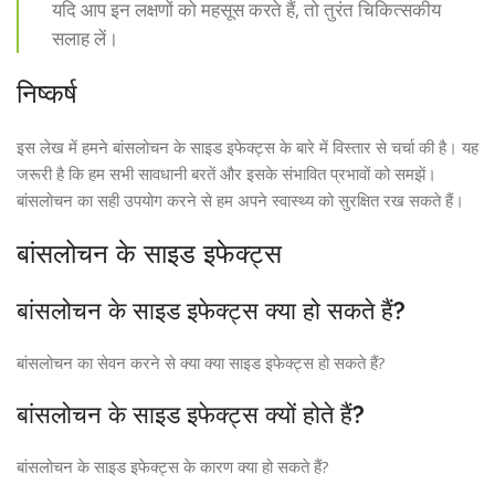
यदि आप इन लक्षणों को महसूस करते हैं, तो तुरंत चिकित्सकीय
सलाह लें।
निष्कर्ष
इस लेख में हमने बांसलोचन के साइड इफेक्ट्स के बारे में विस्तार से चर्चा की है। यह
जरूरी है कि हम सभी सावधानी बरतें और इसके संभावित प्रभावों को समझें।
बांसलोचन का सही उपयोग करने से हम अपने स्वास्थ्य को सुरक्षित रख सकते हैं।
बांसलोचन के साइड इफेक्ट्स
बांसलोचन के साइड इफेक्ट्स क्या हो सकते हैं?
बांसलोचन का सेवन करने से क्या क्या साइड इफेक्ट्स हो सकते हैं?
बांसलोचन के साइड इफेक्ट्स क्यों होते हैं?
बांसलोचन के साइड इफेक्ट्स के कारण क्या हो सकते हैं?