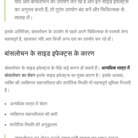
यदि आप बांसलोचन का उपयोग कर रहे हैं और इन साइड इफेक्ट्स
का अनुभव करते हैं, तो तुरंत उपयोग बंद करें और चिकित्सक से
सलाह लें।
इसके अतिरिक्त, बांसलोचन के उपयोग से पहले अपने चिकित्सक से परामर्श लेना
महत्वपूर्ण है, खासकर यदि आप किसी अन्य दवा का उपयोग कर रहे हों।
बांसलोचन के साइड इफेक्ट्स के कारण
बांसलोचन के साइड इफेक्ट्स के पीछे कई कारण हो सकते हैं।
अत्यधिक मात्रा में
बांसलोचन का सेवन
इसके साइड इफेक्ट्स का मुख्य कारण है। इसके अलावा,
व्यक्ति की
व्यक्तिगत सहनशीलता
और शारीरिक स्थिति भी महत्वपूर्ण भूमिका निभाती
है।
अत्यधिक मात्रा में सेवन
व्यक्तिगत सहनशीलता की कमी
शारीरिक स्थिति की अनुकूलता