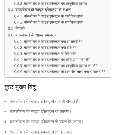
बांसलोचन के साइड इफेक्ट्स का आयुर्वेदिक इलाज
बांसलोचन के साइड इफेक्ट्स के लक्षण
बांसलोचन के साइड इफेक्ट्स के शारीरिक लक्षण
बांसलोचन के साइड इफेक्ट्स के मानसिक लक्षण
निष्कर्ष
बांसलोचन के साइड इफेक्ट्स
बांसलोचन के साइड इफेक्ट्स क्या हो सकते हैं?
बांसलोचन के साइड इफेक्ट्स क्यों होते हैं?
बांसलोचन के साइड इफेक्ट्स से कैसे बचें?
बांसलोचन के साइड इफेक्ट्स का घरेलू उपाय क्या है?
बांसलोचन के साइड इफेक्ट्स का आयुर्वेदिक इलाज क्या है?
बांसलोचन के साइड इफेक्ट्स के शारीरिक लक्षण क्या हो सकते हैं?
कुछ मुख्य बिंदु
बांसलोचन के साइड इफेक्ट्स क्या हो सकते हैं।
बांसलोचन के साइड इफेक्ट्स के कारण।
बांसलोचन के साइड इफेक्ट्स से बचने के उपाय।
बांसलोचन के साइड इफेक्ट्स का इलाज।