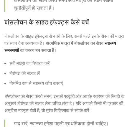
बांसलोचन का सेवन करते समय सही मात्रा का ध्यान रखना
चुनौतीपूर्ण हो सकता है।
बांसलोचन के साइड इफेक्ट्स कैसे बचें
बांसलोचन के साइड इफेक्ट्स से बचने के लिए, सबसे पहले इसके सेवन की मात्रा
पर ध्यान देना आवश्यक है।
अत्यधिक मात्रा में बांसलोचन का सेवन
स्वास्थ्य
समस्याओं
का कारण बन सकता है।
सही मात्रा का निर्धारण करें
विशेषज्ञ की सलाह लें
नियमित रूप से स्वास्थ्य जांच करवाएं
बांसलोचन
का सेवन करते समय, इसकी प्रकृति और आपके स्वास्थ्य की स्थिति के
अनुसार विशेषज्ञ की सलाह लेना उचित होता है। यदि आपको किसी भी प्रकार की
असुविधा महसूस होती है, तो तुरंत चिकित्सक से संपर्क करें।
याद रखें, स्वास्थ्य हमेशा पहली प्राथमिकता होनी चाहिए।