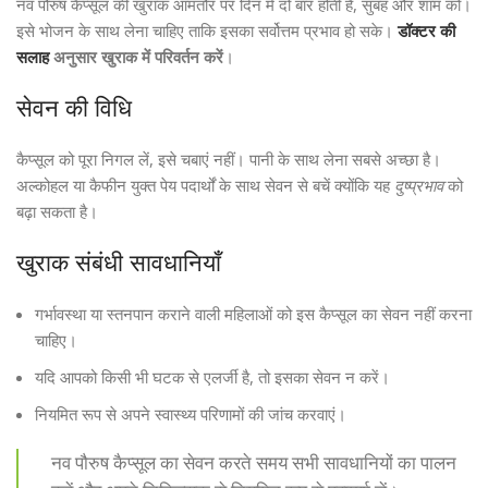
नव पौरुष कैप्सूल की खुराक आमतौर पर दिन में दो बार होती है, सुबह और शाम को।
इसे भोजन के साथ लेना चाहिए ताकि इसका सर्वोत्तम प्रभाव हो सके।
डॉक्टर की
सलाह
अनुसार खुराक में परिवर्तन करें
।
सेवन की विधि
कैप्सूल को पूरा निगल लें, इसे चबाएं नहीं। पानी के साथ लेना सबसे अच्छा है।
अल्कोहल या कैफीन युक्त पेय पदार्थों के साथ सेवन से बचें क्योंकि यह
दुष्प्रभाव
को
बढ़ा सकता है।
खुराक संबंधी सावधानियाँ
गर्भावस्था या स्तनपान कराने वाली महिलाओं को इस कैप्सूल का सेवन नहीं करना
चाहिए।
यदि आपको किसी भी घटक से एलर्जी है, तो इसका सेवन न करें।
नियमित रूप से अपने स्वास्थ्य परिणामों की जांच करवाएं।
नव पौरुष कैप्सूल का सेवन करते समय सभी सावधानियों का पालन