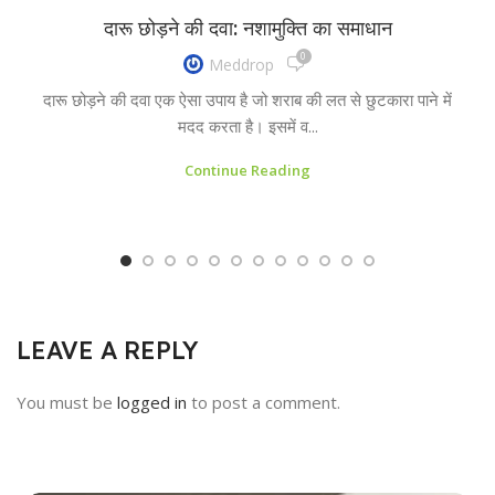
दारू छोड़ने की दवा: नशामुक्ति का समाधान
0
Meddrop
दारू छोड़ने की दवा एक ऐसा उपाय है जो शराब की लत से छुटकारा पाने में
मदद करता है। इसमें व...
Continue Reading
LEAVE A REPLY
You must be
logged in
to post a comment.