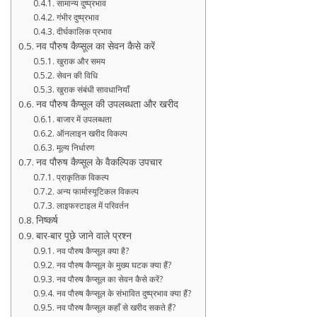
सामान्य दुष्प्रभाव
गंभीर दुष्प्रभाव
दीर्घकालिक प्रभाव
नव पौरुष कैप्सूल का सेवन कैसे करें
खुराक और समय
सेवन की विधि
खुराक संबंधी सावधानियाँ
नव पौरुष कैप्सूल की उपलब्धता और खरीद
बाजार में उपलब्धता
ऑनलाइन खरीद विकल्प
मूल्य निर्धारण
नव पौरुष कैप्सूल के वैकल्पिक उपचार
प्राकृतिक विकल्प
अन्य फार्मास्यूटिकल विकल्प
लाइफस्टाइल में परिवर्तन
निष्कर्ष
बार-बार पूछे जाने वाले प्रश्न
नव पौरुष कैप्सूल क्या है?
नव पौरुष कैप्सूल के मुख्य घटक क्या हैं?
नव पौरुष कैप्सूल का सेवन कैसे करें?
नव पौरुष कैप्सूल के संभावित दुष्प्रभाव क्या हैं?
नव पौरुष कैप्सूल कहाँ से खरीद सकते हैं?