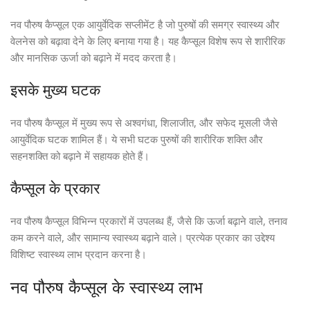
नव पौरुष कैप्सूल एक आयुर्वेदिक सप्लीमेंट है जो पुरुषों की समग्र स्वास्थ्य और
वेलनेस को बढ़ावा देने के लिए बनाया गया है। यह कैप्सूल विशेष रूप से शारीरिक
और मानसिक ऊर्जा को बढ़ाने में मदद करता है।
इसके मुख्य घटक
नव पौरुष कैप्सूल में मुख्य रूप से अश्वगंधा, शिलाजीत, और सफेद मूसली जैसे
आयुर्वेदिक घटक शामिल हैं। ये सभी घटक पुरुषों की शारीरिक शक्ति और
सहनशक्ति को बढ़ाने में सहायक होते हैं।
कैप्सूल के प्रकार
नव पौरुष कैप्सूल विभिन्न प्रकारों में उपलब्ध हैं, जैसे कि ऊर्जा बढ़ाने वाले, तनाव
कम करने वाले, और सामान्य स्वास्थ्य बढ़ाने वाले। प्रत्येक प्रकार का उद्देश्य
विशिष्ट स्वास्थ्य लाभ प्रदान करना है।
नव पौरुष कैप्सूल के स्वास्थ्य लाभ