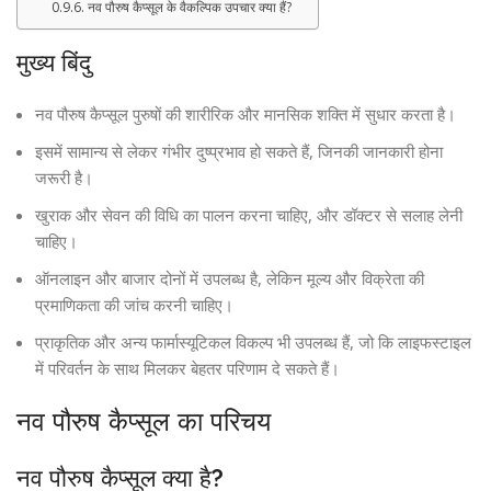
नव पौरुष कैप्सूल के वैकल्पिक उपचार क्या हैं?
मुख्य बिंदु
नव पौरुष कैप्सूल पुरुषों की शारीरिक और मानसिक शक्ति में सुधार करता है।
इसमें सामान्य से लेकर गंभीर दुष्प्रभाव हो सकते हैं, जिनकी जानकारी होना
जरूरी है।
खुराक और सेवन की विधि का पालन करना चाहिए, और डॉक्टर से सलाह लेनी
चाहिए।
ऑनलाइन और बाजार दोनों में उपलब्ध है, लेकिन मूल्य और विक्रेता की
प्रमाणिकता की जांच करनी चाहिए।
प्राकृतिक और अन्य फार्मास्यूटिकल विकल्प भी उपलब्ध हैं, जो कि लाइफस्टाइल
में परिवर्तन के साथ मिलकर बेहतर परिणाम दे सकते हैं।
नव पौरुष कैप्सूल का परिचय
नव पौरुष कैप्सूल क्या है?