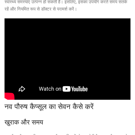
स्वास्थ्य समस्याएं उत्पन्न हो सकती हैं। इसलिए, इसका उपयोग करते समय सतर्क
रहें और नियमित रूप से डॉक्टर से परामर्श करें।
नव पौरुष कैप्सूल का सेवन कैसे करें
खुराक और समय