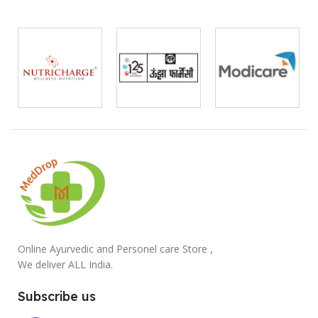
Online Ayurvedic and Personel care Store ,
We deliver ALL India.
Subscribe us