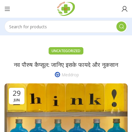
UNCATEGORIZED
नव पौरुष कैप्सूल: जानिए इसके फायदे और नुकसान
Meddrop
29
JUN