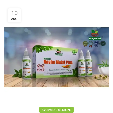
10
AUG
AYURVEDIC MEDICINE