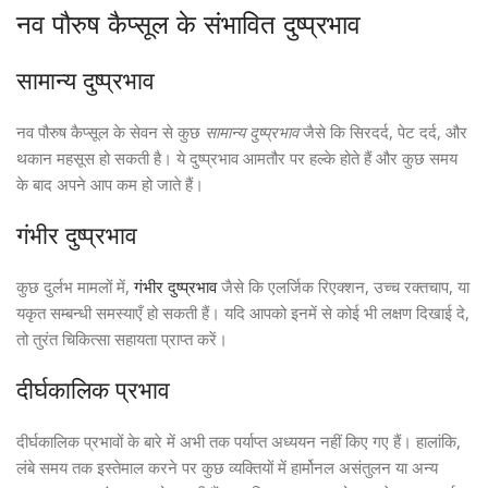
नव पौरुष कैप्सूल के संभावित दुष्प्रभाव
सामान्य दुष्प्रभाव
नव पौरुष कैप्सूल के सेवन से कुछ
सामान्य दुष्प्रभाव
जैसे कि सिरदर्द, पेट दर्द, और
थकान महसूस हो सकती है। ये दुष्प्रभाव आमतौर पर हल्के होते हैं और कुछ समय
के बाद अपने आप कम हो जाते हैं।
गंभीर दुष्प्रभाव
कुछ दुर्लभ मामलों में,
गंभीर दुष्प्रभाव
जैसे कि एलर्जिक रिएक्शन, उच्च रक्तचाप, या
यकृत सम्बन्धी समस्याएँ हो सकती हैं। यदि आपको इनमें से कोई भी लक्षण दिखाई दे,
तो तुरंत चिकित्सा सहायता प्राप्त करें।
दीर्घकालिक प्रभाव
दीर्घकालिक प्रभावों के बारे में अभी तक पर्याप्त अध्ययन नहीं किए गए हैं। हालांकि,
लंबे समय तक इस्तेमाल करने पर कुछ व्यक्तियों में हार्मोनल असंतुलन या अन्य