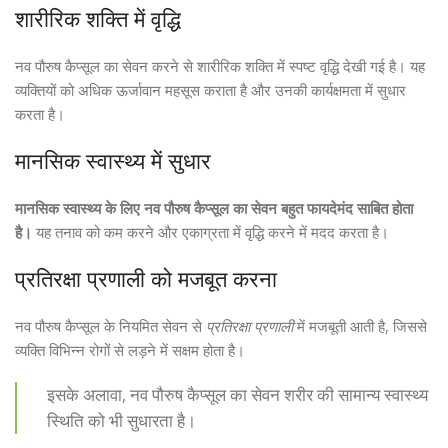
शारीरिक शक्ति में वृद्धि
नव पौरुष कैप्सूल का सेवन करने से शारीरिक शक्ति में स्पष्ट वृद्धि देखी गई है। यह
व्यक्तियों को अधिक ऊर्जावान महसूस कराता है और उनकी कार्यक्षमता में सुधार
करता है।
मानसिक स्वास्थ्य में सुधार
मानसिक स्वास्थ्य के लिए नव पौरुष कैप्सूल का सेवन बहुत फायदेमंद साबित होता
है।
यह तनाव को कम करने और एकाग्रता में वृद्धि करने में मदद करता है।
प्रतिरक्षा प्रणाली को मजबूत करना
नव पौरुष कैप्सूल के नियमित सेवन से
प्रतिरक्षा प्रणाली
में मजबूती आती है, जिससे
व्यक्ति विभिन्न रोगों से लड़ने में सक्षम होता है।
इसके अलावा, नव पौरुष कैप्सूल का सेवन शरीर की सामान्य स्वास्थ्य
स्थिति को भी सुधारता है।