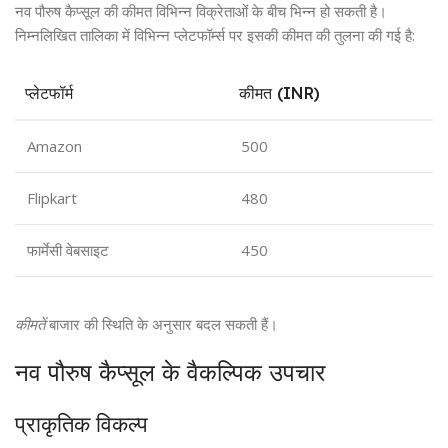
नव पौरुष कैप्सूल की कीमत विभिन्न विक्रेताओं के बीच भिन्न हो सकती है।
निम्नलिखित तालिका में विभिन्न प्लेटफॉर्म्स पर इसकी कीमत की तुलना की गई है:
प्लेटफॉर्म
कीमत (INR)
Amazon
500
Flipkart
480
फार्मेसी वेबसाइट
450
कीमतें
बाजार की स्थिति के अनुसार बदल सकती हैं।
नव पौरुष कैप्सूल के वैकल्पिक उपचार
प्राकृतिक विकल्प