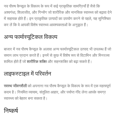
नव पौरुष कैप्सूल के विकल्प के रूप में कई प्राकृतिक सामग्रियाँ हैं जैसे कि
अश्वगंधा, शिलाजीत, और गिन्सेंग जो शारीरिक और मानसिक स्वास्थ्य को बढ़ावा देने
में सहायक होते हैं। इन प्राकृतिक उत्पादों का उपयोग करने से पहले, यह सुनिश्चित
कर लें कि वे आपकी विशेष स्वास्थ्य आवश्यकताओं के अनुकूल हैं।
अन्य फार्मास्यूटिकल विकल्प
बाजार में नव पौरुष कैप्सूल के अलावा अन्य फार्मास्यूटिकल उत्पाद भी उपलब्ध हैं जो
समान लाभ प्रदान करते हैं। इनमें से कुछ में विशेष रूप से विटामिन और मिनरल्स
शामिल होते हैं जो
शारीरिक शक्ति
और सहनशक्ति को बढ़ा सकते हैं।
लाइफस्टाइल में परिवर्तन
स्वस्थ जीवनशैली
को अपनाना नव पौरुष कैप्सूल के विकल्प के रूप में एक महत्वपूर्ण
कदम है। नियमित व्यायाम, संतुलित आहार, और पर्याप्त नींद लेना आपके समग्र
स्वास्थ्य को बेहतर बना सकता है।
निष्कर्ष