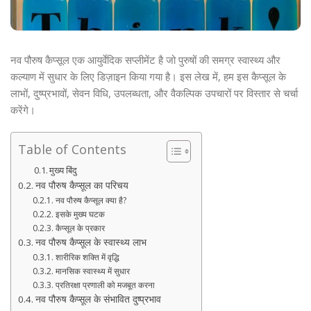
नव पौरुष कैप्सूल एक आयुर्वेदिक सप्लीमेंट है जो पुरुषों की समग्र स्वास्थ्य और
कल्याण में सुधार के लिए डिज़ाइन किया गया है। इस लेख में, हम इस कैप्सूल के
लाभों, दुष्प्रभावों, सेवन विधि, उपलब्धता, और वैकल्पिक उपचारों पर विस्तार से चर्चा
करेंगे।
Table of Contents
मुख्य बिंदु
नव पौरुष कैप्सूल का परिचय
नव पौरुष कैप्सूल क्या है?
इसके मुख्य घटक
कैप्सूल के प्रकार
नव पौरुष कैप्सूल के स्वास्थ्य लाभ
शारीरिक शक्ति में वृद्धि
मानसिक स्वास्थ्य में सुधार
प्रतिरक्षा प्रणाली को मजबूत करना
नव पौरुष कैप्सूल के संभावित दुष्प्रभाव