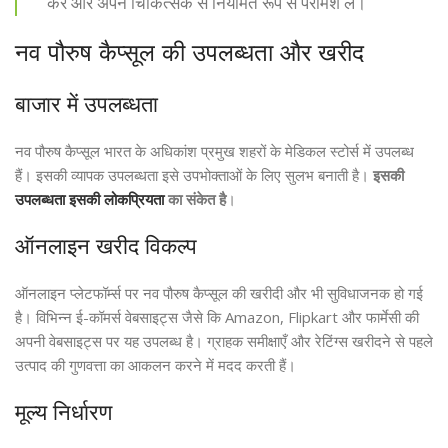
करें और अपने चिकित्सक से नियमित रूप से परामर्श लें।
नव पौरुष कैप्सूल की उपलब्धता और खरीद
बाजार में उपलब्धता
नव पौरुष कैप्सूल भारत के अधिकांश प्रमुख शहरों के मेडिकल स्टोर्स में उपलब्ध
हैं। इसकी व्यापक उपलब्धता इसे उपभोक्ताओं के लिए सुलभ बनाती है।
इसकी
उपलब्धता इसकी लोकप्रियता
का संकेत है
।
ऑनलाइन खरीद विकल्प
ऑनलाइन प्लेटफॉर्म्स पर नव पौरुष कैप्सूल की खरीदी और भी सुविधाजनक हो गई
है। विभिन्न ई-कॉमर्स वेबसाइट्स जैसे कि Amazon, Flipkart और फार्मेसी की
अपनी वेबसाइट्स पर यह उपलब्ध है। ग्राहक समीक्षाएँ और रेटिंग्स खरीदने से पहले
उत्पाद की गुणवत्ता का आकलन करने में मदद करती हैं।
मूल्य निर्धारण