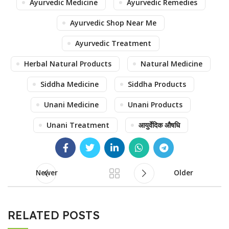
Ayurvedic Medicine
Ayurvedic Remedies
Ayurvedic Shop Near Me
Ayurvedic Treatment
Herbal Natural Products
Natural Medicine
Siddha Medicine
Siddha Products
Unani Medicine
Unani Products
Unani Treatment
आयुर्वेदिक औषधि
Newer
Older
RELATED POSTS