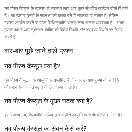
नव पौरुष कैप्सूल के उपयोग से स्वास्थ्य लाभ और कुछ संभावित जोखिम दोनों ही होते
हैं। यह उत्पाद पुरुषों के स्वास्थ्य को बढ़ावा देने में सहायक हो सकता है, लेकिन
इसका उपयोग करने से पहले चिकित्सकीय सलाह लेना अत्यंत आवश्यक है। अंततः,
इसके फायदे और नुकसान व्यक्ति की विशेष स्थिति और स्वास्थ्य स्थिति पर निर्भर
करते हैं।
बार-बार पूछे जाने वाले प्रश्न
नव पौरुष कैप्सूल क्या है?
नव पौरुष कैप्सूल एक आयुर्वेदिक सप्लीमेंट है जिसका उपयोग पुरुषों की शारीरिक
और मानसिक शक्ति बढ़ाने के लिए किया जाता है।
नव पौरुष कैप्सूल के मुख्य घटक क्या हैं?
इसमें अश्वगंधा, शिलाजीत, सफेद मूसली जैसे आयुर्वेदिक जड़ी-बूटियाँ शामिल हैं।
नव पौरुष कैप्सूल का सेवन कैसे करें?