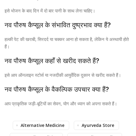
इसे भोजन के बाद दिन में दो बार पानी के साथ लेना चाहिए।
नव पौरुष कैप्सूल के संभावित दुष्प्रभाव क्या हैं?
हल्की पेट की खराबी, सिरदर्द या चक्कर आना हो सकता है, लेकिन ये अस्थायी होते
हैं।
नव पौरुष कैप्सूल कहाँ से खरीद सकते हैं?
इसे आप ऑनलाइन स्टोर्स या नजदीकी आयुर्वेदिक दुकान से खरीद सकते हैं।
नव पौरुष कैप्सूल के वैकल्पिक उपचार क्या हैं?
आप प्राकृतिक जड़ी-बूटियों का सेवन, योग और ध्यान को अपना सकते हैं।
Alternative Medicine
Ayurveda Store