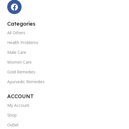
Categories
All Others
Health Problems
Male Care
Women Care
Gold Remedies
Ayurvedic Remedies
ACCOUNT
My Account
Shop
Outlet