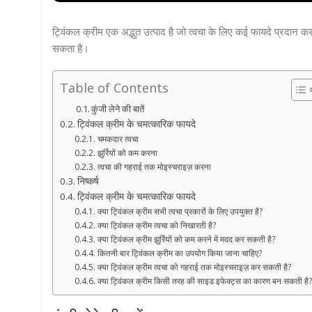
ट्विंकल क्रीम एक अद्भुत उत्पाद है जो त्वचा के लिए कई फायदे प्रदान क
सकता है।
Table of Contents
कुंजी लेने की बातें
ट्विंकल क्रीम के चमत्कारिक फायदे
चमकदार त्वचा
झुर्रियों को कम करना
त्वचा की गहराई तक मोइस्चराइज़ करना
निष्कर्ष
ट्विंकल क्रीम के चमत्कारिक फायदे
क्या ट्विंकल क्रीम सभी त्वचा प्रकारों के लिए उपयुक्त है?
क्या ट्विंकल क्रीम त्वचा को निखारती है?
क्या ट्विंकल क्रीम झुर्रियों को कम करने में मदद कर सकती है?
कितनी बार ट्विंकल क्रीम का उपयोग किया जाना चाहिए?
क्या ट्विंकल क्रीम त्वचा को गहराई तक मोइस्चराइज़ कर सकती है?
क्या ट्विंकल क्रीम किसी तरह की साइड इफेक्ट्स का कारण बन सकती है?