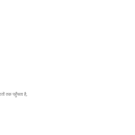
ों तक पहुँचता है,