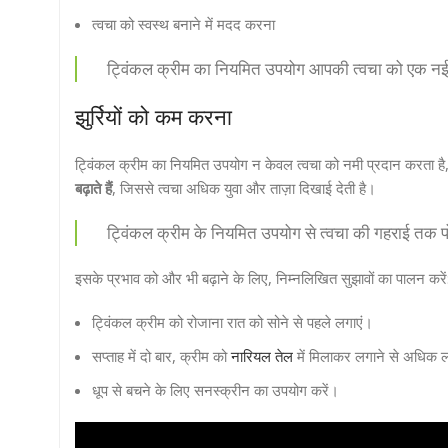
त्वचा को स्वस्थ बनाने में मदद करना
ट्विंकल क्रीम का नियमित उपयोग आपकी त्वचा को एक नई
झुर्रियों को कम करना
ट्विंकल क्रीम का नियमित उपयोग न केवल त्वचा को नमी प्रदान करता है
बढ़ाते हैं
, जिससे त्वचा अधिक युवा और ताज़ा दिखाई देती है।
ट्विंकल क्रीम के नियमित उपयोग से त्वचा की गहराई तक पोष
इसके प्रभाव को और भी बढ़ाने के लिए, निम्नलिखित सुझावों का पालन करें
ट्विंकल क्रीम को रोजाना रात को सोने से पहले लगाएं।
सप्ताह में दो बार, क्रीम को
नारियल तेल
में मिलाकर लगाने से अधिक 
धूप से बचने के लिए सनस्क्रीन का उपयोग करें।