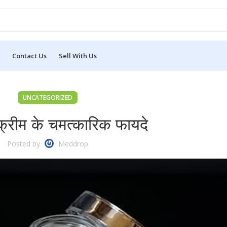
Contact Us
Sell With Us
UNCATEGORIZED
क्रीम के चमत्कारिक फायदे
Posted by
Meddrop