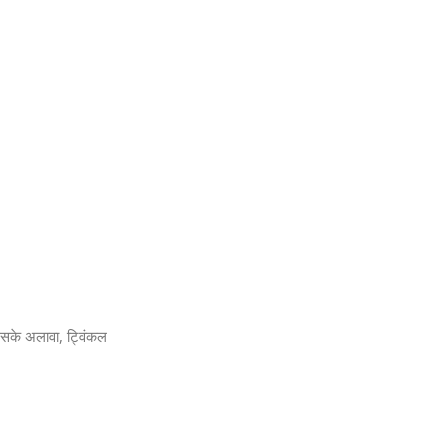
 इसके अलावा, ट्विंकल