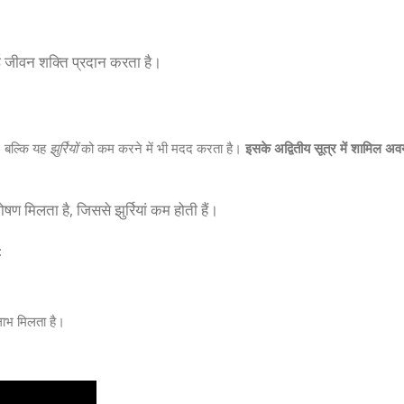
 जीवन शक्ति प्रदान करता है।
, बल्कि यह
झुर्रियों
को कम करने में भी मदद करता है।
इसके अद्वितीय सूत्र में शामिल अ
ण मिलता है, जिससे झुर्रियां कम होती हैं।
:
लाभ मिलता है।