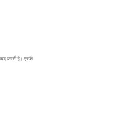
ं मदद करती है। इसके