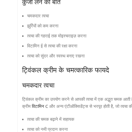
कुंजी लेने की बातें
चमकदार त्वचा
झुर्रियों को कम करना
त्वचा की गहराई तक मोइस्चराइज़ करना
विटामिन ई से त्वचा की रक्षा करना
त्वचा को सुंदर और स्वस्थ बनाए रखना
ट्विंकल क्रीम के चमत्कारिक फायदे
चमकदार त्वचा
ट्विंकल क्रीम का उपयोग करने से आपकी त्वचा में एक अद्भुत चमक आती
क्रीम
विटामिन C
और अन्य एंटीऑक्सिडेंट्स से भरपूर होती है, जो त्वचा क
त्वचा की चमक बढ़ाने में सहायक
त्वचा को नमी प्रदान करना