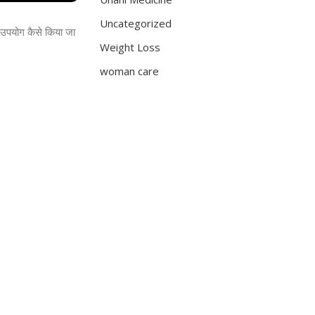
Uncategorized
ा उपयोग कैसे किया जा
Weight Loss
woman care