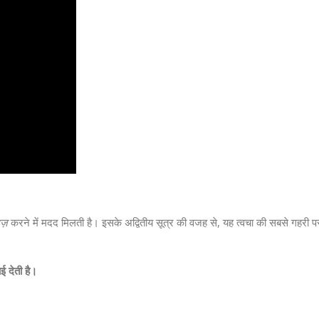
ज़
करने में मदद मिलती है। इसके अद्वितीय सूत्र की वजह से, यह त्वचा की सबसे गहरी परत
ई देती है।