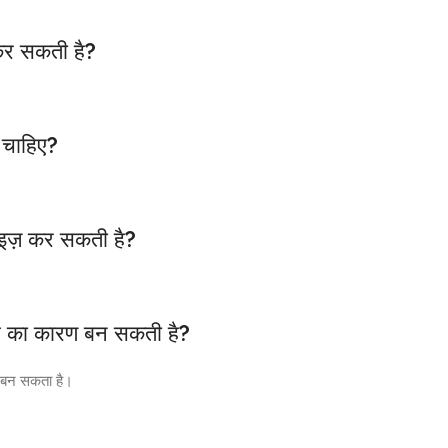
द कर सकती है?
 चाहिए?
राइज़ कर सकती है?
्स का कारण बन सकती है?
ं बन सकता है।