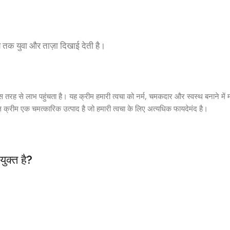
 तक युवा और ताज़ा दिखाई देती है।
िस तरह से लाभ पहुंचता है। यह क्रीम हमारी त्वचा को नर्म, चमकदार और स्वस्थ बनाने मे
ल क्रीम एक चमत्कारिक उत्पाद है जो हमारी त्वचा के लिए अत्यधिक फायदेमंद है।
युक्त है?