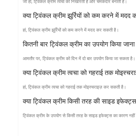
जी हां, ट्विंकल क्रीम त्वचा को निखारती है और चमकदार बनाती है।
क्या ट्विंकल क्रीम झुर्रियों को कम करने में मद
हां, ट्विंकल क्रीम झुर्रियों को कम करने में मदद कर सकती है।
कितनी बार ट्विंकल क्रीम का उपयोग किया जाना
आमतौर पर, ट्विंकल क्रीम को दिन में दो बार उपयोग किया जा सकता है।
क्या ट्विंकल क्रीम त्वचा को गहराई तक मोइस्च
हां, ट्विंकल क्रीम त्वचा को गहराई तक मोइस्चराइज़ कर सकती है।
क्या ट्विंकल क्रीम किसी तरह की साइड इफेक्ट
ट्विंकल क्रीम के उपयोग से किसी तरह के साइड इफेक्ट्स का कारण नही