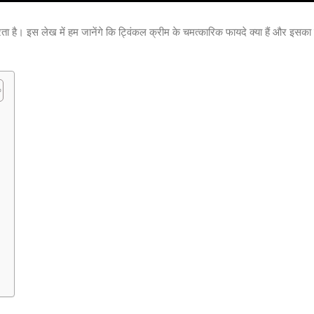
रता है। इस लेख में हम जानेंगे कि ट्विंकल क्रीम के चमत्कारिक फायदे क्या हैं और इसक