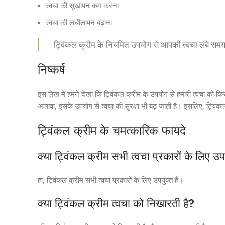
त्वचा की सूखापन कम करना
त्वचा की लचीलापन बढ़ाना
ट्विंकल क्रीम के नियमित उपयोग से आपकी त्वचा लंबे समय
निष्कर्ष
इस लेख में हमने देखा कि ट्विंकल क्रीम के उपयोग से हमारी त्वचा को क
अलावा, इसके उपयोग से त्वचा की सुरक्षा भी बढ़ जाती है। इसलिए, ट्विंक
ट्विंकल क्रीम के चमत्कारिक फायदे
क्या ट्विंकल क्रीम सभी त्वचा प्रकारों के लिए उप
हां, ट्विंकल क्रीम सभी त्वचा प्रकारों के लिए उपयुक्त है।
क्या ट्विंकल क्रीम त्वचा को निखारती है?