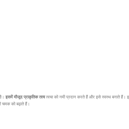
 है।
इसमें मौजूद प्राकृतिक तत्व
त्वचा को नमी प्रदान करते हैं और इसे स्वस्थ बनाते हैं।
ी चमक को बढ़ाते हैं।