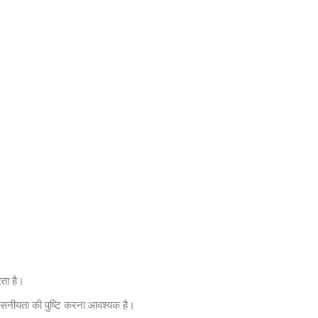
ता है।
्वसनीयता की पुष्टि करना आवश्यक है।