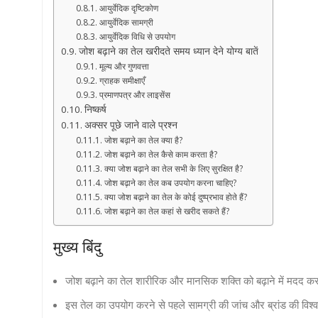
आयुर्वेदिक दृष्टिकोण
आयुर्वेदिक सामग्री
आयुर्वेदिक विधि से उपयोग
जोश बढ़ाने का तेल खरीदते समय ध्यान देने योग्य बातें
मूल्य और गुणवत्ता
ग्राहक समीक्षाएँ
प्रमाणपत्र और लाइसेंस
निष्कर्ष
अक्सर पूछे जाने वाले प्रश्न
जोश बढ़ाने का तेल क्या है?
जोश बढ़ाने का तेल कैसे काम करता है?
क्या जोश बढ़ाने का तेल सभी के लिए सुरक्षित है?
जोश बढ़ाने का तेल कब उपयोग करना चाहिए?
क्या जोश बढ़ाने का तेल के कोई दुष्प्रभाव होते हैं?
जोश बढ़ाने का तेल कहां से खरीद सकते हैं?
मुख्य बिंदु
जोश बढ़ाने का तेल शारीरिक और मानसिक शक्ति को बढ़ाने में मदद कर
इस तेल का उपयोग करने से पहले सामग्री की जांच और ब्रांड की विश