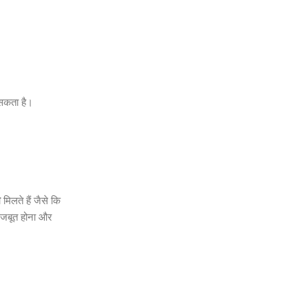
सकता है।
भ
मिलते हैं जैसे कि
 मजबूत होना और