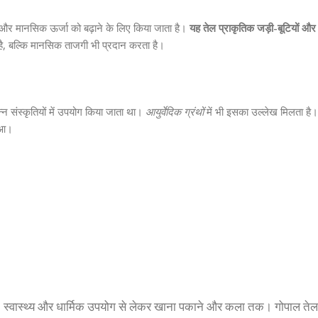
और मानसिक ऊर्जा को बढ़ाने के लिए किया जाता है।
यह तेल प्राकृतिक जड़ी-बूटियों और त
है, बल्कि मानसिक ताजगी भी प्रदान करता है।
न्न संस्कृतियों में उपयोग किया जाता था।
आयुर्वेदिक ग्रंथों
में भी इसका उल्लेख मिलता है। 
हुआ।
्णन। स्वास्थ्य और धार्मिक उपयोग से लेकर खाना पकाने और कला तक। गोपाल ते