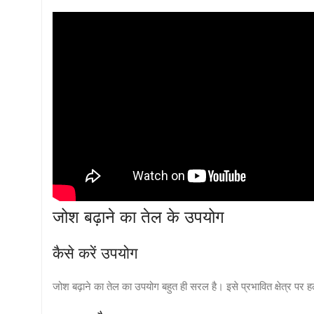
जोश बढ़ाने का तेल के उपयोग
कैसे करें उपयोग
जोश बढ़ाने का तेल का उपयोग बहुत ही सरल है। इसे प्रभावित क्षेत्र पर हल