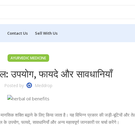
Contact Us
Sell With Us
AYURVEDIC MEDICINE
तेल: उपयोग, फायदे और सावधानियाँ
Posted by
Meddrop
सिक शक्ति बढ़ाने के लिए किया जाता है। यह विभिन्न प्रकार की जड़ी-बूटियों और तेलों
 के उपयोग, फायदे, सावधानियाँ और अन्य महत्वपूर्ण जानकारी पर चर्चा करेंगे।