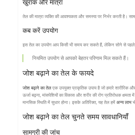
खुराक और मात्रा
तेल की मात्रा व्यक्ति की आवश्यकता और समस्या पर निर्भर करती है। सामान
कब करें उपयोग
इस तेल का उपयोग आप किसी भी समय कर सकते हैं, लेकिन सोने से पह
नियमित उपयोग से आपको बेहतर परिणाम मिल सकते हैं।
जोश बढ़ाने का तेल के फायदे
जोश बढ़ाने का तेल
एक उपयुक्त प्राकृतिक उपाय है जो हमारे शारीरिक और
ऊर्जा बढ़ना, मांसपेशियों का विकास और शरीर की रोग प्रतिरोधक क्षमता म
मानसिक स्थिति में सुधार होना। इसके अतिरिक्त, यह तेल हमें
अन्य लाभ
भी
जोश बढ़ाने का तेल चुनते समय सावधानियाँ
सामग्री की जांच