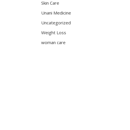
Skin Care
Unani Medicine
Uncategorized
Weight Loss
woman care