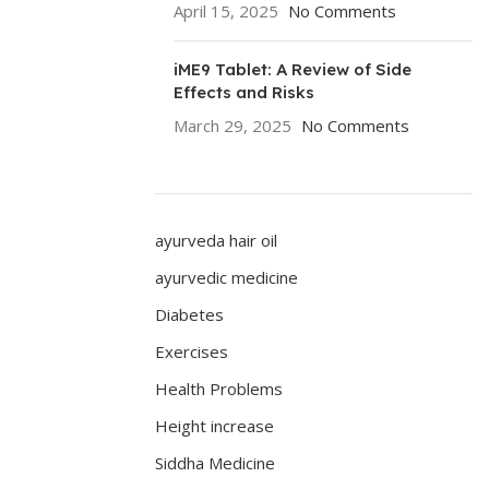
April 15, 2025
No Comments
iME9 Tablet: A Review of Side
Effects and Risks
March 29, 2025
No Comments
ayurveda hair oil
ayurvedic medicine
Diabetes
Exercises
Health Problems
Height increase
Siddha Medicine