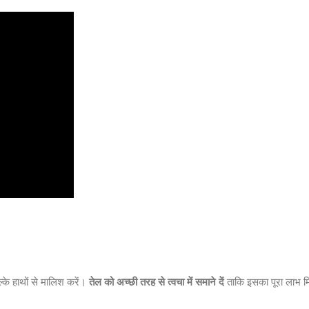
्के हाथों से मालिश करें।
तेल को अच्छी तरह से त्वचा में समाने दें
ताकि इसका पूरा लाभ 