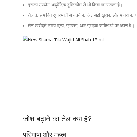
इसका उपयोग आयुर्वेदिक दृष्टिकोण से भी किया जा सकता है।
तेल के संभावित दुष्प्रभावों से बचने के लिए सही खुराक और मात्रा का
तेल खरीदते समय मूल्य, गुणवत्ता, और ग्राहक समीक्षाओं पर ध्यान दें।
जोश बढ़ाने का तेल क्या है?
परिभाषा और महत्व