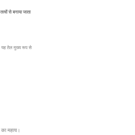
त्वों से बनाया जाता
यह तेल मुख्य रूप से
ल का महत्व।