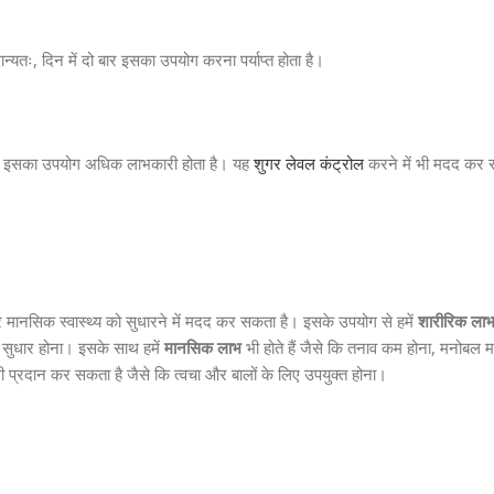
्यतः, दिन में दो बार इसका उपयोग करना पर्याप्त होता है।
ले इसका उपयोग अधिक लाभकारी होता है। यह
शुगर लेवल कंट्रोल
करने में भी मदद कर 
 मानसिक स्वास्थ्य को सुधारने में मदद कर सकता है। इसके उपयोग से हमें
शारीरिक ला
ें सुधार होना। इसके साथ हमें
मानसिक लाभ
भी होते हैं जैसे कि तनाव कम होना, मनोबल
 प्रदान कर सकता है जैसे कि त्वचा और बालों के लिए उपयुक्त होना।