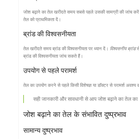
जोश बढ़ाने का तेल खरीदते समय सबसे पहले उसकी सामग्री की जांच करे
तेल को प्राथमिकता दें।
ब्रांड की विश्वसनीयता
तेल खरीदते समय ब्रांड की विश्वसनीयता पर ध्यान दें।
विश्वसनीय ब्रांड
स
ब्रांड की विश्वसनीयता जांच सकते हैं।
उपयोग से पहले परामर्श
तेल का उपयोग करने से पहले किसी विशेषज्ञ या डॉक्टर से परामर्श अवश्य कर
सही जानकारी और सावधानी से आप जोश बढ़ाने का तेल का स
जोश बढ़ाने का तेल के संभावित दुष्प्रभाव
सामान्य दुष्प्रभाव