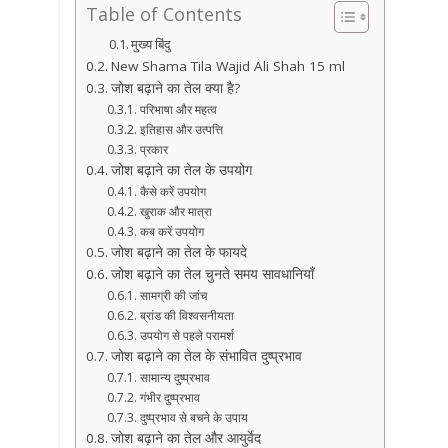
Table of Contents
मुख्य बिंदु
New Shama Tila Wajid Ali Shah 15 ml
जोश बढ़ाने का तेल क्या है?
परिभाषा और महत्व
इतिहास और उत्पत्ति
प्रकार
जोश बढ़ाने का तेल के उपयोग
कैसे करें उपयोग
खुराक और मात्रा
कब करें उपयोग
जोश बढ़ाने का तेल के फायदे
जोश बढ़ाने का तेल चुनते समय सावधानियाँ
सामग्री की जांच
ब्रांड की विश्वसनीयता
उपयोग से पहले परामर्श
जोश बढ़ाने का तेल के संभावित दुष्प्रभाव
सामान्य दुष्प्रभाव
गंभीर दुष्प्रभाव
दुष्प्रभाव से बचने के उपाय
जोश बढ़ाने का तेल और आयुर्वेद