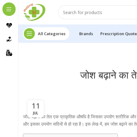
All Categories
Brands
Prescription Quote
जोश बढ़ाने का 
11
JUL
जोश बढ़ाने का तेल एक प्राकृतिक औषधि है जिसका उपयोग शारीरिक और मान
और इसका उपयोग सदियों से हो रहा है। इस लेख में, हम जोश बढ़ाने का तेल