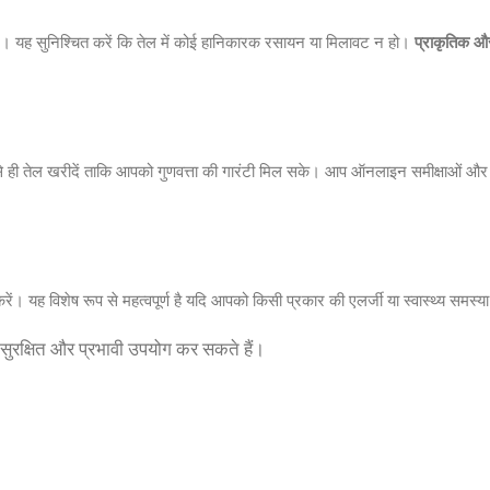
ं। यह सुनिश्चित करें कि तेल में कोई हानिकारक रसायन या मिलावट न हो।
प्राकृतिक और
े ही तेल खरीदें ताकि आपको गुणवत्ता की गारंटी मिल सके। आप ऑनलाइन समीक्षाओं और र
ें। यह विशेष रूप से महत्वपूर्ण है यदि आपको किसी प्रकार की एलर्जी या स्वास्थ्य समस्या
ुरक्षित और प्रभावी उपयोग कर सकते हैं।