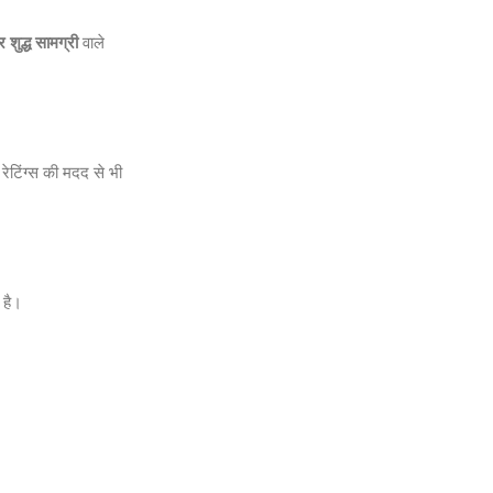
 शुद्ध सामग्री
वाले
ेटिंग्स की मदद से भी
 है।