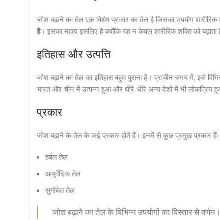
जोश बढ़ाने का तेल एक विशेष प्रकार का तेल है जिसका उपयोग शारीरिक 
है
। इसका महत्व इसलिए है क्योंकि यह न केवल शारीरिक शक्ति को बढ़ाता 
इतिहास और उत्पत्ति
जोश बढ़ाने का तेल का इतिहास बहुत पुराना है। प्राचीन समय में, इसे विभि
भारत और चीन में उत्पन्न हुआ और धीरे-धीरे अन्य देशों में भी लोकप्रिय 
प्रकार
जोश बढ़ाने के तेल के कई प्रकार होते हैं। इनमें से कुछ प्रमुख प्रकार हैं:
हर्बल तेल
आयुर्वेदिक तेल
सुगंधित तेल
जोश बढ़ाने का तेल के विभिन्न उपयोगों का विस्तार से वर