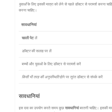
युवाओं
के लिए इसकी मात्रा को लेने से पहले डॉक्टर से परामर्श करना च
करना चाहिए।
सावधानियां
खाली पेट
लें
डॉक्टर
की सलाह पर लें
बच्चों और युवाओं के लिए डॉक्टर से परामर्श करें
किसी भी तरह की अनुपस्थिति
होने पर तुरंत डॉक्टर से संपर्क करें
सावधानियां
इस दवा का उपयोग करते समय कुछ
सावधानियां
बरतनी चाहिए। इसकी मात