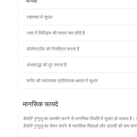
फायदा
रक्तचाप में सुधार
रक्त में लिपिड्स की मात्रा कम होती है
कोलेस्ट्रॉल को नियंत्रित करता है
अंधश्रद्धा को दूर करता है
शरीर की ज्वरात्मक प्रतिरोधक क्षमता में सुधार
मानसिक फायदे
कैशोरे गुग्गुलु
का उपयोग करने से मानसिक स्थिति में सुधार हो सकता है। 
कैशोरे गुग्गुलु
का सेवन करने से मानसिक चिंताओं और उदासी को कम करने