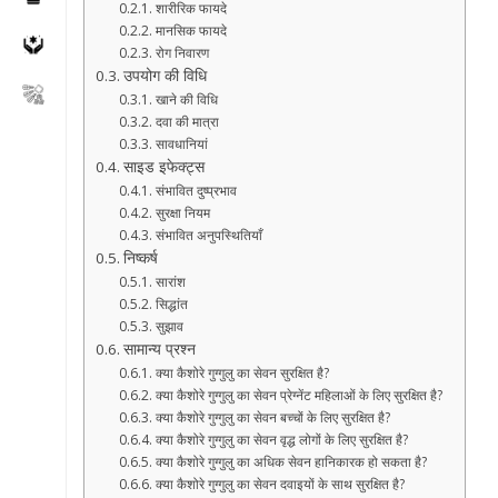
शारीरिक फायदे
मानसिक फायदे
रोग निवारण
उपयोग की विधि
खाने की विधि
दवा की मात्रा
सावधानियां
साइड इफेक्ट्स
संभावित दुष्प्रभाव
सुरक्षा नियम
संभावित अनुपस्थितियाँ
निष्कर्ष
सारांश
सिद्धांत
सुझाव
सामान्य प्रश्न
क्या कैशोरे गुग्गुलु का सेवन सुरक्षित है?
क्या कैशोरे गुग्गुलु का सेवन प्रेग्नेंट महिलाओं के लिए सुरक्षित है?
क्या कैशोरे गुग्गुलु का सेवन बच्चों के लिए सुरक्षित है?
क्या कैशोरे गुग्गुलु का सेवन वृद्ध लोगों के लिए सुरक्षित है?
क्या कैशोरे गुग्गुलु का अधिक सेवन हानिकारक हो सकता है?
क्या कैशोरे गुग्गुलु का सेवन दवाइयों के साथ सुरक्षित है?