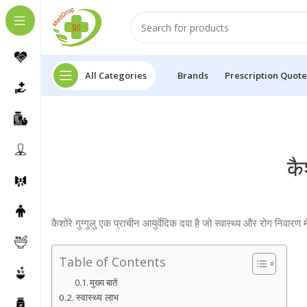
All Categories
Brands
Prescription Quote
कै
कैशोरे गुग्गुलु एक प्राचीन आयुर्वेदिक दवा है जो स्वास्थ्य और रोग निवारण
Table of Contents
मुख्य बातें
स्वास्थ्य लाभ