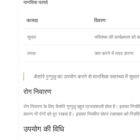
मानसिक फायदे
फायदा
विवरण
सुधार
मस्तिष्क की कार्यक्षमता को बढ
तनाव
कम करने में मदद करना
कैशोरे गुग्गुलु
का उपयोग करने से मानसिक स्वास्थ्य में सुधा
रोग निवारण
रोग निवारण के लिए कैशोरे गुग्गुलु बहुत प्रभावशाली होता है। इसका नियम
कारण भी रोगों को दूर रखता है।
इसका नियमित सेवन रक्तचाप को नियंत्
उपयोग की विधि