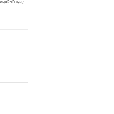
 अनुपस्थिति महसूस