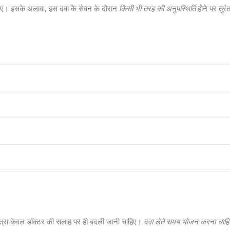
ाहिए। इसके अलावा, इस दवा के सेवन के दौरान
किसी भी तरह की अनुपस्थिति
होने पर तुरंत
्रा केवल डॉक्टर की सलाह पर ही बदली जानी चाहिए।
दवा लेते समय भोजन करना चाहि