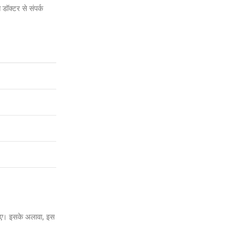
 डॉक्टर से संपर्क
ए
। इसके अलावा, इस