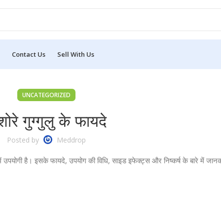
Contact Us
Sell With Us
UNCATEGORIZED
शोरे गुग्गुलु के फायदे
Posted by
Meddrop
 में उपयोगी है। इसके फायदे, उपयोग की विधि, साइड इफेक्ट्स और निष्कर्ष के बारे में जानका