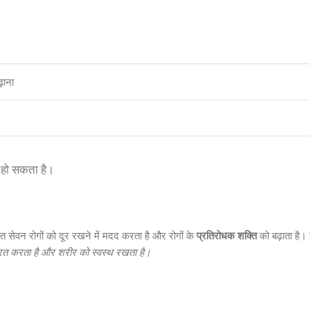
़ाना
र हो सकता है।
ित सेवन रोगों को दूर रखने में मदद करता है और रोगों के
प्रतिरोधक शक्ति
को बढ़ाता है।
रित करता है और शरीर को स्वस्थ रखता है।