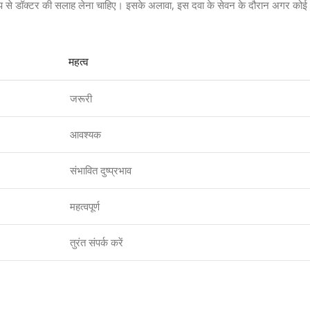
प से डॉक्टर की सलाह लेना चाहिए। इसके अलावा, इस दवा के सेवन के दौरान अगर कोई
महत्व
जरूरी
आवश्यक
संभावित दुष्प्रभाव
महत्वपूर्ण
तुरंत संपर्क करें