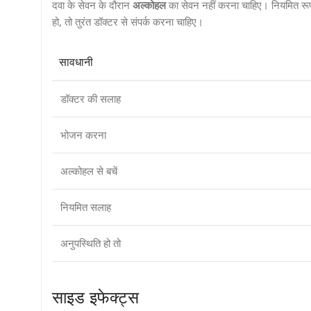
दवा के सेवन के दौरान
अल्कोहल
का सेवन नहीं करना चाहिए। नियमित रू
हो, तो तुरंत डॉक्टर से संपर्क करना चाहिए।
सावधानी
डॉक्टर की सलाह
भोजन करना
अल्कोहल से बचें
नियमित सलाह
अनुपस्थिति हो तो
साइड इफेक्ट्स