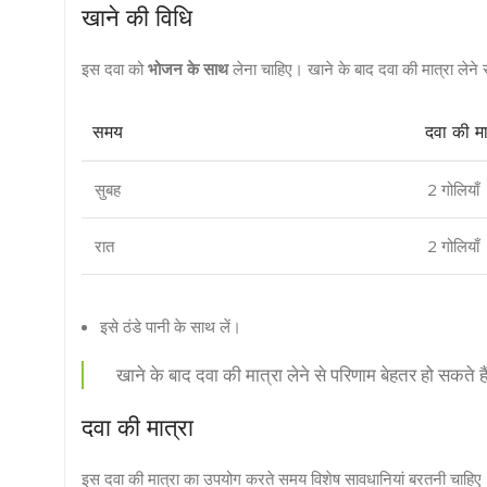
खाने की विधि
इस दवा को
भोजन के साथ
लेना चाहिए। खाने के बाद दवा की मात्रा लेने 
समय
दवा की मा
सुबह
2 गोलियाँ
रात
2 गोलियाँ
इसे ठंडे पानी के साथ लें।
खाने के बाद दवा की मात्रा लेने से परिणाम बेहतर हो सकते ह
दवा की मात्रा
इस दवा की मात्रा का उपयोग करते समय विशेष सावधानियां बरतनी चाहि