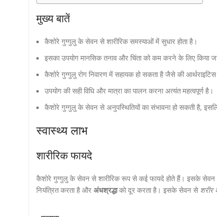
मुख्य बातें
कैशोरे गुग्गुलु के सेवन से शारीरिक समस्याओं में सुधार होता है।
इसका उपयोग मानसिक तनाव और चिंता को कम करने के लिए किया ज
कैशोरे गुग्गुलु रोग निवारण में सहायक हो सकता है जैसे की आर्थराइटि
उपयोग की सही विधि और मात्रा का पालन करना अत्यंत महत्वपूर्ण है।
कैशोरे गुग्गुलु के सेवन से अनुपस्थितियों का संभावना हो सकती है, 
स्वास्थ्य लाभ
शारीरिक फायदे
कैशोरे गुग्गुलु के सेवन से शारीरिक रूप से कई फायदे होते हैं। इसके सेवन
नियंत्रित करता है और
अंधश्रद्धा
को दूर करता है। इसके सेवन से
शरीर क