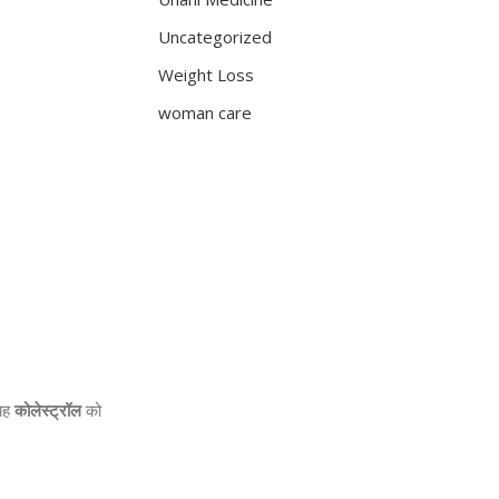
Uncategorized
Weight Loss
woman care
 यह
कोलेस्ट्रॉल
को