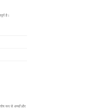
ूर्ण है।
शेष रूप से
बच्चों
और