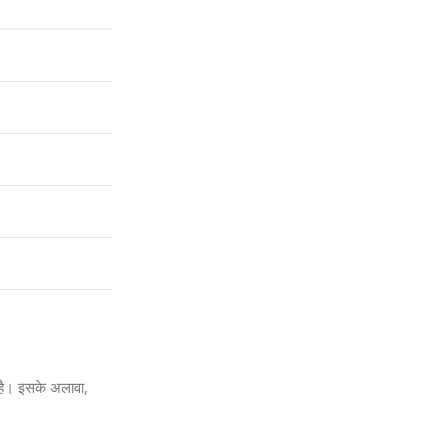
 है। इसके अलावा,