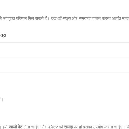
से उपायुक्त परिणाम मिल सकते हैं।
दवा की मात्रा
और
समय
का पालन करना अत्यंत महत्वप
त्रा
ैं।
ए। इसे
खाली पेट
लेना चाहिए और
डॉक्टर
की
सलाह
पर ही इसका उपयोग करना चाहिए। वि