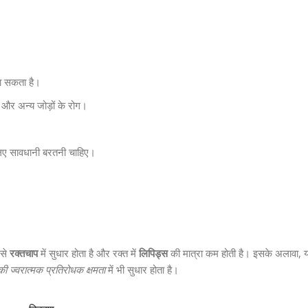
ा सकता है।
स और अन्य जोड़ों के रोग।
इसलिए सावधानी बरतनी चाहिए।
 से
रक्तचाप
में सुधार होता है और रक्त में
लिपिड्स
की मात्रा कम होती है। इसके अलावा,
ी ज्वरात्मक प्रतिरोधक क्षमता
में भी सुधार होता है।