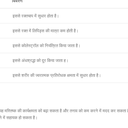
विवरण
इससे रक्तचाप में सुधार होता है।
इससे रक्त में लिपिड्स की मात्रा कम होती है।
इससे कोलेस्ट्रॉल को नियंत्रित किया जाता है।
इससे अंधश्रद्धा को दूर किया जाता ह।
इससे शरीर की ज्वरात्मक प्रतिरोधक क्षमता में सुधार होता है।
यह मस्तिष्क की कार्यक्षमता को बढ़ा सकता है और तनाव को कम करने में मदद कर सकता
 में सहायक हो सकता है।