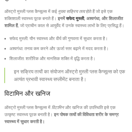
ऑस्ट्रो मुस्ली प्लस कैप्सूल्स में कई
मुख्य सक्रिय तत्व
होते हैं जो इसे एक
शक्तिशाली स्वास्थ्य पूरक बनाते हैं।
इनमें
सफेद मुस्ली
, अश्वगंधा, और शिलाजीत
शामिल हैं
, जो प्राचीन काल से आयुर्वेद में उनके स्वास्थ्य लाभों के लिए प्रसिद्ध हैं।
सफेद मुस्ली: यौन स्वास्थ्य और वीर्य की गुणवत्ता में सुधार करता है।
अश्वगंधा: तनाव कम करने और ऊर्जा स्तर बढ़ाने में मदद करता है।
शिलाजीत: शारीरिक और मानसिक शक्ति में वृद्धि करता है।
इन सक्रिय तत्वों का संयोजन ऑस्ट्रो मुस्ली प्लस कैप्सूल्स को एक
अत्यंत प्रभावी स्वास्थ्य सप्लीमेंट बनाता है।
विटामिन और खनिज
ऑस्ट्रो मुस्ली प्लस कैप्सूल्स में
विटामिन
और खनिज की उपस्थिति इसे एक
उत्कृष्ट स्वास्थ्य पूरक बनाती है।
इन पोषक तत्वों की विविधता शरीर के समग्र
स्वास्थ्य में सुधार करती है।