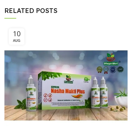
RELATED POSTS
10
AUG