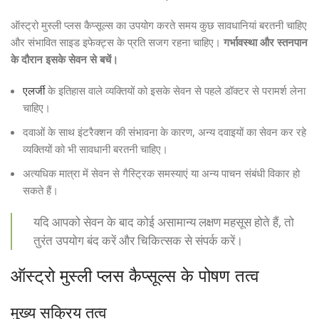
ऑस्ट्रो मुस्ली प्लस कैप्सूल्स का उपयोग करते समय कुछ सावधानियां बरतनी चाहिए
और संभावित साइड इफेक्ट्स के प्रति सजग रहना चाहिए।
गर्भावस्था और स्तनपान
के दौरान इसके सेवन से बचें।
एलर्जी
के इतिहास वाले व्यक्तियों को इसके सेवन से पहले डॉक्टर से परामर्श लेना
चाहिए।
दवाओं के साथ इंटरैक्शन की संभावना के कारण, अन्य दवाइयों का सेवन कर रहे
व्यक्तियों को भी सावधानी बरतनी चाहिए।
अत्यधिक मात्रा में सेवन से गैस्ट्रिक समस्याएं या अन्य पाचन संबंधी विकार हो
सकते हैं।
यदि आपको सेवन के बाद कोई असामान्य लक्षण महसूस होते हैं, तो
तुरंत उपयोग बंद करें और चिकित्सक से संपर्क करें।
ऑस्ट्रो मुस्ली प्लस कैप्सूल्स के पोषण तत्व
मुख्य सक्रिय तत्व