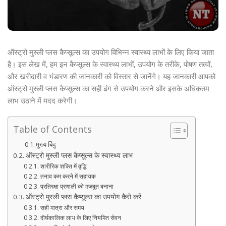
ऑस्ट्रो मुस्ली प्लस कैप्सूल्स का उपयोग विभिन्न स्वास्थ्य लाभों के लिए किया जाता
है। इस लेख में, हम इन कैप्सूल्स के स्वास्थ्य लाभों, उपयोग के तरीके, पोषण तत्वों,
और खरीदारी व भंडारण की जानकारी को विस्तार से जानेंगे। यह जानकारी आपको
ऑस्ट्रो मुस्ली प्लस कैप्सूल्स का सही ढंग से उपयोग करने और इसके अधिकतम
लाभ उठाने में मदद करेगी।
Table of Contents
मुख्य बिंदु
ऑस्ट्रो मुस्ली प्लस कैप्सूल्स के स्वास्थ्य लाभ
शारीरिक शक्ति में वृद्धि
तनाव कम करने में सहायक
प्रतिरक्षा प्रणाली को मजबूत बनाना
ऑस्ट्रो मुस्ली प्लस कैप्सूल्स का उपयोग कैसे करें
सही मात्रा और समय
दीर्घकालिक लाभ के लिए नियमित सेवन