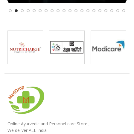
Online Ayurvedic and Personel care Store ,
We deliver ALL India.