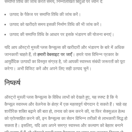
समाप्ति तिथि की जांच करते समय, निम्नलिखित बिंदुओं पर ध्यान दें:
उत्पाद के पैकेज पर समाप्ति तिथि की जांच करें।
उत्पाद को खरीदते समय इसकी निर्माण तिथि की भी जांच करें।
उत्पाद की समाप्ति तिथि के आधार पर इसके भंडारण की योजना बनाएं।
यदि आप ऑस्ट्रो मुस्ली प्लस कैप्सूल्स की खरीदारी और भंडारण के बारे में अधिक
जानकारी चाहते हैं, तो
हमारी वेबसाइट पर जाएँ
। हमारे पास विभिन्न प्रकार के
आयुर्वेदिक उत्पादों का विस्तृत संग्रह है, जो आपकी स्वास्थ्य संबंधी जरूरतों को पूरा
करेगा। अभी विजिट करें और अपने लिए सही उत्पाद चुनें।
निष्कर्ष
ऑस्ट्रो मुस्ली प्लस कैप्सूल्स के विविध लाभों को देखते हुए, यह स्पष्ट है कि ये
कैप्सूल स्वास्थ्य और वेलनेस के क्षेत्र में एक महत्वपूर्ण योगदान दे सकते हैं। चाहे वह
शारीरिक शक्ति बढ़ाने की बात हो, तनाव को कम करने की, या फिर सेक्सुअल हेल्थ
को प्रोत्साहित करने की, इन कैप्सूल्स का सेवन विभिन्न तरीकों से लाभकारी सिद्ध हो
सकता है। इसलिए, यदि आप अपने समग्र स्वास्थ्य और कल्याण को बेहतर बनाने