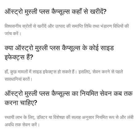
ऑस्ट्रो मुस्ली प्लस कैप्सूल्स कहाँ से खरीदें?
विश्वसनीय स्रोतों से खरीदें और उत्पाद की समाप्ति तिथि तथा भंडारण विधियों की
जांच करें।
क्या ऑस्ट्रो मुस्ली प्लस कैप्सूल्स के कोई साइड
इफेक्ट्स हैं?
हाँ, कुछ मामलों में साइड इफेक्ट्स हो सकते हैं। इसलिए, सेवन करने से पहले
सावधानियां बरतें।
ऑस्ट्रो मुस्ली प्लस कैप्सूल्स का नियमित सेवन कब तक
करना चाहिए?
स्थायी लाभ के लिए, डॉक्टर या विशेषज्ञ की सलाह अनुसार नियमित रूप से और लंबी
अवधि तक सेवन करें।