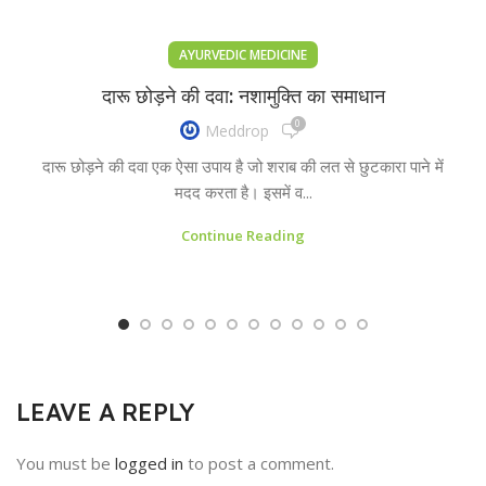
AYURVEDIC MEDICINE
दारू छोड़ने की दवा: नशामुक्ति का समाधान
0
Meddrop
दारू छोड़ने की दवा एक ऐसा उपाय है जो शराब की लत से छुटकारा पाने में
मदद करता है। इसमें व...
Continue Reading
LEAVE A REPLY
You must be
logged in
to post a comment.