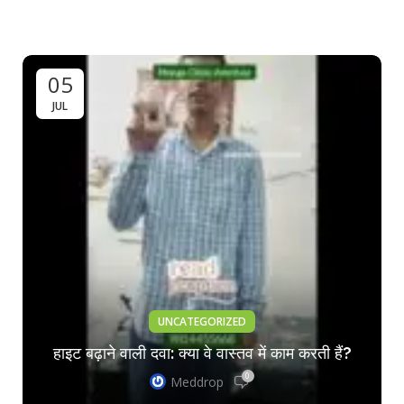
05
JUL
UNCATEGORIZED
हाइट बढ़ाने वाली दवा: क्या वे वास्तव में काम करती हैं?
0
Meddrop