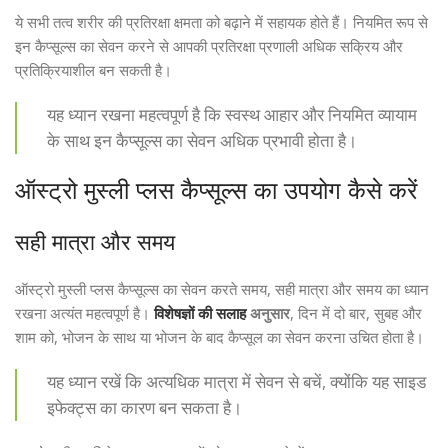
ये सभी तत्व शरीर की प्रतिरक्षा क्षमता को बढ़ाने में सहायक होते हैं। नियमित रूप से
इन कैप्सूल्स का सेवन करने से आपकी प्रतिरक्षा प्रणाली अधिक सक्रिय और
प्रतिक्रियाशील बन सकती है।
यह ध्यान रखना महत्वपूर्ण है कि स्वस्थ आहार और नियमित व्यायाम
के साथ इन कैप्सूल्स का सेवन अधिक प्रभावी होता है।
ऑस्ट्रो मुस्ली प्लस कैप्सूल्स का उपयोग कैसे करें
सही मात्रा और समय
ऑस्ट्रो मुस्ली प्लस कैप्सूल्स का सेवन करते समय, सही मात्रा और समय का ध्यान
रखना अत्यंत महत्वपूर्ण है।
विशेषज्ञों की सलाह
अनुसार
, दिन में दो बार, सुबह और
शाम को, भोजन के साथ या भोजन के बाद कैप्सूल का सेवन करना उचित होता है।
यह ध्यान रखें कि अत्यधिक मात्रा में सेवन से बचें, क्योंकि यह साइड
इफेक्ट्स का कारण बन सकता है।