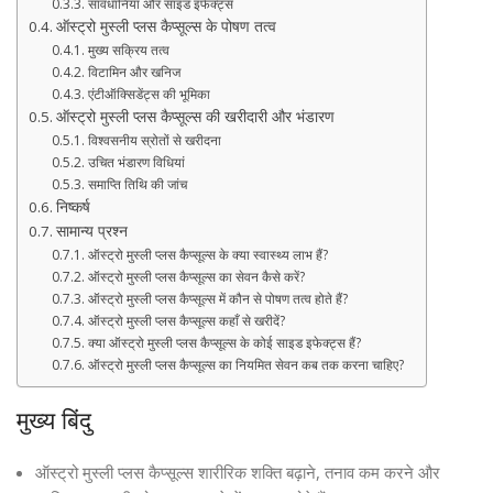
सावधानियां और साइड इफेक्ट्स
ऑस्ट्रो मुस्ली प्लस कैप्सूल्स के पोषण तत्व
मुख्य सक्रिय तत्व
विटामिन और खनिज
एंटीऑक्सिडेंट्स की भूमिका
ऑस्ट्रो मुस्ली प्लस कैप्सूल्स की खरीदारी और भंडारण
विश्वसनीय स्रोतों से खरीदना
उचित भंडारण विधियां
समाप्ति तिथि की जांच
निष्कर्ष
सामान्य प्रश्न
ऑस्ट्रो मुस्ली प्लस कैप्सूल्स के क्या स्वास्थ्य लाभ हैं?
ऑस्ट्रो मुस्ली प्लस कैप्सूल्स का सेवन कैसे करें?
ऑस्ट्रो मुस्ली प्लस कैप्सूल्स में कौन से पोषण तत्व होते हैं?
ऑस्ट्रो मुस्ली प्लस कैप्सूल्स कहाँ से खरीदें?
क्या ऑस्ट्रो मुस्ली प्लस कैप्सूल्स के कोई साइड इफेक्ट्स हैं?
ऑस्ट्रो मुस्ली प्लस कैप्सूल्स का नियमित सेवन कब तक करना चाहिए?
मुख्य बिंदु
ऑस्ट्रो मुस्ली प्लस कैप्सूल्स शारीरिक शक्ति बढ़ाने, तनाव कम करने और