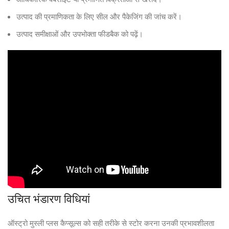
उत्पाद की प्रमाणिकता के लिए सील और पैकेजिंग की जांच करें।
उत्पाद समीक्षाओं और उपभोक्ता फीडबैक को पढ़ें।
उचित भंडारण विधियां
ऑस्ट्रो मुस्ली प्लस कैप्सूल्स को सही तरीके से स्टोर करना उनकी प्रभावशीलता