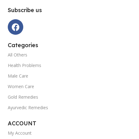
Subscribe us
Categories
All Others
Health Problems
Male Care
Women Care
Gold Remedies
Ayurvedic Remedies
ACCOUNT
My Account