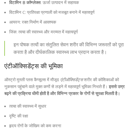
विटामिन B कॉम्प्लेक्स
: ऊर्जा उत्पादन में सहायक
विटामिन C: प्रतिरक्षा प्रणाली को मजबूत बनाने में महत्वपूर्ण
आयरन: रक्त निर्माण में आवश्यक
जिंक: त्वचा की स्वास्थ्य और मरम्मत में महत्वपूर्ण
इन पोषक तत्वों का संतुलित सेवन शरीर की विभिन्न जरूरतों को पूरा
करता है और दीर्घकालिक स्वास्थ्य लाभ प्रदान करता है।
एंटीऑक्सिडेंट्स की भूमिका
ऑस्ट्रो मुस्ली प्लस कैप्सूल्स में मौजूद
एंटीऑक्सिडेंट्स
शरीर की कोशिकाओं को
नुकसान पहुंचाने वाले मुक्त कणों से लड़ने में महत्वपूर्ण भूमिका निभाते हैं।
इससे उम्र
बढ़ने की प्रक्रिया धीमी होती है और विभिन्न प्रकार के रोगों से सुरक्षा मिलती है।
त्वचा की स्वास्थ्य में सुधार
दृष्टि की रक्षा
हृदय रोगों के जोखिम को कम करना