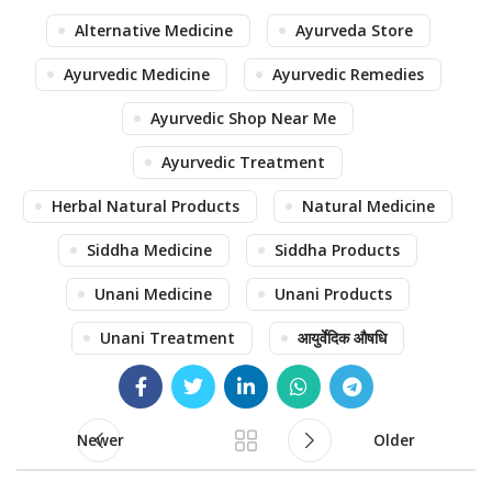
Alternative Medicine
Ayurveda Store
Ayurvedic Medicine
Ayurvedic Remedies
Ayurvedic Shop Near Me
Ayurvedic Treatment
Herbal Natural Products
Natural Medicine
Siddha Medicine
Siddha Products
Unani Medicine
Unani Products
Unani Treatment
आयुर्वेदिक औषधि
Newer
Older