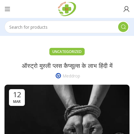
UNCATEGORIZED
ऑस्ट्रो मुस्ली प्लस कैप्सूल्स के लाभ हिंदी में
Meddrop
12
MAR