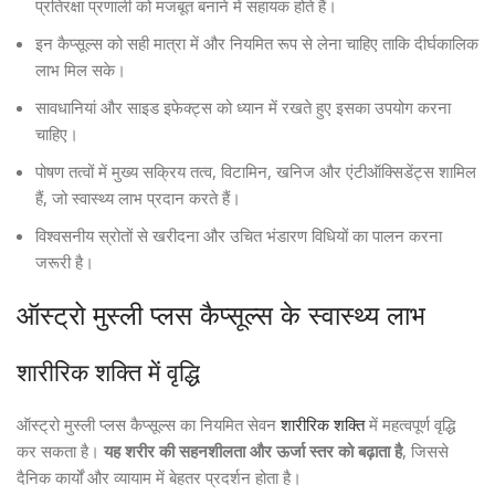
प्रतिरक्षा प्रणाली को मजबूत बनाने में सहायक होते हैं।
इन कैप्सूल्स को सही मात्रा में और नियमित रूप से लेना चाहिए ताकि दीर्घकालिक
लाभ मिल सके।
सावधानियां और साइड इफेक्ट्स को ध्यान में रखते हुए इसका उपयोग करना
चाहिए।
पोषण तत्वों में मुख्य सक्रिय तत्व, विटामिन, खनिज और एंटीऑक्सिडेंट्स शामिल
हैं, जो स्वास्थ्य लाभ प्रदान करते हैं।
विश्वसनीय स्रोतों से खरीदना और उचित भंडारण विधियों का पालन करना
जरूरी है।
ऑस्ट्रो मुस्ली प्लस कैप्सूल्स के स्वास्थ्य लाभ
शारीरिक शक्ति में वृद्धि
ऑस्ट्रो मुस्ली प्लस कैप्सूल्स का नियमित सेवन
शारीरिक शक्ति
में महत्वपूर्ण वृद्धि
कर सकता है।
यह शरीर की सहनशीलता और ऊर्जा स्तर को बढ़ाता है
, जिससे
दैनिक कार्यों और व्यायाम में बेहतर प्रदर्शन होता है।