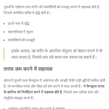
मुस्ली
के सक्रिय तत्व शरीर की मांसपेशियों को मजबूत बनाने में सहायक होते हैं,
जिससे शारीरिक शक्ति में वृद्धि होती है।
ऊर्जा स्तर में वृद्धि
सहनशीलता में सुधार
मांसपेशियों की मजबूती
इसके अलावा, यह शरीर के आंतरिक संतुलन को बेहतर बनाने में भी
मदद करता है, जिससे आप लंबे समय तक स्वस्थ रह सकते हैं।
तनाव कम करने में सहायक
ऑस्ट्रो मुस्ली प्लस कैप्सूल्स में
अश्वगंधा
और ब्राह्मी जैसी जड़ी-बूटियाँ शामिल होती
हैं, जो मानसिक तनाव और चिंता को कम करने में मदद करती हैं।
ये कैप्सूल्स तनाव
के हार्मोन्स को नियंत्रित करने में सहायक होते हैं
, जिससे आप अधिक शांत और
संतुलित महसूस करते हैं।
अश्वगंधा: मानसिक तनाव कम करने में सहायक