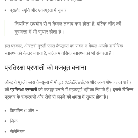
ब्राह्मी: स्मृति और एकाग्रता में सुधार
नियमित उपयोग से न केवल तनाव कम होता है, बल्कि नींद की
गुणवत्ता में भी सुधार होता है।
इस प्रकार, ऑस्ट्रो मुस्ली प्लस कैप्सूल्स का सेवन न केवल आपके शारीरिक
स्वास्थ्य को बेहतर बनाता है, बल्कि मानसिक स्वास्थ्य को भी संवारता है।
प्रतिरक्षा प्रणाली को मजबूत बनाना
ऑस्ट्रो मुस्ली प्लस कैप्सूल्स में मौजूद
एंटीऑक्सिडेंट्स
और अन्य पोषक तत्व शरीर
की
प्रतिरक्षा प्रणाली
को मजबूत बनाने में महत्वपूर्ण भूमिका निभाते हैं।
इससे विभिन्न
प्रकार के संक्रमणों और रोगों से लड़ने की क्षमता में सुधार होता है।
विटामिन C और E
जिंक
सेलेनियम