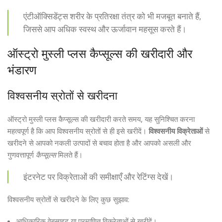
एंटीऑक्सिडेंट्स शरीर के प्रतिरक्षा तंत्र को भी मजबूत बनाते हैं,
जिससे आप अधिक स्वस्थ और ऊर्जावान महसूस करते हैं।
ऑस्ट्रो मुस्ली प्लस कैप्सूल्स की खरीदारी और
भंडारण
विश्वसनीय स्रोतों से खरीदना
ऑस्ट्रो मुस्ली प्लस कैप्सूल्स की खरीदारी करते समय, यह सुनिश्चित करना
महत्वपूर्ण है कि आप विश्वसनीय स्रोतों से ही इसे खरीदें।
विश्वसनीय विक्रेताओं
से
खरीदने से आपको नकली उत्पादों से बचाव होता है और आपको असली और
गुणवत्तापूर्ण
कैप्सूल्स
मिलते हैं।
इंटरनेट पर विक्रेताओं की समीक्षाएँ और रेटिंग्स देखें।
विश्वसनीय स्रोतों से खरीदने के लिए कुछ सुझाव:
आधिकारिक वेबसाइट या प्रमाणित विक्रेताओं से खरीदें।