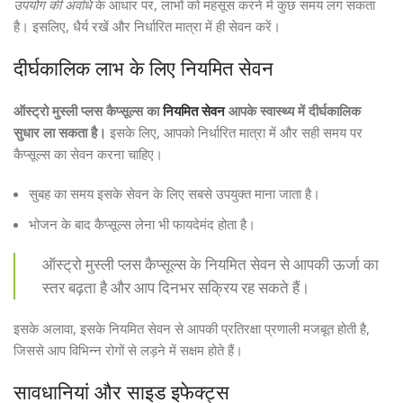
उपयोग की अवधि
के आधार पर, लाभों को महसूस करने में कुछ समय लग सकता
है। इसलिए, धैर्य रखें और निर्धारित मात्रा में ही सेवन करें।
दीर्घकालिक लाभ के लिए नियमित सेवन
ऑस्ट्रो मुस्ली प्लस कैप्सूल्स का
नियमित सेवन
आपके स्वास्थ्य में दीर्घकालिक
सुधार ला सकता है।
इसके लिए, आपको निर्धारित मात्रा में और सही समय पर
कैप्सूल्स का सेवन करना चाहिए।
सुबह का समय इसके सेवन के लिए सबसे उपयुक्त माना जाता है।
भोजन के बाद कैप्सूल्स लेना भी फायदेमंद होता है।
ऑस्ट्रो मुस्ली प्लस कैप्सूल्स के नियमित सेवन से आपकी ऊर्जा का
स्तर बढ़ता है और आप दिनभर सक्रिय रह सकते हैं।
इसके अलावा, इसके नियमित सेवन से आपकी प्रतिरक्षा प्रणाली मजबूत होती है,
जिससे आप विभिन्न रोगों से लड़ने में सक्षम होते हैं।
सावधानियां और साइड इफेक्ट्स