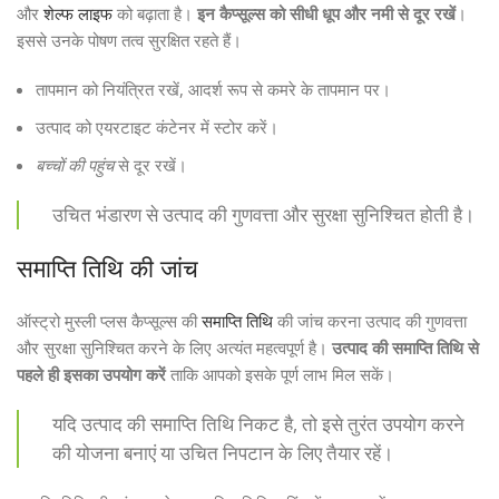
और
शेल्फ लाइफ
को बढ़ाता है।
इन कैप्सूल्स को सीधी धूप और नमी से दूर रखें
।
इससे उनके पोषण तत्व सुरक्षित रहते हैं।
तापमान को नियंत्रित रखें, आदर्श रूप से कमरे के तापमान पर।
उत्पाद को एयरटाइट कंटेनर में स्टोर करें।
बच्चों की पहुंच
से दूर रखें।
उचित भंडारण से उत्पाद की गुणवत्ता और सुरक्षा सुनिश्चित होती है।
समाप्ति तिथि की जांच
ऑस्ट्रो मुस्ली प्लस कैप्सूल्स की
समाप्ति तिथि
की जांच करना उत्पाद की गुणवत्ता
और सुरक्षा सुनिश्चित करने के लिए अत्यंत महत्वपूर्ण है।
उत्पाद की समाप्ति तिथि से
पहले ही इसका उपयोग करें
ताकि आपको इसके पूर्ण लाभ मिल सकें।
यदि उत्पाद की समाप्ति तिथि निकट है, तो इसे तुरंत उपयोग करने
की योजना बनाएं या उचित निपटान के लिए तैयार रहें।