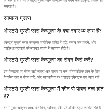
की तलाश में हैं, तो ऑस्ट्रो मुस्ली प्लस कैप्सूल्स का चयन एक उत्कृष्ट विकल्प हो
सकता है।
सामान्य प्रश्न
ऑस्ट्रो मुस्ली प्लस कैप्सूल्स के क्या स्वास्थ्य लाभ हैं?
ऑस्ट्रो मुस्ली प्लस कैप्सूल्स शारीरिक शक्ति में वृद्धि, तनाव कम करने, और
प्रतिरक्षा प्रणाली को मजबूत बनाने में सहायक होते हैं।
ऑस्ट्रो मुस्ली प्लस कैप्सूल्स का सेवन कैसे करें?
इन कैप्सूल्स का सेवन सही मात्रा और समय पर करें, दीर्घकालिक लाभ के लिए
नियमित रूप से सेवन करें, और सावधानियां तथा साइड इफेक्ट्स का ध्यान रखें।
ऑस्ट्रो मुस्ली प्लस कैप्सूल्स में कौन से पोषण तत्व होते
हैं?
इनमें मुख्य सक्रिय तत्व, विटामिन, खनिज, और एंटीऑक्सिडेंट्स शामिल होते हैं।